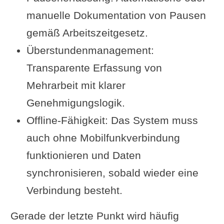
manuelle Dokumentation von Pausen
gemäß Arbeitszeitgesetz.
Überstundenmanagement:
Transparente Erfassung von
Mehrarbeit mit klarer
Genehmigungslogik.
Offline-Fähigkeit: Das System muss
auch ohne Mobilfunkverbindung
funktionieren und Daten
synchronisieren, sobald wieder eine
Verbindung besteht.
Gerade der letzte Punkt wird häufig