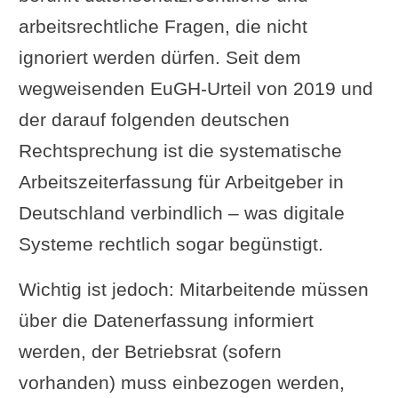
arbeitsrechtliche Fragen, die nicht
ignoriert werden dürfen. Seit dem
wegweisenden EuGH-Urteil von 2019 und
der darauf folgenden deutschen
Rechtsprechung ist die systematische
Arbeitszeiterfassung für Arbeitgeber in
Deutschland verbindlich – was digitale
Systeme rechtlich sogar begünstigt.
Wichtig ist jedoch: Mitarbeitende müssen
über die Datenerfassung informiert
werden, der Betriebsrat (sofern
vorhanden) muss einbezogen werden,