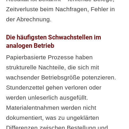
Zeitverluste beim Nachfragen, Fehler in
der Abrechnung.
Die häufigsten Schwachstellen im
analogen Betrieb
Papierbasierte Prozesse haben
strukturelle Nachteile, die sich mit
wachsender Betriebsgröße potenzieren.
Stundenzettel gehen verloren oder
werden unleserlich ausgefüllt.
Materialentnahmen werden nicht
dokumentiert, was zu ungeklärten
Differenzen zwischen Bestellung und