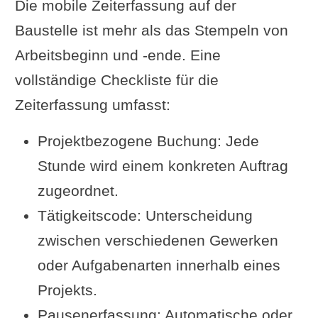
Die mobile Zeiterfassung auf der
Baustelle ist mehr als das Stempeln von
Arbeitsbeginn und -ende. Eine
vollständige Checkliste für die
Zeiterfassung umfasst:
Projektbezogene Buchung: Jede
Stunde wird einem konkreten Auftrag
zugeordnet.
Tätigkeitscode: Unterscheidung
zwischen verschiedenen Gewerken
oder Aufgabenarten innerhalb eines
Projekts.
Pausenerfassung: Automatische oder