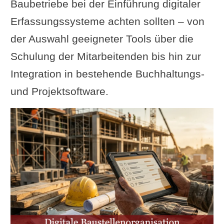
Baubetriebe bei der Einführung digitaler
Erfassungssysteme achten sollten – von
der Auswahl geeigneter Tools über die
Schulung der Mitarbeitenden bis hin zur
Integration in bestehende Buchhaltungs-
und Projektsoftware.