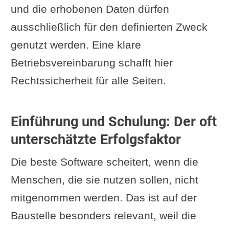
und die erhobenen Daten dürfen
ausschließlich für den definierten Zweck
genutzt werden. Eine klare
Betriebsvereinbarung schafft hier
Rechtssicherheit für alle Seiten.
Einführung und Schulung: Der oft
unterschätzte Erfolgsfaktor
Die beste Software scheitert, wenn die
Menschen, die sie nutzen sollen, nicht
mitgenommen werden. Das ist auf der
Baustelle besonders relevant, weil die