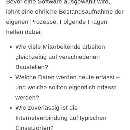
Bevor eine Software ausgewählt wird,
lohnt eine ehrliche Bestandsaufnahme der
eigenen Prozesse. Folgende Fragen
helfen dabei:
Wie viele Mitarbeitende arbeiten
gleichzeitig auf verschiedenen
Baustellen?
Welche Daten werden heute erfasst –
und welche sollten eigentlich erfasst
werden?
Wie zuverlässig ist die
Internetverbindung auf typischen
Einsatzorten?