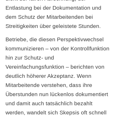
Entlastung bei der Dokumentation und
dem Schutz der Mitarbeitenden bei
Streitigkeiten über geleistete Stunden.
Betriebe, die diesen Perspektivwechsel
kommunizieren – von der Kontrollfunktion
hin zur Schutz- und
Vereinfachungsfunktion – berichten von
deutlich höherer Akzeptanz. Wenn
Mitarbeitende verstehen, dass ihre
Überstunden nun lückenlos dokumentiert
und damit auch tatsächlich bezahlt
werden, wandelt sich Skepsis oft schnell