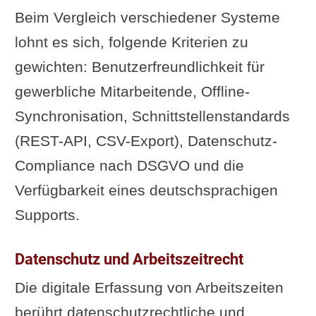
Beim Vergleich verschiedener Systeme
lohnt es sich, folgende Kriterien zu
gewichten: Benutzerfreundlichkeit für
gewerbliche Mitarbeitende, Offline-
Synchronisation, Schnittstellenstandards
(REST-API, CSV-Export), Datenschutz-
Compliance nach DSGVO und die
Verfügbarkeit eines deutschsprachigen
Supports.
Datenschutz und Arbeitszeitrecht
Die digitale Erfassung von Arbeitszeiten
berührt datenschutzrechtliche und