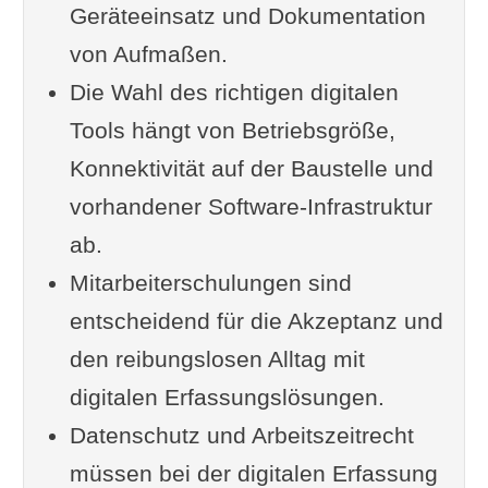
Geräteeinsatz und Dokumentation
von Aufmaßen.
Die Wahl des richtigen digitalen
Tools hängt von Betriebsgröße,
Konnektivität auf der Baustelle und
vorhandener Software-Infrastruktur
ab.
Mitarbeiterschulungen sind
entscheidend für die Akzeptanz und
den reibungslosen Alltag mit
digitalen Erfassungslösungen.
Datenschutz und Arbeitszeitrecht
müssen bei der digitalen Erfassung