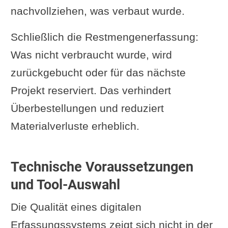
nachvollziehen, was verbaut wurde.
Schließlich die Restmengenerfassung:
Was nicht verbraucht wurde, wird
zurückgebucht oder für das nächste
Projekt reserviert. Das verhindert
Überbestellungen und reduziert
Materialverluste erheblich.
Technische Voraussetzungen
und Tool-Auswahl
Die Qualität eines digitalen
Erfassungssystems zeigt sich nicht in der