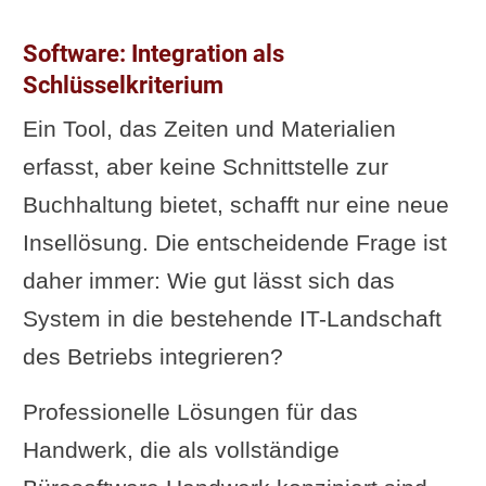
Software: Integration als
Schlüsselkriterium
Ein Tool, das Zeiten und Materialien
erfasst, aber keine Schnittstelle zur
Buchhaltung bietet, schafft nur eine neue
Insellösung. Die entscheidende Frage ist
daher immer: Wie gut lässt sich das
System in die bestehende IT-Landschaft
des Betriebs integrieren?
Professionelle Lösungen für das
Handwerk, die als vollständige