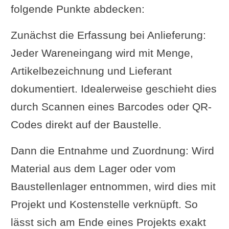
folgende Punkte abdecken:
Zunächst die Erfassung bei Anlieferung:
Jeder Wareneingang wird mit Menge,
Artikelbezeichnung und Lieferant
dokumentiert. Idealerweise geschieht dies
durch Scannen eines Barcodes oder QR-
Codes direkt auf der Baustelle.
Dann die Entnahme und Zuordnung: Wird
Material aus dem Lager oder vom
Baustellenlager entnommen, wird dies mit
Projekt und Kostenstelle verknüpft. So
lässt sich am Ende eines Projekts exakt