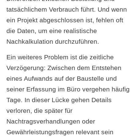
tatsächlichem Verbrauch führt. Und wenn
ein Projekt abgeschlossen ist, fehlen oft
die Daten, um eine realistische
Nachkalkulation durchzuführen.
Ein weiteres Problem ist die zeitliche
Verzögerung: Zwischen dem Entstehen
eines Aufwands auf der Baustelle und
seiner Erfassung im Büro vergehen häufig
Tage. In dieser Lücke gehen Details
verloren, die später für
Nachtragsverhandlungen oder
Gewährleistungsfragen relevant sein