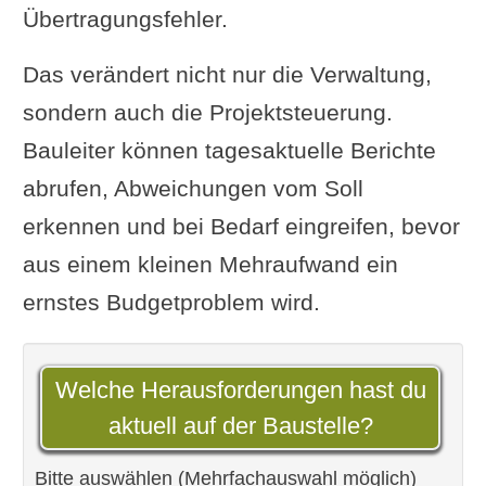
Übertragungsfehler.
Das verändert nicht nur die Verwaltung,
sondern auch die Projektsteuerung.
Bauleiter können tagesaktuelle Berichte
abrufen, Abweichungen vom Soll
erkennen und bei Bedarf eingreifen, bevor
aus einem kleinen Mehraufwand ein
ernstes Budgetproblem wird.
Welche Herausforderungen hast du
aktuell auf der Baustelle?
Bitte auswählen (Mehrfachauswahl möglich)