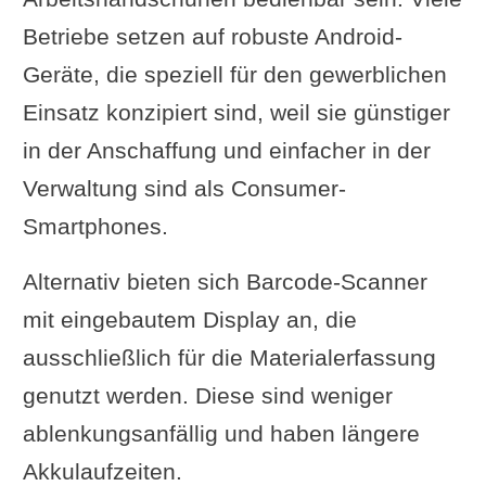
Betriebe setzen auf robuste Android-
Geräte, die speziell für den gewerblichen
Einsatz konzipiert sind, weil sie günstiger
in der Anschaffung und einfacher in der
Verwaltung sind als Consumer-
Smartphones.
Alternativ bieten sich Barcode-Scanner
mit eingebautem Display an, die
ausschließlich für die Materialerfassung
genutzt werden. Diese sind weniger
ablenkungsanfällig und haben längere
Akkulaufzeiten.