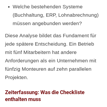
Welche bestehenden Systeme
(Buchhaltung, ERP, Lohnabrechnung)
müssen angebunden werden?
Diese Analyse bildet das Fundament für
jede spätere Entscheidung. Ein Betrieb
mit fünf Mitarbeitern hat andere
Anforderungen als ein Unternehmen mit
fünfzig Monteuren auf zehn parallelen
Projekten.
Zeiterfassung: Was die Checkliste
enthalten muss