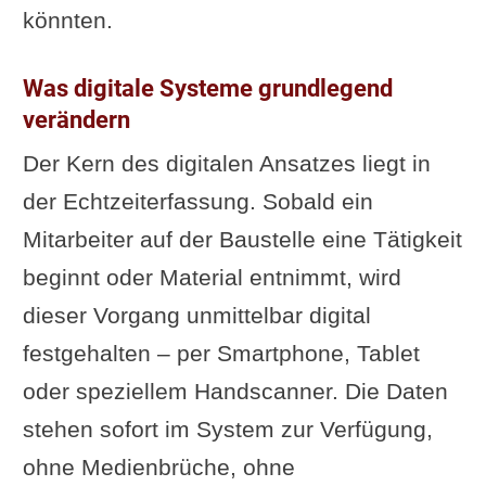
könnten.
Was digitale Systeme grundlegend
verändern
Der Kern des digitalen Ansatzes liegt in
der Echtzeiterfassung. Sobald ein
Mitarbeiter auf der Baustelle eine Tätigkeit
beginnt oder Material entnimmt, wird
dieser Vorgang unmittelbar digital
festgehalten – per Smartphone, Tablet
oder speziellem Handscanner. Die Daten
stehen sofort im System zur Verfügung,
ohne Medienbrüche, ohne