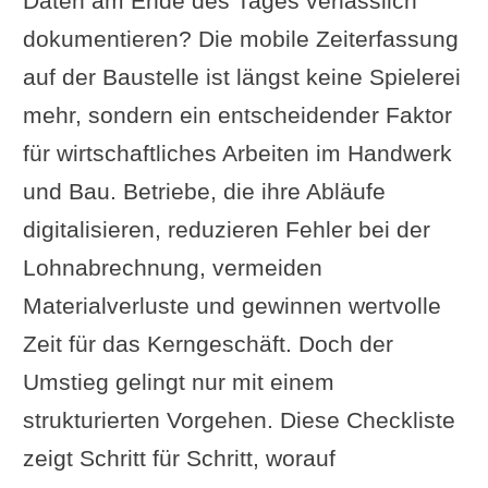
Daten am Ende des Tages verlässlich
dokumentieren? Die mobile Zeiterfassung
auf der Baustelle ist längst keine Spielerei
mehr, sondern ein entscheidender Faktor
für wirtschaftliches Arbeiten im Handwerk
und Bau. Betriebe, die ihre Abläufe
digitalisieren, reduzieren Fehler bei der
Lohnabrechnung, vermeiden
Materialverluste und gewinnen wertvolle
Zeit für das Kerngeschäft. Doch der
Umstieg gelingt nur mit einem
strukturierten Vorgehen. Diese Checkliste
zeigt Schritt für Schritt, worauf