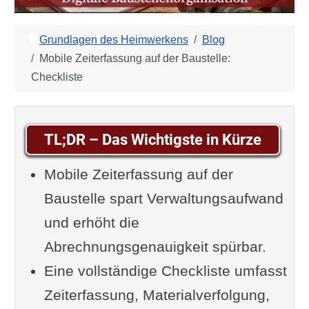
Grundlagen des Heimwerkens
Blog
Mobile Zeiterfassung auf der Baustelle:
Checkliste
TL;DR – Das Wichtigste in Kürze
Mobile Zeiterfassung auf der
Baustelle spart Verwaltungsaufwand
und erhöht die
Abrechnungsgenauigkeit spürbar.
Eine vollständige Checkliste umfasst
Zeiterfassung, Materialverfolgung,