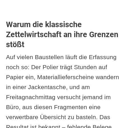
Warum die klassische
Zettelwirtschaft an ihre Grenzen
stößt
Auf vielen Baustellen läuft die Erfassung
noch so: Der Polier trägt Stunden auf
Papier ein, Materiallieferscheine wandern
in einer Jackentasche, und am
Freitagnachmittag versucht jemand im
Büro, aus diesen Fragmenten eine
verwertbare Übersicht zu basteln. Das
Resultat ist bekannt – fehlende Belege,