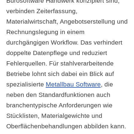
Bürosoftware Handwerk konzipiert sind,
verbinden Zeiterfassung,
Materialwirtschaft, Angebotserstellung und
Rechnungslegung in einem
durchgängigen Workflow. Das verhindert
doppelte Datenpflege und reduziert
Fehlerquellen. Für stahlverarbeitende
Betriebe lohnt sich dabei ein Blick auf
spezialisierte
Metallbau Software
, die
neben den Standardfunktionen auch
branchentypische Anforderungen wie
Stücklisten, Materialgewichte und
Oberflächenbehandlungen abbilden kann.