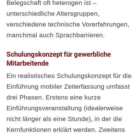
Belegschaft oft heterogen ist –
unterschiedliche Altersgruppen,
verschiedene technische Vorerfahrungen,
manchmal auch Sprachbarrieren.
Schulungskonzept für gewerbliche
Mitarbeitende
Ein realistisches Schulungskonzept für die
Einführung mobiler Zeiterfassung umfasst
drei Phasen. Erstens eine kurze
Einführungsveranstaltung (idealerweise
nicht länger als eine Stunde), in der die
Kernfunktionen erklärt werden. Zweitens