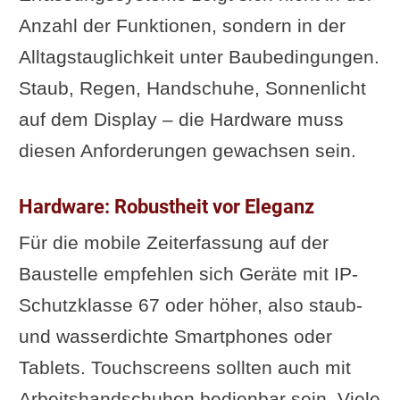
Anzahl der Funktionen, sondern in der
Alltagstauglichkeit unter Baubedingungen.
Staub, Regen, Handschuhe, Sonnenlicht
auf dem Display – die Hardware muss
diesen Anforderungen gewachsen sein.
Hardware: Robustheit vor Eleganz
Für die mobile Zeiterfassung auf der
Baustelle empfehlen sich Geräte mit IP-
Schutzklasse 67 oder höher, also staub-
und wasserdichte Smartphones oder
Tablets. Touchscreens sollten auch mit
Arbeitshandschuhen bedienbar sein. Viele