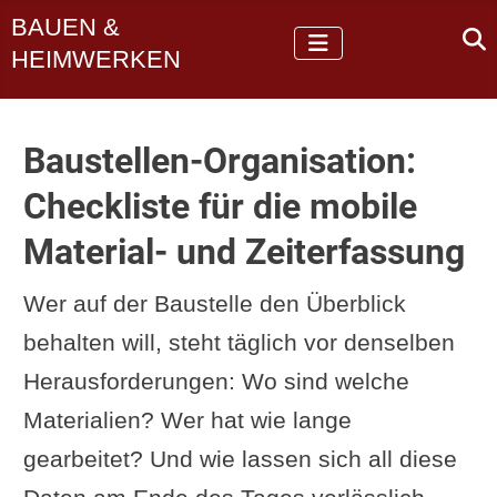
BAUEN &
HEIMWERKEN
Baustellen-Organisation:
Checkliste für die mobile
Material- und Zeiterfassung
Wer auf der Baustelle den Überblick
behalten will, steht täglich vor denselben
Herausforderungen: Wo sind welche
Materialien? Wer hat wie lange
gearbeitet? Und wie lassen sich all diese