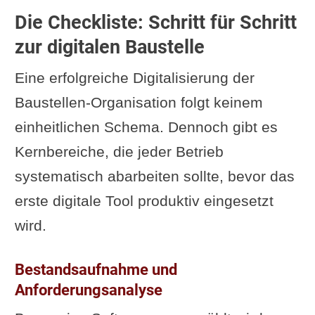
Die Checkliste: Schritt für Schritt
zur digitalen Baustelle
Eine erfolgreiche Digitalisierung der
Baustellen-Organisation folgt keinem
einheitlichen Schema. Dennoch gibt es
Kernbereiche, die jeder Betrieb
systematisch abarbeiten sollte, bevor das
erste digitale Tool produktiv eingesetzt
wird.
Bestandsaufnahme und
Anforderungsanalyse