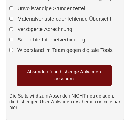
Unvollständige Stundenzettel
Materialverluste oder fehlende Übersicht
Verzögerte Abrechnung
Schlechte Internetverbindung
Widerstand im Team gegen digitale Tools
Die Seite wird zum Absenden NICHT neu geladen,
die bisherigen User-Antworten erscheinen unmittelbar
hier.