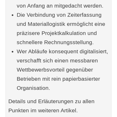
von Anfang an mitgedacht werden.
Die Verbindung von Zeiterfassung
und Materiallogistik ermöglicht eine
präzisere Projektkalkulation und
schnellere Rechnungsstellung.
Wer Abläufe konsequent digitalisiert,
verschafft sich einen messbaren
Wettbewerbsvorteil gegenüber
Betrieben mit rein papierbasierter
Organisation.
Details und Erläuterungen zu allen
Punkten im weiteren Artikel.