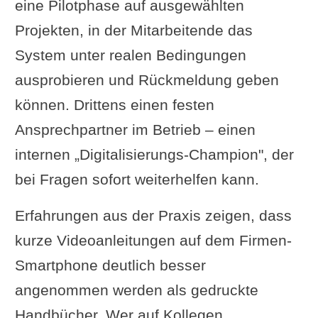
eine Pilotphase auf ausgewählten
Projekten, in der Mitarbeitende das
System unter realen Bedingungen
ausprobieren und Rückmeldung geben
können. Drittens einen festen
Ansprechpartner im Betrieb – einen
internen „Digitalisierungs-Champion", der
bei Fragen sofort weiterhelfen kann.
Erfahrungen aus der Praxis zeigen, dass
kurze Videoanleitungen auf dem Firmen-
Smartphone deutlich besser
angenommen werden als gedruckte
Handbücher. Wer auf Kollegen