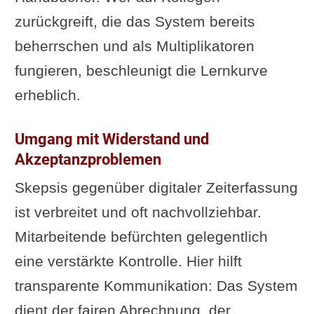
zurückgreift, die das System bereits
beherrschen und als Multiplikatoren
fungieren, beschleunigt die Lernkurve
erheblich.
Umgang mit Widerstand und
Akzeptanzproblemen
Skepsis gegenüber digitaler Zeiterfassung
ist verbreitet und oft nachvollziehbar.
Mitarbeitende befürchten gelegentlich
eine verstärkte Kontrolle. Hier hilft
transparente Kommunikation: Das System
dient der fairen Abrechnung, der