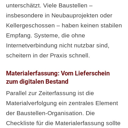
unterschätzt. Viele Baustellen –
insbesondere in Neubauprojekten oder
Kellergeschossen – haben keinen stabilen
Empfang. Systeme, die ohne
Internetverbindung nicht nutzbar sind,
scheitern in der Praxis schnell.
Materialerfassung: Vom Lieferschein
zum digitalen Bestand
Parallel zur Zeiterfassung ist die
Materialverfolgung ein zentrales Element
der Baustellen-Organisation. Die
Checkliste für die Materialerfassung sollte