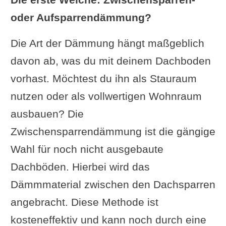
oder Aufsparrendämmung?
Die Art der Dämmung hängt maßgeblich
davon ab, was du mit deinem Dachboden
vorhast. Möchtest du ihn als Stauraum
nutzen oder als vollwertigen Wohnraum
ausbauen? Die
Zwischensparrendämmung ist die gängige
Wahl für noch nicht ausgebaute
Dachböden. Hierbei wird das
Dämmmaterial zwischen den Dachsparren
angebracht. Diese Methode ist
kosteneffektiv und kann noch durch eine