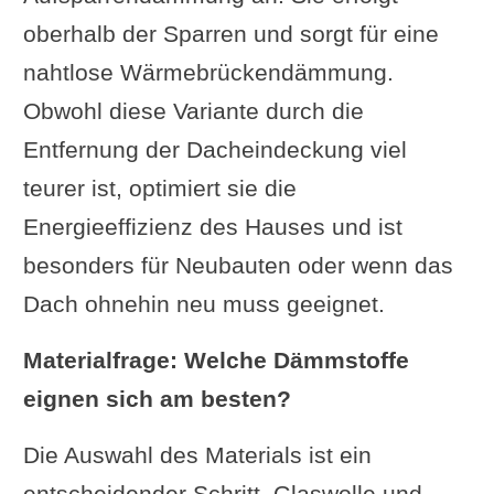
oberhalb der Sparren und sorgt für eine
nahtlose Wärmebrückendämmung.
Obwohl diese Variante durch die
Entfernung der Dacheindeckung viel
teurer ist, optimiert sie die
Energieeffizienz des Hauses und ist
besonders für Neubauten oder wenn das
Dach ohnehin neu muss geeignet.
Materialfrage: Welche Dämmstoffe
eignen sich am besten?
Die Auswahl des Materials ist ein
entscheidender Schritt. Glaswolle und