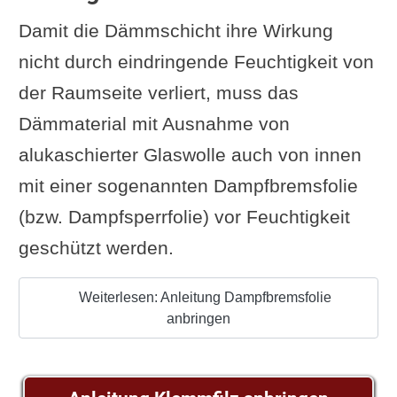
Damit die Dämmschicht ihre Wirkung
nicht durch eindringende Feuchtigkeit von
der Raumseite verliert, muss das
Dämmaterial mit Ausnahme von
alukaschierter Glaswolle auch von innen
mit einer sogenannten Dampfbremsfolie
(bzw. Dampfsperrfolie) vor Feuchtigkeit
geschützt werden.
Weiterlesen: Anleitung Dampfbremsfolie
anbringen