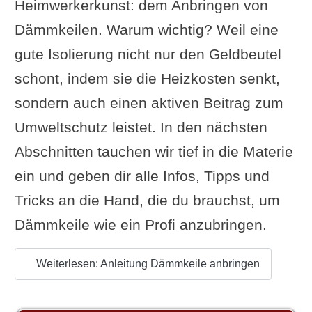
Heimwerkerkunst: dem Anbringen von
Dämmkeilen. Warum wichtig? Weil eine
gute Isolierung nicht nur den Geldbeutel
schont, indem sie die Heizkosten senkt,
sondern auch einen aktiven Beitrag zum
Umweltschutz leistet. In den nächsten
Abschnitten tauchen wir tief in die Materie
ein und geben dir alle Infos, Tipps und
Tricks an die Hand, die du brauchst, um
Dämmkeile wie ein Profi anzubringen.
Weiterlesen: Anleitung Dämmkeile anbringen