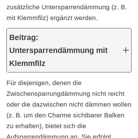
zusätzliche Untersparrendämmung (z. B.
mit Klemmfilz) ergänzt werden.
Beitrag:
Untersparrendämmung mit
Klemmfilz
Für diejenigen, denen die
Zwischensparrungdämmung nicht reicht
oder die dazwischen nicht dämmen wollen
(z. B. um den Charme sichtbarer Balken
zu erhalten), bietet sich die
Aufsparrendämmung an. Sie erfolgt