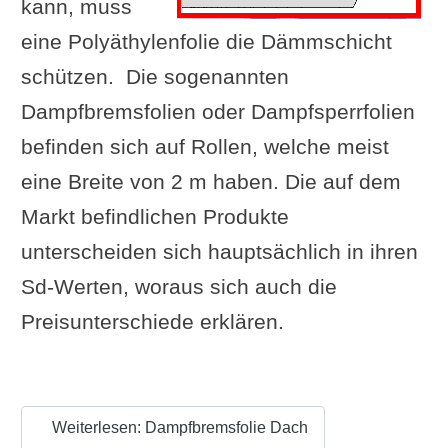
kann, muss
eine Polyäthylenfolie die Dämmschicht
schützen. Die sogenannten
Dampfbremsfolien oder Dampfsperrfolien
befinden sich auf Rollen, welche meist
eine Breite von 2 m haben. Die auf dem
Markt befindlichen Produkte
unterscheiden sich hauptsächlich in ihren
Sd-Werten, woraus sich auch die
Preisunterschiede erklären.
Weiterlesen: Dampfbremsfolie Dach