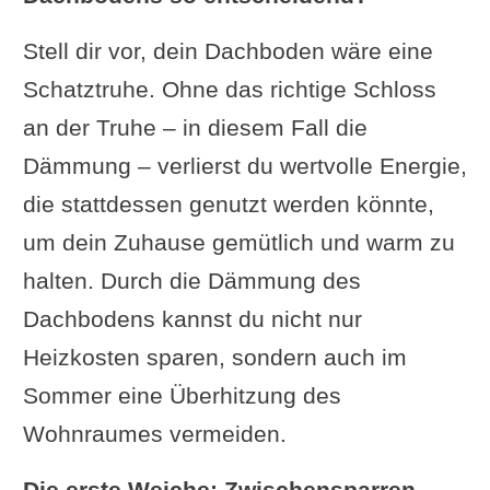
Stell dir vor, dein Dachboden wäre eine
Schatztruhe. Ohne das richtige Schloss
an der Truhe – in diesem Fall die
Dämmung – verlierst du wertvolle Energie,
die stattdessen genutzt werden könnte,
um dein Zuhause gemütlich und warm zu
halten. Durch die Dämmung des
Dachbodens kannst du nicht nur
Heizkosten sparen, sondern auch im
Sommer eine Überhitzung des
Wohnraumes vermeiden.
Die erste Weiche: Zwischensparren-