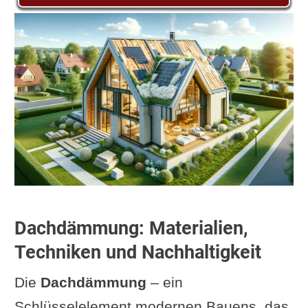
Dachdämmung: Materialien,
Techniken und Nachhaltigkeit
Die
Dachdämmung
– ein
Schlüsselelement modernen Bauens, das