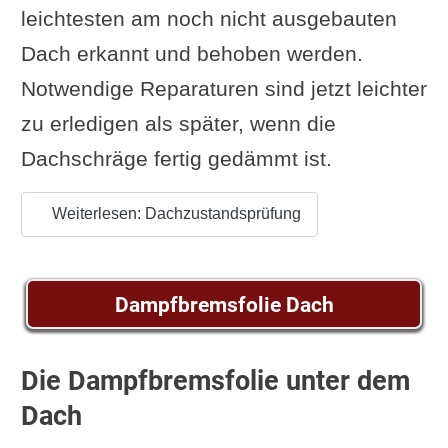
leichtesten am noch nicht ausgebauten
Dach erkannt und behoben werden.
Notwendige Reparaturen sind jetzt leichter
zu erledigen als später, wenn die
Dachschräge fertig gedämmt ist.
Weiterlesen: Dachzustandsprüfung
Dampfbremsfolie Dach
Die Dampfbremsfolie unter dem
Dach