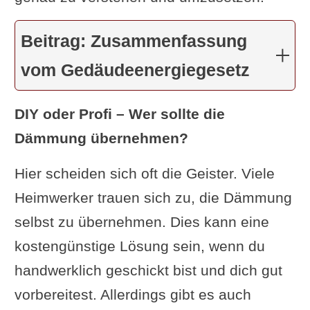
Beitrag: Zusammenfassung
vom Gedäudeenergiegesetz
DIY oder Profi – Wer sollte die
Dämmung übernehmen?
Hier scheiden sich oft die Geister. Viele
Heimwerker trauen sich zu, die Dämmung
selbst zu übernehmen. Dies kann eine
kostengünstige Lösung sein, wenn du
handwerklich geschickt bist und dich gut
vorbereitest. Allerdings gibt es auch