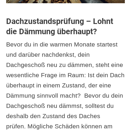
Dachzustandsprüfung – Lohnt
die Dämmung überhaupt?
Bevor du in die warmen Monate startest
und darüber nachdenkst, dein
Dachgeschoß neu zu dämmen, steht eine
wesentliche Frage im Raum: Ist dein Dach
überhaupt in einem Zustand, der eine
Dämmung sinnvoll macht? Bevor du dein
Dachgeschoß neu dämmst, solltest du
deshalb den Zustand des Daches
prüfen. Mögliche Schäden können am