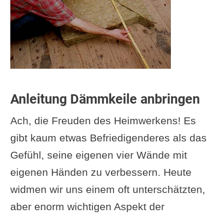
Anleitung Dämmkeile anbringen
Ach, die Freuden des Heimwerkens! Es
gibt kaum etwas Befriedigenderes als das
Gefühl, seine eigenen vier Wände mit
eigenen Händen zu verbessern. Heute
widmen wir uns einem oft unterschätzten,
aber enorm wichtigen Aspekt der