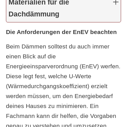
Materialien für die
Dachdämmung
Die Anforderungen der EnEV beachten
Beim Dämmen solltest du auch immer
einen Blick auf die
Energieeinsparverordnung (EnEV) werfen.
Diese legt fest, welche U-Werte
(Wärmedurchgangskoeffizient) erzielt
werden müssen, um den Energiebedarf
deines Hauses zu minimieren. Ein
Fachmann kann dir helfen, die Vorgaben
genau zu verstehen und umzusetzen.