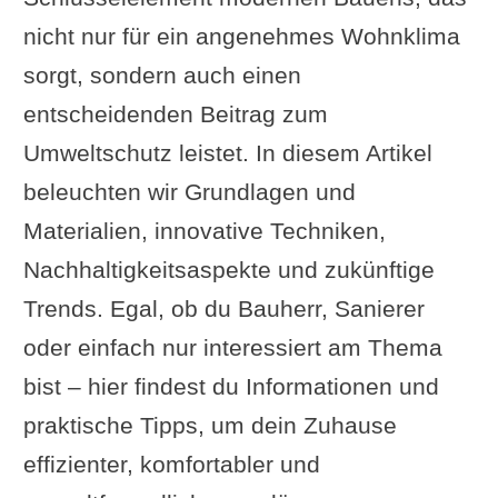
nicht nur für ein angenehmes Wohnklima
sorgt, sondern auch einen
entscheidenden Beitrag zum
Umweltschutz leistet. In diesem Artikel
beleuchten wir Grundlagen und
Materialien, innovative Techniken,
Nachhaltigkeitsaspekte und zukünftige
Trends. Egal, ob du Bauherr, Sanierer
oder einfach nur interessiert am Thema
bist – hier findest du Informationen und
praktische Tipps, um dein Zuhause
effizienter, komfortabler und