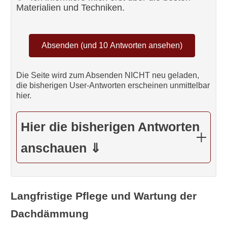
Materialien und Techniken.
Die Seite wird zum Absenden NICHT neu geladen,
die bisherigen User-Antworten erscheinen unmittelbar
hier.
Hier die bisherigen Antworten
anschauen ⇓
Langfristige Pflege und Wartung der
Dachdämmung