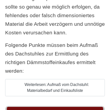
sollte so genau wie möglich erfolgen, da
fehlendes oder falsch dimensioniertes
Material die Arbeit verzögern und unnötige
Kosten verursachen kann.
Folgende Punkte müssen beim Aufmaß
des Dachstuhles zur Ermittlung des
richtigen Dämmstoffeinkaufes ermittelt
werden:
Weiterlesen: Aufmaß vom Dachstuhl:
Materialbedarf und Einkaufsliste