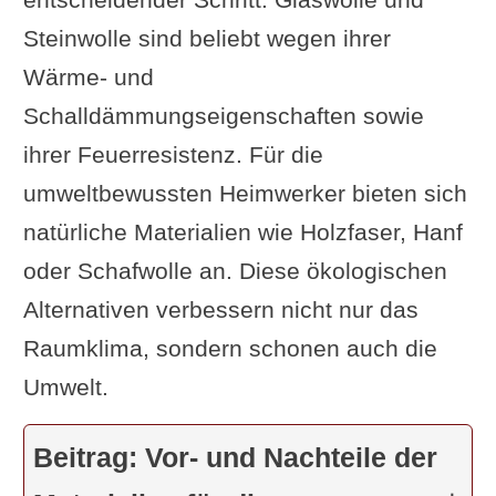
Steinwolle sind beliebt wegen ihrer
Wärme- und
Schalldämmungseigenschaften sowie
ihrer Feuerresistenz. Für die
umweltbewussten Heimwerker bieten sich
natürliche Materialien wie Holzfaser, Hanf
oder Schafwolle an. Diese ökologischen
Alternativen verbessern nicht nur das
Raumklima, sondern schonen auch die
Umwelt.
Beitrag: Vor- und Nachteile der