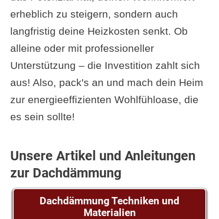
erheblich zu steigern, sondern auch
langfristig deine Heizkosten senkt. Ob
alleine oder mit professioneller
Unterstützung – die Investition zahlt sich
aus! Also, pack's an und mach dein Heim
zur energieeffizienten Wohlfühloase, die
es sein sollte!
Unsere Artikel und Anleitungen
zur Dachdämmung
Dachdämmung Techniken und
Materialien