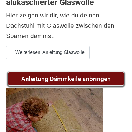
alukaschierter Glaswolle
Hier zeigen wir dir, wie du deinen
Dachstuhl mit Glaswolle zwischen den
Sparren dämmst.
Weiterlesen: Anleitung Glaswolle
Anleitung Dämmkeile anbringen