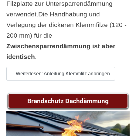
Filzplatte zur Untersparrendämmung
verwendet.Die Handhabung und
Verlegung der dickeren Klemmfilze (120 -
200 mm) für die
Zwischensparrendämmung ist aber
identisch
.
Weiterlesen: Anleitung Klemmfilz anbringen
Brandschutz Dachdämmung