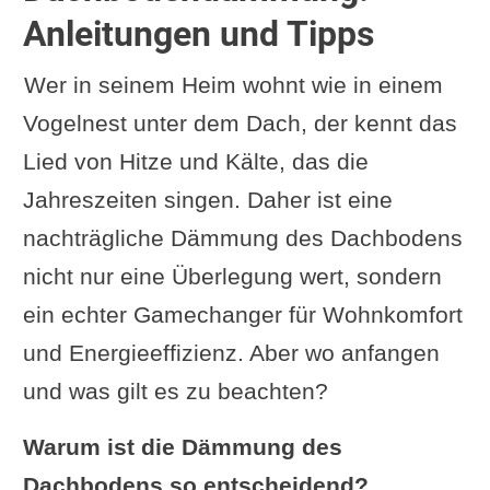
Anleitungen und Tipps
Wer in seinem Heim wohnt wie in einem
Vogelnest unter dem Dach, der kennt das
Lied von Hitze und Kälte, das die
Jahreszeiten singen. Daher ist eine
nachträgliche Dämmung des Dachbodens
nicht nur eine Überlegung wert, sondern
ein echter Gamechanger für Wohnkomfort
und Energieeffizienz. Aber wo anfangen
und was gilt es zu beachten?
Warum ist die Dämmung des
Dachbodens so entscheidend?