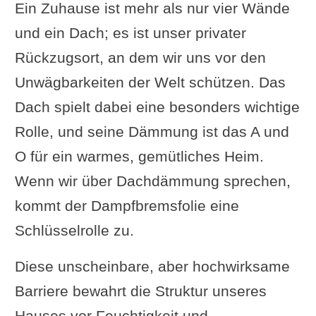
Ein Zuhause ist mehr als nur vier Wände
und ein Dach; es ist unser privater
Rückzugsort, an dem wir uns vor den
Unwägbarkeiten der Welt schützen. Das
Dach spielt dabei eine besonders wichtige
Rolle, und seine Dämmung ist das A und
O für ein warmes, gemütliches Heim.
Wenn wir über Dachdämmung sprechen,
kommt der Dampfbremsfolie eine
Schlüsselrolle zu.
Diese unscheinbare, aber hochwirksame
Barriere bewahrt die Struktur unseres
Hauses vor Feuchtigkeit und