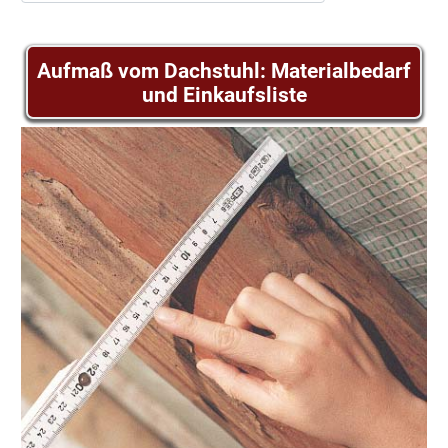
Aufmaß vom Dachstuhl: Materialbedarf
und Einkaufsliste