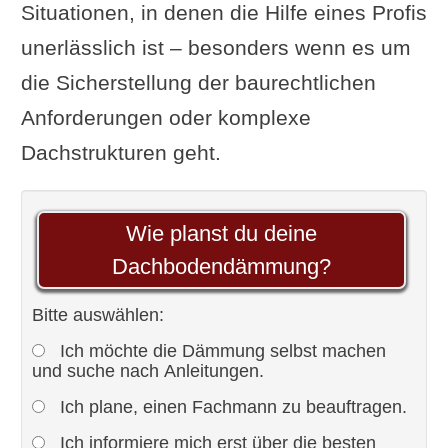
Situationen, in denen die Hilfe eines Profis
unerlässlich ist – besonders wenn es um
die Sicherstellung der baurechtlichen
Anforderungen oder komplexe
Dachstrukturen geht.
Wie planst du deine
Dachbodendämmung?
Bitte auswählen:
Ich möchte die Dämmung selbst machen
und suche nach Anleitungen.
Ich plane, einen Fachmann zu beauftragen.
Ich informiere mich erst über die besten