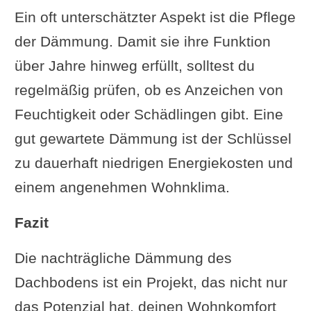
Ein oft unterschätzter Aspekt ist die Pflege
der Dämmung. Damit sie ihre Funktion
über Jahre hinweg erfüllt, solltest du
regelmäßig prüfen, ob es Anzeichen von
Feuchtigkeit oder Schädlingen gibt. Eine
gut gewartete Dämmung ist der Schlüssel
zu dauerhaft niedrigen Energiekosten und
einem angenehmen Wohnklima.
Fazit
Die nachträgliche Dämmung des
Dachbodens ist ein Projekt, das nicht nur
das Potenzial hat, deinen Wohnkomfort