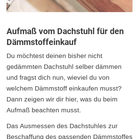
Aufmaß vom Dachstuhl für den
Dämmstoffeinkauf
Du möchtest deinen bisher nicht
gedämmten Dachstuhl selber dämmen
und fragst dich nun, wieviel du von
welchem Dämmstoff einkaufen musst?
Dann zeigen wir dir hier, was du beim
Aufmaß beachten musst.
Das Ausmessen des Dachstuhles zur
Beschaffung des passenden Dämmstoffes