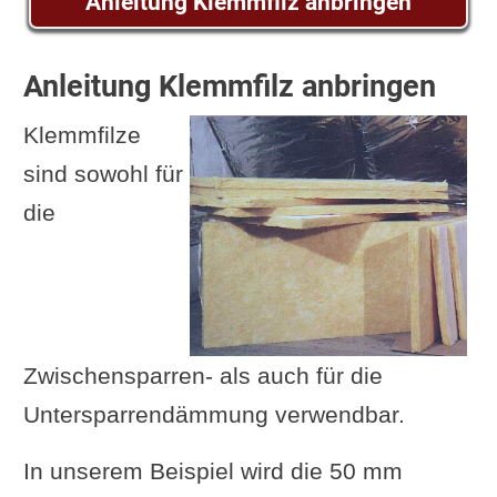
Anleitung Klemmfilz anbringen
Anleitung Klemmfilz anbringen
Klemmfilze
sind sowohl für
die
Zwischensparren- als auch für die
Untersparrendämmung verwendbar.
In unserem Beispiel wird die 50 mm