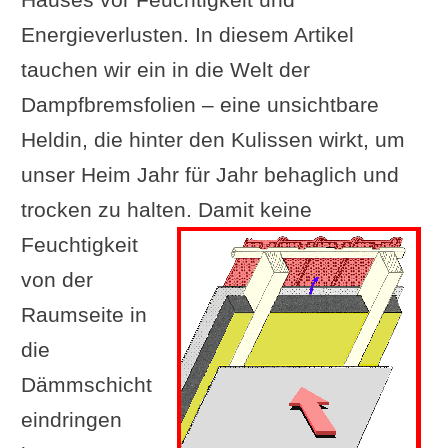
Energieverlusten. In diesem Artikel
tauchen wir ein in die Welt der
Dampfbremsfolien – eine unsichtbare
Heldin, die hinter den Kulissen wirkt, um
unser Heim Jahr für Jahr behaglich und
trocken zu halten.
Damit keine
Feuchtigkeit
von der
Raumseite in
die
Dämmschicht
eindringen