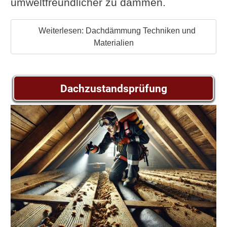
umweltfreundlicher zu dämmen.
Weiterlesen: Dachdämmung Techniken und
Materialien
Dachzustandsprüfung