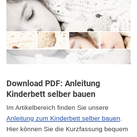
Download PDF: Anleitung
Kinderbett selber bauen
Im Artikelbereich finden Sie unsere
Anleitung zum Kinderbett selber bauen
.
Hier können Sie die Kurzfassung bequem