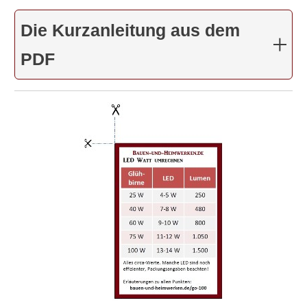
Die Kurzanleitung aus dem
PDF