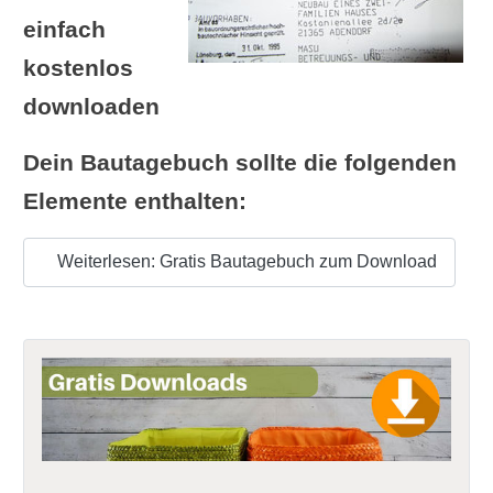
einfach
kostenlos
downloaden
Dein Bautagebuch sollte die folgenden
Elemente enthalten:
Weiterlesen: Gratis Bautagebuch zum Download