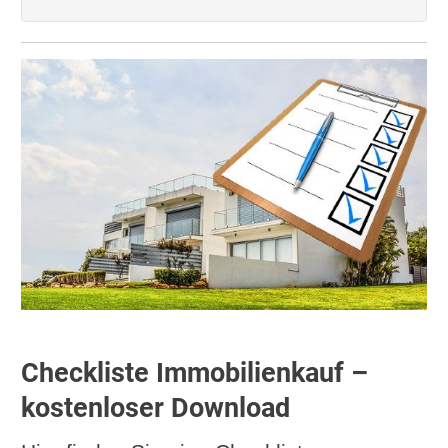
Checkliste Immobilienkauf –
kostenloser Download