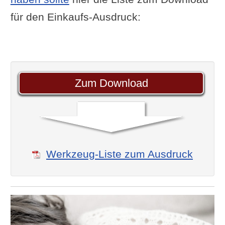
für den Einkaufs-Ausdruck:
Zum Download
Werkzeug-Liste zum Ausdruck