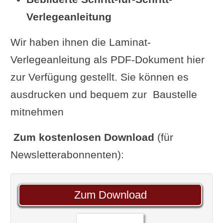
Verlegeanleitung
Wir haben ihnen die Laminat-
Verlegeanleitung als PDF-Dokument hier
zur Verfügung gestellt. Sie können es
ausdrucken und bequem zur Baustelle
mitnehmen
Zum kostenlosen Download
(für
Newsletterabonnenten):
Zum Download