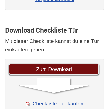
Download Checkliste Tür
Mit dieser Checkliste kannst du eine Tür
einkaufen gehen:
Zum Download
Checkliste Tür kaufen