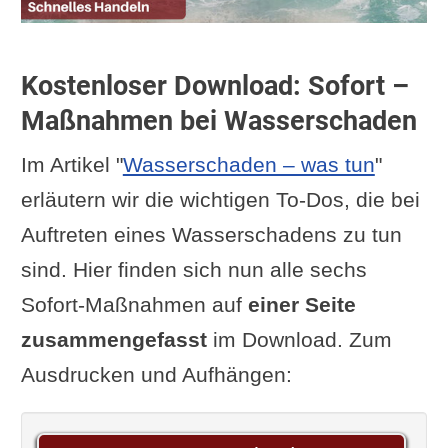
Kostenloser Download: Sofort –
Maßnahmen bei Wasserschaden
Im Artikel "
Wasserschaden – was tun
"
erläutern wir die wichtigen To-Dos, die bei
Auftreten eines Wasserschadens zu tun
sind. Hier finden sich nun alle sechs
Sofort-Maßnahmen auf
einer Seite
zusammengefasst
im Download. Zum
Ausdrucken und Aufhängen: