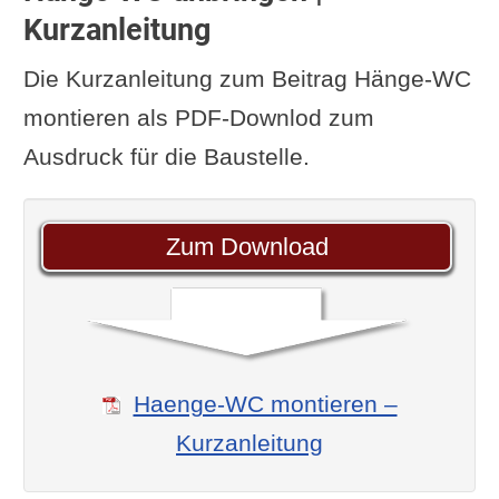
Kurzanleitung
Die Kurzanleitung zum Beitrag Hänge-WC
montieren als PDF-Downlod zum
Ausdruck für die Baustelle.
Zum Download
Haenge-WC montieren –
Kurzanleitung