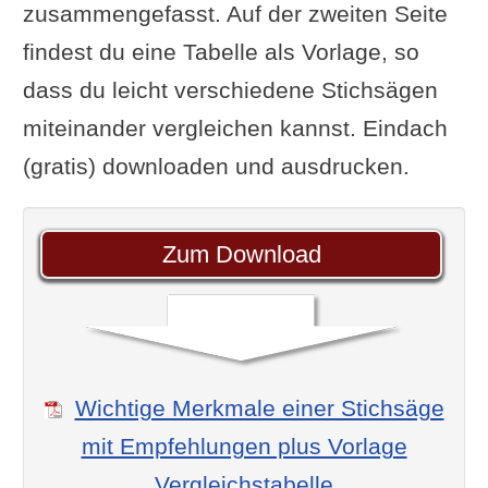
zusammengefasst. Auf der zweiten Seite
findest du eine Tabelle als Vorlage, so
dass du leicht verschiedene Stichsägen
miteinander vergleichen kannst. Eindach
(gratis) downloaden und ausdrucken.
Zum Download
Wichtige Merkmale einer Stichsäge
mit Empfehlungen plus Vorlage
Vergleichstabelle