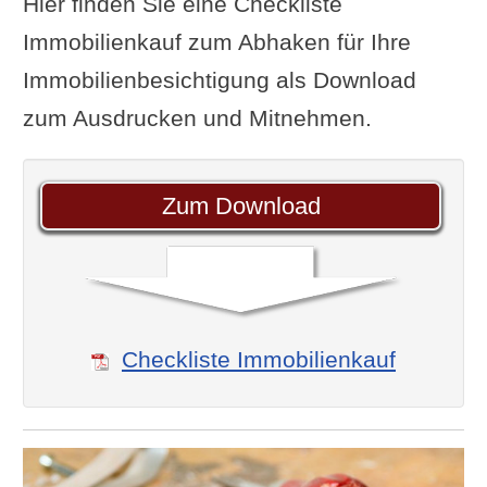
Hier finden Sie eine Checkliste
Immobilienkauf zum Abhaken für Ihre
Immobilienbesichtigung als Download
zum Ausdrucken und Mitnehmen.
Zum Download
Checkliste Immobilienkauf