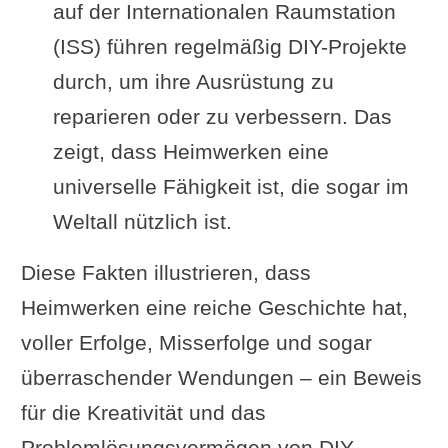
auf der Internationalen Raumstation
(ISS) führen regelmäßig DIY-Projekte
durch, um ihre Ausrüstung zu
reparieren oder zu verbessern. Das
zeigt, dass Heimwerken eine
universelle Fähigkeit ist, die sogar im
Weltall nützlich ist.
Diese Fakten illustrieren, dass
Heimwerken eine reiche Geschichte hat,
voller Erfolge, Misserfolge und sogar
überraschender Wendungen – ein Beweis
für die Kreativität und das
Problemlösungsvermögen von DIY-