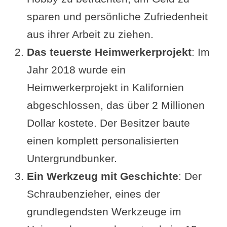
sparen und persönliche Zufriedenheit
aus ihrer Arbeit zu ziehen.
Das teuerste Heimwerkerprojekt
: Im
Jahr 2018 wurde ein
Heimwerkerprojekt in Kalifornien
abgeschlossen, das über 2 Millionen
Dollar kostete. Der Besitzer baute
einen komplett personalisierten
Untergrundbunker.
Ein Werkzeug mit Geschichte
: Der
Schraubenzieher, eines der
grundlegendsten Werkzeuge im