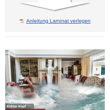
Anleitung Laminat verlegen