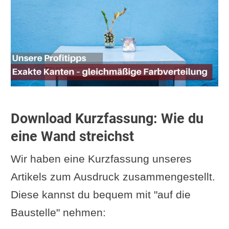
Download Kurzfassung: Wie du
eine Wand streichst
Wir haben eine Kurzfassung unseres
Artikels zum Ausdruck zusammengestellt.
Diese kannst du bequem mit "auf die
Baustelle" nehmen: