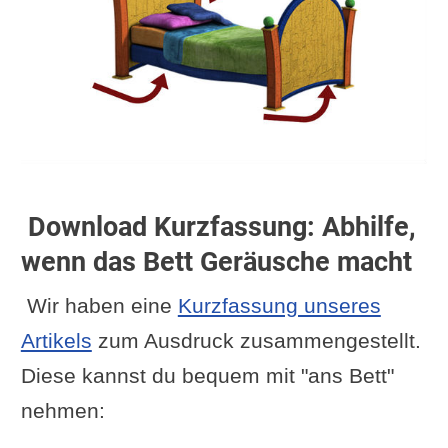
Download Kurzfassung: Abhilfe,
wenn das Bett Geräusche macht
Wir haben eine
Kurzfassung unseres
Artikels
zum Ausdruck zusammengestellt.
Diese kannst du bequem mit "ans Bett"
nehmen: