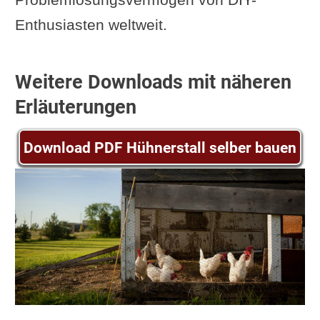
Enthusiasten weltweit.
Weitere Downloads mit näheren
Erläuterungen
Download PDF Hühnerstall selber bauen