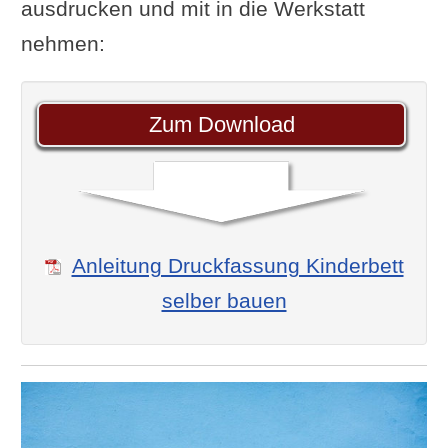
ausdrucken und mit in die Werkstatt
nehmen:
Zum Download
Anleitung Druckfassung Kinderbett
selber bauen