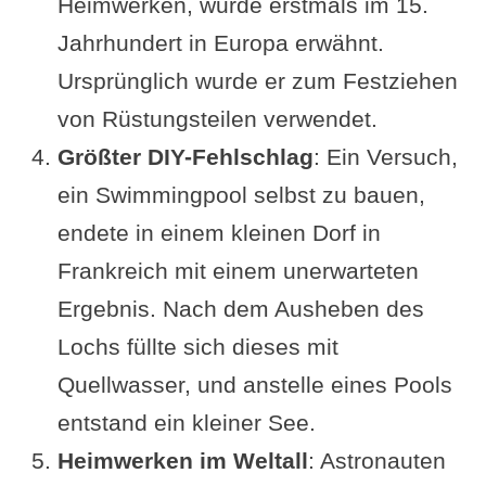
Heimwerken, wurde erstmals im 15.
Jahrhundert in Europa erwähnt.
Ursprünglich wurde er zum Festziehen
von Rüstungsteilen verwendet.
Größter DIY-Fehlschlag
: Ein Versuch,
ein Swimmingpool selbst zu bauen,
endete in einem kleinen Dorf in
Frankreich mit einem unerwarteten
Ergebnis. Nach dem Ausheben des
Lochs füllte sich dieses mit
Quellwasser, und anstelle eines Pools
entstand ein kleiner See.
Heimwerken im Weltall
: Astronauten