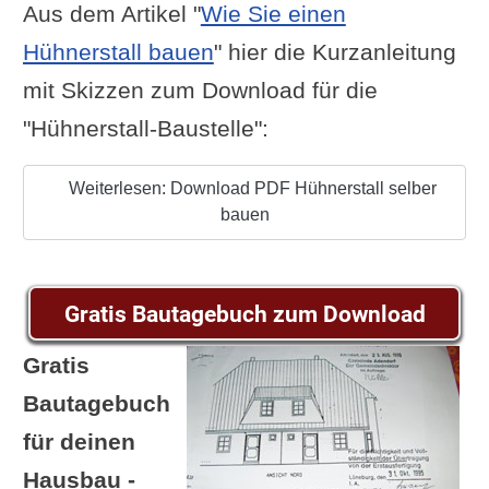
Aus dem Artikel "
Wie Sie einen
Hühnerstall bauen
" hier die Kurzanleitung
mit Skizzen zum Download für die
"Hühnerstall-Baustelle":
Weiterlesen: Download PDF Hühnerstall selber
bauen
Gratis Bautagebuch zum Download
Gratis
Bautagebuch
für deinen
Hausbau -