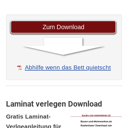
Zum Download
Abhilfe wenn das Bett quietscht
Laminat verlegen Download
Gratis Laminat-
Verlgeanleitung für