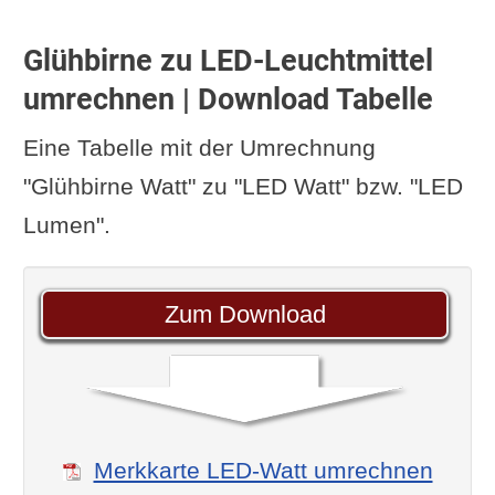
Glühbirne zu LED-Leuchtmittel
umrechnen | Download Tabelle
Eine Tabelle mit der Umrechnung
"Glühbirne Watt" zu "LED Watt" bzw. "LED
Lumen".
Zum Download
Merkkarte LED-Watt umrechnen