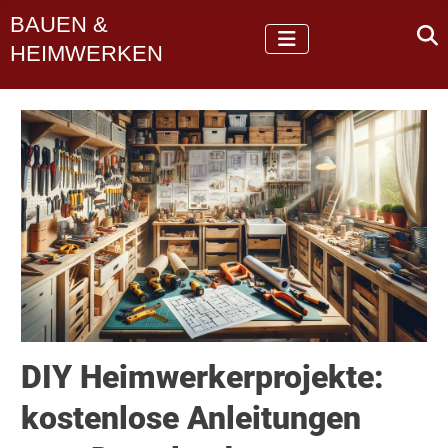
BAUEN &
HEIMWERKEN
DIY Heimwerkerprojekte:
kostenlose Anleitungen