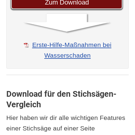
Zum Download
Erste-Hilfe-Maßnahmen bei
Wasserschaden
Download für den Stichsägen-
Vergleich
Hier haben wir dir alle wichtigen Features
einer Stichsäge auf einer Seite