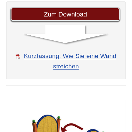
Zum Download
Kurzfassung: Wie Sie eine Wand
streichen