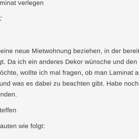
minat verlegen
:
 eine neue Mietwohnung beziehen, in der berei
t. Da ich ein anderes Dekor wünsche und den
hte, wollte ich mal fragen, ob man Laminat a
und was es dabei zu beachten gibt. Habe noch 
unden.
teffen
auten wie folgt: