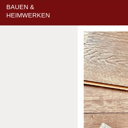
BAUEN &
HEIMWERKEN