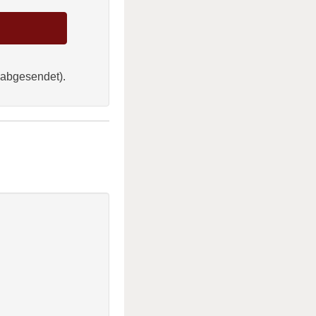
 abgesendet).