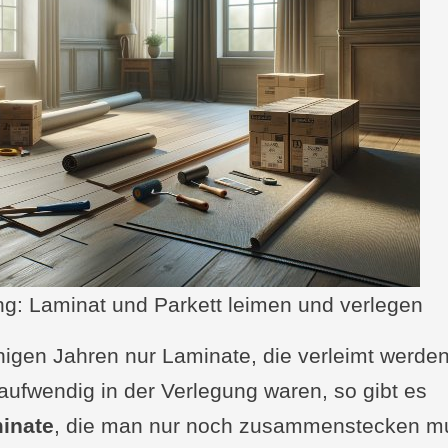
ng: Laminat und Parkett leimen und verlegen
igen Jahren nur Laminate, die verleimt werde
 aufwendig in der Verlegung waren, so gibt es
minate
, die man nur noch zusammenstecken m