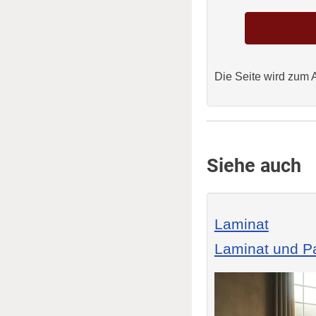
Die Seite wird zum 
Siehe auch
Laminat
Laminat und Pa