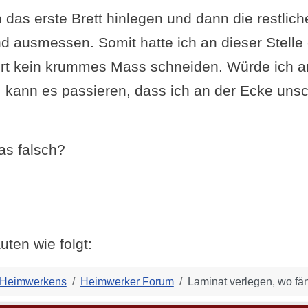
das erste Brett hinlegen und dann die restliche
d ausmessen. Somit hatte ich an dieser Stelle 
rt kein krummes Mass schneiden. Würde ich an
kann es passieren, dass ich an der Ecke uns
as falsch?
uten wie folgt:
 Heimwerkens
Heimwerker Forum
Laminat verlegen, wo fä