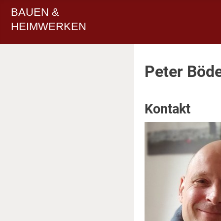
BAUEN &
HEIMWERKEN
Peter Böd
Kontakt