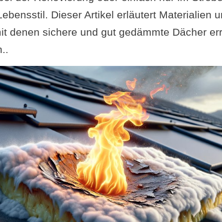
ebensstil. Dieser Artikel erläutert Materialien 
it denen sichere und gut gedämmte Dächer err
..