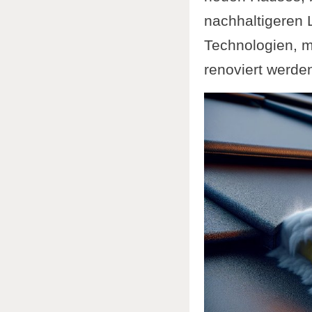
nachhaltigeren L
Technologien, m
renoviert werden