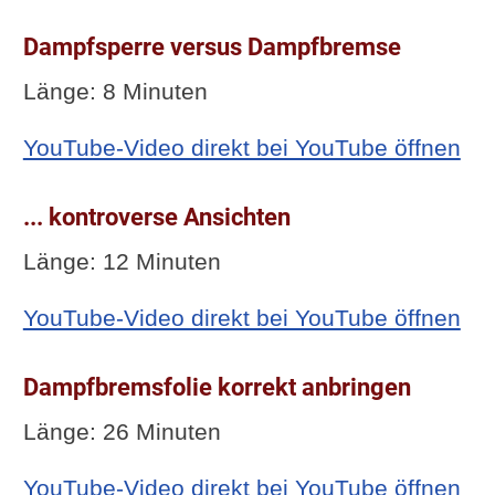
Dampfsperre versus Dampfbremse
Länge: 8 Minuten
YouTube-Video direkt bei YouTube öffnen
... kontroverse Ansichten
Länge: 12 Minuten
YouTube-Video direkt bei YouTube öffnen
Dampfbremsfolie korrekt anbringen
Länge: 26 Minuten
YouTube-Video direkt bei YouTube öffnen