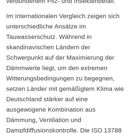
verbundenem Pilz- und Insektenbefall.
Im internationalen Vergleich zeigen sich
unterschiedliche Ansätze im
Tauwasserschutz. Während in
skandinavischen Ländern der
Schwerpunkt auf der Maximierung der
Dämmwerte liegt, um den extremen
Witterungsbedingungen zu begegnen,
setzen Länder mit gemäßigtem Klima wie
Deutschland stärker auf eine
ausgewogene Kombination aus
Dämmung, Ventilation und
Dampfdiffusionskontrolle. Die ISO 13788