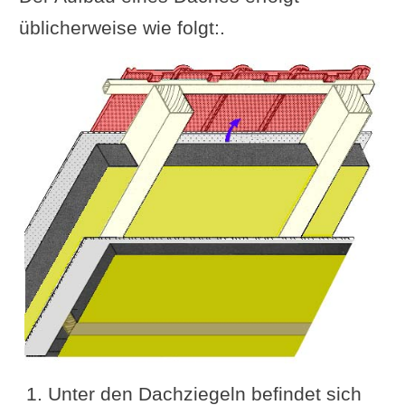
üblicherweise wie folgt:.
Unter den Dachziegeln befindet sich