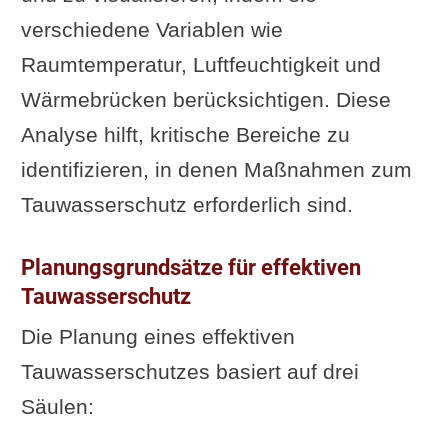
verschiedene Variablen wie
Raumtemperatur, Luftfeuchtigkeit und
Wärmebrücken berücksichtigen. Diese
Analyse hilft, kritische Bereiche zu
identifizieren, in denen Maßnahmen zum
Tauwasserschutz erforderlich sind.
Planungsgrundsätze für effektiven
Tauwasserschutz
Die Planung eines effektiven
Tauwasserschutzes basiert auf drei
Säulen: