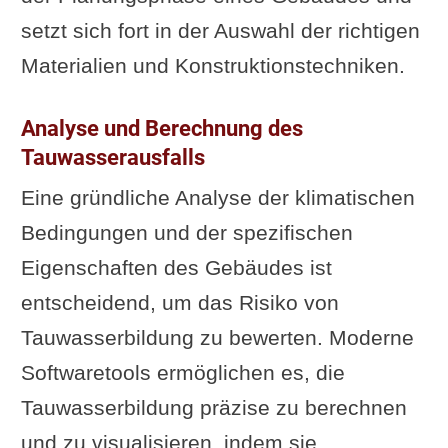
setzt sich fort in der Auswahl der richtigen
Materialien und Konstruktionstechniken.
Analyse und Berechnung des
Tauwasserausfalls
Eine gründliche Analyse der klimatischen
Bedingungen und der spezifischen
Eigenschaften des Gebäudes ist
entscheidend, um das Risiko von
Tauwasserbildung zu bewerten. Moderne
Softwaretools ermöglichen es, die
Tauwasserbildung präzise zu berechnen
und zu visualisieren, indem sie