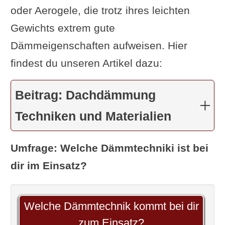
oder Aerogele, die trotz ihres leichten
Gewichts extrem gute
Dämmeigenschaften aufweisen. Hier
findest du unseren Artikel dazu:
Beitrag: Dachdämmung
Techniken und Materialien
Umfrage: Welche Dämmtechniki ist bei
dir im Einsatz?
Welche Dämmtechnik kommt bei dir
zum Einsatz?