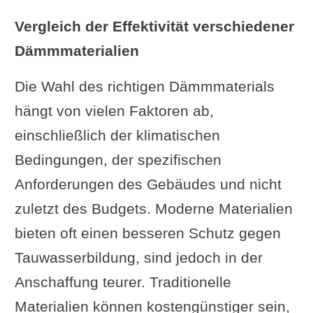
Vergleich der Effektivität verschiedener
Dämmmaterialien
Die Wahl des richtigen Dämmmaterials
hängt von vielen Faktoren ab,
einschließlich der klimatischen
Bedingungen, der spezifischen
Anforderungen des Gebäudes und nicht
zuletzt des Budgets. Moderne Materialien
bieten oft einen besseren Schutz gegen
Tauwasserbildung, sind jedoch in der
Anschaffung teurer. Traditionelle
Materialien können kostengünstiger sein,