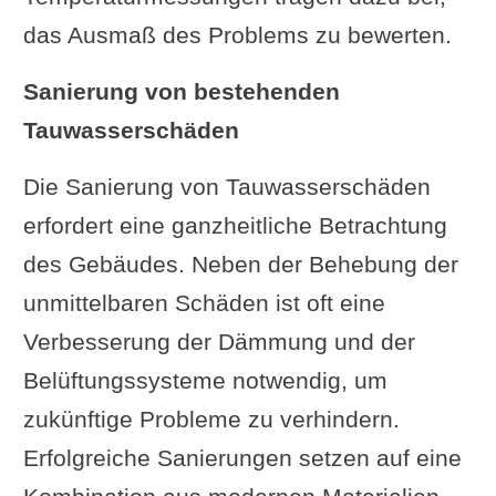
das Ausmaß des Problems zu bewerten.
Sanierung von bestehenden
Tauwasserschäden
Die Sanierung von Tauwasserschäden
erfordert eine ganzheitliche Betrachtung
des Gebäudes. Neben der Behebung der
unmittelbaren Schäden ist oft eine
Verbesserung der Dämmung und der
Belüftungssysteme notwendig, um
zukünftige Probleme zu verhindern.
Erfolgreiche Sanierungen setzen auf eine