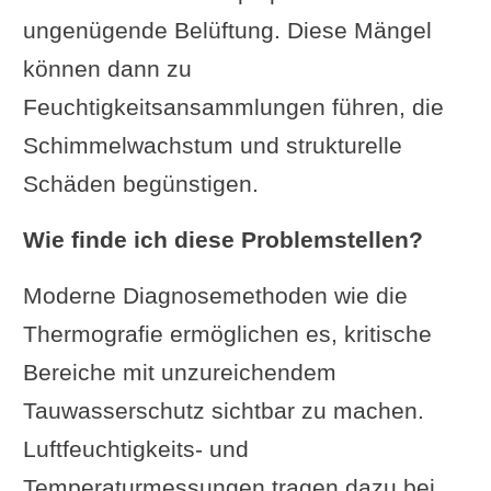
ungenügende Belüftung. Diese Mängel
können dann zu
Feuchtigkeitsansammlungen führen, die
Schimmelwachstum und strukturelle
Schäden begünstigen.
Wie finde ich diese Problemstellen?
Moderne Diagnosemethoden wie die
Thermografie ermöglichen es, kritische
Bereiche mit unzureichendem
Tauwasserschutz sichtbar zu machen.
Luftfeuchtigkeits- und
Temperaturmessungen tragen dazu bei,