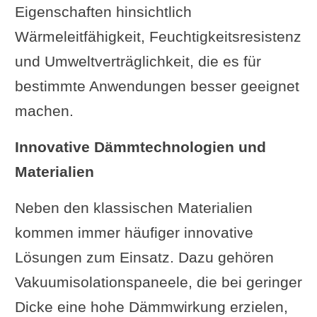
Eigenschaften hinsichtlich
Wärmeleitfähigkeit, Feuchtigkeitsresistenz
und Umweltverträglichkeit, die es für
bestimmte Anwendungen besser geeignet
machen.
Innovative Dämmtechnologien und
Materialien
Neben den klassischen Materialien
kommen immer häufiger innovative
Lösungen zum Einsatz. Dazu gehören
Vakuumisolationspaneele, die bei geringer
Dicke eine hohe Dämmwirkung erzielen,