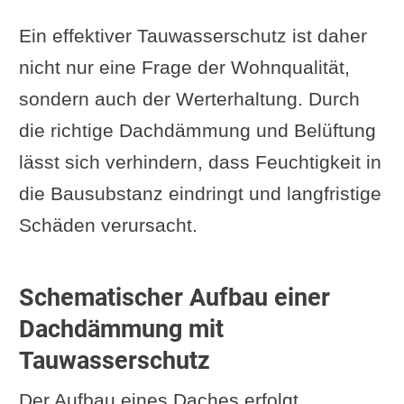
Ein effektiver Tauwasserschutz ist daher
nicht nur eine Frage der Wohnqualität,
sondern auch der Werterhaltung. Durch
die richtige Dachdämmung und Belüftung
lässt sich verhindern, dass Feuchtigkeit in
die Bausubstanz eindringt und langfristige
Schäden verursacht.
Schematischer Aufbau einer
Dachdämmung mit
Tauwasserschutz
Der Aufbau eines Daches erfolgt