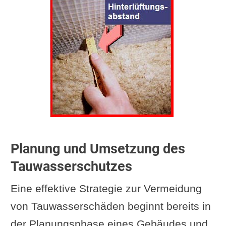
Planung und Umsetzung des
Tauwasserschutzes
Eine effektive Strategie zur Vermeidung
von Tauwasserschäden beginnt bereits in
der Planungsphase eines Gebäudes und