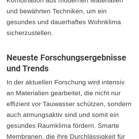
Kombination aus modernen Materialien
und bewährten Techniken, um ein
gesundes und dauerhaftes Wohnklima
sicherzustellen.
Neueste Forschungsergebnisse
und Trends
In der aktuellen Forschung wird intensiv
an Materialien gearbeitet, die nicht nur
effizient vor Tauwasser schützen, sondern
auch atmungsaktiv sind und somit ein
gesundes Raumklima fördern. Smarte
Membranen, die ihre Durchlässigkeit für