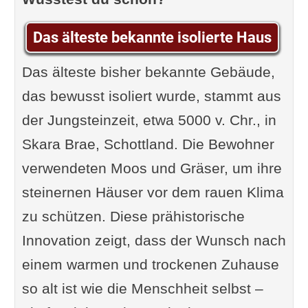
Das älteste bekannte isolierte Haus
Das älteste bisher bekannte Gebäude,
das bewusst isoliert wurde, stammt aus
der Jungsteinzeit, etwa 5000 v. Chr., in
Skara Brae, Schottland. Die Bewohner
verwendeten Moos und Gräser, um ihre
steinernen Häuser vor dem rauen Klima
zu schützen. Diese prähistorische
Innovation zeigt, dass der Wunsch nach
einem warmen und trockenen Zuhause
so alt ist wie die Menschheit selbst –