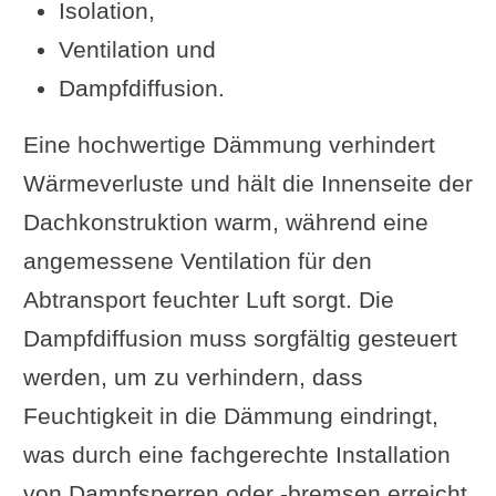
Isolation,
Ventilation und
Dampfdiffusion.
Eine hochwertige Dämmung verhindert
Wärmeverluste und hält die Innenseite der
Dachkonstruktion warm, während eine
angemessene Ventilation für den
Abtransport feuchter Luft sorgt. Die
Dampfdiffusion muss sorgfältig gesteuert
werden, um zu verhindern, dass
Feuchtigkeit in die Dämmung eindringt,
was durch eine fachgerechte Installation
von Dampfsperren oder -bremsen erreicht