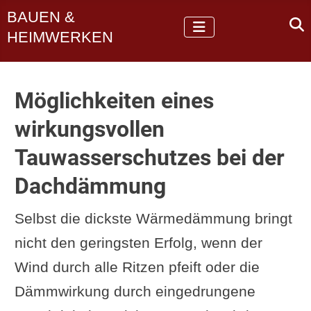
BAUEN &
HEIMWERKEN
Möglichkeiten eines
wirkungsvollen
Tauwasserschutzes bei der
Dachdämmung
Selbst die dickste Wärmedämmung bringt
nicht den geringsten Erfolg, wenn der
Wind durch alle Ritzen pfeift oder die
Dämmwirkung durch eingedrungene