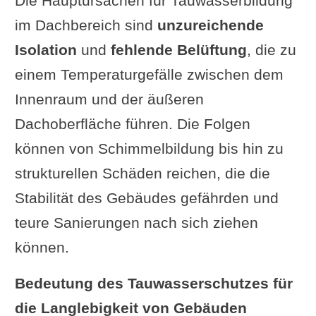
Die Hauptursachen für Tauwasserbildung
im Dachbereich sind
unzureichende
Isolation
und
fehlende Belüftung
, die zu
einem Temperaturgefälle zwischen dem
Innenraum und der äußeren
Dachoberfläche führen. Die Folgen
können von Schimmelbildung bis hin zu
strukturellen Schäden reichen, die die
Stabilität des Gebäudes gefährden und
teure Sanierungen nach sich ziehen
können.
Bedeutung des Tauwasserschutzes für
die Langlebigkeit von Gebäuden