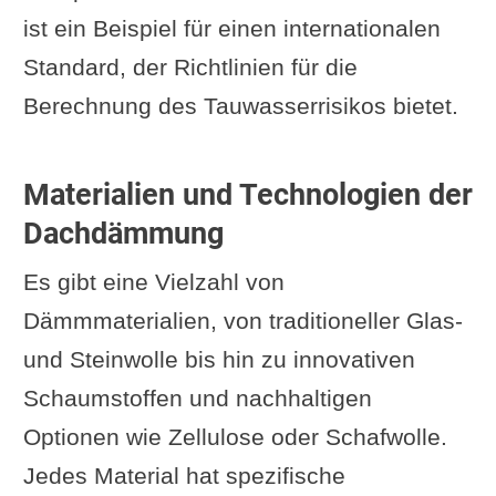
ist ein Beispiel für einen internationalen
Standard, der Richtlinien für die
Berechnung des Tauwasserrisikos bietet.
Materialien und Technologien der
Dachdämmung
Es gibt eine Vielzahl von
Dämmmaterialien, von traditioneller Glas-
und Steinwolle bis hin zu innovativen
Schaumstoffen und nachhaltigen
Optionen wie Zellulose oder Schafwolle.
Jedes Material hat spezifische