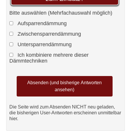
Bitte auswählen (Mehrfachauswahl möglich)
Aufsparrendämmung
Zwischensparrendämmung
Untersparrendämmung
Ich kombiniere mehrere dieser
Dämmtechniken
Die Seite wird zum Absenden NICHT neu geladen,
die bisherigen User-Antworten erscheinen unmittelbar
hier.