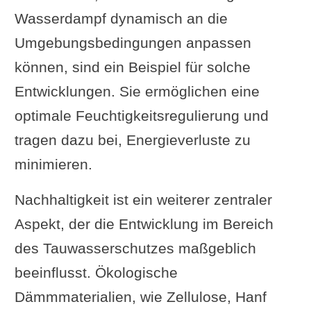
Wasserdampf dynamisch an die
Umgebungsbedingungen anpassen
können, sind ein Beispiel für solche
Entwicklungen. Sie ermöglichen eine
optimale Feuchtigkeitsregulierung und
tragen dazu bei, Energieverluste zu
minimieren.
Nachhaltigkeit ist ein weiterer zentraler
Aspekt, der die Entwicklung im Bereich
des Tauwasserschutzes maßgeblich
beeinflusst. Ökologische
Dämmmaterialien, wie Zellulose, Hanf