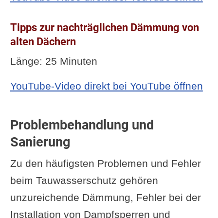
Tipps zur nachträglichen Dämmung von
alten Dächern
Länge: 25 Minuten
YouTube-Video direkt bei YouTube öffnen
Problembehandlung und
Sanierung
Zu den häufigsten Problemen und Fehler
beim Tauwasserschutz gehören
unzureichende Dämmung, Fehler bei der
Installation von Dampfsperren und