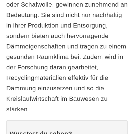
oder Schafwolle, gewinnen zunehmend an
Bedeutung. Sie sind nicht nur nachhaltig
in ihrer Produktion und Entsorgung,
sondern bieten auch hervorragende
Dämmeigenschaften und tragen zu einem
gesunden Raumklima bei. Zudem wird in
der Forschung daran gearbeitet,
Recyclingmaterialien effektiv für die
Dämmung einzusetzen und so die
Kreislaufwirtschaft im Bauwesen zu
stärken.
Wusstest du schon?