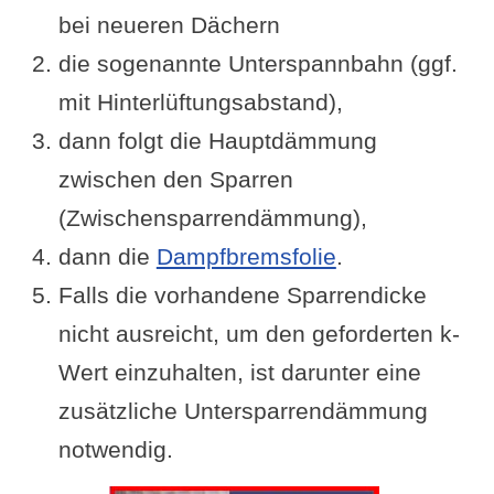
bei neueren Dächern
die sogenannte Unterspannbahn (ggf.
mit Hinterlüftungsabstand),
dann folgt die Hauptdämmung
zwischen den Sparren
(Zwischensparrendämmung),
dann die
Dampfbremsfolie
.
Falls die vorhandene Sparrendicke
nicht ausreicht, um den geforderten k-
Wert einzuhalten, ist darunter eine
zusätzliche Untersparrendämmung
notwendig.