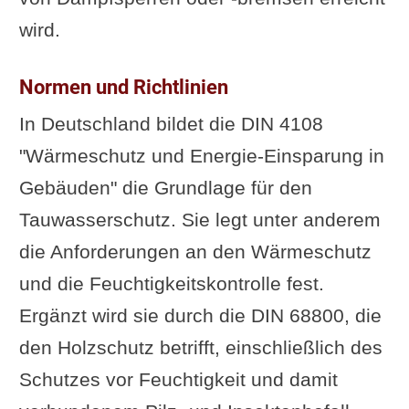
wird.
Normen und Richtlinien
In Deutschland bildet die DIN 4108
"Wärmeschutz und Energie-Einsparung in
Gebäuden" die Grundlage für den
Tauwasserschutz. Sie legt unter anderem
die Anforderungen an den Wärmeschutz
und die Feuchtigkeitskontrolle fest.
Ergänzt wird sie durch die DIN 68800, die
den Holzschutz betrifft, einschließlich des
Schutzes vor Feuchtigkeit und damit