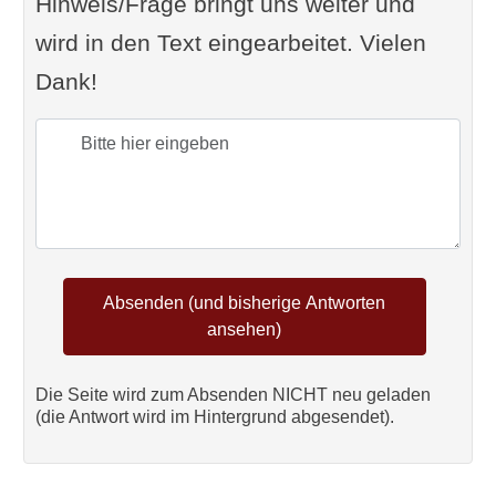
Hinweis/Frage bringt uns weiter und
wird in den Text eingearbeitet. Vielen
Dank!
Die Seite wird zum Absenden NICHT neu geladen
(die Antwort wird im Hintergrund abgesendet).