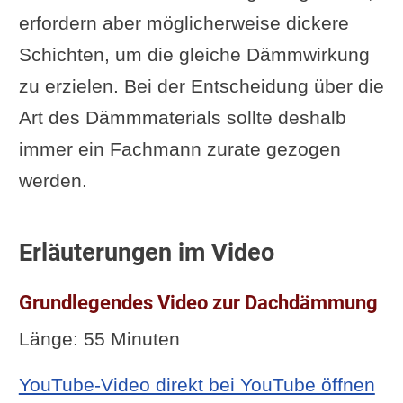
erfordern aber möglicherweise dickere
Schichten, um die gleiche Dämmwirkung
zu erzielen. Bei der Entscheidung über die
Art des Dämmmaterials sollte deshalb
immer ein Fachmann zurate gezogen
werden.
Erläuterungen im Video
Grundlegendes Video zur Dachdämmung
Länge: 55 Minuten
YouTube-Video direkt bei YouTube öffnen