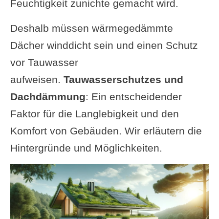
Feuchtigkeit zunichte gemacht wird.
Deshalb müssen wärmegedämmte
Dächer winddicht sein und einen Schutz
vor Tauwasser
aufweisen.
Tauwasserschutzes und
Dachdämmung
: Ein entscheidender
Faktor für die Langlebigkeit und den
Komfort von Gebäuden. Wir erläutern die
Hintergründe und Möglichkeiten.