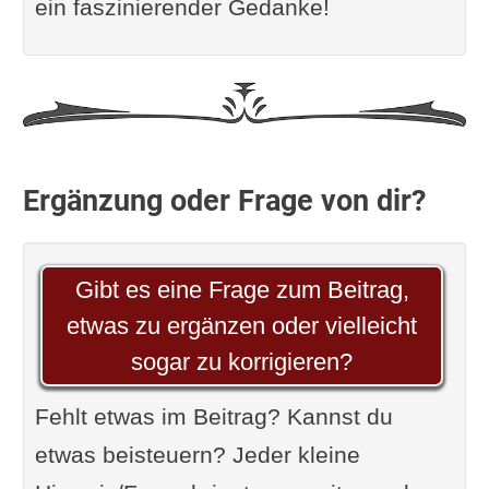
ein faszinierender Gedanke!
Ergänzung oder Frage von dir?
Gibt es eine Frage zum Beitrag,
etwas zu ergänzen oder vielleicht
sogar zu korrigieren?
Fehlt etwas im Beitrag? Kannst du
etwas beisteuern? Jeder kleine