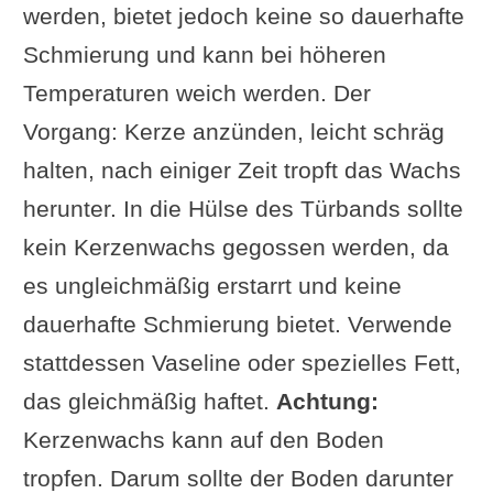
werden, bietet jedoch keine so dauerhafte
Schmierung und kann bei höheren
Temperaturen weich werden. Der
Vorgang: Kerze anzünden, leicht schräg
halten, nach einiger Zeit tropft das Wachs
herunter. In die Hülse des Türbands sollte
kein Kerzenwachs gegossen werden, da
es ungleichmäßig erstarrt und keine
dauerhafte Schmierung bietet. Verwende
stattdessen Vaseline oder spezielles Fett,
das gleichmäßig haftet.
Achtung:
Kerzenwachs kann auf den Boden
tropfen. Darum sollte der Boden darunter