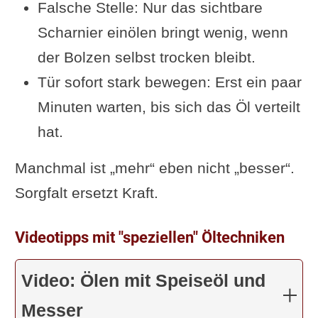
Falsche Stelle: Nur das sichtbare
Scharnier einölen bringt wenig, wenn
der Bolzen selbst trocken bleibt.
Tür sofort stark bewegen: Erst ein paar
Minuten warten, bis sich das Öl verteilt
hat.
Manchmal ist „mehr“ eben nicht „besser“.
Sorgfalt ersetzt Kraft.
Videotipps mit "speziellen" Öltechniken
Video: Ölen mit Speiseöl und
Messer