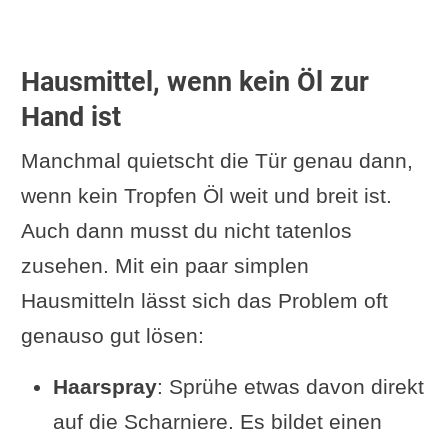
Hausmittel, wenn kein Öl zur
Hand ist
Manchmal quietscht die Tür genau dann,
wenn kein Tropfen Öl weit und breit ist.
Auch dann musst du nicht tatenlos
zusehen. Mit ein paar simplen
Hausmitteln lässt sich das Problem oft
genauso gut lösen:
Haarspray
: Sprühe etwas davon direkt
auf die Scharniere. Es bildet einen