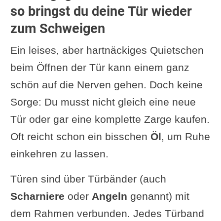
so bringst du deine Tür wieder
zum Schweigen
Ein leises, aber hartnäckiges Quietschen
beim Öffnen der Tür kann einem ganz
schön auf die Nerven gehen. Doch keine
Sorge: Du musst nicht gleich eine neue
Tür oder gar eine komplette Zarge kaufen.
Oft reicht schon ein bisschen
Öl
, um Ruhe
einkehren zu lassen.
Türen sind über Türbänder (auch
Scharniere
oder
Angeln
genannt) mit
dem Rahmen verbunden. Jedes Türband