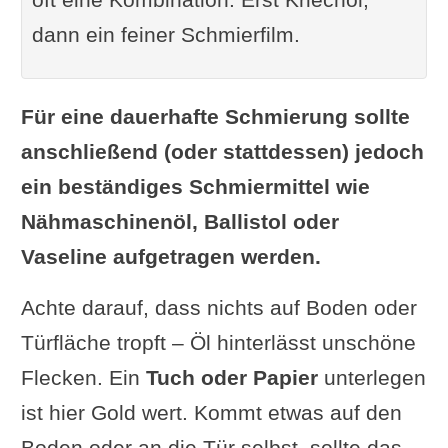
dann ein feiner Schmierfilm.
Für eine dauerhafte Schmierung sollte
anschließend (oder stattdessen) jedoch
ein beständiges Schmiermittel wie
Nähmaschinenöl, Ballistol oder
Vaseline aufgetragen werden.
Achte darauf, dass nichts auf Boden oder
Türfläche tropft – Öl hinterlässt unschöne
Flecken. Ein
Tuch oder Papier
unterlegen
ist hier Gold wert. Kommt etwas auf den
Boden oder an die Tür selbst, sollte das