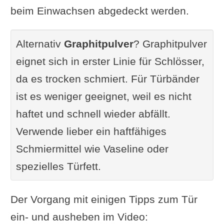
beim Einwachsen abgedeckt werden.
Alternativ
Graphitpulver
? Graphitpulver
eignet sich in erster Linie für Schlösser,
da es trocken schmiert. Für Türbänder
ist es weniger geeignet, weil es nicht
haftet und schnell wieder abfällt.
Verwende lieber ein haftfähiges
Schmiermittel wie Vaseline oder
spezielles Türfett.
Der Vorgang mit einigen Tipps zum Tür
ein- und ausheben im Video: