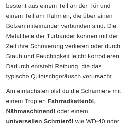
besteht aus einem Teil an der Tür und
einem Teil am Rahmen, die über einen
Bolzen miteinander verbunden sind. Die
Metallteile der Türbänder können mit der
Zeit ihre Schmierung verlieren oder durch
Staub und Feuchtigkeit leicht korrodieren.
Dadurch entsteht Reibung, die das
typische Quietschgeräusch verursacht.
Am einfachsten ölst du die Scharniere mit
einem Tropfen
Fahrradkettenöl
,
Nähmaschinenöl
oder einem
universellen Schmieröl
wie WD-40 oder