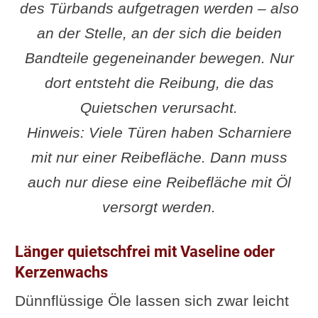
des Türbands aufgetragen werden – also
an der Stelle, an der sich die beiden
Bandteile gegeneinander bewegen. Nur
dort entsteht die Reibung, die das
Quietschen verursacht.
Hinweis: Viele Türen haben Scharniere
mit nur einer Reibefläche. Dann muss
auch nur diese eine Reibefläche mit Öl
versorgt werden.
Länger quietschfrei mit Vaseline oder
Kerzenwachs
Dünnflüssige Öle lassen sich zwar leicht