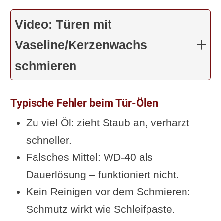
Video: Türen mit
Vaseline/Kerzenwachs
schmieren
Typische Fehler beim Tür-Ölen
Zu viel Öl: zieht Staub an, verharzt
schneller.
Falsches Mittel: WD-40 als
Dauerlösung – funktioniert nicht.
Kein Reinigen vor dem Schmieren:
Schmutz wirkt wie Schleifpaste.