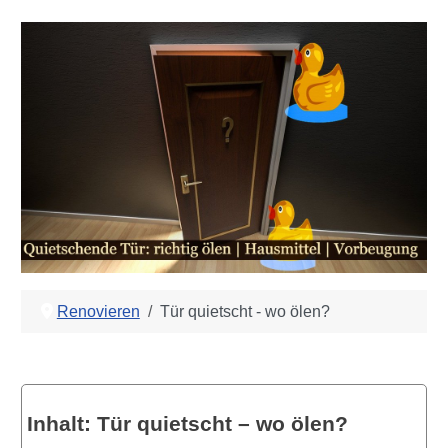
Renovieren
Tür quietscht - wo ölen?
Inhalt: Tür quietscht – wo ölen?