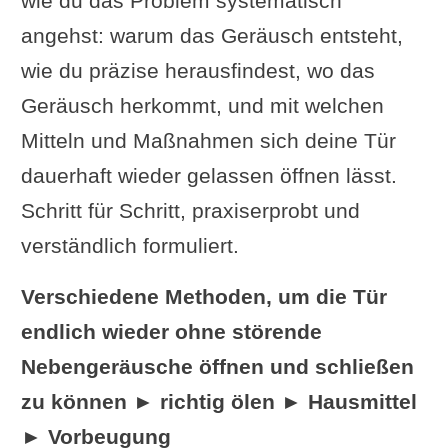
wie du das Problem systematisch
angehst: warum das Geräusch entsteht,
wie du präzise herausfindest, wo das
Geräusch herkommt, und mit welchen
Mitteln und Maßnahmen sich deine Tür
dauerhaft wieder gelassen öffnen lässt.
Schritt für Schritt, praxiserprobt und
verständlich formuliert.
Verschiedene Methoden, um die Tür
endlich wieder ohne störende
Nebengeräusche öffnen und schließen
zu können ► richtig ölen ► Hausmittel
► Vorbeugung