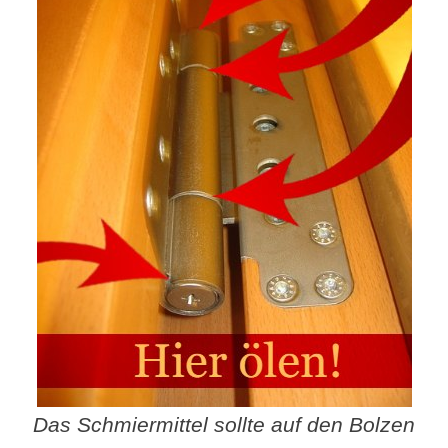
Das Schmiermittel sollte auf den Bolzen