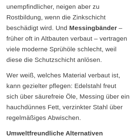
unempfindlicher, neigen aber zu
Rostbildung, wenn die Zinkschicht
beschädigt wird. Und
Messingbänder
–
früher oft in Altbauten verbaut – vertragen
viele moderne Sprühöle schlecht, weil
diese die Schutzschicht anlösen.
Wer weiß, welches Material verbaut ist,
kann gezielter pflegen: Edelstahl freut
sich über säurefreie Öle, Messing über ein
hauchdünnes Fett, verzinkter Stahl über
regelmäßiges Abwischen.
Umweltfreundliche Alternativen