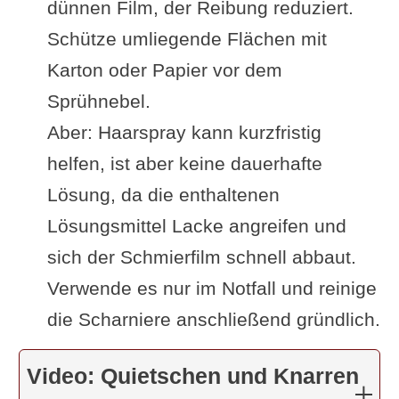
dünnen Film, der Reibung reduziert.
Schütze umliegende Flächen mit
Karton oder Papier vor dem
Sprühnebel.
Aber: Haarspray kann kurzfristig
helfen, ist aber keine dauerhafte
Lösung, da die enthaltenen
Lösungsmittel Lacke angreifen und
sich der Schmierfilm schnell abbaut.
Verwende es nur im Notfall und reinige
die Scharniere anschließend gründlich.
Video: Quietschen und Knarren