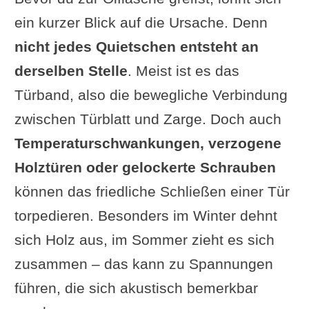
ein kurzer Blick auf die Ursache. Denn
nicht jedes Quietschen entsteht an
derselben Stelle
. Meist ist es das
Türband, also die bewegliche Verbindung
zwischen Türblatt und Zarge. Doch auch
Temperaturschwankungen, verzogene
Holztüren oder gelockerte Schrauben
können das friedliche Schließen einer Tür
torpedieren. Besonders im Winter dehnt
sich Holz aus, im Sommer zieht es sich
zusammen – das kann zu Spannungen
führen, die sich akustisch bemerkbar