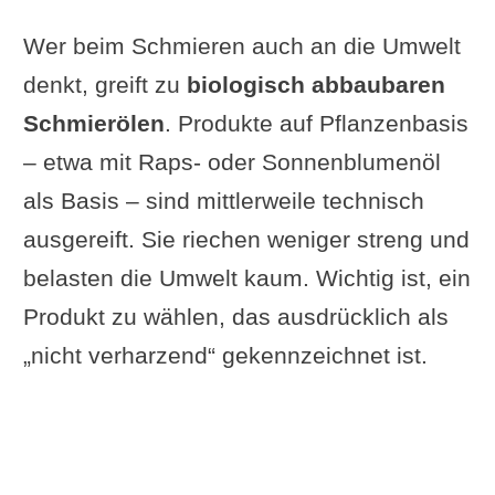
Wer beim Schmieren auch an die Umwelt
denkt, greift zu
biologisch abbaubaren
Schmierölen
. Produkte auf Pflanzenbasis
– etwa mit Raps- oder Sonnenblumenöl
als Basis – sind mittlerweile technisch
ausgereift. Sie riechen weniger streng und
belasten die Umwelt kaum. Wichtig ist, ein
Produkt zu wählen, das ausdrücklich als
„nicht verharzend“ gekennzeichnet ist.