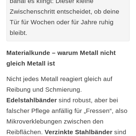
banal es klingt: Dieser kleine
Zwischenschritt entscheidet, ob deine
Tür für Wochen oder für Jahre ruhig
bleibt.
Materialkunde – warum Metall nicht
gleich Metall ist
Nicht jedes Metall reagiert gleich auf
Reibung und Schmierung.
Edelstahlbänder
sind robust, aber bei
falscher Pflege anfällig für „Fressen“, also
Mikroverklebungen zwischen den
Reibflächen.
Verzinkte Stahlbänder
sind