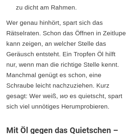
zu dicht am Rahmen.
Wer genau hinhört, spart sich das
Rätselraten. Schon das Öffnen in Zeitlupe
kann zeigen, an welcher Stelle das
Geräusch entsteht. Ein Tropfen Öl hilft
nur, wenn man die richtige Stelle kennt.
Manchmal genügt es schon, eine
Schraube leicht nachzuziehen. Kurz
gesagt: Wer weiß,
wo
es quietscht, spart
sich viel unnötiges Herumprobieren.
Mit Öl gegen das Quietschen –