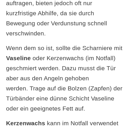
auftragen, bieten jedoch oft nur
kurzfristige Abhilfe, da sie durch
Bewegung oder Verdunstung schnell
verschwinden.
Wenn dem so ist, sollte die Scharniere mit
Vaseline
oder Kerzenwachs (im Notfall)
geschmiert werden. Dazu musst die Tür
aber aus den Angeln gehoben
werden. Trage auf die Bolzen (Zapfen) der
Türbänder eine dünne Schicht Vaseline
oder ein geeignetes Fett auf.
Kerzenwachs
kann im Notfall verwendet