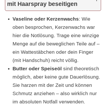
mit Haarspray beseitigen
Vaseline oder Kerzenwachs
: Wie
oben besprochen, Kerzenwachs war
hier die Notlösung. Trage eine winzige
Menge auf die beweglichen Teile auf –
ein Wattestäbchen oder dein Finger
(mit Handschuh) reicht völlig.
Butter oder Speiseöl
sind theoretisch
möglich, aber keine gute Dauerlösung.
Sie harzen mit der Zeit und können
Schmutz anziehen – also wirklich nur
im absoluten Notfall verwenden.