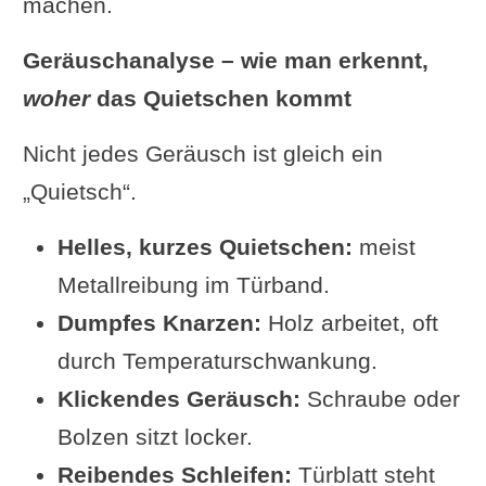
machen.
Geräuschanalyse – wie man erkennt,
woher
das Quietschen kommt
Nicht jedes Geräusch ist gleich ein
„Quietsch“.
Helles, kurzes Quietschen:
meist
Metallreibung im Türband.
Dumpfes Knarzen:
Holz arbeitet, oft
durch Temperaturschwankung.
Klickendes Geräusch:
Schraube oder
Bolzen sitzt locker.
Reibendes Schleifen:
Türblatt steht