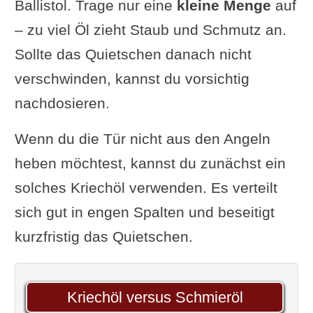
Ballistol. Trage nur eine
kleine Menge
auf
– zu viel Öl zieht Staub und Schmutz an.
Sollte das Quietschen danach nicht
verschwinden, kannst du vorsichtig
nachdosieren.
Wenn du die Tür nicht aus den Angeln
heben möchtest, kannst du zunächst ein
solches Kriechöl verwenden. Es verteilt
sich gut in engen Spalten und beseitigt
kurzfristig das Quietschen.
Kriechöl versus Schmieröl