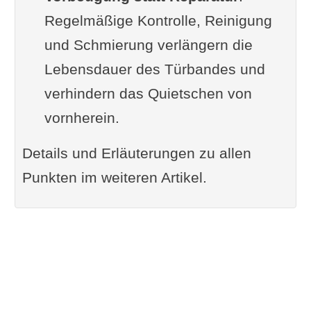
Regelmäßige Kontrolle, Reinigung
und Schmierung verlängern die
Lebensdauer des Türbandes und
verhindern das Quietschen von
vornherein.
Details und Erläuterungen zu allen
Punkten im weiteren Artikel.