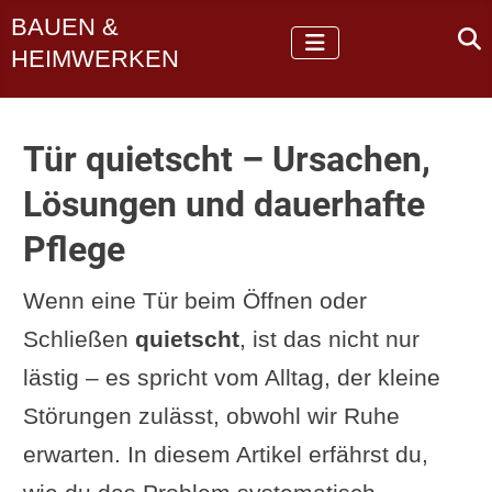
BAUEN &
HEIMWERKEN
Tür quietscht – Ursachen,
Lösungen und dauerhafte
Pflege
Wenn eine Tür beim Öffnen oder
Schließen
quietscht
, ist das nicht nur
lästig – es spricht vom Alltag, der kleine
Störungen zulässt, obwohl wir Ruhe
erwarten. In diesem Artikel erfährst du,