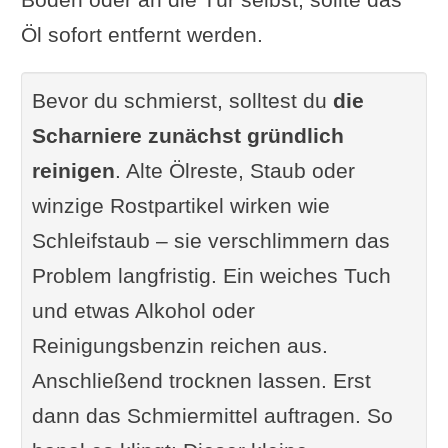
Öl sofort entfernt werden.
Bevor du schmierst, solltest du
die
Scharniere zunächst gründlich
reinigen
. Alte Ölreste, Staub oder
winzige Rostpartikel wirken wie
Schleifstaub – sie verschlimmern das
Problem langfristig. Ein weiches Tuch
und etwas Alkohol oder
Reinigungsbenzin reichen aus.
Anschließend trocknen lassen. Erst
dann das Schmiermittel auftragen. So