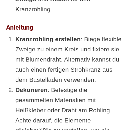
Kranzrohling
Anleitung
Kranzrohling erstellen
: Biege flexible
Zweige zu einem Kreis und fixiere sie
mit Blumendraht. Alternativ kannst du
auch einen fertigen Strohkranz aus
dem Bastelladen verwenden.
Dekorieren
: Befestige die
gesammelten Materialien mit
Heißkleber oder Draht am Rohling.
Achte darauf, die Elemente