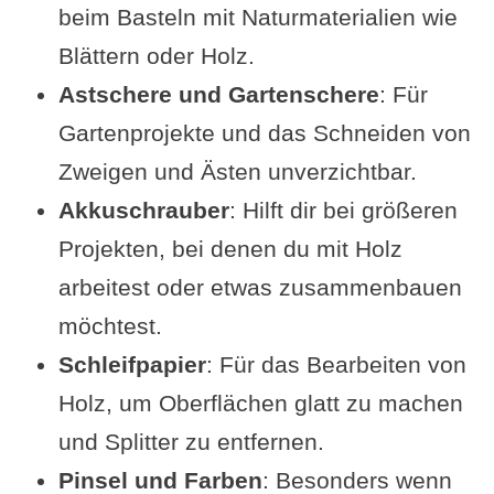
beim Basteln mit Naturmaterialien wie
Blättern oder Holz.
Astschere und Gartenschere
: Für
Gartenprojekte und das Schneiden von
Zweigen und Ästen unverzichtbar.
Akkuschrauber
: Hilft dir bei größeren
Projekten, bei denen du mit Holz
arbeitest oder etwas zusammenbauen
möchtest.
Schleifpapier
: Für das Bearbeiten von
Holz, um Oberflächen glatt zu machen
und Splitter zu entfernen.
Pinsel und Farben
: Besonders wenn