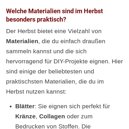
Welche Materialien sind im Herbst
besonders praktisch?
Der Herbst bietet eine Vielzahl von
Materialien
, die du einfach draußen
sammeln kannst und die sich
hervorragend für DIY-Projekte eignen. Hier
sind einige der beliebtesten und
praktischsten Materialien, die du im
Herbst nutzen kannst:
Blätter
: Sie eignen sich perfekt für
Kränze
,
Collagen
oder zum
Bedrucken von Stoffen. Die