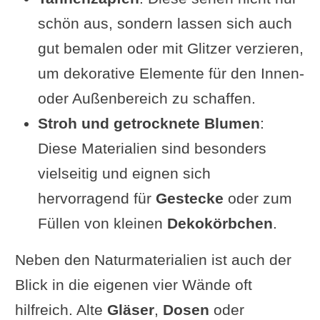
schön aus, sondern lassen sich auch
gut bemalen oder mit Glitzer verzieren,
um dekorative Elemente für den Innen-
oder Außenbereich zu schaffen.
Stroh und getrocknete Blumen
:
Diese Materialien sind besonders
vielseitig und eignen sich
hervorragend für
Gestecke
oder zum
Füllen von kleinen
Dekokörbchen
.
Neben den Naturmaterialien ist auch der
Blick in die eigenen vier Wände oft
hilfreich. Alte
Gläser
,
Dosen
oder