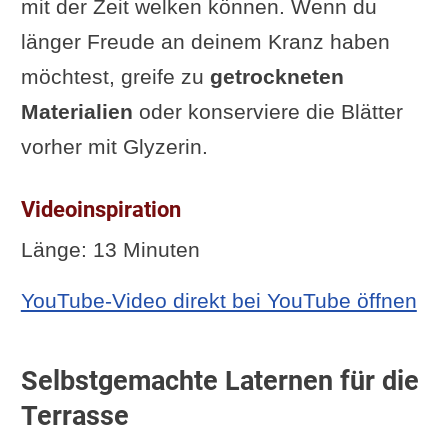
mit der Zeit welken können. Wenn du
länger Freude an deinem Kranz haben
möchtest, greife zu
getrockneten
Materialien
oder konserviere die Blätter
vorher mit Glyzerin.
Videoinspiration
Länge: 13 Minuten
YouTube-Video direkt bei YouTube öffnen
Selbstgemachte Laternen für die
Terrasse