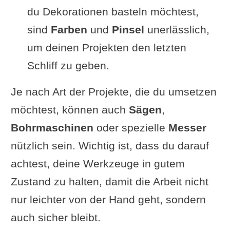
du Dekorationen basteln möchtest,
sind
Farben
und
Pinsel
unerlässlich,
um deinen Projekten den letzten
Schliff zu geben.
Je nach Art der Projekte, die du umsetzen
möchtest, können auch
Sägen
,
Bohrmaschinen
oder spezielle
Messer
nützlich sein. Wichtig ist, dass du darauf
achtest, deine Werkzeuge in gutem
Zustand zu halten, damit die Arbeit nicht
nur leichter von der Hand geht, sondern
auch sicher bleibt.