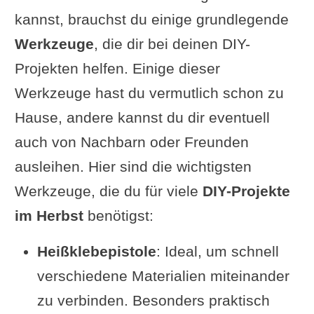
kannst, brauchst du einige grundlegende
Werkzeuge
, die dir bei deinen DIY-
Projekten helfen. Einige dieser
Werkzeuge hast du vermutlich schon zu
Hause, andere kannst du dir eventuell
auch von Nachbarn oder Freunden
ausleihen. Hier sind die wichtigsten
Werkzeuge, die du für viele
DIY-Projekte
im Herbst
benötigst:
Heißklebepistole
: Ideal, um schnell
verschiedene Materialien miteinander
zu verbinden. Besonders praktisch