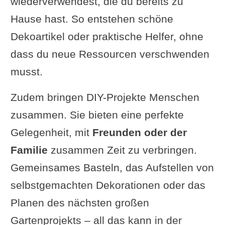
wiederverwendest, die du bereits zu
Hause hast. So entstehen schöne
Dekoartikel oder praktische Helfer, ohne
dass du neue Ressourcen verschwenden
musst.
Zudem bringen DIY-Projekte Menschen
zusammen. Sie bieten eine perfekte
Gelegenheit, mit
Freunden oder der
Familie
zusammen Zeit zu verbringen.
Gemeinsames Basteln, das Aufstellen von
selbstgemachten Dekorationen oder das
Planen des nächsten großen
Gartenprojekts – all das kann in der