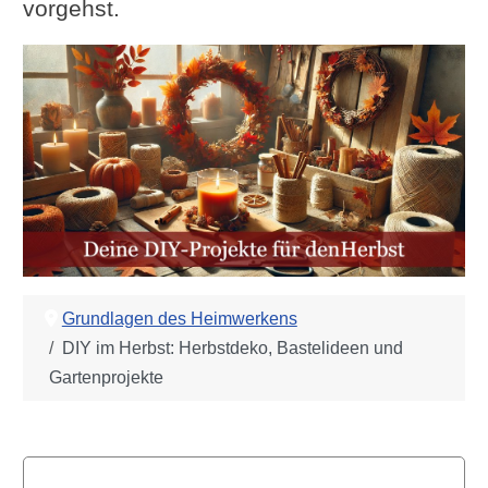
vorgehst.
Grundlagen des Heimwerkens
DIY im Herbst: Herbstdeko, Bastelideen und
Gartenprojekte