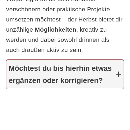
verschönern oder praktische Projekte
umsetzen möchtest – der Herbst bietet dir
unzählige
Möglichkeiten
, kreativ zu
werden und dabei sowohl drinnen als
auch draußen aktiv zu sein.
Möchtest du bis hierhin etwas
ergänzen oder korrigieren?