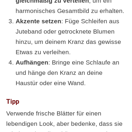
gleichmäßig zu verteilen
, um ein
harmonisches Gesamtbild zu erhalten.
Akzente setzen
: Füge Schleifen aus
Juteband oder getrocknete Blumen
hinzu, um deinem Kranz das gewisse
Etwas zu verleihen.
Aufhängen
: Bringe eine Schlaufe an
und hänge den Kranz an deine
Haustür oder eine Wand.
Tipp
Verwende frische Blätter für einen
lebendigen Look, aber bedenke, dass sie