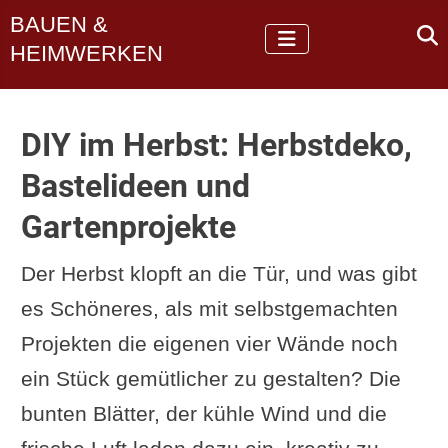
BAUEN &
HEIMWERKEN
DIY im Herbst: Herbstdeko,
Bastelideen und
Gartenprojekte
Der Herbst klopft an die Tür, und was gibt
es Schöneres, als mit selbstgemachten
Projekten die eigenen vier Wände noch
ein Stück gemütlicher zu gestalten? Die
bunten Blätter, der kühle Wind und die