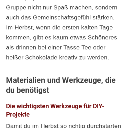
Gruppe nicht nur Spaß machen, sondern
auch das Gemeinschaftsgefühl stärken.
Im Herbst, wenn die ersten kalten Tage
kommen, gibt es kaum etwas Schöneres,
als drinnen bei einer Tasse Tee oder
heißer Schokolade kreativ zu werden.
Materialien und Werkzeuge, die
du benötigst
Die wichtigsten Werkzeuge für DIY-
Projekte
Damit du im Herbst so richtig durchstarten