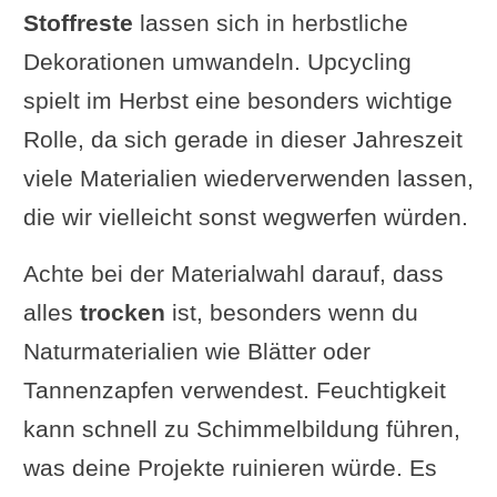
Stoffreste
lassen sich in herbstliche
Dekorationen umwandeln. Upcycling
spielt im Herbst eine besonders wichtige
Rolle, da sich gerade in dieser Jahreszeit
viele Materialien wiederverwenden lassen,
die wir vielleicht sonst wegwerfen würden.
Achte bei der Materialwahl darauf, dass
alles
trocken
ist, besonders wenn du
Naturmaterialien wie Blätter oder
Tannenzapfen verwendest. Feuchtigkeit
kann schnell zu Schimmelbildung führen,
was deine Projekte ruinieren würde. Es