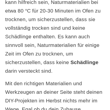
kann hilfreich sein, Naturmaterialien bei
etwa 80 °C für 20-30 Minuten im Ofen zu
trocknen, um sicherzustellen, dass sie
vollständig trocken sind und keine
Schädlinge enthalten. Es kann auch
sinnvoll sein, Naturmaterialien für einige
Zeit im Ofen zu trocknen, um
sicherzustellen, dass keine
Schädlinge
darin versteckt sind.
Mit den richtigen Materialien und
Werkzeugen an deiner Seite steht deinen
DIY-Projekten im Herbst nichts mehr im
Wege. Egal ob du dein Zuhause