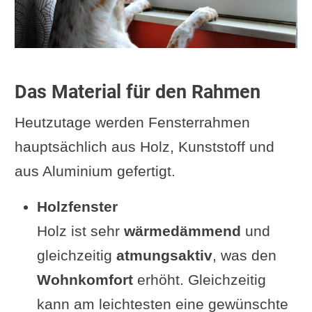
Das Material für den Rahmen
Heutzutage werden Fensterrahmen
hauptsächlich aus Holz, Kunststoff und
aus Aluminium gefertigt.
Holzfenster
Holz ist sehr
wärmedämmend
und
gleichzeitig
atmungsaktiv
, was den
Wohnkomfort
erhöht. Gleichzeitig
kann am leichtesten eine gewünschte