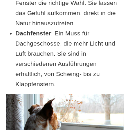
Fenster die richtige Wahl. Sie lassen
das Gefühl aufkommen, direkt in die
Natur hinauszutreten.
Dachfenster
: Ein Muss für
Dachgeschosse, die mehr Licht und
Luft brauchen. Sie sind in
verschiedenen Ausführungen
erhältlich, von Schwing- bis zu
Klappfenstern.