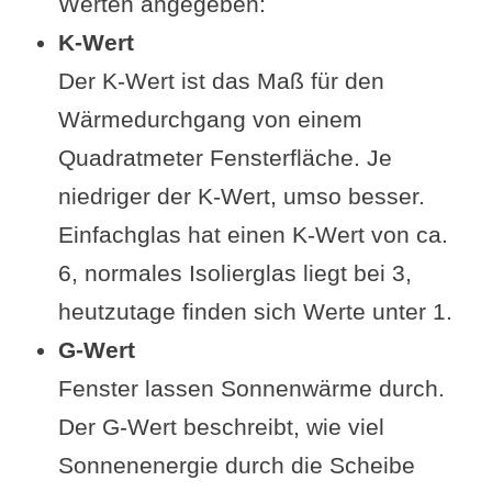
Werten angegeben:
K-Wert
Der K-Wert ist das Maß für den
Wärmedurchgang von einem
Quadratmeter Fensterfläche. Je
niedriger der K-Wert, umso besser.
Einfachglas hat einen K-Wert von ca.
6, normales Isolierglas liegt bei 3,
heutzutage finden sich Werte unter 1.
G-Wert
Fenster lassen Sonnenwärme durch.
Der G-Wert beschreibt, wie viel
Sonnenenergie durch die Scheibe