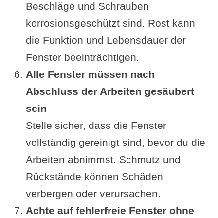
Beschläge und Schrauben
korrosionsgeschützt sind. Rost kann
die Funktion und Lebensdauer der
Fenster beeinträchtigen.
Alle Fenster müssen nach
Abschluss der Arbeiten gesäubert
sein
Stelle sicher, dass die Fenster
vollständig gereinigt sind, bevor du die
Arbeiten abnimmst. Schmutz und
Rückstände können Schäden
verbergen oder verursachen.
Achte auf fehlerfreie Fenster ohne