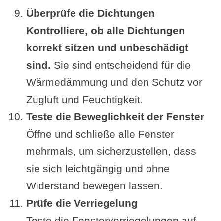
Überprüfe die Dichtungen
Kontrolliere, ob alle Dichtungen
korrekt sitzen und unbeschädigt
sind.
Sie sind entscheidend für die
Wärmedämmung und den Schutz vor
Zugluft und Feuchtigkeit.
Teste die Beweglichkeit der Fenster
Öffne und schließe alle Fenster
mehrmals, um sicherzustellen, dass
sie sich leichtgängig und ohne
Widerstand bewegen lassen.
Prüfe die Verriegelung
Teste die Fensterverriegelungen auf