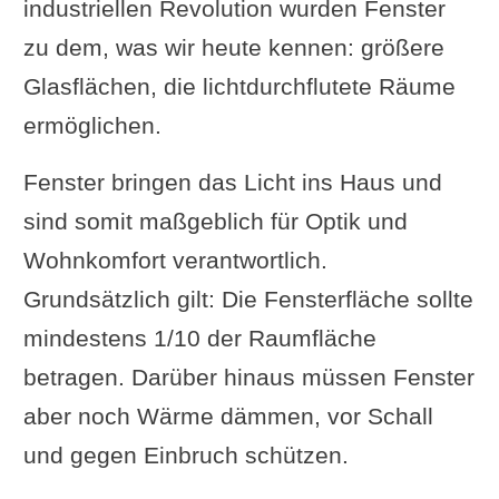
industriellen Revolution wurden Fenster
zu dem, was wir heute kennen: größere
Glasflächen, die lichtdurchflutete Räume
ermöglichen.
Fenster bringen das Licht ins Haus und
sind somit maßgeblich für Optik und
Wohnkomfort verantwortlich.
Grundsätzlich gilt: Die Fensterfläche sollte
mindestens 1/10 der Raumfläche
betragen. Darüber hinaus müssen Fenster
aber noch Wärme dämmen, vor Schall
und gegen Einbruch schützen.