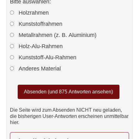
Bitte auswählen:
Holzrahmen
Kunststoffrahmen
Metallrahmen (z. B. Aluminium)
Holz-Alu-Rahmen
Kunststoff-Alu-Rahmen
Anderes Material
Die Seite wird zum Absenden NICHT neu geladen,
die bisherigen User-Antworten erscheinen unmittelbar
hier.