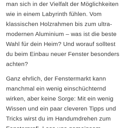
man sich in der Vielfalt der Möglichkeiten
wie in einem Labyrinth fühlen. Vom
klassischen Holzrahmen bis zum ultra-
modernen Aluminium – was ist die beste
Wahl für dein Heim? Und worauf solltest
du beim Einbau neuer Fenster besonders
achten?
Ganz ehrlich, der Fenstermarkt kann
manchmal ein wenig einschüchternd
wirken, aber keine Sorge: Mit ein wenig
Wissen und ein paar cleveren Tipps und
Tricks wirst du im Handumdrehen zum