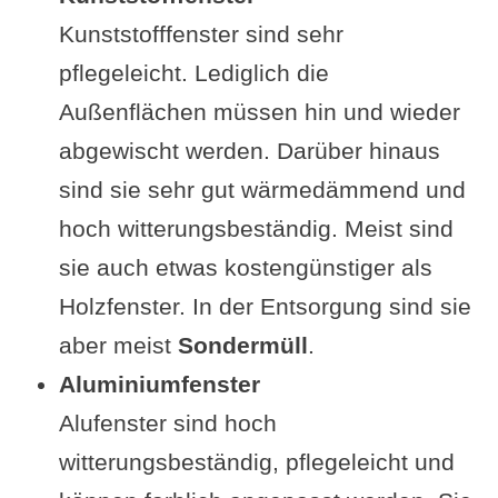
Kunststofffenster sind sehr
pflegeleicht. Lediglich die
Außenflächen müssen hin und wieder
abgewischt werden. Darüber hinaus
sind sie sehr gut wärmedämmend und
hoch witterungsbeständig. Meist sind
sie auch etwas kostengünstiger als
Holzfenster. In der Entsorgung sind sie
aber meist
Sondermüll
.
Aluminiumfenster
Alufenster sind hoch
witterungsbeständig, pflegeleicht und