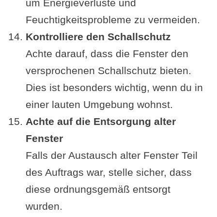
um Energieverluste und
Feuchtigkeitsprobleme zu vermeiden.
Kontrolliere den Schallschutz
Achte darauf, dass die Fenster den
versprochenen Schallschutz bieten.
Dies ist besonders wichtig, wenn du in
einer lauten Umgebung wohnst.
Achte auf die Entsorgung alter
Fenster
Falls der Austausch alter Fenster Teil
des Auftrags war, stelle sicher, dass
diese ordnungsgemäß entsorgt
wurden.