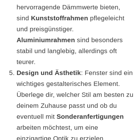
hervorragende Dämmwerte bieten,
sind
Kunststoffrahmen
pflegeleicht
und preisgünstiger.
Aluminiumrahmen
sind besonders
stabil und langlebig, allerdings oft
teurer.
Design und Ästhetik
: Fenster sind ein
wichtiges gestalterisches Element.
Überlege dir, welcher Stil am besten zu
deinem Zuhause passt und ob du
eventuell mit
Sonderanfertigungen
arbeiten möchtest, um eine
einzigartige Optik zu erzielen.