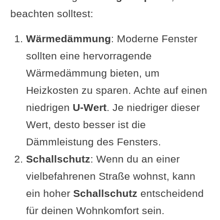
beachten solltest:
Wärmedämmung
: Moderne Fenster
sollten eine hervorragende
Wärmedämmung bieten, um
Heizkosten zu sparen. Achte auf einen
niedrigen
U-Wert
. Je niedriger dieser
Wert, desto besser ist die
Dämmleistung des Fensters.
Schallschutz
: Wenn du an einer
vielbefahrenen Straße wohnst, kann
ein hoher
Schallschutz
entscheidend
für deinen Wohnkomfort sein.