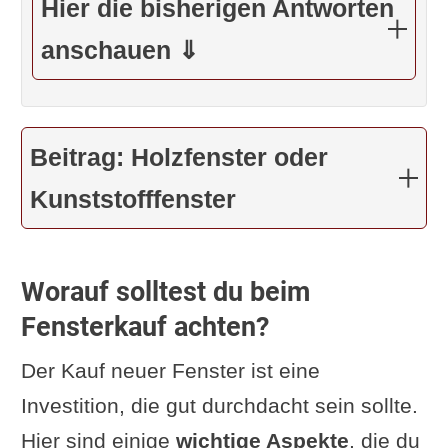
Hier die bisherigen Antworten
anschauen ⇓
Beitrag: Holzfenster oder
Kunststofffenster
Worauf solltest du beim
Fensterkauf achten?
Der Kauf neuer Fenster ist eine
Investition, die gut durchdacht sein sollte.
Hier sind einige
wichtige Aspekte
, die du