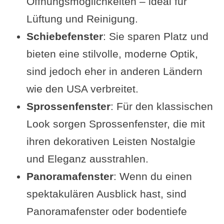
Öffnungsmöglichkeiten – ideal für
Lüftung und Reinigung.
Schiebefenster
: Sie sparen Platz und
bieten eine stilvolle, moderne Optik,
sind jedoch eher in anderen Ländern
wie den USA verbreitet.
Sprossenfenster
: Für den klassischen
Look sorgen Sprossenfenster, die mit
ihren dekorativen Leisten Nostalgie
und Eleganz ausstrahlen.
Panoramafenster
: Wenn du einen
spektakulären Ausblick hast, sind
Panoramafenster oder bodentiefe