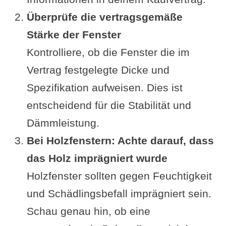
Überprüfe die vertragsgemäße
Stärke der Fenster
Kontrolliere, ob die Fenster die im
Vertrag festgelegte Dicke und
Spezifikation aufweisen. Dies ist
entscheidend für die Stabilität und
Dämmleistung.
Bei Holzfenstern: Achte darauf, dass
das Holz imprägniert wurde
Holzfenster sollten gegen Feuchtigkeit
und Schädlingsbefall imprägniert sein.
Schau genau hin, ob eine