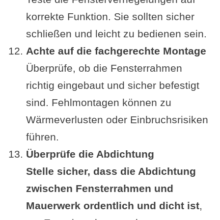
korrekte Funktion. Sie sollten sicher
schließen und leicht zu bedienen sein.
Achte auf die fachgerechte Montage
Überprüfe, ob die Fensterrahmen
richtig eingebaut und sicher befestigt
sind. Fehlmontagen können zu
Wärmeverlusten oder Einbruchsrisiken
führen.
Überprüfe die Abdichtung
Stelle sicher, dass die Abdichtung
zwischen Fensterrahmen und
Mauerwerk ordentlich und dicht ist
,