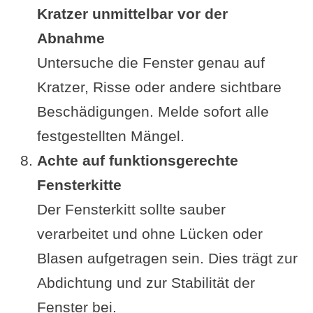
Kratzer unmittelbar vor der
Abnahme
Untersuche die Fenster genau auf
Kratzer, Risse oder andere sichtbare
Beschädigungen. Melde sofort alle
festgestellten Mängel.
Achte auf funktionsgerechte
Fensterkitte
Der Fensterkitt sollte sauber
verarbeitet und ohne Lücken oder
Blasen aufgetragen sein. Dies trägt zur
Abdichtung und zur Stabilität der
Fenster bei.