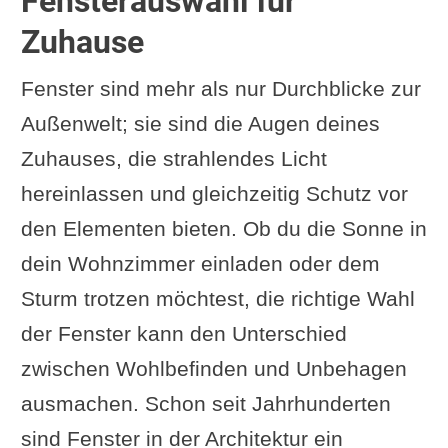
Fensterauswahl für
Zuhause
Fenster sind mehr als nur Durchblicke zur
Außenwelt; sie sind die Augen deines
Zuhauses, die strahlendes Licht
hereinlassen und gleichzeitig Schutz vor
den Elementen bieten. Ob du die Sonne in
dein Wohnzimmer einladen oder dem
Sturm trotzen möchtest, die richtige Wahl
der Fenster kann den Unterschied
zwischen Wohlbefinden und Unbehagen
ausmachen. Schon seit Jahrhunderten
sind Fenster in der Architektur ein