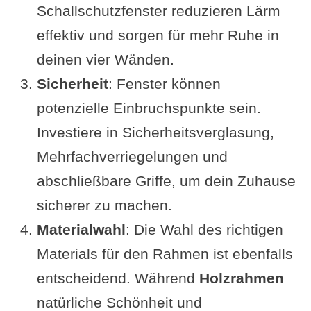
Schallschutzfenster reduzieren Lärm
effektiv und sorgen für mehr Ruhe in
deinen vier Wänden.
Sicherheit
: Fenster können
potenzielle Einbruchspunkte sein.
Investiere in Sicherheitsverglasung,
Mehrfachverriegelungen und
abschließbare Griffe, um dein Zuhause
sicherer zu machen.
Materialwahl
: Die Wahl des richtigen
Materials für den Rahmen ist ebenfalls
entscheidend. Während
Holzrahmen
natürliche Schönheit und