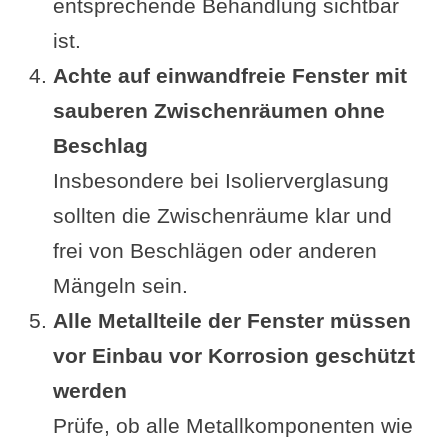
entsprechende Behandlung sichtbar
ist.
Achte auf einwandfreie Fenster mit
sauberen Zwischenräumen ohne
Beschlag
Insbesondere bei Isolierverglasung
sollten die Zwischenräume klar und
frei von Beschlägen oder anderen
Mängeln sein.
Alle Metallteile der Fenster müssen
vor Einbau vor Korrosion geschützt
werden
Prüfe, ob alle Metallkomponenten wie