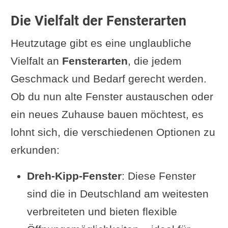
Die Vielfalt der Fensterarten
Heutzutage gibt es eine unglaubliche
Vielfalt an
Fensterarten
, die jedem
Geschmack und Bedarf gerecht werden.
Ob du nun alte Fenster austauschen oder
ein neues Zuhause bauen möchtest, es
lohnt sich, die verschiedenen Optionen zu
erkunden:
Dreh-Kipp-Fenster
: Diese Fenster
sind die in Deutschland am weitesten
verbreiteten und bieten flexible