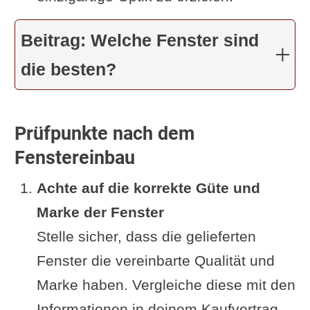
Beitrag: Welche Fenster sind
die besten?
Prüfpunkte nach dem
Fenstereinbau
Achte auf die korrekte Güte und
Marke der Fenster
Stelle sicher, dass die gelieferten
Fenster die vereinbarte Qualität und
Marke haben. Vergleiche diese mit den
Informationen in deinem Kaufvertrag.