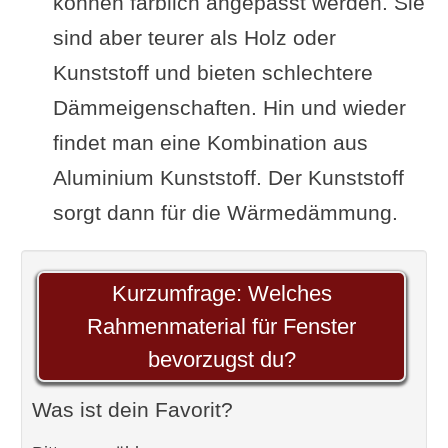
können farblich angepasst werden. Sie
sind aber teurer als Holz oder
Kunststoff und bieten schlechtere
Dämmeigenschaften. Hin und wieder
findet man eine Kombination aus
Aluminium Kunststoff. Der Kunststoff
sorgt dann für die Wärmedämmung.
Kurzumfrage: Welches
Rahmenmaterial für Fenster
bevorzugst du?
Was ist dein Favorit?