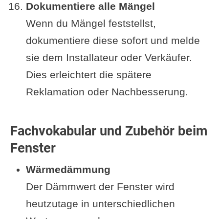
Dokumentiere alle Mängel
Wenn du Mängel feststellst,
dokumentiere diese sofort und melde
sie dem Installateur oder Verkäufer.
Dies erleichtert die spätere
Reklamation oder Nachbesserung.
Fachvokabular und Zubehör beim
Fenster
Wärmedämmung
Der Dämmwert der Fenster wird
heutzutage in unterschiedlichen