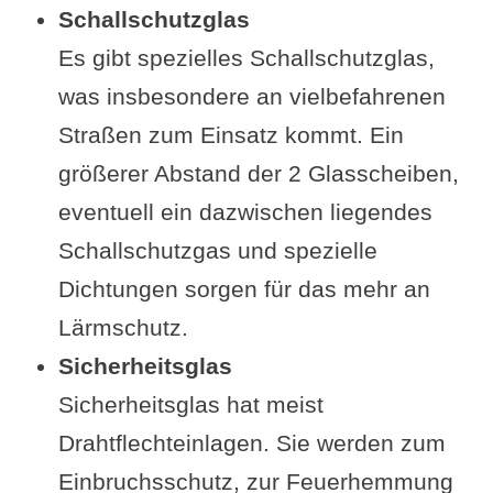
Schallschutzglas
Es gibt spezielles Schallschutzglas,
was insbesondere an vielbefahrenen
Straßen zum Einsatz kommt. Ein
größerer Abstand der 2 Glasscheiben,
eventuell ein dazwischen liegendes
Schallschutzgas und spezielle
Dichtungen sorgen für das mehr an
Lärmschutz.
Sicherheitsglas
Sicherheitsglas hat meist
Drahtflechteinlagen. Sie werden zum
Einbruchsschutz, zur Feuerhemmung