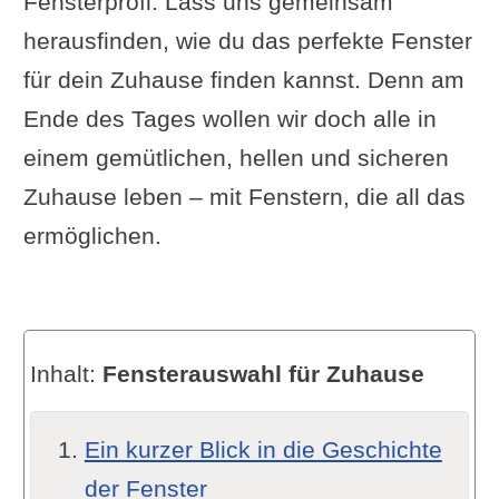
Fensterprofi. Lass uns gemeinsam
herausfinden, wie du das perfekte Fenster
für dein Zuhause finden kannst. Denn am
Ende des Tages wollen wir doch alle in
einem gemütlichen, hellen und sicheren
Zuhause leben – mit Fenstern, die all das
ermöglichen.
Inhalt:
Fensterauswahl für Zuhause
Ein kurzer Blick in die Geschichte
der Fenster