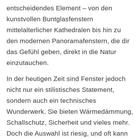
entscheidendes Element – von den
kunstvollen Buntglasfenstern
mittelalterlicher Kathedralen bis hin zu
den modernen Panoramafenstern, die dir
das Gefühl geben, direkt in die Natur
einzutauchen.
In der heutigen Zeit sind Fenster jedoch
nicht nur ein stilistisches Statement,
sondern auch ein technisches
Wunderwerk. Sie bieten Wärmedämmung,
Schallschutz, Sicherheit und vieles mehr.
Doch die Auswahl ist riesig, und oft kann