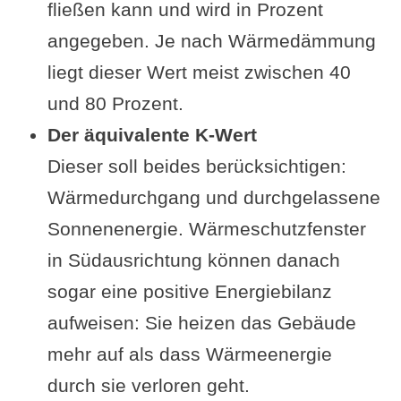
fließen kann und wird in Prozent
angegeben. Je nach Wärmedämmung
liegt dieser Wert meist zwischen 40
und 80 Prozent.
Der äquivalente K-Wert
Dieser soll beides berücksichtigen:
Wärmedurchgang und durchgelassene
Sonnenenergie. Wärmeschutzfenster
in Südausrichtung können danach
sogar eine positive Energiebilanz
aufweisen: Sie heizen das Gebäude
mehr auf als dass Wärmeenergie
durch sie verloren geht.