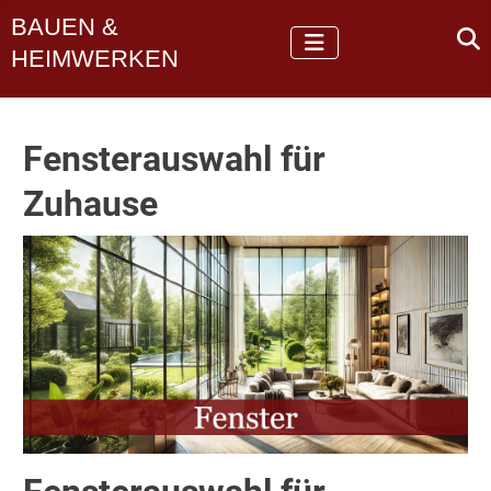
BAUEN &
HEIMWERKEN
Fensterauswahl für
Zuhause