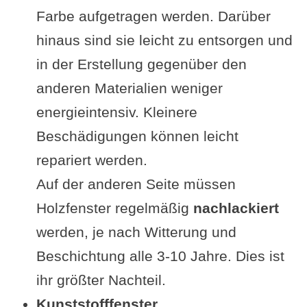
Farbe aufgetragen werden. Darüber
hinaus sind sie leicht zu entsorgen und
in der Erstellung gegenüber den
anderen Materialien weniger
energieintensiv. Kleinere
Beschädigungen können leicht
repariert werden.
Auf der anderen Seite müssen
Holzfenster regelmäßig
nachlackiert
werden, je nach Witterung und
Beschichtung alle 3-10 Jahre. Dies ist
ihr größter Nachteil.
Kunststofffenster