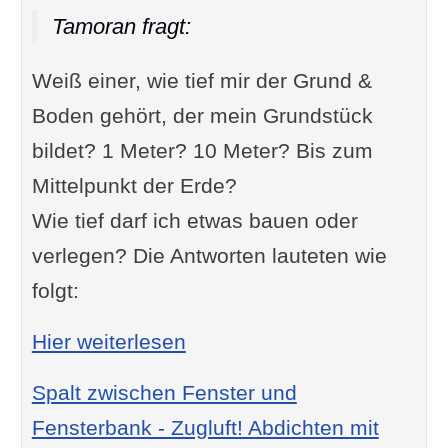
Tamoran fragt:
Weiß einer, wie tief mir der Grund &
Boden gehört, der mein Grundstück
bildet? 1 Meter? 10 Meter? Bis zum
Mittelpunkt der Erde?
Wie tief darf ich etwas bauen oder
verlegen? Die Antworten lauteten wie
folgt:
: Wie tief gehört mir mein 
Hier weiterlesen
Spalt zwischen Fenster und
Fensterbank - Zugluft! Abdichten mit