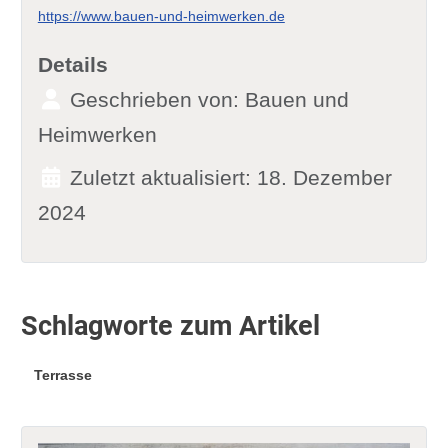
https://www.bauen-und-heimwerken.de
Details
Geschrieben von:
Bauen und
Heimwerken
Zuletzt aktualisiert: 18. Dezember
2024
Schlagworte zum Artikel
Terrasse