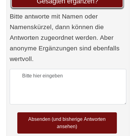
Gesagten ergänzen?
Bitte antworte mit Namen oder
Namenskürzel, dann können die
Antworten zugeordnet werden. Aber
anonyme Ergänzungen sind ebenfalls
wertvoll.