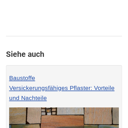
Siehe auch
Baustoffe
Versickerungsfähiges Pflaster: Vorteile
und Nachteile