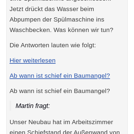
Jetzt drückt das Wasser beim
Abpumpen der Spülmaschine ins
Waschbecken. Was können wir tun?
Die Antworten lauten wie folgt:
: Das Wasser von der Spü
Hier weiterlesen
Ab wann ist schief ein Baumangel?
Ab wann ist schief ein Baumangel?
Martin fragt:
Unser Neubau hat im Arbeitszimmer
einen Schiefstand der Außenwand von