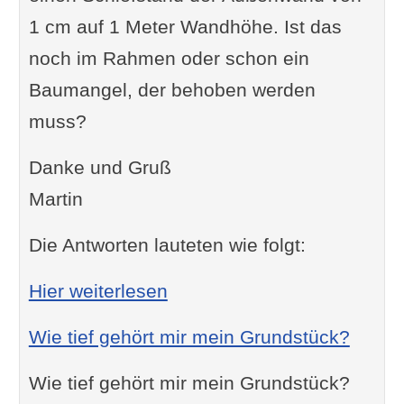
1 cm auf 1 Meter Wandhöhe. Ist das
noch im Rahmen oder schon ein
Baumangel, der behoben werden
muss?
Danke und Gruß
Martin
Die Antworten lauteten wie folgt:
: Ab wann ist schief ein B
Hier weiterlesen
Wie tief gehört mir mein Grundstück?
Wie tief gehört mir mein Grundstück?