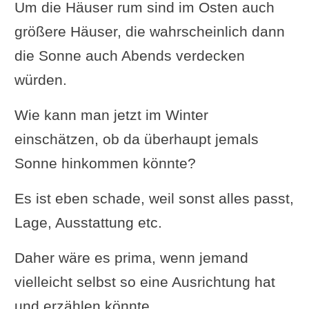
Um die Häuser rum sind im Osten auch
größere Häuser, die wahrscheinlich dann
die Sonne auch Abends verdecken
würden.
Wie kann man jetzt im Winter
einschätzen, ob da überhaupt jemals
Sonne hinkommen könnte?
Es ist eben schade, weil sonst alles passt,
Lage, Ausstattung etc.
Daher wäre es prima, wenn jemand
vielleicht selbst so eine Ausrichtung hat
und erzählen könnte.