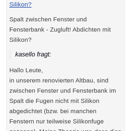
Silikon?
Spalt zwischen Fenster und
Fensterbank - Zugluft! Abdichten mit
Silikon?
kasello fragt:
Hallo Leute,
in unserem renovierten Altbau, sind
zwischen Fenster und Fensterbank im
Spalt die Fugen nicht mit Silikon
abgedichtet (bzw. bei manchen
Fenstern nur teilweise Silikonfuge