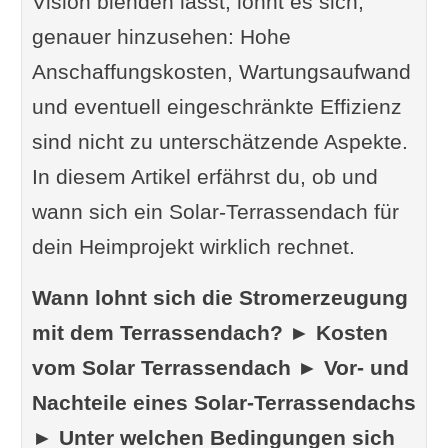
Vision blenden lässt, lohnt es sich,
genauer hinzusehen: Hohe
Anschaffungskosten, Wartungsaufwand
und eventuell eingeschränkte Effizienz
sind nicht zu unterschätzende Aspekte.
In diesem Artikel erfährst du, ob und
wann sich ein Solar-Terrassendach für
dein Heimprojekt wirklich rechnet.
Wann lohnt sich die Stromerzeugung
mit dem Terrassendach? ► Kosten
vom Solar Terrassendach ► Vor- und
Nachteile eines Solar-Terrassendachs
► Unter welchen Bedingungen sich