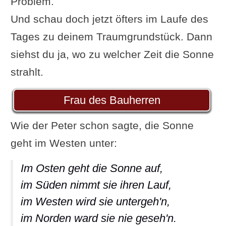
Problem.
Und schau doch jetzt öfters im Laufe des
Tages zu deinem Traumgrundstück. Dann
siehst du ja, wo zu welcher Zeit die Sonne
strahlt.
Frau des Bauherren
Wie der Peter schon sagte, die Sonne
geht im Westen unter:
Im Osten geht die Sonne auf,
im Süden nimmt sie ihren Lauf,
im Westen wird sie untergeh'n,
im Norden ward sie nie geseh'n.