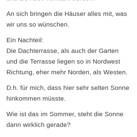
An sich bringen die Häuser alles mit, was
wir uns so wünschen.
Ein Nachteil:
Die Dachterrasse, als auch der Garten
und die Terrasse liegen so in Nordwest
Richtung, eher mehr Norden, als Westen.
D.h. für mich, dass hier sehr selten Sonne
hinkommen müsste.
Wie ist das im Sommer, steht die Sonne
dann wirklich gerade?