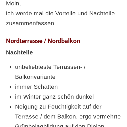
Moin,
ich werde mal die Vorteile und Nachteile
zusammenfassen:
Nordterrasse / Nordbalkon
Nachteile
unbeliebteste Terrassen- /
Balkonvariante
immer Schatten
im Winter ganz schön dunkel
Neigung zu Feuchtigkeit auf der
Terrasse / dem Balkon, ergo vermehrte
Grünbelagbildung auf den Dielen