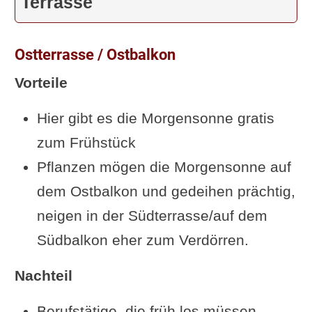
Terrasse
Ostterrasse / Ostbalkon
Vorteile
Hier gibt es die Morgensonne gratis
zum Frühstück
Pflanzen mögen die Morgensonne auf
dem Ostbalkon und gedeihen prächtig,
neigen in der Südterrasse/auf dem
Südbalkon eher zum Verdörren.
Nachteil
Berufstätige, die früh los müssen,