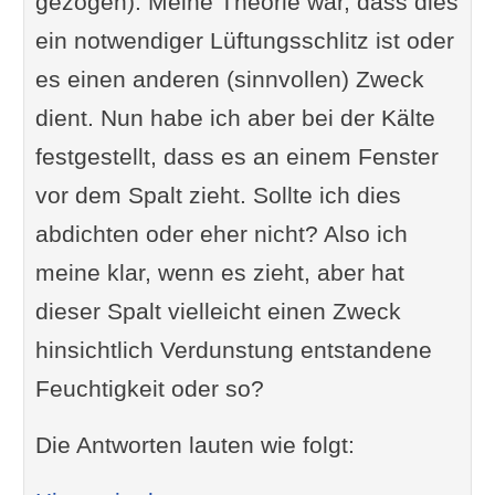
gezogen). Meine Theorie war, dass dies
ein notwendiger Lüftungsschlitz ist oder
es einen anderen (sinnvollen) Zweck
dient. Nun habe ich aber bei der Kälte
festgestellt, dass es an einem Fenster
vor dem Spalt zieht. Sollte ich dies
abdichten oder eher nicht? Also ich
meine klar, wenn es zieht, aber hat
dieser Spalt vielleicht einen Zweck
hinsichtlich Verdunstung entstandene
Feuchtigkeit oder so?
Die Antworten lauten wie folgt: