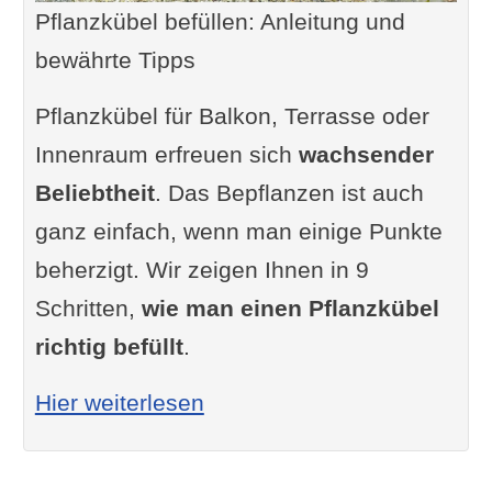
Pflanzkübel befüllen: Anleitung und
bewährte Tipps
Pflanzkübel für Balkon, Terrasse oder
Innenraum erfreuen sich
wachsender
Beliebtheit
. Das Bepflanzen ist auch
ganz einfach, wenn man einige Punkte
beherzigt. Wir zeigen Ihnen in 9
Schritten,
wie man einen Pflanzkübel
richtig befüllt
.
: Pflanzkübel befüllen: Anle
Hier weiterlesen