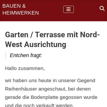
BAUEN &
HEIMWERKEN
Garten / Terrasse mit Nord-
West Ausrichtung
Entchen fragt:
Hallo zusammen,
wir haben uns heute in unserer Gegend
Reihenhäuser angeschaut, bei denen
gerade die Bodenplatte gegossen wurde
und die noch verkauft werden.