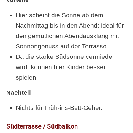
Hier scheint die Sonne ab dem
Nachmittag bis in den Abend: ideal für
den gemütlichen Abendausklang mit
Sonnengenuss auf der Terrasse
Da die starke Südsonne vermieden
wird, können hier Kinder besser
spielen
Nachteil
Nichts für Früh-ins-Bett-Geher.
Südterrasse / Südbalkon