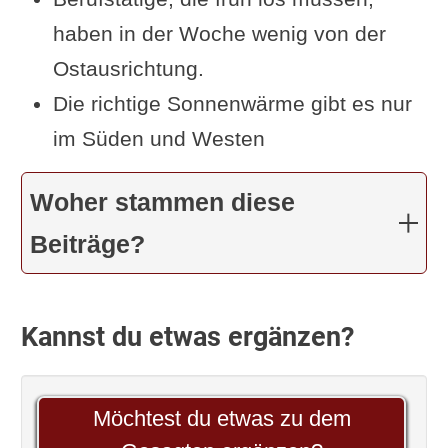
haben in der Woche wenig von der
Ostausrichtung.
Die richtige Sonnenwärme gibt es nur
im Süden und Westen
Woher stammen diese
Beiträge?
Kannst du etwas ergänzen?
Möchtest du etwas zu dem