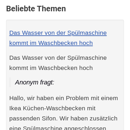
Beliebte Themen
Das Wasser von der Spülmaschine
kommt im Waschbecken hoch
Das Wasser von der Spülmaschine
kommt im Waschbecken hoch
Anonym fragt:
Hallo, wir haben ein Problem mit einem
Ikea Küchen-Waschbecken mit
passenden Sifon. Wir haben zusätzlich
eine Spülmaschine angeschlossen.