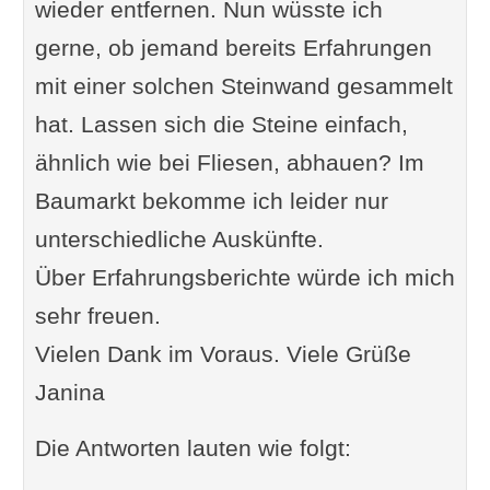
wieder entfernen. Nun wüsste ich
gerne, ob jemand bereits Erfahrungen
mit einer solchen Steinwand gesammelt
hat. Lassen sich die Steine einfach,
ähnlich wie bei Fliesen, abhauen? Im
Baumarkt bekomme ich leider nur
unterschiedliche Auskünfte.
Über Erfahrungsberichte würde ich mich
sehr freuen.
Vielen Dank im Voraus. Viele Grüße
Janina
Die Antworten lauten wie folgt: