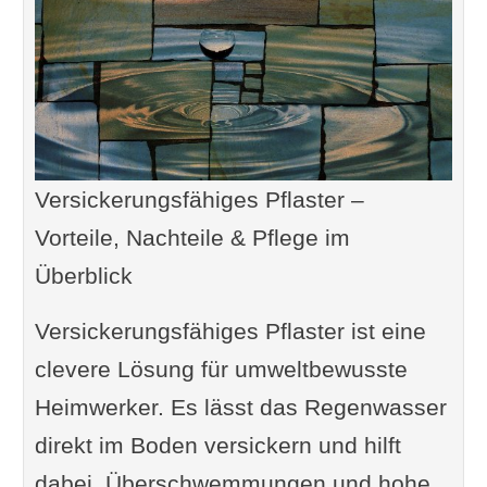
Versickerungsfähiges Pflaster –
Vorteile, Nachteile & Pflege im
Überblick
Versickerungsfähiges Pflaster ist eine
clevere Lösung für umweltbewusste
Heimwerker. Es lässt das Regenwasser
direkt im Boden versickern und hilft
dabei, Überschwemmungen und hohe