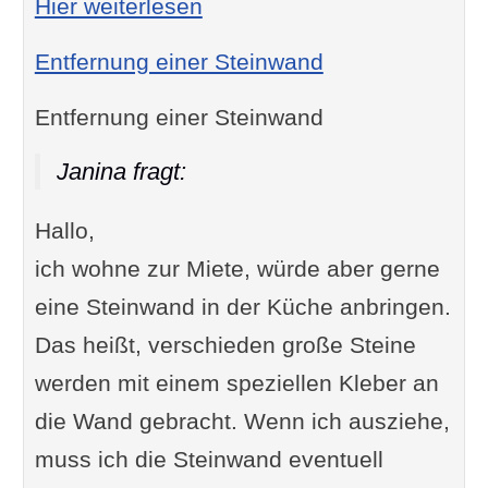
: Spalt zwischen Fenster un
Hier weiterlesen
Entfernung einer Steinwand
Entfernung einer Steinwand
Janina fragt:
Hallo,
ich wohne zur Miete, würde aber gerne
eine Steinwand in der Küche anbringen.
Das heißt, verschieden große Steine
werden mit einem speziellen Kleber an
die Wand gebracht. Wenn ich ausziehe,
muss ich die Steinwand eventuell