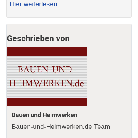
: Entfernung einer Steinwa
Hier weiterlesen
Geschrieben von
Bauen und Heimwerken
Bauen-und-Heimwerken.de Team