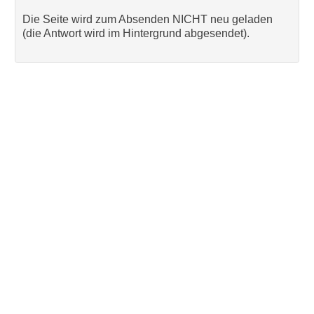
Die Seite wird zum Absenden NICHT neu geladen
(die Antwort wird im Hintergrund abgesendet).