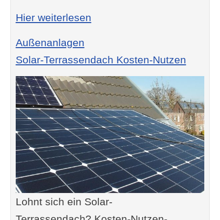
: Versickerungsfähiges Pfla
Hier weiterlesen
Außenanlagen
Solar-Terrassendach Kosten-Nutzen
Lohnt sich ein Solar-
Terrassendach? Kosten-Nutzen-