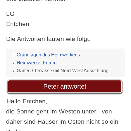
LG
Entchen
Die Antworten lauten wie folgt:
Grundlagen des Heimwerkens
Heimwerker Forum
Garten / Terrasse mit Nord-West Ausrichtung
Peter antwortet
Hallo Entchen,
die Sonne geht im Westen unter - von
daher sind Häuser im Osten nicht so ein