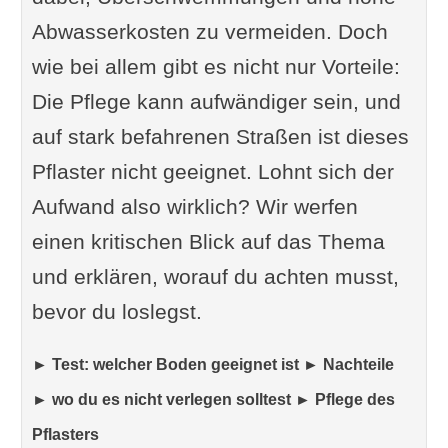
Abwasserkosten zu vermeiden. Doch
wie bei allem gibt es nicht nur Vorteile:
Die Pflege kann aufwändiger sein, und
auf stark befahrenen Straßen ist dieses
Pflaster nicht geeignet. Lohnt sich der
Aufwand also wirklich? Wir werfen
einen kritischen Blick auf das Thema
und erklären, worauf du achten musst,
bevor du loslegst.
► Test: welcher Boden geeignet ist ► Nachteile
► wo du es nicht verlegen solltest ► Pflege des
Pflasters