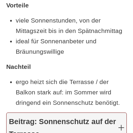
Vorteile
viele Sonnenstunden, von der
Mittagszeit bis in den Spätnachmittag
ideal für Sonnenanbeter und
Bräunungswillige
Nachteil
ergo heizt sich die Terrasse / der
Balkon stark auf: im Sommer wird
dringend ein Sonnenschutz benötigt.
Beitrag: Sonnenschutz auf der