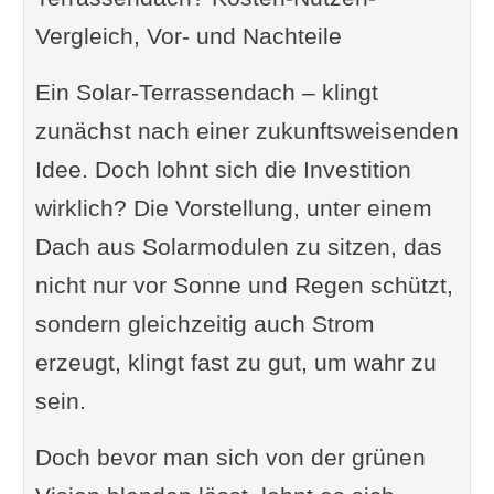
Vergleich, Vor- und Nachteile
Ein Solar-Terrassendach – klingt
zunächst nach einer zukunftsweisenden
Idee. Doch lohnt sich die Investition
wirklich? Die Vorstellung, unter einem
Dach aus Solarmodulen zu sitzen, das
nicht nur vor Sonne und Regen schützt,
sondern gleichzeitig auch Strom
erzeugt, klingt fast zu gut, um wahr zu
sein.
Doch bevor man sich von der grünen