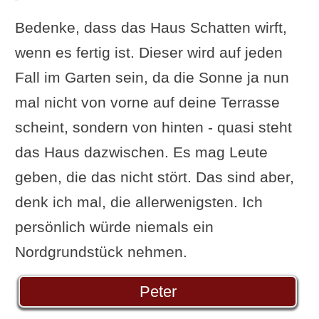
Bedenke, dass das Haus Schatten wirft,
wenn es fertig ist. Dieser wird auf jeden
Fall im Garten sein, da die Sonne ja nun
mal nicht von vorne auf deine Terrasse
scheint, sondern von hinten - quasi steht
das Haus dazwischen. Es mag Leute
geben, die das nicht stört. Das sind aber,
denk ich mal, die allerwenigsten. Ich
persönlich würde niemals ein
Nordgrundstück nehmen.
Peter