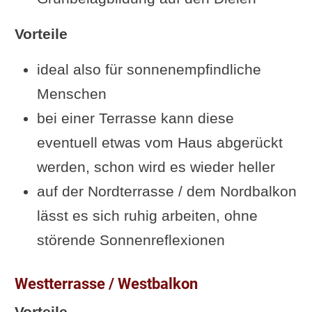
Vorteile
ideal also für sonnenempfindliche
Menschen
bei einer Terrasse kann diese
eventuell etwas vom Haus abgerückt
werden, schon wird es wieder heller
auf der Nordterrasse / dem Nordbalkon
lässt es sich ruhig arbeiten, ohne
störende Sonnenreflexionen
Westterrasse / Westbalkon
Vorteile