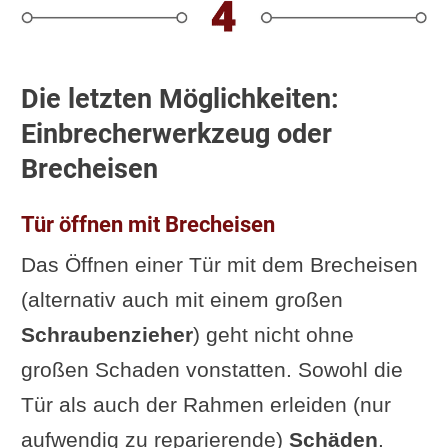
Die letzten Möglichkeiten:
Einbrecherwerkzeug oder
Brecheisen
Tür öffnen mit Brecheisen
Das Öffnen einer Tür mit dem Brecheisen
(alternativ auch mit einem großen
Schraubenzieher
) geht nicht ohne
großen Schaden vonstatten. Sowohl die
Tür als auch der Rahmen erleiden (nur
aufwendig zu reparierende)
Schäden
.