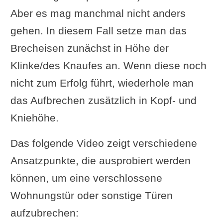
Aber es mag manchmal nicht anders
gehen. In diesem Fall setze man das
Brecheisen zunächst in Höhe der
Klinke/des Knaufes an. Wenn diese noch
nicht zum Erfolg führt, wiederhole man
das Aufbrechen zusätzlich in Kopf- und
Kniehöhe.
Das folgende Video zeigt verschiedene
Ansatzpunkte, die ausprobiert werden
können, um eine verschlossene
Wohnungstür oder sonstige Türen
aufzubrechen: