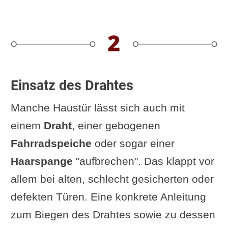
Einsatz des Drahtes
Manche Haustür lässt sich auch mit
einem
Draht
, einer gebogenen
Fahrradspeiche
oder sogar einer
Haarspange
"aufbrechen". Das klappt vor
allem bei alten, schlecht gesicherten oder
defekten Türen. Eine konkrete Anleitung
zum Biegen des Drahtes sowie zu dessen