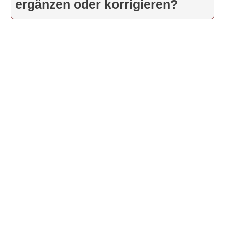
ergänzen oder korrigieren?