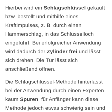
Hierbei wird ein
Schlagschlüssel
gekauft
bzw. bestellt und mithilfe eines
Kraftimpulses, z. B. durch einen
Hammerschlag, in das Schlüsselloch
eingeführt. Bei erfolgreicher Anwendung
wird dadurch der
Zylinder frei
und lässt
sich drehen. Die Tür lässt sich
anschließend öffnen.
Die Schlagschlüssel-Methode hinterlässt
bei der Anwendung durch einen Experten
kaum
Spuren
, für Anfänger kann diese
Methode jedoch etwas schwierig sein und