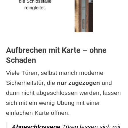
Aufbrechen mit Karte – ohne
Schaden
Viele Türen, selbst manch moderne
Sicherheitstür, die
nur zugezogen
und
dann nicht abgeschlossen werden, lassen
sich mit ein wenig Übung mit einer
einfachen Karte öffnen.
A
bgeschlossene
Türen lassen sich mit