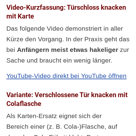
Video-Kurzfassung: Türschloss knacken
mit Karte
Das folgende Video demonstriert in aller
Kürze den Vorgang. In der Praxis geht das
bei
Anfängern
meist etwas hakeliger
zur
Sache und braucht ein wenig länger.
YouTube-Video direkt bei YouTube öffnen
Variante: Verschlossene Tür knacken mit
Colaflasche
Als Karten-Ersatz eignet sich der
Bereich einer (z. B. Cola-)Flasche, auf