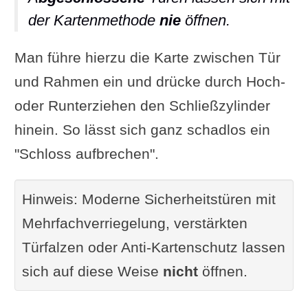
der Kartenmethode
nie
öffnen.
Man führe hierzu die Karte zwischen Tür
und Rahmen ein und drücke durch Hoch-
oder Runterziehen den Schließzylinder
hinein. So lässt sich ganz schadlos ein
"Schloss aufbrechen".
Hinweis: Moderne Sicherheitstüren mit
Mehrfachverriegelung, verstärkten
Türfalzen oder Anti-Kartenschutz lassen
sich auf diese Weise
nicht
öffnen.