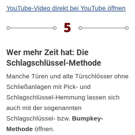
YouTube-Video direkt bei YouTube öffnen
Wer mehr Zeit hat: Die
Schlagschlüssel-Methode
Manche Türen und alte Türschlösser ohne
Schließanlagen mit Pick- und
Schlagschlüssel-Hemmung lassen sich
auch mit der sogenannten
Schlagschlüssel- bzw.
Bumpkey-
Methode
öffnen.