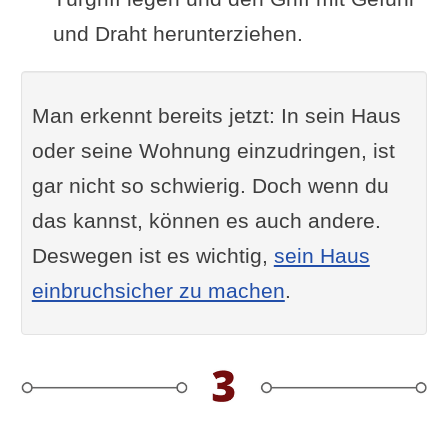
und Draht herunterziehen.
Man erkennt bereits jetzt: In sein Haus
oder seine Wohnung einzudringen, ist
gar nicht so schwierig. Doch wenn du
das kannst, können es auch andere.
Deswegen ist es wichtig,
sein Haus
einbruchsicher zu machen
.