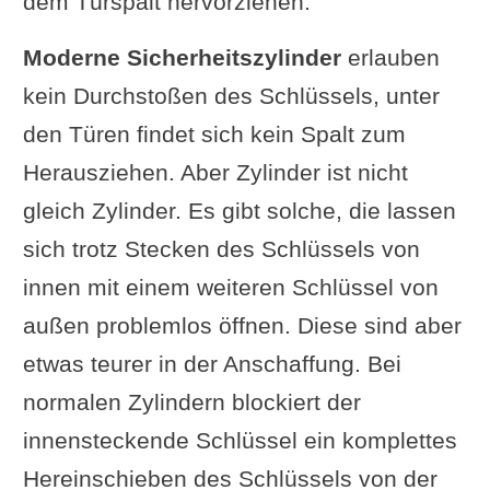
dem Türspalt hervorziehen.
Moderne Sicherheitszylinder
erlauben
kein Durchstoßen des Schlüssels, unter
den Türen findet sich kein Spalt zum
Herausziehen. Aber Zylinder ist nicht
gleich Zylinder. Es gibt solche, die lassen
sich trotz Stecken des Schlüssels von
innen mit einem weiteren Schlüssel von
außen problemlos öffnen. Diese sind aber
etwas teurer in der Anschaffung. Bei
normalen Zylindern blockiert der
innensteckende Schlüssel ein komplettes
Hereinschieben des Schlüssels von der