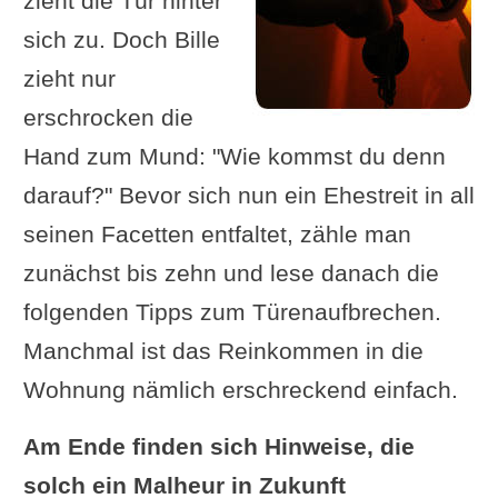
zieht die Tür hinter
sich zu. Doch Bille
zieht nur
erschrocken die
Hand zum Mund: "Wie kommst du denn
darauf?" Bevor sich nun ein Ehestreit in all
seinen Facetten entfaltet, zähle man
zunächst bis zehn und lese danach die
folgenden Tipps zum Türenaufbrechen.
Manchmal ist das Reinkommen in die
Wohnung nämlich erschreckend einfach.
Am Ende finden sich Hinweise, die
solch ein Malheur in Zukunft