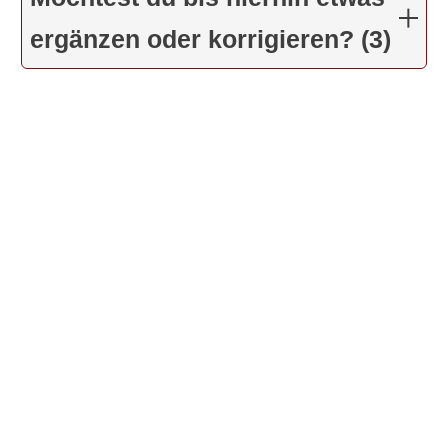
ergänzen oder korrigieren? (3)