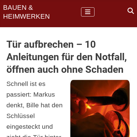
BAUEN &
HEIMWERKEN
Tür aufbrechen – 10
Anleitungen für den Notfall,
öffnen auch ohne Schaden
Schnell ist es
passiert: Markus
denkt, Bille hat den
Schlüssel
eingesteckt und