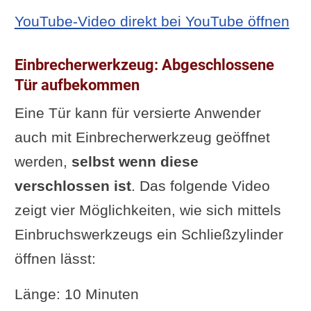
YouTube-Video direkt bei YouTube öffnen
Einbrecherwerkzeug: Abgeschlossene
Tür aufbekommen
Eine Tür kann für versierte Anwender
auch mit Einbrecherwerkzeug geöffnet
werden,
selbst wenn diese
verschlossen ist
. Das folgende Video
zeigt vier Möglichkeiten, wie sich mittels
Einbruchswerkzeugs ein Schließzylinder
öffnen lässt:
Länge: 10 Minuten