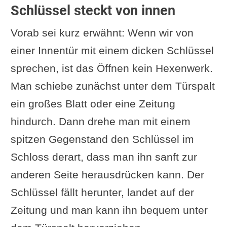
Schlüssel steckt von innen
Vorab sei kurz erwähnt: Wenn wir von
einer Innentür mit einem dicken Schlüssel
sprechen, ist das Öffnen kein Hexenwerk.
Man schiebe zunächst unter dem Türspalt
ein großes Blatt oder eine Zeitung
hindurch. Dann drehe man mit einem
spitzen Gegenstand den Schlüssel im
Schloss derart, dass man ihn sanft zur
anderen Seite herausdrücken kann. Der
Schlüssel fällt herunter, landet auf der
Zeitung und man kann ihn bequem unter