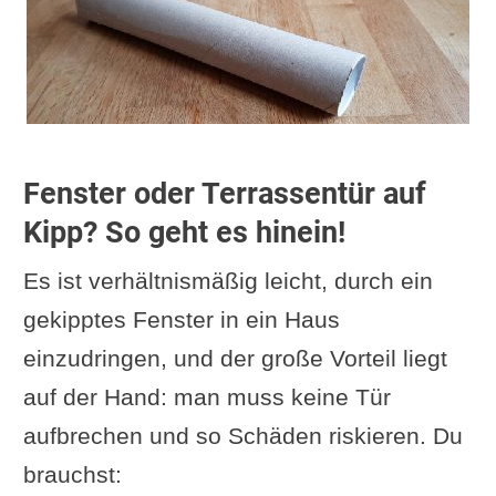
Fenster oder Terrassentür auf
Kipp? So geht es hinein!
Es ist verhältnismäßig leicht, durch ein
gekipptes Fenster in ein Haus
einzudringen, und der große Vorteil liegt
auf der Hand: man muss keine Tür
aufbrechen und so Schäden riskieren. Du
brauchst: