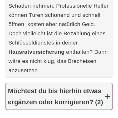
Schaden nehmen. Professionelle Helfer
können Türen schonend und schnell
öffnen, kosten aber natürlich Geld.
Doch vielleicht ist die Bezahlung eines
Schlüsseldienstes in deiner
Hausratversicherung
enthalten? Dann
wäre es nicht klug, das Brecheisen
anzusetzen ...
Möchtest du bis hierhin etwas
ergänzen oder korrigieren? (2)