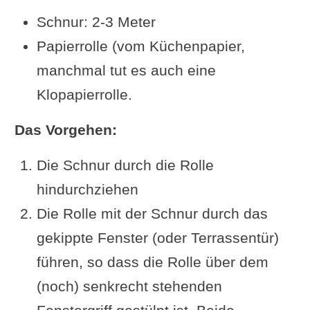
Schnur: 2-3 Meter
Papierrolle (vom Küchenpapier,
manchmal tut es auch eine
Klopapierrolle.
Das Vorgehen:
Die Schnur durch die Rolle
hindurchziehen
Die Rolle mit der Schnur durch das
gekippte Fenster (oder Terrassentür)
führen, so dass die Rolle über dem
(noch) senkrecht stehenden