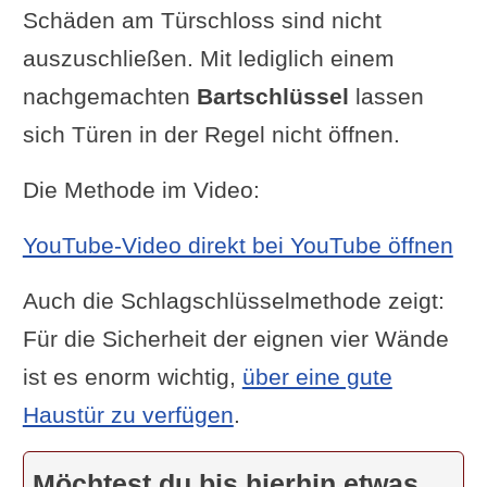
Schäden am Türschloss sind nicht
auszuschließen. Mit lediglich einem
nachgemachten
Bartschlüssel
lassen
sich Türen in der Regel nicht öffnen.
Die Methode im Video:
YouTube-Video direkt bei YouTube öffnen
Auch die Schlagschlüsselmethode zeigt:
Für die Sicherheit der eignen vier Wände
ist es enorm wichtig,
über eine gute
Haustür zu verfügen
.
Möchtest du bis hierhin etwas