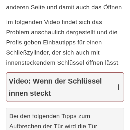
anderen Seite und damit auch das Öffnen.
Im folgenden Video findet sich das
Problem anschaulich dargestellt und die
Profis geben Einbautipps für einen
Schließzylinder, der sich auch mit
innensteckendem Schlüssel öffnen lässt.
Video: Wenn der Schlüssel
innen steckt
Bei den folgenden Tipps zum
Aufbrechen der Tür wird die Tür