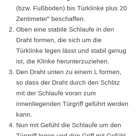
(bzw. Fußboden) bis Türklinke plus 20
Zentimeter" beschaffen.
Oben eine stabile Schlaufe in den
Draht formen, die sich um die
Türklinke legen lässt und stabil genug
ist, die Klinke herunterzuziehen.
Den Draht unten zu einem L formen,
so dass der Draht durch den Schlitz
mit der Schlaufe voran zum
innenliegenden Türgriff geführt werden
kann.
Nun mit Gefühl die Schlaufe um den
Türgriff legen und den Griff mit Gefühl