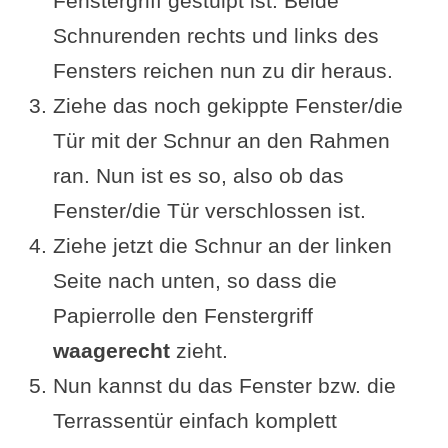
Fenstergriff gestülpt ist. Beide
Schnurenden rechts und links des
Fensters reichen nun zu dir heraus.
Ziehe das noch gekippte Fenster/die
Tür mit der Schnur an den Rahmen
ran. Nun ist es so, also ob das
Fenster/die Tür verschlossen ist.
Ziehe jetzt die Schnur an der linken
Seite nach unten, so dass die
Papierrolle den Fenstergriff
waagerecht
zieht.
Nun kannst du das Fenster bzw. die
Terrassentür einfach komplett