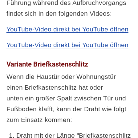
Führung während des Aufbruchvorgangs
findet sich in den folgenden Videos:
YouTube-Video direkt bei YouTube öffnen
YouTube-Video direkt bei YouTube öffnen
Variante Briefkastenschlitz
Wenn die Haustür oder Wohnungstür
einen Briefkastenschlitz hat oder
unten ein großer Spalt zwischen Tür und
Fußboden klafft, kann der Draht wie folgt
zum Einsatz kommen:
Draht mit der Länge "Briefkastenschlitz