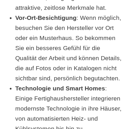
attraktive, zeitlose Merkmale hat.
Vor-Ort-Besichtigung
: Wenn möglich,
besuchen Sie den Hersteller vor Ort
oder ein Musterhaus. So bekommen
Sie ein besseres Gefühl für die
Qualität der Arbeit und können Details,
die auf Fotos oder in Katalogen nicht
sichtbar sind, persönlich begutachten.
Technologie und Smart Homes
:
Einige Fertighaushersteller integrieren
modernste Technologie in ihre Häuser,
von automatisierten Heiz- und
Kühlsystemen bis hin zu