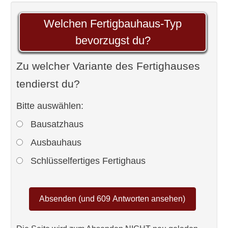
Welchen Fertigbauhaus-Typ
bevorzugst du?
Zu welcher Variante des Fertighauses
tendierst du?
Bitte auswählen:
Bausatzhaus
Ausbauhaus
Schlüsselfertiges Fertighaus