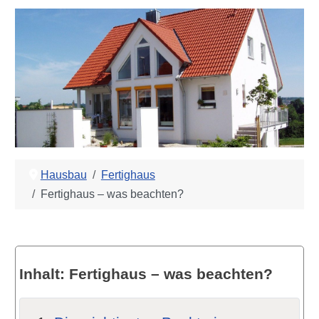
Hausbau
Fertighaus
Fertighaus – was beachten?
Inhalt: Fertighaus – was beachten?