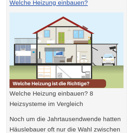
Welche Heizung einbauen?
Welche Heizung einbauen? 8
Heizsysteme im Vergleich
Noch um die Jahrtausendwende hatten
Häuslebauer oft nur die Wahl zwischen