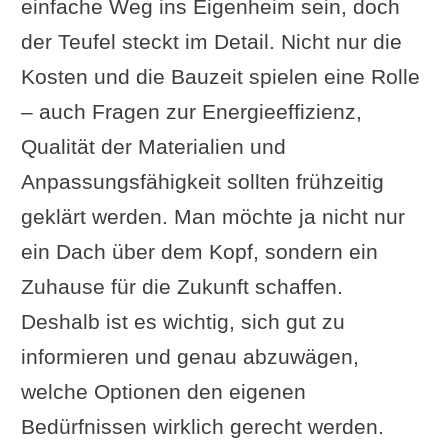
einfache Weg ins Eigenheim sein, doch
der Teufel steckt im Detail. Nicht nur die
Kosten und die Bauzeit spielen eine Rolle
– auch Fragen zur Energieeffizienz,
Qualität der Materialien und
Anpassungsfähigkeit sollten frühzeitig
geklärt werden. Man möchte ja nicht nur
ein Dach über dem Kopf, sondern ein
Zuhause für die Zukunft schaffen.
Deshalb ist es wichtig, sich gut zu
informieren und genau abzuwägen,
welche Optionen den eigenen
Bedürfnissen wirklich gerecht werden.