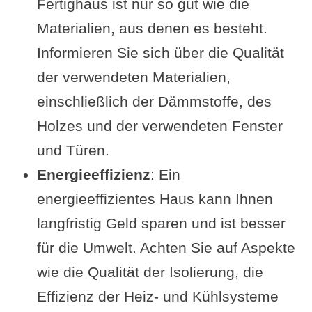
Fertighaus ist nur so gut wie die
Materialien, aus denen es besteht.
Informieren Sie sich über die Qualität
der verwendeten Materialien,
einschließlich der Dämmstoffe, des
Holzes und der verwendeten Fenster
und Türen.
Energieeffizienz
: Ein
energieeffizientes Haus kann Ihnen
langfristig Geld sparen und ist besser
für die Umwelt. Achten Sie auf Aspekte
wie die Qualität der Isolierung, die
Effizienz der Heiz- und Kühlsysteme