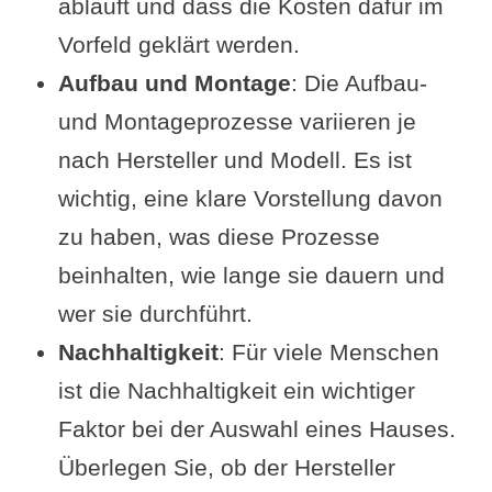
abläuft und dass die Kosten dafür im
Vorfeld geklärt werden.
Aufbau und Montage
: Die Aufbau-
und Montageprozesse variieren je
nach Hersteller und Modell. Es ist
wichtig, eine klare Vorstellung davon
zu haben, was diese Prozesse
beinhalten, wie lange sie dauern und
wer sie durchführt.
Nachhaltigkeit
: Für viele Menschen
ist die Nachhaltigkeit ein wichtiger
Faktor bei der Auswahl eines Hauses.
Überlegen Sie, ob der Hersteller