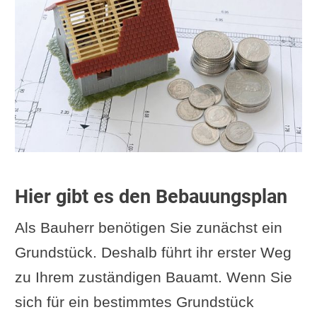
Hier gibt es den Bebauungsplan
Als Bauherr benötigen Sie zunächst ein
Grundstück. Deshalb führt ihr erster Weg
zu Ihrem zuständigen Bauamt. Wenn Sie
sich für ein bestimmtes Grundstück