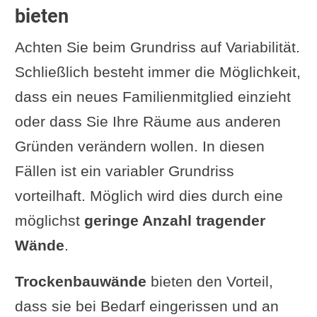
bieten
Achten Sie beim Grundriss auf Variabilität.
Schließlich besteht immer die Möglichkeit,
dass ein neues Familienmitglied einzieht
oder dass Sie Ihre Räume aus anderen
Gründen verändern wollen. In diesen
Fällen ist ein variabler Grundriss
vorteilhaft. Möglich wird dies durch eine
möglichst
geringe Anzahl tragender
Wände
.
Trockenbauwände
bieten den Vorteil,
dass sie bei Bedarf eingerissen und an