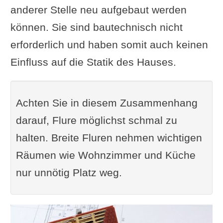
anderer Stelle neu aufgebaut werden
können. Sie sind bautechnisch nicht
erforderlich und haben somit auch keinen
Einfluss auf die Statik des Hauses.
Achten Sie in diesem Zusammenhang
darauf, Flure möglichst schmal zu
halten. Breite Fluren nehmen wichtigen
Räumen wie Wohnzimmer und Küche
nur unnötig Platz weg.