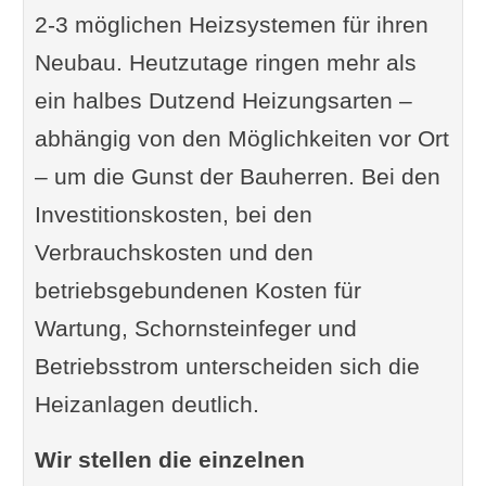
2-3 möglichen Heizsystemen für ihren
Neubau. Heutzutage ringen mehr als
ein halbes Dutzend Heizungsarten –
abhängig von den Möglichkeiten vor Ort
– um die Gunst der Bauherren. Bei den
Investitionskosten, bei den
Verbrauchskosten und den
betriebsgebundenen Kosten für
Wartung, Schornsteinfeger und
Betriebsstrom unterscheiden sich die
Heizanlagen deutlich.
Wir stellen die einzelnen