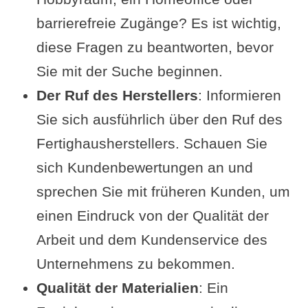
Artikel zum Fertighaus
barrierefreie Zugänge? Es ist wichtig,
Video zur Entstehung des
diese Fragen zu beantworten, bevor
Fertighauses
Sie mit der Suche beginnen.
Der Ruf des Herstellers
: Informieren
Sie sich ausführlich über den Ruf des
Fertighausherstellers. Schauen Sie
sich Kundenbewertungen an und
sprechen Sie mit früheren Kunden, um
einen Eindruck von der Qualität der
Arbeit und dem Kundenservice des
Unternehmens zu bekommen.
Qualität der Materialien
: Ein