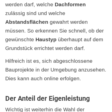
werden darf, welche
Dachformen
zulässig sind und welche
Abstandsflächen
gewahrt werden
müssen. So erkennen Sie schnell, ob der
gewünschte
Haustyp
überhaupt auf dem
Grundstück errichtet werden darf.
Hilfreich ist es, sich abgeschlossene
Bauprojekte in der Umgebung anzusehen.
Dies kann auch online erfolgen.
Der Anteil der Eigenleistung
Wichtig ist weiterhin die Wahl der