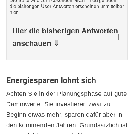
Die Seite wird zum Absenden NICHT neu geladen,
die bisherigen User-Antworten erscheinen unmittelbar
hier.
Hier die bisherigen Antworten
anschauen ⇓
Energiesparen lohnt sich
Achten Sie in der Planungsphase auf gute
Dämmwerte. Sie investieren zwar zu
Beginn etwas mehr, sparen dafür aber in
den kommenden Jahren. Grundsätzlich ist