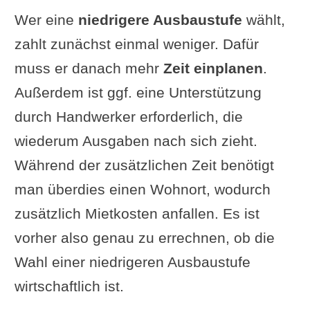
Wer eine
niedrigere Ausbaustufe
wählt,
zahlt zunächst einmal weniger. Dafür
muss er danach mehr
Zeit einplanen
.
Außerdem ist ggf. eine Unterstützung
durch Handwerker erforderlich, die
wiederum Ausgaben nach sich zieht.
Während der zusätzlichen Zeit benötigt
man überdies einen Wohnort, wodurch
zusätzlich Mietkosten anfallen. Es ist
vorher also genau zu errechnen, ob die
Wahl einer niedrigeren Ausbaustufe
wirtschaftlich ist.