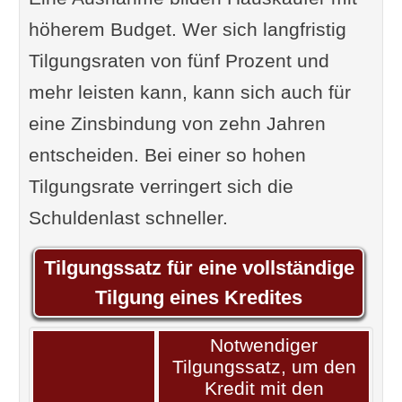
höherem Budget. Wer sich langfristig
Tilgungsraten von fünf Prozent und
mehr leisten kann, kann sich auch für
eine Zinsbindung von zehn Jahren
entscheiden. Bei einer so hohen
Tilgungsrate verringert sich die
Schuldenlast schneller.
Tilgungssatz für eine vollständige
Tilgung eines Kredites
Notwendiger
Tilgungssatz, um den
Kredit mit den