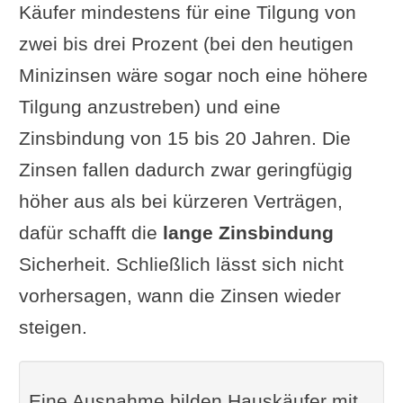
Käufer mindestens für eine Tilgung von
zwei bis drei Prozent (bei den heutigen
Minizinsen wäre sogar noch eine höhere
Tilgung anzustreben) und eine
Zinsbindung von 15 bis 20 Jahren. Die
Zinsen fallen dadurch zwar geringfügig
höher aus als bei kürzeren Verträgen,
dafür schafft die
lange Zinsbindung
Sicherheit. Schließlich lässt sich nicht
vorhersagen, wann die Zinsen wieder
steigen.
Eine Ausnahme bilden Hauskäufer mit