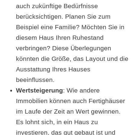
auch zukünftige Bedürfnisse
berücksichtigen. Planen Sie zum
Beispiel eine Familie? Möchten Sie in
diesem Haus Ihren Ruhestand
verbringen? Diese Überlegungen
könnten die Größe, das Layout und die
Ausstattung Ihres Hauses
beeinflussen.
Wertsteigerung
: Wie andere
Immobilien können auch Fertighäuser
im Laufe der Zeit an Wert gewinnen.
Es lohnt sich, in ein Haus zu
investieren, das gut gebaut ist und