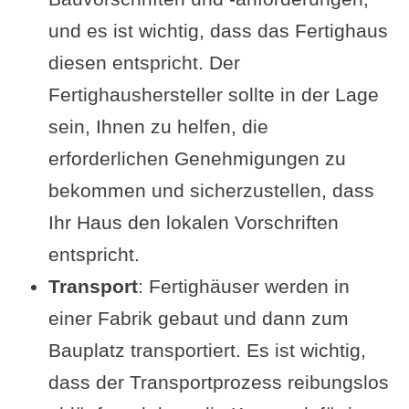
und es ist wichtig, dass das Fertighaus
diesen entspricht. Der
Fertighaushersteller sollte in der Lage
sein, Ihnen zu helfen, die
erforderlichen Genehmigungen zu
bekommen und sicherzustellen, dass
Ihr Haus den lokalen Vorschriften
entspricht.
Transport
: Fertighäuser werden in
einer Fabrik gebaut und dann zum
Bauplatz transportiert. Es ist wichtig,
dass der Transportprozess reibungslos