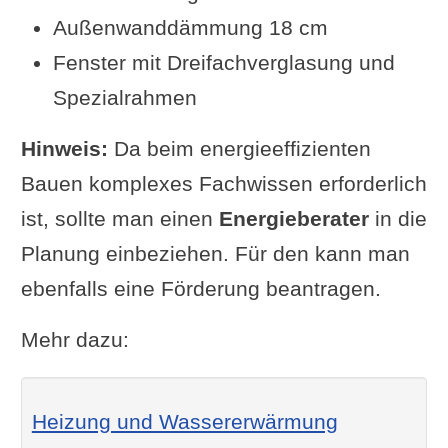
Außenwanddämmung 18 cm
Fenster mit Dreifachverglasung und
Spezialrahmen
Hinweis:
Da beim energieeffizienten
Bauen komplexes Fachwissen erforderlich
ist, sollte man einen
Energieberater
in die
Planung einbeziehen. Für den kann man
ebenfalls eine Förderung beantragen.
Mehr dazu:
Heizung und Wassererwärmung