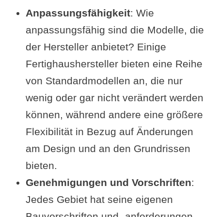
Anpassungsfähigkeit
: Wie
anpassungsfähig sind die Modelle, die
der Hersteller anbietet? Einige
Fertighaushersteller bieten eine Reihe
von Standardmodellen an, die nur
wenig oder gar nicht verändert werden
können, während andere eine größere
Flexibilität in Bezug auf Änderungen
am Design und an den Grundrissen
bieten.
Genehmigungen und Vorschriften
:
Jedes Gebiet hat seine eigenen
Bauvorschriften und -anforderungen,