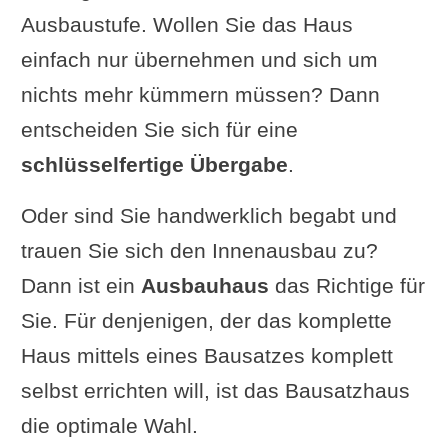
Ausbaustufe. Wollen Sie das Haus
einfach nur übernehmen und sich um
nichts mehr kümmern müssen? Dann
entscheiden Sie sich für eine
schlüsselfertige Übergabe
.
Oder sind Sie handwerklich begabt und
trauen Sie sich den Innenausbau zu?
Dann ist ein
Ausbauhaus
das Richtige für
Sie. Für denjenigen, der das komplette
Haus mittels eines Bausatzes komplett
selbst errichten will, ist das Bausatzhaus
die optimale Wahl.