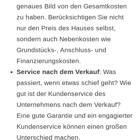
genaues Bild von den Gesamtkosten
zu haben. Berücksichtigen Sie nicht
nur den Preis des Hauses selbst,
sondern auch Nebenkosten wie
Grundstücks-, Anschluss- und
Finanzierungskosten.
Service nach dem Verkauf
: Was
passiert, wenn etwas schief geht? Wie
gut ist der Kundenservice des
Unternehmens nach dem Verkauf?
Eine gute Garantie und ein engagierter
Kundenservice können einen großen
Unterschied machen.