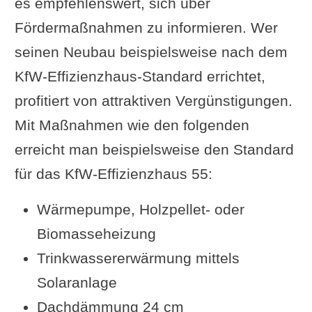
es empfehlenswert, sich über
Fördermaßnahmen zu informieren. Wer
seinen Neubau beispielsweise nach dem
KfW-Effizienzhaus-Standard errichtet,
profitiert von attraktiven Vergünstigungen.
Mit Maßnahmen wie den folgenden
erreicht man beispielsweise den Standard
für das KfW-Effizienzhaus 55:
Wärmepumpe, Holzpellet- oder
Biomasseheizung
Trinkwassererwärmung mittels
Solaranlage
Dachdämmung 24 cm