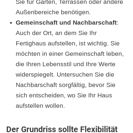
Sie für Gärten, Terrassen oder andere
Außenbereiche benötigen.
Gemeinschaft und Nachbarschaft
:
Auch der Ort, an dem Sie Ihr
Fertighaus aufstellen, ist wichtig. Sie
möchten in einer Gemeinschaft leben,
die Ihren Lebensstil und Ihre Werte
widerspiegelt. Untersuchen Sie die
Nachbarschaft sorgfältig, bevor Sie
sich entscheiden, wo Sie Ihr Haus
aufstellen wollen.
Der Grundriss sollte Flexibilität