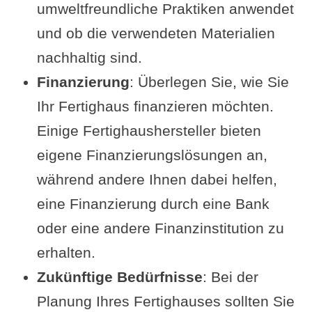
umweltfreundliche Praktiken anwendet
und ob die verwendeten Materialien
nachhaltig sind.
Finanzierung
: Überlegen Sie, wie Sie
Ihr Fertighaus finanzieren möchten.
Einige Fertighaushersteller bieten
eigene Finanzierungslösungen an,
während andere Ihnen dabei helfen,
eine Finanzierung durch eine Bank
oder eine andere Finanzinstitution zu
erhalten.
Zukünftige Bedürfnisse
: Bei der
Planung Ihres Fertighauses sollten Sie