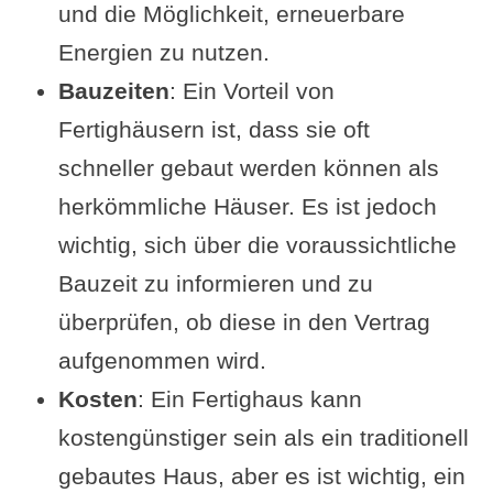
und die Möglichkeit, erneuerbare
Energien zu nutzen.
Bauzeiten
: Ein Vorteil von
Fertighäusern ist, dass sie oft
schneller gebaut werden können als
herkömmliche Häuser. Es ist jedoch
wichtig, sich über die voraussichtliche
Bauzeit zu informieren und zu
überprüfen, ob diese in den Vertrag
aufgenommen wird.
Kosten
: Ein Fertighaus kann
kostengünstiger sein als ein traditionell
gebautes Haus, aber es ist wichtig, ein