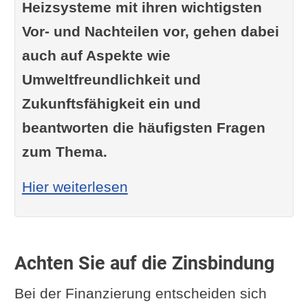
Heizsysteme mit ihren wichtigsten
Vor- und Nachteilen vor, gehen dabei
auch auf Aspekte wie
Umweltfreundlichkeit und
Zukunftsfähigkeit ein und
beantworten die häufigsten Fragen
zum Thema.
: Welche Heizung einbaue
Hier weiterlesen
Achten Sie auf die Zinsbindung
Bei der Finanzierung entscheiden sich