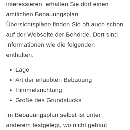
interessieren, erhalten Sie dort einen
amtlichen Bebauungsplan.
Übersichtspläne finden Sie oft auch schon
auf der Webseite der Behörde. Dort sind
Informationen wie die folgenden
enthalten:
Lage
Art der erlaubten Bebauung
Himmelsrichtung
Größe des Grundstücks
Im Bebauungsplan selbst ist unter
anderem festgelegt, wo nicht gebaut