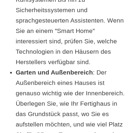
Sicherheitssystemen und
sprachgesteuerten Assistenten. Wenn
Sie an einem "Smart Home"
interessiert sind, prüfen Sie, welche
Technologien in den Häusern des
Herstellers verfügbar sind.
Garten und Außenbereich
: Der
Außenbereich eines Hauses ist
genauso wichtig wie der Innenbereich.
Überlegen Sie, wie Ihr Fertighaus in
das Grundstück passt, wo Sie es
aufstellen möchten, und wie viel Platz