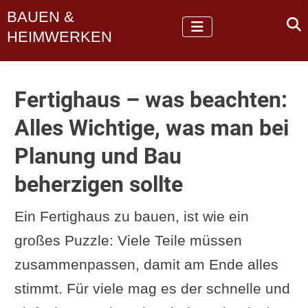
BAUEN &
HEIMWERKEN
Fertighaus – was beachten:
Alles Wichtige, was man bei
Planung und Bau
beherzigen sollte
Ein Fertighaus zu bauen, ist wie ein
großes Puzzle: Viele Teile müssen
zusammenpassen, damit am Ende alles
stimmt. Für viele mag es der schnelle und