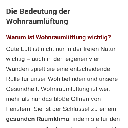
Die Bedeutung der
Wohnraumlüftung
Warum ist Wohnraumlüftung wichtig?
Gute Luft ist nicht nur in der freien Natur
wichtig – auch in den eigenen vier
Wänden spielt sie eine entscheidende
Rolle für unser Wohlbefinden und unsere
Gesundheit. Wohnraumlüftung ist weit
mehr als nur das bloße Öffnen von
Fenstern. Sie ist der Schlüssel zu einem
gesunden Raumklima
, indem sie für den