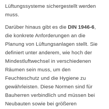
Lüftungssysteme sichergestellt werden
muss.
Darüber hinaus gibt es die
DIN 1946-6
,
die konkrete Anforderungen an die
Planung von Lüftungsanlagen stellt. Sie
definiert unter anderem, wie hoch der
Mindestluftwechsel in verschiedenen
Räumen sein muss, um den
Feuchteschutz und die Hygiene zu
gewährleisten. Diese Normen sind für
Bauherren verbindlich und müssen bei
Neubauten sowie bei größeren