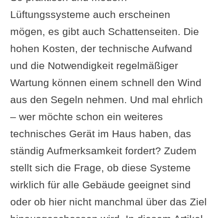
Lüftungssysteme auch erscheinen
mögen, es gibt auch Schattenseiten. Die
hohen Kosten, der technische Aufwand
und die Notwendigkeit regelmäßiger
Wartung können einem schnell den Wind
aus den Segeln nehmen. Und mal ehrlich
– wer möchte schon ein weiteres
technisches Gerät im Haus haben, das
ständig Aufmerksamkeit fordert? Zudem
stellt sich die Frage, ob diese Systeme
wirklich für alle Gebäude geeignet sind
oder ob hier nicht manchmal über das Ziel