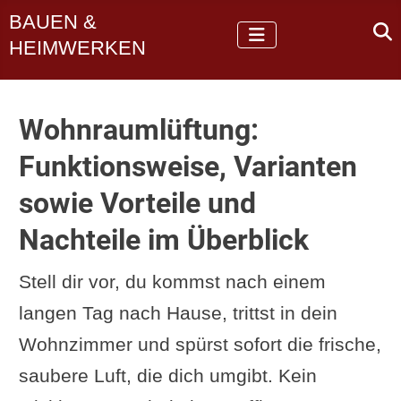
BAUEN &
HEIMWERKEN
Wohnraumlüftung:
Funktionsweise, Varianten
sowie Vorteile und
Nachteile im Überblick
Stell dir vor, du kommst nach einem
langen Tag nach Hause, trittst in dein
Wohnzimmer und spürst sofort die frische,
saubere Luft, die dich umgibt. Kein