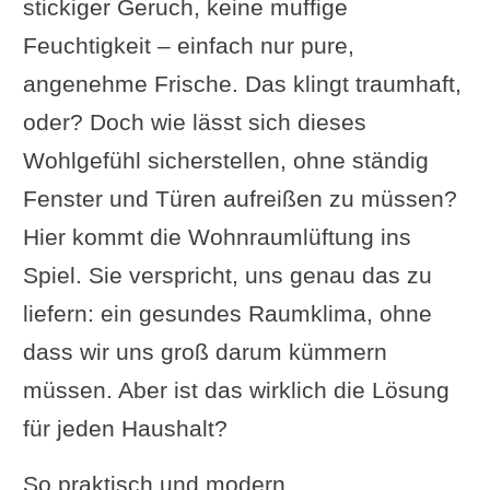
stickiger Geruch, keine muffige
Feuchtigkeit – einfach nur pure,
angenehme Frische. Das klingt traumhaft,
oder? Doch wie lässt sich dieses
Wohlgefühl sicherstellen, ohne ständig
Fenster und Türen aufreißen zu müssen?
Hier kommt die Wohnraumlüftung ins
Spiel. Sie verspricht, uns genau das zu
liefern: ein gesundes Raumklima, ohne
dass wir uns groß darum kümmern
müssen. Aber ist das wirklich die Lösung
für jeden Haushalt?
So praktisch und modern