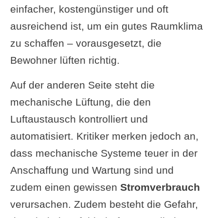
einfacher, kostengünstiger und oft
ausreichend ist, um ein gutes Raumklima
zu schaffen – vorausgesetzt, die
Bewohner lüften richtig.
Auf der anderen Seite steht die
mechanische Lüftung, die den
Luftaustausch kontrolliert und
automatisiert. Kritiker merken jedoch an,
dass mechanische Systeme teuer in der
Anschaffung und Wartung sind und
zudem einen gewissen
Stromverbrauch
verursachen. Zudem besteht die Gefahr,