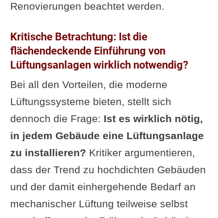
Renovierungen beachtet werden.
Kritische Betrachtung: Ist die
flächendeckende Einführung von
Lüftungsanlagen wirklich notwendig?
Bei all den Vorteilen, die moderne
Lüftungssysteme bieten, stellt sich
dennoch die Frage:
Ist es wirklich nötig,
in jedem Gebäude eine Lüftungsanlage
zu installieren?
Kritiker argumentieren,
dass der Trend zu hochdichten Gebäuden
und der damit einhergehende Bedarf an
mechanischer Lüftung teilweise selbst