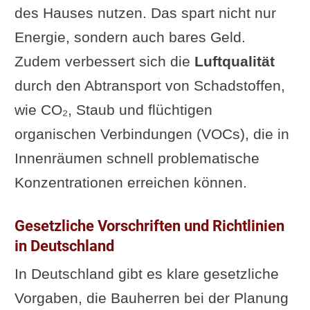
des Hauses nutzen. Das spart nicht nur
Energie, sondern auch bares Geld.
Zudem verbessert sich die
Luftqualität
durch den Abtransport von Schadstoffen,
wie CO₂, Staub und flüchtigen
organischen Verbindungen (VOCs), die in
Innenräumen schnell problematische
Konzentrationen erreichen können.
Gesetzliche Vorschriften und Richtlinien
in Deutschland
In Deutschland gibt es klare gesetzliche
Vorgaben, die Bauherren bei der Planung