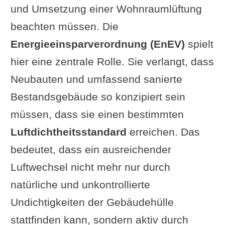
und Umsetzung einer Wohnraumlüftung
beachten müssen. Die
Energieeinsparverordnung (EnEV)
spielt
hier eine zentrale Rolle. Sie verlangt, dass
Neubauten und umfassend sanierte
Bestandsgebäude so konzipiert sein
müssen, dass sie einen bestimmten
Luftdichtheitsstandard
erreichen. Das
bedeutet, dass ein ausreichender
Luftwechsel nicht mehr nur durch
natürliche und unkontrollierte
Undichtigkeiten der Gebäudehülle
stattfinden kann, sondern aktiv durch