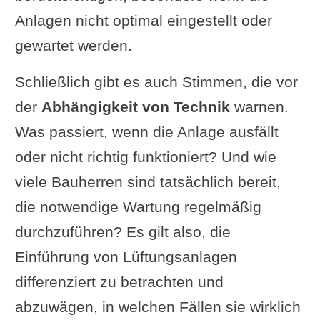
Anlagen nicht optimal eingestellt oder
gewartet werden.
Schließlich gibt es auch Stimmen, die vor
der
Abhängigkeit von Technik
warnen.
Was passiert, wenn die Anlage ausfällt
oder nicht richtig funktioniert? Und wie
viele Bauherren sind tatsächlich bereit,
die notwendige Wartung regelmäßig
durchzuführen? Es gilt also, die
Einführung von Lüftungsanlagen
differenziert zu betrachten und
abzuwägen, in welchen Fällen sie wirklich