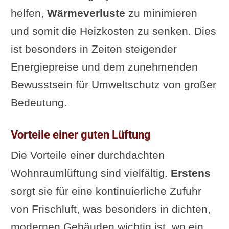
helfen,
Wärmeverluste
zu minimieren
und somit die Heizkosten zu senken. Dies
ist besonders in Zeiten steigender
Energiepreise und dem zunehmenden
Bewusstsein für Umweltschutz von großer
Bedeutung.
Vorteile einer guten Lüftung
Die Vorteile einer durchdachten
Wohnraumlüftung sind vielfältig.
Erstens
sorgt sie für eine kontinuierliche Zufuhr
von Frischluft, was besonders in dichten,
modernen Gebäuden wichtig ist, wo ein