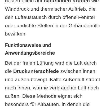
basiert allein auf
natürlichen Kräften
wie
Winddruck und thermischer Auftrieb, die
den Luftaustausch durch offene Fenster
oder undichte Stellen in der Gebäudehülle
bewirken.
Funktionsweise und
Anwendungsbereiche
Bei der freien Lüftung wird die Luft durch
die
Druckunterschiede
zwischen innen
und außen bewegt. Kalte Außenluft strömt
nach innen, warme verbrauchte Luft nach
außen. Diese Methode eignet sich
besonders für Altbauten, in denen die