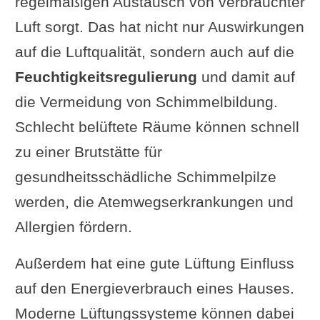
regelmäßigen Austausch von verbrauchter
Luft sorgt. Das hat nicht nur Auswirkungen
auf die Luftqualität, sondern auch auf die
Feuchtigkeitsregulierung
und damit auf
die Vermeidung von Schimmelbildung.
Schlecht belüftete Räume können schnell
zu einer Brutstätte für
gesundheitsschädliche Schimmelpilze
werden, die Atemwegserkrankungen und
Allergien fördern.
Außerdem hat eine gute Lüftung Einfluss
auf den Energieverbrauch eines Hauses.
Moderne Lüftungssysteme können dabei