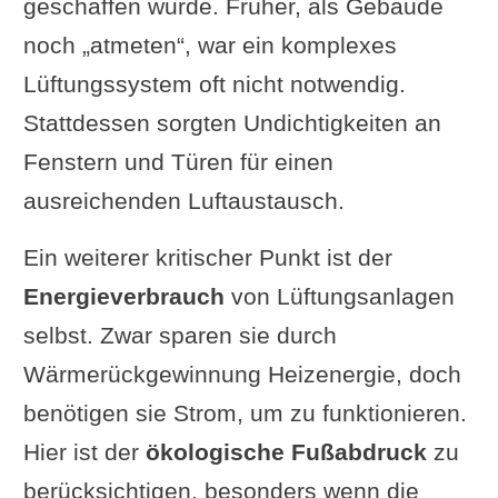
geschaffen wurde. Früher, als Gebäude
noch „atmeten“, war ein komplexes
Lüftungssystem oft nicht notwendig.
Stattdessen sorgten Undichtigkeiten an
Fenstern und Türen für einen
ausreichenden Luftaustausch.
Ein weiterer kritischer Punkt ist der
Energieverbrauch
von Lüftungsanlagen
selbst. Zwar sparen sie durch
Wärmerückgewinnung Heizenergie, doch
benötigen sie Strom, um zu funktionieren.
Hier ist der
ökologische Fußabdruck
zu
berücksichtigen, besonders wenn die