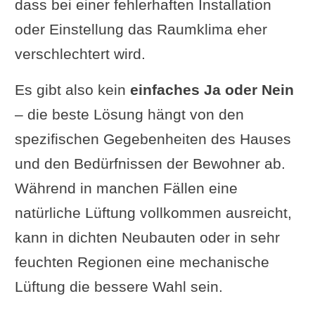
dass bei einer fehlerhaften Installation
oder Einstellung das Raumklima eher
verschlechtert wird.
Es gibt also kein
einfaches Ja oder Nein
– die beste Lösung hängt von den
spezifischen Gegebenheiten des Hauses
und den Bedürfnissen der Bewohner ab.
Während in manchen Fällen eine
natürliche Lüftung vollkommen ausreicht,
kann in dichten Neubauten oder in sehr
feuchten Regionen eine mechanische
Lüftung die bessere Wahl sein.