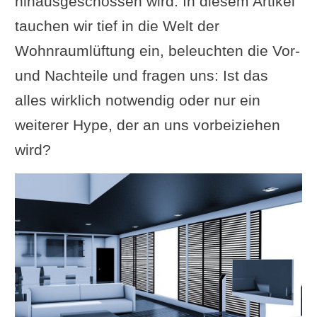
hinausgeschossen wird. In diesem Artikel
tauchen wir tief in die Welt der
Wohnraumlüftung ein, beleuchten die Vor-
und Nachteile und fragen uns: Ist das
alles wirklich notwendig oder nur ein
weiterer Hype, der an uns vorbeiziehen
wird?