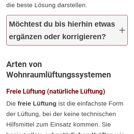
die beste Lösung darstellen.
Möchtest du bis hierhin etwas
ergänzen oder korrigieren?
Arten von
Wohnraumlüftungssystemen
Freie Lüftung (natürliche Lüftung)
Die
freie Lüftung
ist die einfachste Form
der Lüftung, bei der keine technischen
Hilfsmittel zum Einsatz kommen. Sie