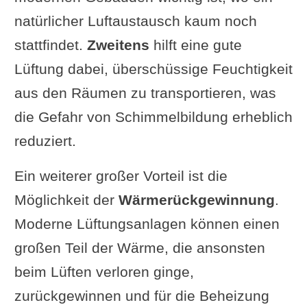
natürlicher Luftaustausch kaum noch
stattfindet.
Zweitens
hilft eine gute
Lüftung dabei, überschüssige Feuchtigkeit
aus den Räumen zu transportieren, was
die Gefahr von Schimmelbildung erheblich
reduziert.
Ein weiterer großer Vorteil ist die
Möglichkeit der
Wärmerückgewinnung
.
Moderne Lüftungsanlagen können einen
großen Teil der Wärme, die ansonsten
beim Lüften verloren ginge,
zurückgewinnen und für die Beheizung