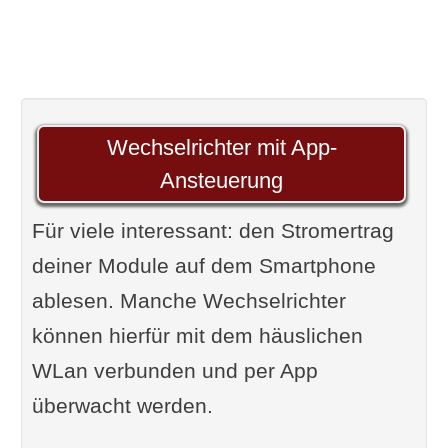
Wechselrichter mit App-
Ansteuerung
Für viele interessant: den Stromertrag
deiner Module auf dem Smartphone
ablesen. Manche Wechselrichter
können hierfür mit dem häuslichen
WLan verbunden und per App
überwacht werden.