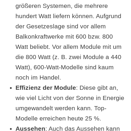
größeren Systemen, die mehrere
hundert Watt liefern können. Aufgrund
der Gesetzeslage sind vor allem
Balkonkraftwerke mit 600 bzw. 800
Watt beliebt. Vor allem Module mit um
die 800 Watt (z. B. zwei Module a 440
Watt), 600-Watt-Modelle sind kaum
noch im Handel.
Effizienz der Module
: Diese gibt an,
wie viel Licht von der Sonne in Energie
umgewandelt werden kann. Top-
Modelle erreichen heute 25 %.
Aussehen
: Auch das Aussehen kann