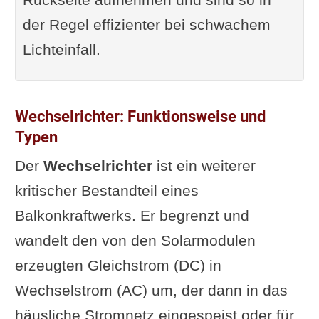
der Regel effizienter bei schwachem
Lichteinfall.
Wechselrichter: Funktionsweise und
Typen
Der
Wechselrichter
ist ein weiterer
kritischer Bestandteil eines
Balkonkraftwerks. Er begrenzt und
wandelt den von den Solarmodulen
erzeugten Gleichstrom (DC) in
Wechselstrom (AC) um, der dann in das
häusliche Stromnetz eingespeist oder für