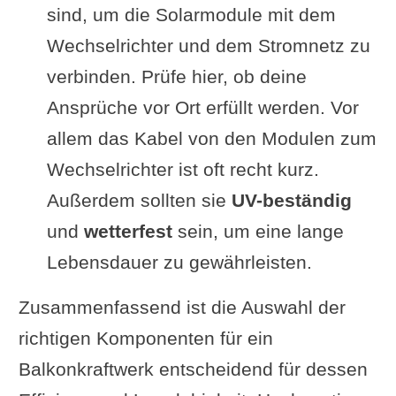
sind, um die Solarmodule mit dem
Wechselrichter und dem Stromnetz zu
verbinden. Prüfe hier, ob deine
Ansprüche vor Ort erfüllt werden. Vor
allem das Kabel von den Modulen zum
Wechselrichter ist oft recht kurz.
Außerdem sollten sie
UV-beständig
und
wetterfest
sein, um eine lange
Lebensdauer zu gewährleisten.
Zusammenfassend ist die Auswahl der
richtigen Komponenten für ein
Balkonkraftwerk entscheidend für dessen