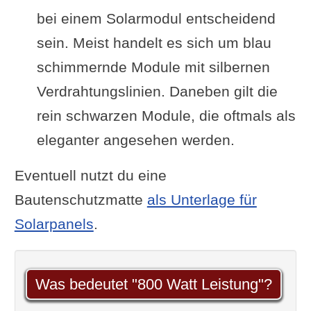
bei einem Solarmodul entscheidend
sein. Meist handelt es sich um blau
schimmernde Module mit silbernen
Verdrahtungslinien. Daneben gilt die
rein schwarzen Module, die oftmals als
eleganter angesehen werden.
Eventuell nutzt du eine
Bautenschutzmatte
als Unterlage für
Solarpanels
.
Was bedeutet "800 Watt Leistung"?