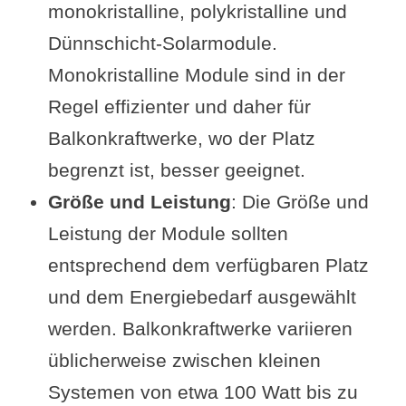
monokristalline, polykristalline und
Dünnschicht-Solarmodule.
Monokristalline Module sind in der
Regel effizienter und daher für
Balkonkraftwerke, wo der Platz
begrenzt ist, besser geeignet.
Größe und Leistung
: Die Größe und
Leistung der Module sollten
entsprechend dem verfügbaren Platz
und dem Energiebedarf ausgewählt
werden. Balkonkraftwerke variieren
üblicherweise zwischen kleinen
Systemen von etwa 100 Watt bis zu