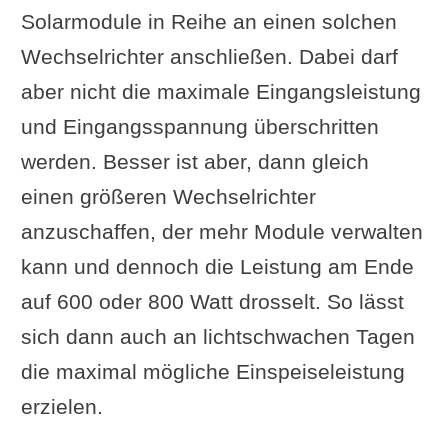
Solarmodule in Reihe an einen solchen
Wechselrichter anschließen. Dabei darf
aber nicht die maximale Eingangsleistung
und Eingangsspannung überschritten
werden. Besser ist aber, dann gleich
einen größeren Wechselrichter
anzuschaffen, der mehr Module verwalten
kann und dennoch die Leistung am Ende
auf 600 oder 800 Watt drosselt. So lässt
sich dann auch an lichtschwachen Tagen
die maximal mögliche Einspeiseleistung
erzielen.