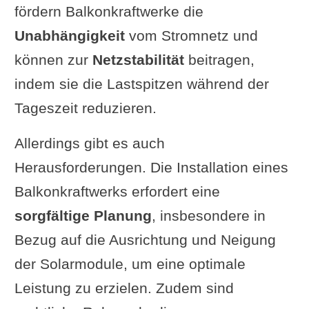
fördern Balkonkraftwerke die
Unabhängigkeit
vom Stromnetz und
können zur
Netzstabilität
beitragen,
indem sie die Lastspitzen während der
Tageszeit reduzieren.
Allerdings gibt es auch
Herausforderungen. Die Installation eines
Balkonkraftwerks erfordert eine
sorgfältige Planung
, insbesondere in
Bezug auf die Ausrichtung und Neigung
der Solarmodule, um eine optimale
Leistung zu erzielen. Zudem sind