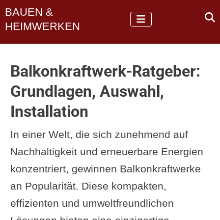
BAUEN &
HEIMWERKEN
Balkonkraftwerk-Ratgeber:
Grundlagen, Auswahl,
Installation
In einer Welt, die sich zunehmend auf
Nachhaltigkeit und erneuerbare Energien
konzentriert, gewinnen Balkonkraftwerke
an Popularität. Diese kompakten,
effizienten und umweltfreundlichen