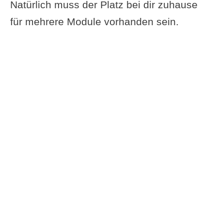
Natürlich muss der Platz bei dir zuhause
für mehrere Module vorhanden sein.