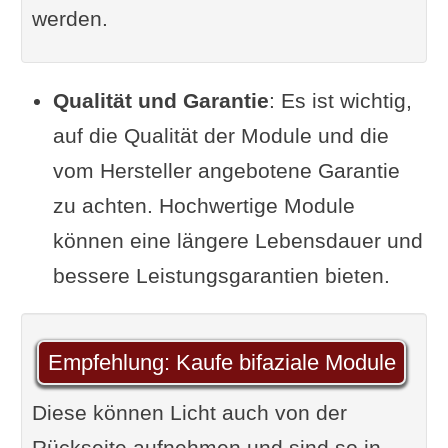
werden.
Qualität und Garantie
: Es ist wichtig,
auf die Qualität der Module und die
vom Hersteller angebotene Garantie
zu achten. Hochwertige Module
können eine längere Lebensdauer und
bessere Leistungsgarantien bieten.
Empfehlung: Kaufe bifaziale Module
Diese können Licht auch von der
Rückseite aufnehmen und sind so in