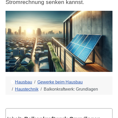
Stromrechnung senken kannst.
Hausbau
Gewerke beim Hausbau
Haustechnik
Balkonkraftwerk: Grundlagen