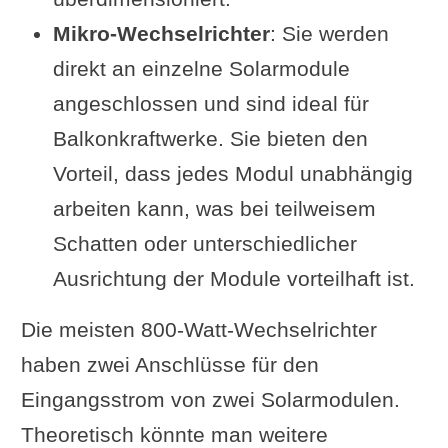
Mikro-Wechselrichter
: Sie werden
direkt an einzelne Solarmodule
angeschlossen und sind ideal für
Balkonkraftwerke. Sie bieten den
Vorteil, dass jedes Modul unabhängig
arbeiten kann, was bei teilweisem
Schatten oder unterschiedlicher
Ausrichtung der Module vorteilhaft ist.
Die meisten 800-Watt-Wechselrichter
haben zwei Anschlüsse für den
Eingangsstrom von zwei Solarmodulen.
Theoretisch könnte man weitere