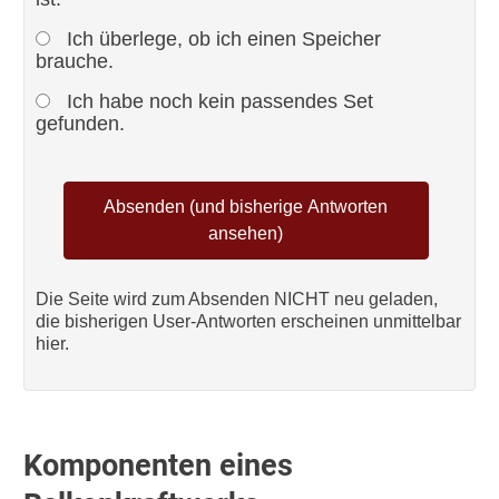
Ich überlege, ob ich einen Speicher
brauche.
Ich habe noch kein passendes Set
gefunden.
Die Seite wird zum Absenden NICHT neu geladen,
die bisherigen User-Antworten erscheinen unmittelbar
hier.
Komponenten eines