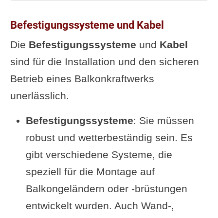
Befestigungssysteme und Kabel
Die
Befestigungssysteme
und
Kabel
sind für die Installation und den sicheren
Betrieb eines Balkonkraftwerks
unerlässlich.
Befestigungssysteme
: Sie müssen
robust und wetterbeständig sein. Es
gibt verschiedene Systeme, die
speziell für die Montage auf
Balkongeländern oder -brüstungen
entwickelt wurden. Auch Wand-,