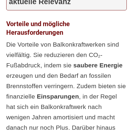
aktuelle Relevanz
Vorteile und mögliche
Herausforderungen
Die Vorteile von Balkonkraftwerken sind
vielfältig. Sie reduzieren den CO₂-
Fußabdruck, indem sie
saubere Energie
erzeugen und den Bedarf an fossilen
Brennstoffen verringern. Zudem bieten sie
finanzielle
Einsparungen
, in der Regel
hat sich ein Balkonkraftwerk nach
wenigen Jahren amortisiert und macht
danach nur noch Plus. Darüber hinaus