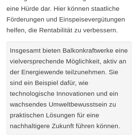
eine Hürde dar. Hier können staatliche
Förderungen und Einspeisevergütungen
helfen, die Rentabilität zu verbessern.
Insgesamt bieten Balkonkraftwerke eine
vielversprechende Möglichkeit, aktiv an
der Energiewende teilzunehmen. Sie
sind ein Beispiel dafür, wie
technologische Innovationen und ein
wachsendes Umweltbewusstsein zu
praktischen Lösungen für eine
nachhaltigere Zukunft führen können.