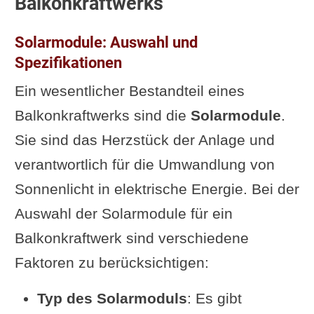
Balkonkraftwerks
Solarmodule: Auswahl und
Spezifikationen
Ein wesentlicher Bestandteil eines
Balkonkraftwerks sind die
Solarmodule
.
Sie sind das Herzstück der Anlage und
verantwortlich für die Umwandlung von
Sonnenlicht in elektrische Energie. Bei der
Auswahl der Solarmodule für ein
Balkonkraftwerk sind verschiedene
Faktoren zu berücksichtigen:
Typ des Solarmoduls
: Es gibt