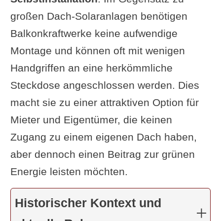
großen Dach-Solaranlagen benötigen
Balkonkraftwerke keine aufwendige
Montage und können oft mit wenigen
Handgriffen an eine herkömmliche
Steckdose angeschlossen werden. Dies
macht sie zu einer attraktiven Option für
Mieter und Eigentümer, die keinen
Zugang zu einem eigenen Dach haben,
aber dennoch einen Beitrag zur grünen
Energie leisten möchten.
Historischer Kontext und