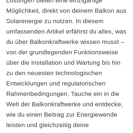
Lösungen bieten eine einzigartige
Möglichkeit, direkt von deinem Balkon aus
Solarenergie zu nutzen. In diesem
umfassenden Artikel erfährst du alles, was
du über Balkonkraftwerke wissen musst –
von der grundlegenden Funktionsweise
über die Installation und Wartung bis hin
zu den neuesten technologischen
Entwicklungen und regulatorischen
Rahmenbedingungen. Tauche ein in die
Welt der Balkonkraftwerke und entdecke,
wie du einen Beitrag zur Energiewende
leisten und gleichzeitig deine