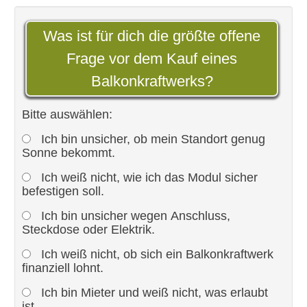
Was ist für dich die größte offene
Frage vor dem Kauf eines
Balkonkraftwerks?
Bitte auswählen:
Ich bin unsicher, ob mein Standort genug
Sonne bekommt.
Ich weiß nicht, wie ich das Modul sicher
befestigen soll.
Ich bin unsicher wegen Anschluss,
Steckdose oder Elektrik.
Ich weiß nicht, ob sich ein Balkonkraftwerk
finanziell lohnt.
Ich bin Mieter und weiß nicht, was erlaubt
ist.