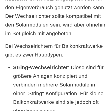
den Eigenverbrauch genutzt werden kann.
Der Wechselrichter sollte kompatibel mit
den Solarmodulen sein, wird aber ohnehin
im Set gleich mit angeboten.
Bei Wechselrichtern für Balkonkraftwerke
gibt es zwei Haupttypen:
String-Wechselrichter
: Diese sind für
größere Anlagen konzipiert und
verbinden mehrere Solarmodule in
einer "String"-Konfiguration. Für kleine
Balkonkraftwerke sind sie jedoch oft
überdimensioniert.