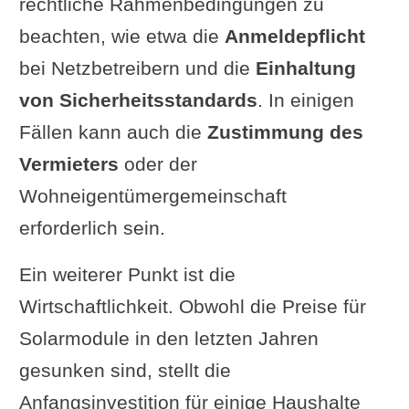
rechtliche Rahmenbedingungen zu
beachten, wie etwa die
Anmeldepflicht
bei Netzbetreibern und die
Einhaltung
von Sicherheitsstandards
. In einigen
Fällen kann auch die
Zustimmung des
Vermieters
oder der
Wohneigentümergemeinschaft
erforderlich sein.
Ein weiterer Punkt ist die
Wirtschaftlichkeit. Obwohl die Preise für
Solarmodule in den letzten Jahren
gesunken sind, stellt die
Anfangsinvestition für einige Haushalte