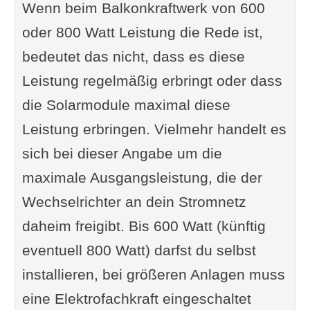
Wenn beim Balkonkraftwerk von 600
oder 800 Watt Leistung die Rede ist,
bedeutet das nicht, dass es diese
Leistung regelmäßig erbringt oder dass
die Solarmodule maximal diese
Leistung erbringen. Vielmehr handelt es
sich bei dieser Angabe um die
maximale Ausgangsleistung, die der
Wechselrichter an dein Stromnetz
daheim freigibt. Bis 600 Watt (künftig
eventuell 800 Watt) darfst du selbst
installieren, bei größeren Anlagen muss
eine Elektrofachkraft eingeschaltet