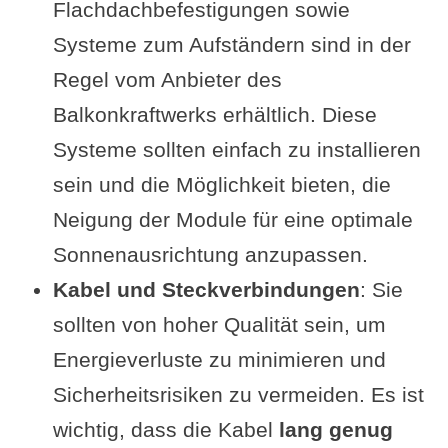
Flachdachbefestigungen sowie
Systeme zum Aufständern sind in der
Regel vom Anbieter des
Balkonkraftwerks erhältlich. Diese
Systeme sollten einfach zu installieren
sein und die Möglichkeit bieten, die
Neigung der Module für eine optimale
Sonnenausrichtung anzupassen.
Kabel und Steckverbindungen
: Sie
sollten von hoher Qualität sein, um
Energieverluste zu minimieren und
Sicherheitsrisiken zu vermeiden. Es ist
wichtig, dass die Kabel
lang genug