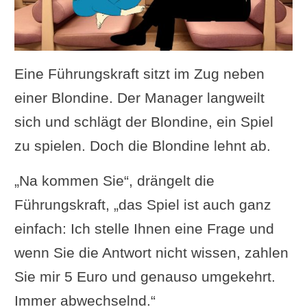
Eine Führungskraft sitzt im Zug neben
einer Blondine. Der Manager langweilt
sich und schlägt der Blondine, ein Spiel
zu spielen. Doch die Blondine lehnt ab.
„Na kommen Sie“, drängelt die
Führungskraft, „das Spiel ist auch ganz
einfach: Ich stelle Ihnen eine Frage und
wenn Sie die Antwort nicht wissen, zahlen
Sie mir 5 Euro und genauso umgekehrt.
Immer abwechselnd.“