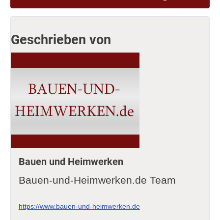
Geschrieben von
Bauen und Heimwerken
Bauen-und-Heimwerken.de Team
https://www.bauen-und-heimwerken.de