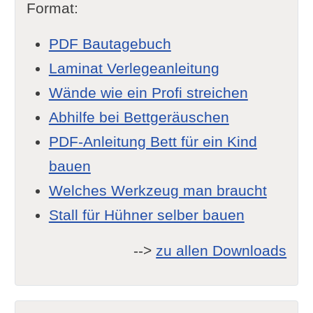
Format:
PDF Bautagebuch
Laminat Verlegeanleitung
Wände wie ein Profi streichen
Abhilfe bei Bettgeräuschen
PDF-Anleitung Bett für ein Kind
bauen
Welches Werkzeug man braucht
Stall für Hühner selber bauen
-->
zu allen Downloads