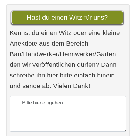
Hast du einen Witz für uns?
Kennst du einen Witz oder eine kleine
Anekdote aus dem Bereich
Bau/Handwerker/Heimwerker/Garten,
den wir veröffentlichen dürfen? Dann
schreibe ihn hier bitte einfach hinein
und sende ab. Vielen Dank!