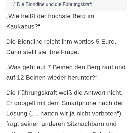
Die Blondine und die Führungskraft
„Wie heißt der höchste Berg im
Kaukasus?“
Die Blondine reicht ihm wortlos 5 Euro.
Dann stellt sie ihre Frage:
„Was geht auf 7 Beinen den Berg rauf und
auf 12 Beinen wieder herunter?“
Die Führungskraft weiß die Antwort nicht.
Er googelt mit dem Smartphone nach der
Lösung („... hatten wir ja nicht verboten“),
fragt seinen anderen Sitznachbarn und