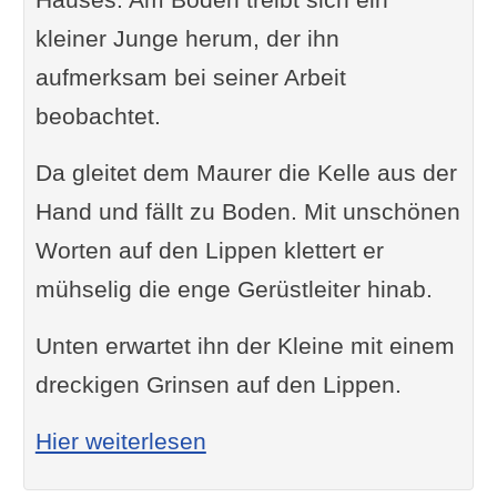
kleiner Junge herum, der ihn
aufmerksam bei seiner Arbeit
beobachtet.
Da gleitet dem Maurer die Kelle aus der
Hand und fällt zu Boden. Mit unschönen
Worten auf den Lippen klettert er
mühselig die enge Gerüstleiter hinab.
Unten erwartet ihn der Kleine mit einem
dreckigen Grinsen auf den Lippen.
: Papa hat zwei
Hier weiterlesen