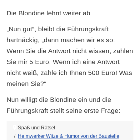
Die Blondine lehnt weiter ab.
„Nun gut“, bleibt die Führungskraft
hartnäckig, „dann machen wir es so:
Wenn Sie die Antwort nicht wissen, zahlen
Sie mir 5 Euro. Wenn ich eine Antwort
nicht weiß, zahle ich Ihnen 500 Euro! Was
meinen Sie?“
Nun willigt die Blondine ein und die
Führungskraft stellt seine erste Frage:
Spaß und Rätsel
Heimwerker Witze & Humor von der Baustelle