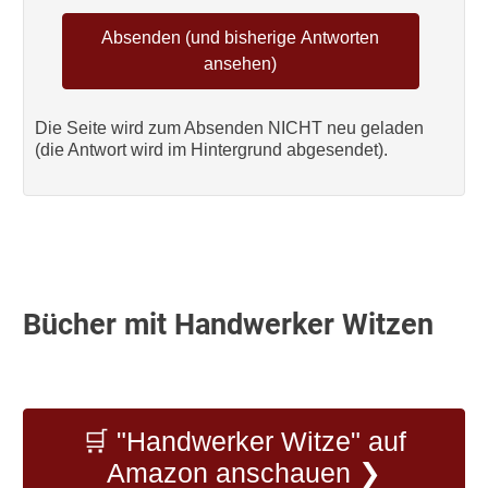
Die Seite wird zum Absenden NICHT neu geladen
(die Antwort wird im Hintergrund abgesendet).
Bücher mit Handwerker Witzen
🛒 "Handwerker Witze" auf
Amazon anschauen ❯