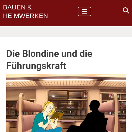
BAUEN &
HEIMWERKEN
Die Blondine und die
Führungskraft