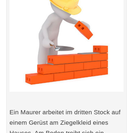
Ein Maurer arbeitet im dritten Stock auf
einem Gerüst am Ziegelkleid eines
Hauses. Am Boden treibt sich ein