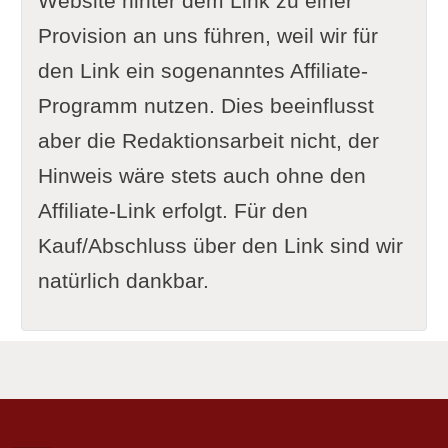
Website hinter dem Link zu einer
Provision an uns führen, weil wir für
den Link ein sogenanntes Affiliate-
Programm nutzen. Dies beeinflusst
aber die Redaktionsarbeit nicht, der
Hinweis wäre stets auch ohne den
Affiliate-Link erfolgt. Für den
Kauf/Abschluss über den Link sind wir
natürlich dankbar.