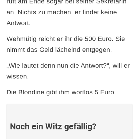
ruft am Ende sogar bei seiner Sekretärin
an. Nichts zu machen, er findet keine
Antwort.
Wehmütig reicht er ihr die 500 Euro. Sie
nimmt das Geld lächelnd entgegen.
„Wie lautet denn nun die Antwort?“, will er
wissen.
Die Blondine gibt ihm wortlos 5 Euro.
Noch ein Witz gefällig?