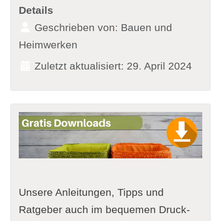
Details
Geschrieben von:
Bauen und
Heimwerken
Zuletzt aktualisiert: 29. April 2024
Unsere Anleitungen, Tipps und
Ratgeber auch im bequemen Druck-