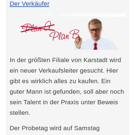
Der Verkäufer
In der größten Filiale von Karstadt wird
ein neuer Verkaufsleiter gesucht. Hier
gibt es wirklich alles zu kaufen. Ein
guter Mann ist gefunden, soll aber noch
sein Talent in der Praxis unter Beweis
stellen.
Der Probetag wird auf Samstag