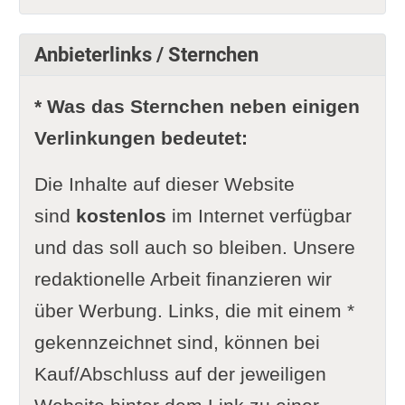
Anbieterlinks / Sternchen
* Was das Sternchen neben einigen
Verlinkungen bedeutet:
Die Inhalte auf dieser Website
sind
kostenlos
im Internet verfügbar
und das soll auch so bleiben. Unsere
redaktionelle Arbeit finanzieren wir
über Werbung. Links, die mit einem *
gekennzeichnet sind, können bei
Kauf/Abschluss auf der jeweiligen