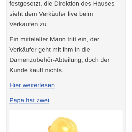
festgesetzt, die Direktion des Hauses
sieht dem Verkäufer live beim
Verkaufen zu.
Ein mittelalter Mann tritt ein, der
Verkäufer geht mit ihm in die
Damenzubehör-Abteilung, doch der
Kunde kauft nichts.
: Der Verkäufer
Hier weiterlesen
Papa hat zwei