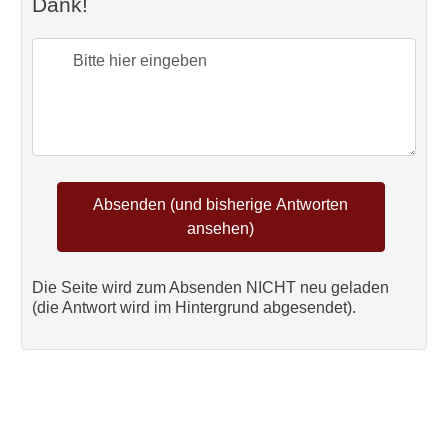
Dank!
Die Seite wird zum Absenden NICHT neu geladen
(die Antwort wird im Hintergrund abgesendet).