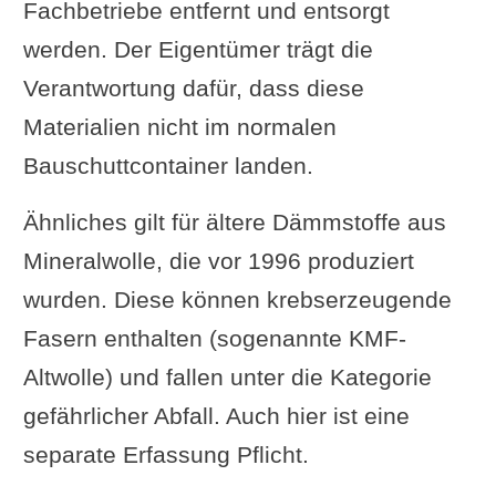
Fachbetriebe entfernt und entsorgt
werden. Der Eigentümer trägt die
Verantwortung dafür, dass diese
Materialien nicht im normalen
Bauschuttcontainer landen.
Ähnliches gilt für ältere Dämmstoffe aus
Mineralwolle, die vor 1996 produziert
wurden. Diese können krebserzeugende
Fasern enthalten (sogenannte KMF-
Altwolle) und fallen unter die Kategorie
gefährlicher Abfall. Auch hier ist eine
separate Erfassung Pflicht.