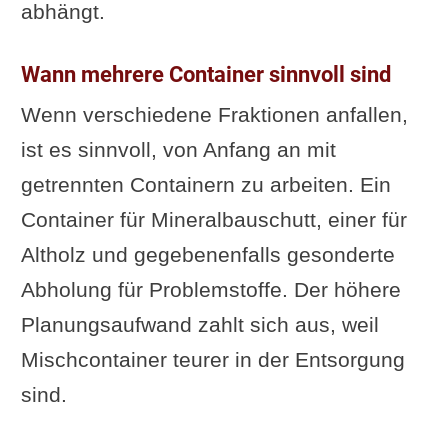
abhängt.
Wann mehrere Container sinnvoll sind
Wenn verschiedene Fraktionen anfallen,
ist es sinnvoll, von Anfang an mit
getrennten Containern zu arbeiten. Ein
Container für Mineralbauschutt, einer für
Altholz und gegebenenfalls gesonderte
Abholung für Problemstoffe. Der höhere
Planungsaufwand zahlt sich aus, weil
Mischcontainer teurer in der Entsorgung
sind.