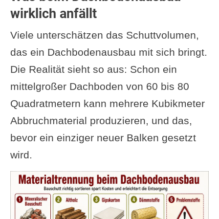
wirklich anfällt
Viele unterschätzen das Schuttvolumen,
das ein Dachbodenausbau mit sich bringt.
Die Realität sieht so aus: Schon ein
mittelgroßer Dachboden von 60 bis 80
Quadratmetern kann mehrere Kubikmeter
Abbruchmaterial produzieren, und das,
bevor ein einziger neuer Balken gesetzt
wird.