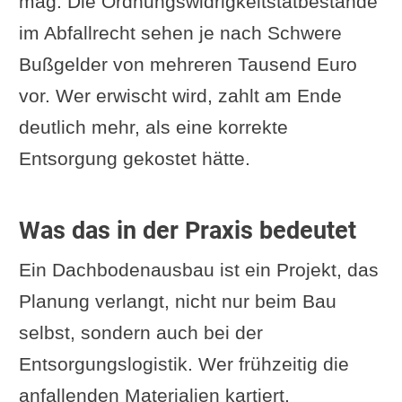
mag. Die Ordnungswidrigkeitstatbestände
im Abfallrecht sehen je nach Schwere
Bußgelder von mehreren Tausend Euro
vor. Wer erwischt wird, zahlt am Ende
deutlich mehr, als eine korrekte
Entsorgung gekostet hätte.
Was das in der Praxis bedeutet
Ein Dachbodenausbau ist ein Projekt, das
Planung verlangt, nicht nur beim Bau
selbst, sondern auch bei der
Entsorgungslogistik. Wer frühzeitig die
anfallenden Materialien kartiert,