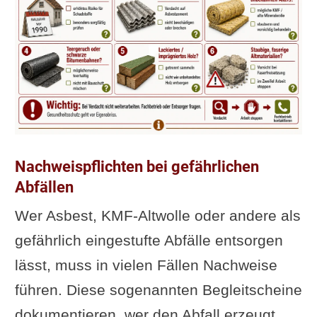
Nachweispflichten bei gefährlichen
Abfällen
Wer Asbest, KMF-Altwolle oder andere als
gefährlich eingestufte Abfälle entsorgen
lässt, muss in vielen Fällen Nachweise
führen. Diese sogenannten Begleitscheine
dokumentieren, wer den Abfall erzeugt