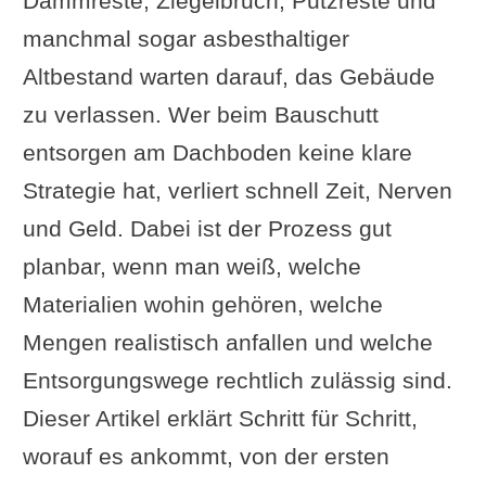
Dämmreste, Ziegelbruch, Putzreste und
manchmal sogar asbesthaltiger
Altbestand warten darauf, das Gebäude
zu verlassen. Wer beim Bauschutt
entsorgen am Dachboden keine klare
Strategie hat, verliert schnell Zeit, Nerven
und Geld. Dabei ist der Prozess gut
planbar, wenn man weiß, welche
Materialien wohin gehören, welche
Mengen realistisch anfallen und welche
Entsorgungswege rechtlich zulässig sind.
Dieser Artikel erklärt Schritt für Schritt,
worauf es ankommt, von der ersten