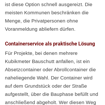
ist diese Option schnell ausgereizt. Die
meisten Kommunen beschränken die
Menge, die Privatpersonen ohne
Voranmeldung abliefern dürfen.
Containerservice als praktische Lösung
Für Projekte, bei denen mehrere
Kubikmeter Bauschutt anfallen, ist ein
Absetzcontainer oder Abrollcontainer die
naheliegende Wahl. Der Container wird
auf dem Grundstück oder der Straße
aufgestellt, über die Bauphase befüllt und
anschließend abgeholt. Wer diesen Weg