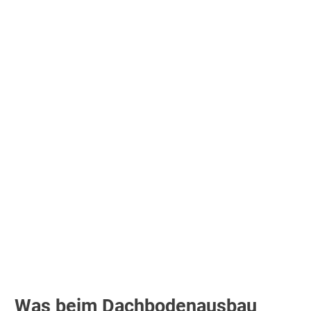
Was beim Dachbodenausbau