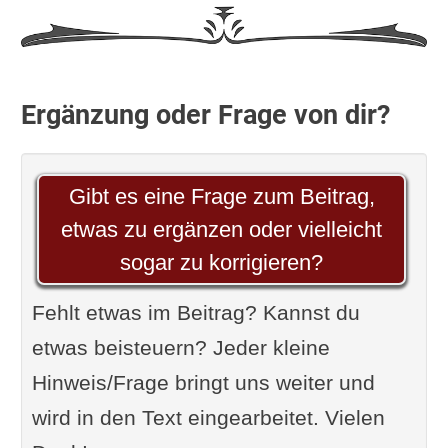
Ergänzung oder Frage von dir?
Gibt es eine Frage zum Beitrag,
etwas zu ergänzen oder vielleicht
sogar zu korrigieren?
Fehlt etwas im Beitrag? Kannst du
etwas beisteuern? Jeder kleine
Hinweis/Frage bringt uns weiter und
wird in den Text eingearbeitet. Vielen