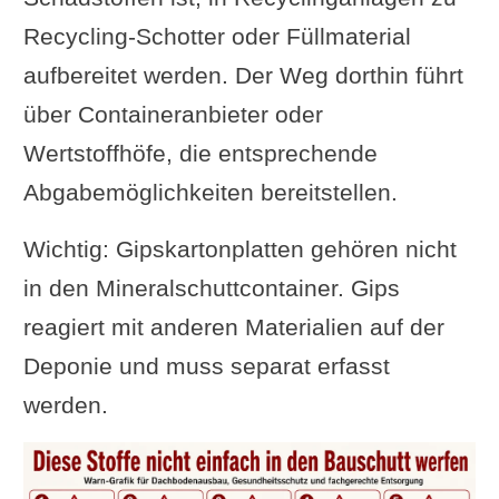
Recycling-Schotter oder Füllmaterial
aufbereitet werden. Der Weg dorthin führt
über Containeranbieter oder
Wertstoffhöfe, die entsprechende
Abgabemöglichkeiten bereitstellen.
Wichtig: Gipskartonplatten gehören nicht
in den Mineralschuttcontainer. Gips
reagiert mit anderen Materialien auf der
Deponie und muss separat erfasst
werden.