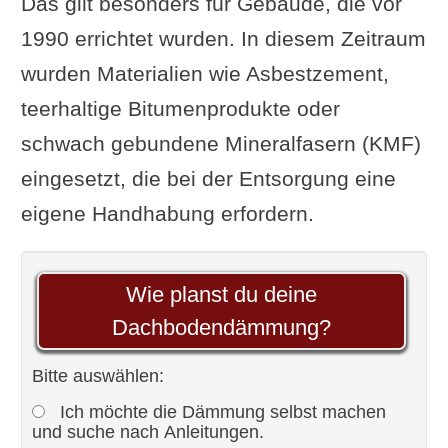
Das gilt besonders für Gebäude, die vor
1990 errichtet wurden. In diesem Zeitraum
wurden Materialien wie Asbestzement,
teerhaltige Bitumenprodukte oder
schwach gebundene Mineralfasern (KMF)
eingesetzt, die bei der Entsorgung eine
eigene Handhabung erfordern.
Wie planst du deine
Dachbodendämmung?
Bitte auswählen:
Ich möchte die Dämmung selbst machen
und suche nach Anleitungen.