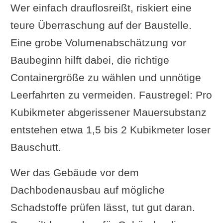
Wer einfach drauflosreißt, riskiert eine
teure Überraschung auf der Baustelle.
Eine grobe Volumenabschätzung vor
Baubeginn hilft dabei, die richtige
Containergröße zu wählen und unnötige
Leerfahrten zu vermeiden. Faustregel: Pro
Kubikmeter abgerissener Mauersubstanz
entstehen etwa 1,5 bis 2 Kubikmeter loser
Bauschutt.
Wer das Gebäude vor dem
Dachbodenausbau auf mögliche
Schadstoffe prüfen lässt, tut gut daran.