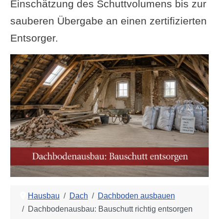
Einschätzung des Schuttvolumens bis zur
sauberen Übergabe an einen zertifizierten
Entsorger.
Hausbau
Dach
Dachboden ausbauen
Dachbodenausbau: Bauschutt richtig entsorgen