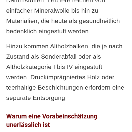
Dämmstoffen. Letztere reichen von
einfacher Mineralwolle bis hin zu
Materialien, die heute als gesundheitlich
bedenklich eingestuft werden.
Hinzu kommen Altholzbalken, die je nach
Zustand als Sonderabfall oder als
Altholzkategorie I bis IV eingestuft
werden. Druckimprägniertes Holz oder
teerhaltige Beschichtungen erfordern eine
separate Entsorgung.
Warum eine Vorabeinschätzung
unerlässlich ist