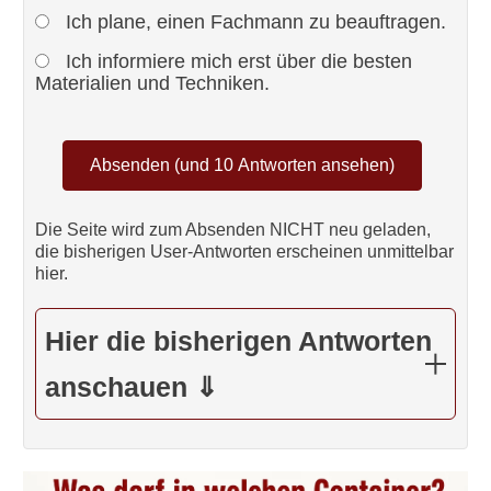
Ich plane, einen Fachmann zu beauftragen.
Ich informiere mich erst über die besten
Materialien und Techniken.
Die Seite wird zum Absenden NICHT neu geladen,
die bisherigen User-Antworten erscheinen unmittelbar
hier.
Hier die bisherigen Antworten
anschauen ⇓