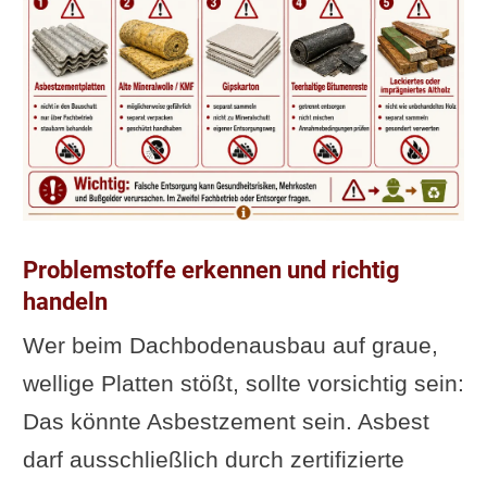
Problemstoffe erkennen und richtig
handeln
Wer beim Dachbodenausbau auf graue,
wellige Platten stößt, sollte vorsichtig sein:
Das könnte Asbestzement sein. Asbest
darf ausschließlich durch zertifizierte