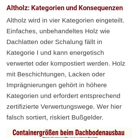
Altholz: Kategorien und Konsequenzen
Altholz wird in vier Kategorien eingeteilt.
Einfaches, unbehandeltes Holz wie
Dachlatten oder Schalung fällt in
Kategorie I und kann energetisch
verwertet oder kompostiert werden. Holz
mit Beschichtungen, Lacken oder
Imprägnierungen gehört in höhere
Kategorien und erfordert entsprechend
zertifizierte Verwertungswege. Wer hier
falsch sortiert, riskiert Bußgelder.