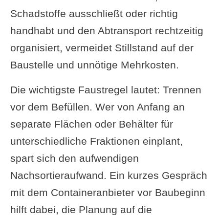
Schadstoffe ausschließt oder richtig
handhabt und den Abtransport rechtzeitig
organisiert, vermeidet Stillstand auf der
Baustelle und unnötige Mehrkosten.
Die wichtigste Faustregel lautet: Trennen
vor dem Befüllen. Wer von Anfang an
separate Flächen oder Behälter für
unterschiedliche Fraktionen einplant,
spart sich den aufwendigen
Nachsortieraufwand. Ein kurzes Gespräch
mit dem Containeranbieter vor Baubeginn
hilft dabei, die Planung auf die