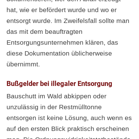
hat, wie er befördert wurde und wo er
entsorgt wurde. Im Zweifelsfall sollte man
das mit dem beauftragten
Entsorgungsunternehmen klären, das
diese Dokumentation üblicherweise
übernimmt.
Bußgelder bei illegaler Entsorgung
Bauschutt im Wald abkippen oder
unzulässig in der Restmülltonne
entsorgen ist keine Lösung, auch wenn es
auf den ersten Blick praktisch erscheinen