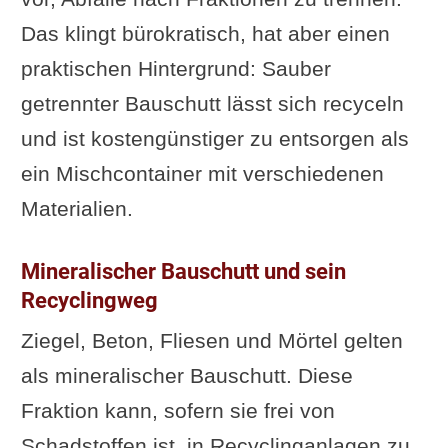
Das klingt bürokratisch, hat aber einen
praktischen Hintergrund: Sauber
getrennter Bauschutt lässt sich recyceln
und ist kostengünstiger zu entsorgen als
ein Mischcontainer mit verschiedenen
Materialien.
Mineralischer Bauschutt und sein
Recyclingweg
Ziegel, Beton, Fliesen und Mörtel gelten
als mineralischer Bauschutt. Diese
Fraktion kann, sofern sie frei von
Schadstoffen ist, in Recyclinganlagen zu