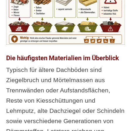
Die häufigsten Materialien im Überblick
Typisch für ältere Dachböden sind
Ziegelbruch und Mörtelmassen aus
Trennwänden oder Aufstandsflächen,
Reste von Kiesschüttungen und
Lehmputz, alte Dachziegel oder Schindeln
sowie verschiedene Generationen von