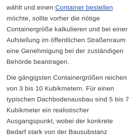
wählt und einen
Container bestellen
möchte, sollte vorher die nötige
Containergröße kalkulieren und bei einer
Aufstellung im öffentlichen Straßenraum
eine Genehmigung bei der zuständigen
Behörde beantragen.
Die gängigsten Containergrößen reichen
von 3 bis 10 Kubikmetern. Für einen
typischen Dachbodenausbau sind 5 bis 7
Kubikmeter ein realistischer
Ausgangspunkt, wobei der konkrete
Bedarf stark von der Bausubstanz