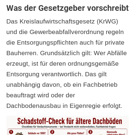
Was der Gesetzgeber vorschreibt
Das Kreislaufwirtschaftsgesetz (KrWG)
und die Gewerbeabfallverordnung regeln
die Entsorgungspflichten auch für private
Bauherren. Grundsätzlich gilt: Wer Abfälle
erzeugt, ist für deren ordnungsgemäße
Entsorgung verantwortlich. Das gilt
unabhängig davon, ob ein Fachbetrieb
beauftragt wird oder der
Dachbodenausbau in Eigenregie erfolgt.