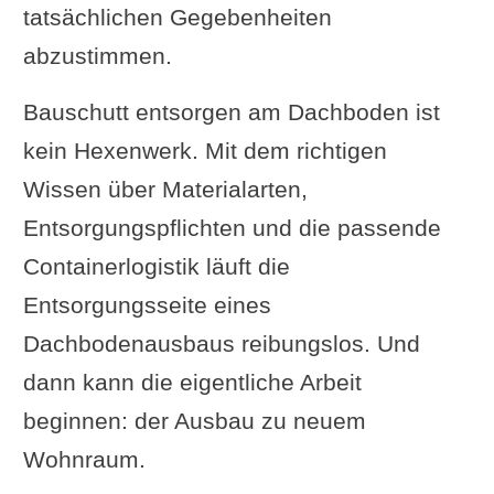
tatsächlichen Gegebenheiten
abzustimmen.
Bauschutt entsorgen am Dachboden ist
kein Hexenwerk. Mit dem richtigen
Wissen über Materialarten,
Entsorgungspflichten und die passende
Containerlogistik läuft die
Entsorgungsseite eines
Dachbodenausbaus reibungslos. Und
dann kann die eigentliche Arbeit
beginnen: der Ausbau zu neuem
Wohnraum.