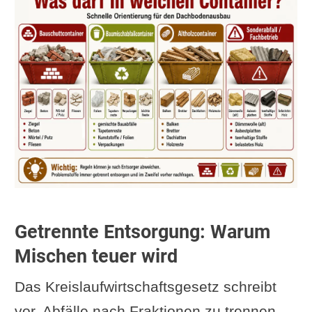
Getrennte Entsorgung: Warum
Mischen teuer wird
Das Kreislaufwirtschaftsgesetz schreibt
vor, Abfälle nach Fraktionen zu trennen.