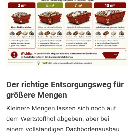
Der richtige Entsorgungsweg für
größere Mengen
Kleinere Mengen lassen sich noch auf
dem Wertstoffhof abgeben, aber bei
einem vollständigen Dachbodenausbau