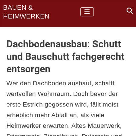
BAUEN &
HEIMWERKEN
Dachbodenausbau: Schutt
und Bauschutt fachgerecht
entsorgen
Wer den Dachboden ausbaut, schafft
wertvollen Wohnraum. Doch bevor der
erste Estrich gegossen wird, fällt meist
erheblich mehr Abfall an, als viele
Heimwerker erwarten. Altes Mauerwerk,