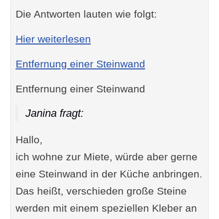
Die Antworten lauten wie folgt:
: Spalt zwischen Fenster un
Hier weiterlesen
Entfernung einer Steinwand
Entfernung einer Steinwand
Janina fragt:
Hallo,
ich wohne zur Miete, würde aber gerne
eine Steinwand in der Küche anbringen.
Das heißt, verschieden große Steine
werden mit einem speziellen Kleber an