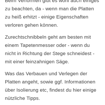
Beim Verformen gibt es wohl auch einiges
zu beachten, da - wenn man die Platten
zu heiß erhitzt - einige Eigenschaften
verloren gehen können.
Zurechtschnibbeln geht am besten mit
einem Tapetenmesser oder - wenn du
nicht in Richtung der Stege schneidest -
mit einer feinzahnigen Säge.
Was das Verbauen und Verlegen der
Platten angeht, sowie ggf. Informationen
über Isolierung etc, findest du hier einige
nützliche Tipps.