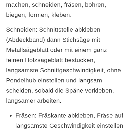
machen, schneiden, fräsen, bohren,
biegen, formen, kleben.
Schneiden: Schnittstelle abkleben
(Abdeckband) dann Stichsäge mit
Metallsägeblatt oder mit einem ganz
feinen Holzsägeblatt bestücken,
langsamste Schnittgeschwindigkeit, ohne
Pendelhub einstellen und langsam
scheiden, sobald die Späne verkleben,
langsamer arbeiten.
Fräsen: Fräskante abkleben, Fräse auf
langsamste Geschwindigkeit einstellen