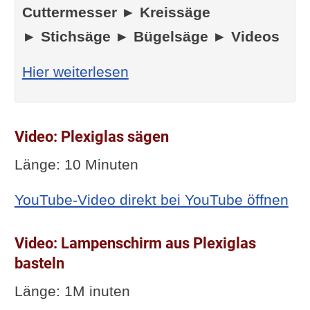
Cuttermesser ► Kreissäge
► Stichsäge ► Bügelsäge ► Videos
: Zuschneiden von Kunststo
Hier weiterlesen
Video: Plexiglas sägen
Länge: 10 Minuten
YouTube-Video direkt bei YouTube öffnen
Video: Lampenschirm aus Plexiglas
basteln
Länge: 1M inuten