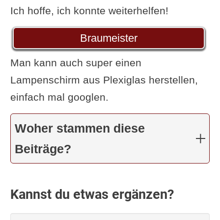
Ich hoffe, ich konnte weiterhelfen!
Braumeister
Man kann auch super einen
Lampenschirm aus Plexiglas herstellen,
einfach mal googlen.
Woher stammen diese
Beiträge?
Kannst du etwas ergänzen?