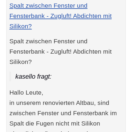
Spalt zwischen Fenster und
Fensterbank - Zugluft! Abdichten mit
Silikon?
Spalt zwischen Fenster und
Fensterbank - Zugluft! Abdichten mit
Silikon?
kasello fragt:
Hallo Leute,
in unserem renovierten Altbau, sind
zwischen Fenster und Fensterbank im
Spalt die Fugen nicht mit Silikon