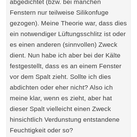
abgedichtet (bzw. bei manchen
Fenstern nur teilweise Silikonfuge
gezogen). Meine Theorie war, dass dies
ein notwendiger Lüftungsschlitz ist oder
es einen anderen (sinnvollen) Zweck
dient. Nun habe ich aber bei der Kälte
festgestellt, dass es an einem Fenster
vor dem Spalt zieht. Sollte ich dies
abdichten oder eher nicht? Also ich
meine klar, wenn es zieht, aber hat
dieser Spalt vielleicht einen Zweck
hinsichtlich Verdunstung entstandene
Feuchtigkeit oder so?