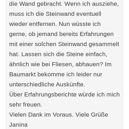
die Wand gebracht. Wenn ich ausziehe,
muss ich die Steinwand eventuell
wieder entfernen. Nun wüsste ich
gerne, ob jemand bereits Erfahrungen
mit einer solchen Steinwand gesammelt
hat. Lassen sich die Steine einfach,
ähnlich wie bei Fliesen, abhauen? Im
Baumarkt bekomme ich leider nur
unterschiedliche Auskünfte.
Über Erfahrungsberichte würde ich mich
sehr freuen.
Vielen Dank im Voraus. Viele Grüße
Janina