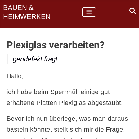
BAUEN &
HEIMWERKEN
Plexiglas verarbeiten?
gendefekt fragt:
Hallo,
ich habe beim Sperrmüll einige gut
erhaltene Platten Plexiglas abgestaubt.
Bevor ich nun überlege, was man daraus
basteln könnte, stellt sich mir die Frage,