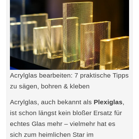
Acrylglas bearbeiten: 7 praktische Tipps
zu sägen, bohren & kleben
Acrylglas, auch bekannt als
Plexiglas
,
ist schon längst kein bloßer Ersatz für
echtes Glas mehr – vielmehr hat es
sich zum heimlichen Star im