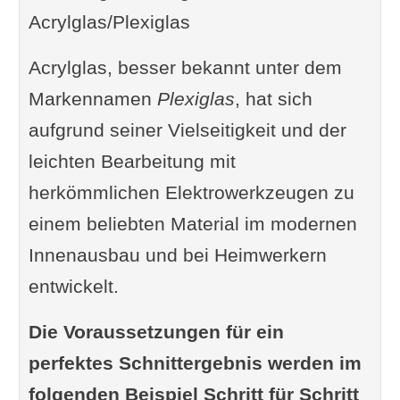
Acrylglas/Plexiglas
Acrylglas, besser bekannt unter dem
Markennamen
Plexiglas
, hat sich
aufgrund seiner Vielseitigkeit und der
leichten Bearbeitung mit
herkömmlichen Elektrowerkzeugen zu
einem beliebten Material im modernen
Innenausbau und bei Heimwerkern
entwickelt.
Die Voraussetzungen für ein
perfektes Schnittergebnis werden im
folgenden Beispiel Schritt für Schritt