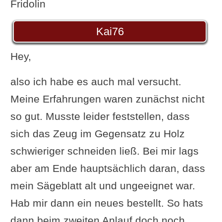
Fridolin
Kai76
Hey,
also ich habe es auch mal versucht.
Meine Erfahrungen waren zunächst nicht
so gut. Musste leider feststellen, dass
sich das Zeug im Gegensatz zu Holz
schwieriger schneiden ließ. Bei mir lags
aber am Ende hauptsächlich daran, dass
mein Sägeblatt alt und ungeeignet war.
Hab mir dann ein neues bestellt. So hats
dann beim zweiten Anlauf doch noch