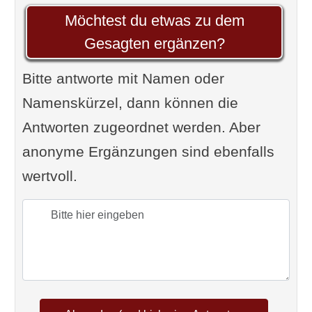
Möchtest du etwas zu dem
Gesagten ergänzen?
Bitte antworte mit Namen oder
Namenskürzel, dann können die
Antworten zugeordnet werden. Aber
anonyme Ergänzungen sind ebenfalls
wertvoll.