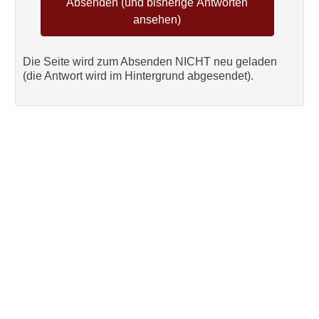
Die Seite wird zum Absenden NICHT neu geladen
(die Antwort wird im Hintergrund abgesendet).