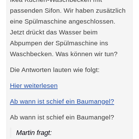
passenden Sifon. Wir haben zusätzlich
eine Spülmaschine angeschlossen.
Jetzt drückt das Wasser beim
Abpumpen der Spülmaschine ins
Waschbecken. Was können wir tun?
Die Antworten lauten wie folgt:
: Das Wasser von der Spü
Hier weiterlesen
Ab wann ist schief ein Baumangel?
Ab wann ist schief ein Baumangel?
Martin fragt: