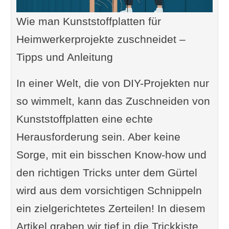
Wie man Kunststoffplatten für
Heimwerkerprojekte zuschneidet –
Tipps und Anleitung
In einer Welt, die von DIY-Projekten nur
so wimmelt, kann das Zuschneiden von
Kunststoffplatten eine echte
Herausforderung sein. Aber keine
Sorge, mit ein bisschen Know-how und
den richtigen Tricks unter dem Gürtel
wird aus dem vorsichtigen Schnippeln
ein zielgerichtetes Zerteilen! In diesem
Artikel graben wir tief in die Trickkiste