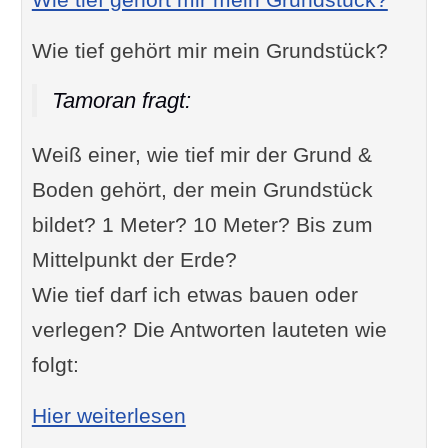
Wie tief gehört mir mein Grundstück?
Tamoran fragt:
Weiß einer, wie tief mir der Grund &
Boden gehört, der mein Grundstück
bildet? 1 Meter? 10 Meter? Bis zum
Mittelpunkt der Erde?
Wie tief darf ich etwas bauen oder
verlegen? Die Antworten lauteten wie
folgt:
: Wie tief gehört mir mein 
Hier weiterlesen