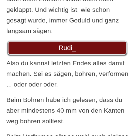
geklappt. Und wichtig ist, wie schon
gesagt wurde, immer Geduld und ganz
langsam sägen.
Rudi_
Also du kannst letzten Endes alles damit
machen. Sei es sägen, bohren, verformen
... oder oder oder.
Beim Bohren habe ich gelesen, dass du
aber mindestens 40 mm von den Kanten
weg bohren solltest.