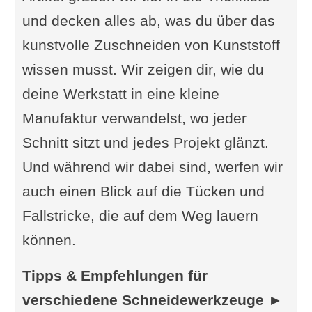
und decken alles ab, was du über das
kunstvolle Zuschneiden von Kunststoff
wissen musst. Wir zeigen dir, wie du
deine Werkstatt in eine kleine
Manufaktur verwandelst, wo jeder
Schnitt sitzt und jedes Projekt glänzt.
Und während wir dabei sind, werfen wir
auch einen Blick auf die Tücken und
Fallstricke, die auf dem Weg lauern
können.
Tipps & Empfehlungen für
verschiedene Schneidewerkzeuge ►