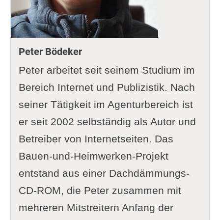
Peter Bödeker
Peter arbeitet seit seinem Studium im
Bereich Internet und Publizistik. Nach
seiner Tätigkeit im Agenturbereich ist
er seit 2002 selbständig als Autor und
Betreiber von Internetseiten. Das
Bauen-und-Heimwerken-Projekt
entstand aus einer Dachdämmungs-
CD-ROM, die Peter zusammen mit
mehreren Mitstreitern Anfang der