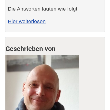
Die Antworten lauten wie folgt:
: Entfernung einer Steinwa
Hier weiterlesen
Geschrieben von