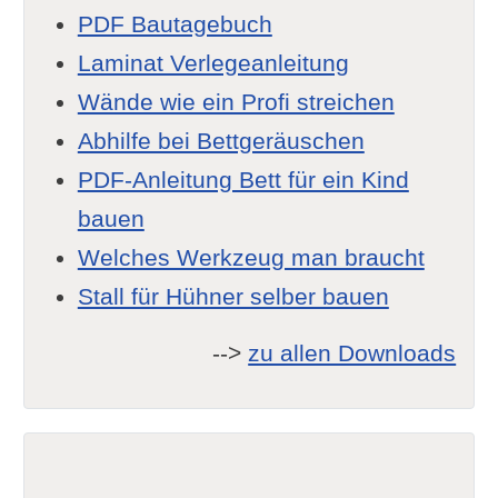
PDF Bautagebuch
Laminat Verlegeanleitung
Wände wie ein Profi streichen
Abhilfe bei Bettgeräuschen
PDF-Anleitung Bett für ein Kind
bauen
Welches Werkzeug man braucht
Stall für Hühner selber bauen
-->
zu allen Downloads