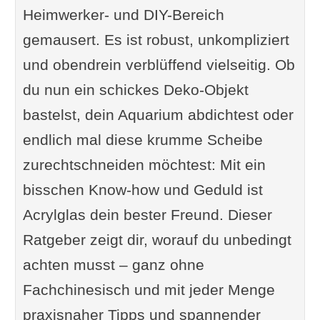
Heimwerker- und DIY-Bereich
gemausert. Es ist robust, unkompliziert
und obendrein verblüffend vielseitig. Ob
du nun ein schickes Deko-Objekt
bastelst, dein Aquarium abdichtest oder
endlich mal diese krumme Scheibe
zurechtschneiden möchtest: Mit ein
bisschen Know-how und Geduld ist
Acrylglas dein bester Freund. Dieser
Ratgeber zeigt dir, worauf du unbedingt
achten musst – ganz ohne
Fachchinesisch und mit jeder Menge
praxisnaher Tipps und spannender