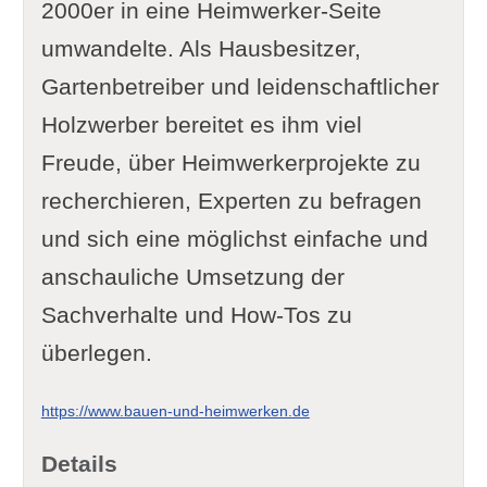
2000er in eine Heimwerker-Seite
umwandelte. Als Hausbesitzer,
Gartenbetreiber und leidenschaftlicher
Holzwerber bereitet es ihm viel
Freude, über Heimwerkerprojekte zu
recherchieren, Experten zu befragen
und sich eine möglichst einfache und
anschauliche Umsetzung der
Sachverhalte und How-Tos zu
überlegen.
https://www.bauen-und-heimwerken.de
Details