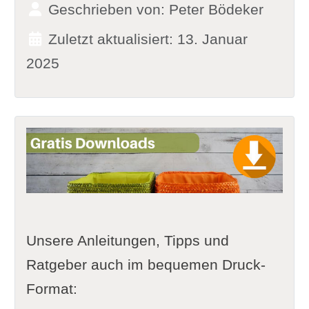
Geschrieben von:
Peter Bödeker
Zuletzt aktualisiert: 13. Januar
2025
Unsere Anleitungen, Tipps und
Ratgeber auch im bequemen Druck-
Format: