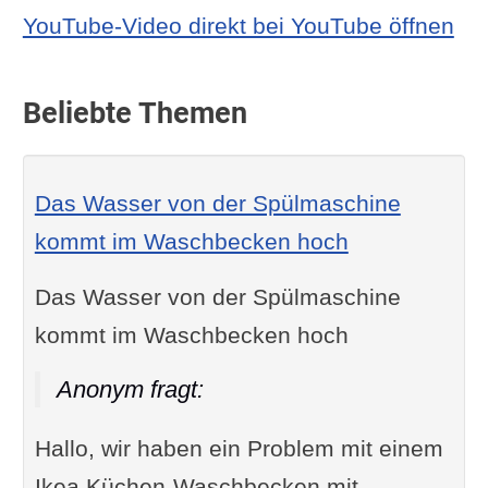
YouTube-Video direkt bei YouTube öffnen
Beliebte Themen
Das Wasser von der Spülmaschine
kommt im Waschbecken hoch
Das Wasser von der Spülmaschine
kommt im Waschbecken hoch
Anonym fragt:
Hallo, wir haben ein Problem mit einem
Ikea Küchen-Waschbecken mit