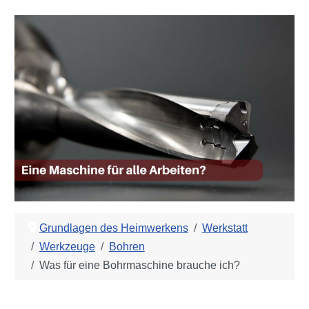
Grundlagen des Heimwerkens
Werkstatt
Werkzeuge
Bohren
Was für eine Bohrmaschine brauche ich?