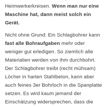
Heimwerkerkreisen.
Wenn man nur eine
Maschine hat, dann meist solch ein
Gerät.
Nicht ohne Grund: Ein Schlagbohrer kann
fast alle Bohraufgaben
mehr oder
weniger gut erledigen. So ziemlich alle
Materialien werden von ihm durchbohrt.
Der Schlagbohrer treibt (recht mühsam)
Löcher in harten Stahlbeton, kann aber
auch feines 3er Bohrloch in die Spanplatte
setzen. Es wird kaum jemand der
Einschätzung widersprechen, dass die