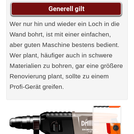
Generell gilt
Wer nur hin und wieder ein Loch in die
Wand bohrt, ist mit einer einfachen,
aber guten Maschine bestens bedient.
Wer plant, häufiger auch in schwere
Materialien zu bohren, gar eine größere
Renovierung plant, sollte zu einem
Profi-Gerät greifen.