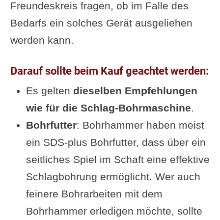
Freundeskreis fragen, ob im Falle des
Bedarfs ein solches Gerät ausgeliehen
werden kann.
Darauf sollte beim Kauf geachtet werden:
Es gelten
dieselben Empfehlungen
wie für die Schlag-Bohrmaschine
.
Bohrfutter
: Bohrhammer haben meist
ein SDS-plus Bohrfutter, dass über ein
seitliches Spiel im Schaft eine effektive
Schlagbohrung ermöglicht. Wer auch
feinere Bohrarbeiten mit dem
Bohrhammer erledigen möchte, sollte