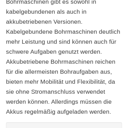
Bohrmaschinen gibt es sowohl in
kabelgebundenen als auch in
akkubetriebenen Versionen.
Kabelgebundene Bohrmaschinen deutlich
mehr Leistung und sind können auch für
schwere Aufgaben genutzt werden.
Akkubetriebene Bohrmaschinen reichen
für die allermeisten Bohraufgaben aus,
bieten mehr Mobilität und Flexibilität, da
sie ohne Stromanschluss verwendet
werden können. Allerdings müssen die
Akkus regelmäßig aufgeladen werden.