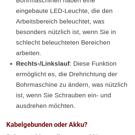
Bohrmaschinen haben eine
eingebaute LED-Leuchte, die den
Arbeitsbereich beleuchtet, was
besonders nützlich ist, wenn Sie in
schlecht beleuchteten Bereichen
arbeiten.
Rechts-/Linkslauf
: Diese Funktion
ermöglicht es, die Drehrichtung der
Bohrmaschine zu ändern, was nützlich
ist, wenn Sie Schrauben ein- und
ausdrehen möchten.
Kabelgebunden oder Akku?