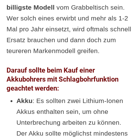
billigste Modell
vom Grabbeltisch sein.
Wer solch eines erwirbt und mehr als 1-2
Mal pro Jahr einsetzt, wird oftmals schnell
Ersatz brauchen und dann doch zum
teureren Markenmodell greifen.
Darauf sollte beim Kauf einer
Akkubohrers mit Schlagbohrfunktion
geachtet werden:
Akku
: Es sollten zwei Lithium-Ionen
Akkus enthalten sein, um ohne
Unterbrechung arbeiten zu können.
Der Akku sollte möglichst mindestens