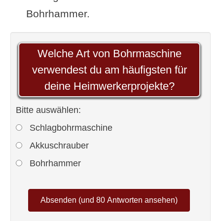
Bohrhammer.
Welche Art von Bohrmaschine
verwendest du am häufigsten für
deine Heimwerkerprojekte?
Bitte auswählen:
Schlagbohrmaschine
Akkuschrauber
Bohrhammer