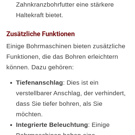
Zahnkranzbohrfutter eine stärkere
Haltekraft bietet.
Zusätzliche Funktionen
Einige Bohrmaschinen bieten zusätzliche
Funktionen, die das Bohren erleichtern
können. Dazu gehören:
Tiefenanschlag
: Dies ist ein
verstellbarer Anschlag, der verhindert,
dass Sie tiefer bohren, als Sie
möchten.
Integrierte Beleuchtung
: Einige