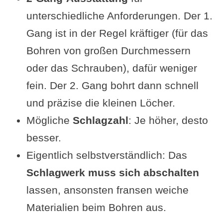
unterschiedliche Anforderungen. Der 1.
Gang ist in der Regel kräftiger (für das
Bohren von großen Durchmessern
oder das Schrauben), dafür weniger
fein. Der 2. Gang bohrt dann schnell
und präzise die kleinen Löcher.
Mögliche
Schlagzahl
: Je höher, desto
besser.
Eigentlich selbstverständlich: Das
Schlagwerk muss sich abschalten
lassen, ansonsten fransen weiche
Materialien beim Bohren aus.