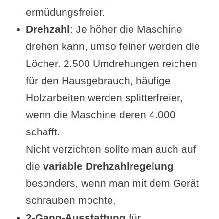
ermüdungsfreier.
Drehzahl
: Je höher die Maschine
drehen kann, umso feiner werden die
Löcher. 2.500 Umdrehungen reichen
für den Hausgebrauch, häufige
Holzarbeiten werden splitterfreier,
wenn die Maschine deren 4.000
schafft.
Nicht verzichten sollte man auch auf
die
variable Drehzahlregelung
,
besonders, wenn man mit dem Gerät
schrauben möchte.
2-Gang-Ausstattung
für