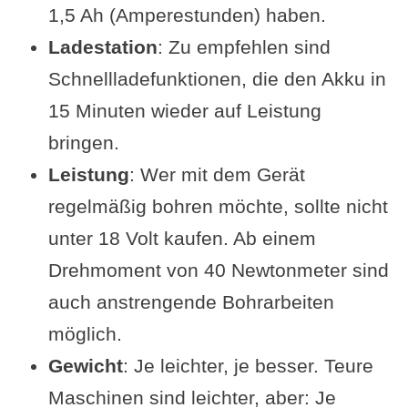
1,5 Ah (Amperestunden) haben.
Ladestation
: Zu empfehlen sind
Schnellladefunktionen, die den Akku in
15 Minuten wieder auf Leistung
bringen.
Leistung
: Wer mit dem Gerät
regelmäßig bohren möchte, sollte nicht
unter 18 Volt kaufen. Ab einem
Drehmoment von 40 Newtonmeter sind
auch anstrengende Bohrarbeiten
möglich.
Gewicht
: Je leichter, je besser. Teure
Maschinen sind leichter, aber: Je