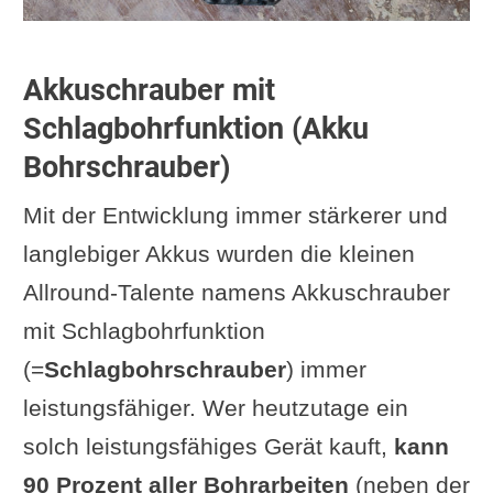
Akkuschrauber mit
Schlagbohrfunktion (Akku
Bohrschrauber)
Mit der Entwicklung immer stärkerer und
langlebiger Akkus wurden die kleinen
Allround-Talente namens Akkuschrauber
mit Schlagbohrfunktion
(=
Schlagbohrschrauber
) immer
leistungsfähiger. Wer heutzutage ein
solch leistungsfähiges Gerät kauft,
kann
90 Prozent aller Bohrarbeiten
(neben der