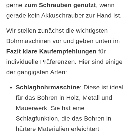
gerne
zum Schrauben genutzt
, wenn
gerade kein Akkuschrauber zur Hand ist.
Wir stellen zunächst die wichtigsten
Bohrmaschinen vor und geben unten im
Fazit klare Kaufempfehlungen
für
individuelle Präferenzen. Hier sind einige
der gängigsten Arten:
Schlagbohrmaschine
: Diese ist ideal
für das Bohren in Holz, Metall und
Mauerwerk. Sie hat eine
Schlagfunktion, die das Bohren in
härtere Materialien erleichtert.