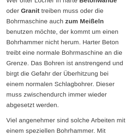
Wer öfter Löcher in harte
Betonwände
oder
Granit
treiben muss oder die
Bohrmaschine auch
zum Meißeln
benutzen möchte, der kommt um einen
Bohrhammer nicht herum. Harter Beton
treibt eine normale Bohrmaschine an die
Grenze. Das Bohren ist anstrengend und
birgt die Gefahr der Überhitzung bei
einem normalen Schlagbohrer. Dieser
muss zwischendurch immer wieder
abgesetzt werden.
Viel angenehmer sind solche Arbeiten mit
einem speziellen Bohrhammer. Mit