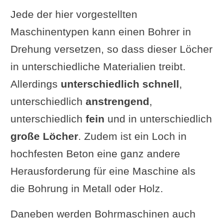
Jede der hier vorgestellten
Videotutorials zur
Maschinentypen kann einen Bohrer in
Bohrmaschine
Drehung versetzen, so dass dieser Löcher
Weiterführende Artikel
in unterschiedliche Materialien treibt.
Allerdings
unterschiedlich schnell
,
unterschiedlich
anstrengend
,
unterschiedlich
fein
und in unterschiedlich
große Löcher
. Zudem ist ein Loch in
hochfesten Beton eine ganz andere
Herausforderung für eine Maschine als
die Bohrung in Metall oder Holz.
Daneben werden Bohrmaschinen auch