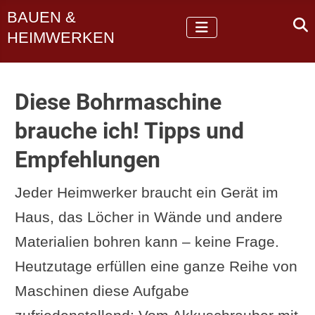
BAUEN &
HEIMWERKEN
Diese Bohrmaschine
brauche ich! Tipps und
Empfehlungen
Jeder Heimwerker braucht ein Gerät im
Haus, das Löcher in Wände und andere
Materialien bohren kann – keine Frage.
Heutzutage erfüllen eine ganze Reihe von
Maschinen diese Aufgabe