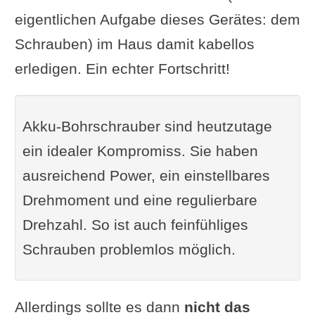
eigentlichen Aufgabe dieses Gerätes: dem
Schrauben) im Haus damit kabellos
erledigen. Ein echter Fortschritt!
Akku-Bohrschrauber sind heutzutage
ein idealer Kompromiss. Sie haben
ausreichend Power, ein einstellbares
Drehmoment und eine regulierbare
Drehzahl. So ist auch feinfühliges
Schrauben problemlos möglich.
Allerdings sollte es dann
nicht das