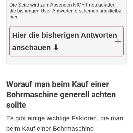
Die Seite wird zum Absenden NICHT neu geladen,
die bisherigen User-Antworten erscheinen unmittelbar
hier.
Hier die bisherigen Antworten
anschauen ⇓
Worauf man beim Kauf einer
Bohrmaschine generell achten
sollte
Es gibt einige wichtige Faktoren, die man
beim Kauf einer Bohrmaschine