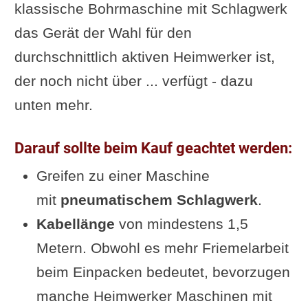
klassische Bohrmaschine mit Schlagwerk
das Gerät der Wahl für den
durchschnittlich aktiven Heimwerker ist,
der noch nicht über ... verfügt - dazu
unten mehr.
Darauf sollte beim Kauf geachtet werden:
Greifen zu einer Maschine
mit
pneumatischem Schlagwerk
.
Kabellänge
von mindestens 1,5
Metern. Obwohl es mehr Friemelarbeit
beim Einpacken bedeutet, bevorzugen
manche Heimwerker Maschinen mit