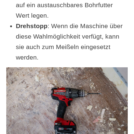
auf ein austauschbares Bohrfutter
Wert legen.
Drehstopp
: Wenn die Maschine über
diese Wahlmöglichkeit verfügt, kann
sie auch zum Meißeln eingesetzt
werden.