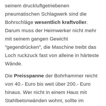
seinem druckluftgetriebenen
pneumatischen Schlagwerk sind die
Bohrschläge
wesentlich kraftvoller
.
Darum muss der Heimwerker nicht mehr
mit seinem gangen Gewicht
"gegendrücken", die Maschine treibt das
Loch ruckzuck fast von alleine in härteste
Wände.
Die
Preisspanne
der Bohrhammer reicht
von 40.- Euro bis weit über 200.- Euro
hinaus. Wer nicht in einem Haus mit
Stahlbetonwänden wohnt, sollte im