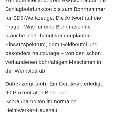
zufriedenstellend: Vom Akkuschrauber mit
Schlagbohrfunktion bis zum Bohrhammer
für SD5-Werkzeuge. Die Antwort auf die
Frage: "Was für eine Bohrmaschine
brauche ich?" hängt vom geplanten
Einsatzspektrum, dem Geldbeutel und –
besonders heutzutage – von den schon
vorhandenen bohrfähigen Maschinen in
der Werkstatt ab.
Dabei zeigt sich:
Ein Gerätetyp erledigt
90 Prozent aller Bohr- und
Schraubarbeiten im normalen
Heimwerker-Haushalt.