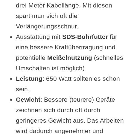
drei Meter Kabellänge. Mit diesen
spart man sich oft die
Verlängerungsschnur.
Ausstattung mit
SDS-Bohrfutter
für
eine bessere Kraftübertragung und
potentielle
Meißelnutzung
(schnelles
Umschalten ist möglich).
Leistung
: 650 Watt sollten es schon
sein.
Gewicht
: Bessere (teurere) Geräte
zeichnen sich durch oft durch
geringeres Gewicht aus. Das Arbeiten
wird dadurch angenehmer und