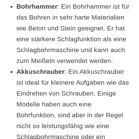
Bohrhammer
: Ein Bohrhammer ist für
das Bohren in sehr harte Materialien
wie Beton und Stein geeignet. Er hat
eine stärkere Schlagfunktion als eine
Schlagbohrmaschine und kann auch
zum Meißeln verwendet werden.
Akkuschrauber
: Ein Akkuschrauber
ist ideal für kleinere Aufgaben wie das
Eindrehen von Schrauben. Einige
Modelle haben auch eine
Bohrfunktion, sind aber in der Regel
nicht so leistungsfähig wie eine
Schlagbohrmaschine oder ein