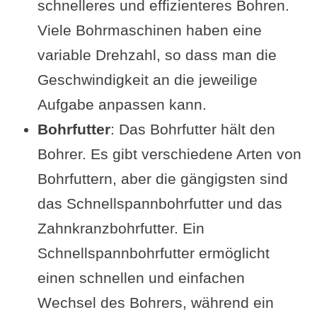
schnelleres und effizienteres Bohren.
Viele Bohrmaschinen haben eine
variable Drehzahl, so dass man die
Geschwindigkeit an die jeweilige
Aufgabe anpassen kann.
Bohrfutter
: Das Bohrfutter hält den
Bohrer. Es gibt verschiedene Arten von
Bohrfuttern, aber die gängigsten sind
das Schnellspannbohrfutter und das
Zahnkranzbohrfutter. Ein
Schnellspannbohrfutter ermöglicht
einen schnellen und einfachen
Wechsel des Bohrers, während ein