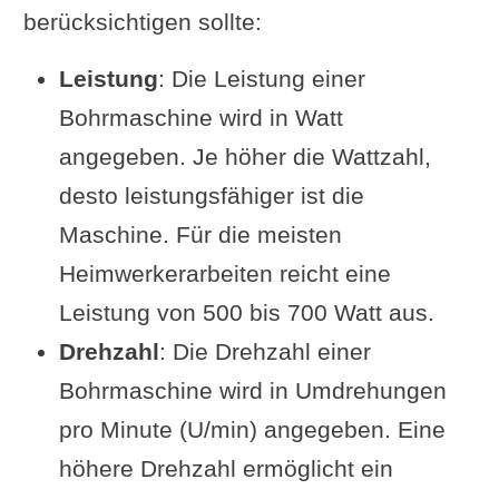
berücksichtigen sollte:
Leistung
: Die Leistung einer
Bohrmaschine wird in Watt
angegeben. Je höher die Wattzahl,
desto leistungsfähiger ist die
Maschine. Für die meisten
Heimwerkerarbeiten reicht eine
Leistung von 500 bis 700 Watt aus.
Drehzahl
: Die Drehzahl einer
Bohrmaschine wird in Umdrehungen
pro Minute (U/min) angegeben. Eine
höhere Drehzahl ermöglicht ein