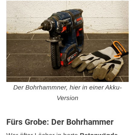
Der Bohrhammner, hier in einer Akku-
Version
Fürs Grobe: Der Bohrhammer