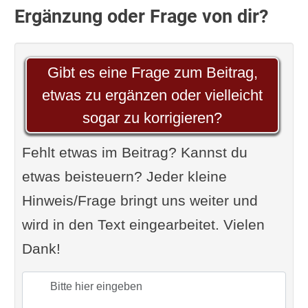
Ergänzung oder Frage von dir?
Gibt es eine Frage zum Beitrag,
etwas zu ergänzen oder vielleicht
sogar zu korrigieren?
Fehlt etwas im Beitrag? Kannst du
etwas beisteuern? Jeder kleine
Hinweis/Frage bringt uns weiter und
wird in den Text eingearbeitet. Vielen
Dank!