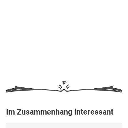
Im Zusammenhang interessant