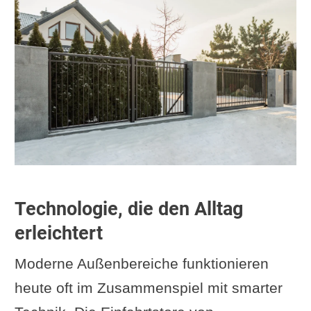
Technologie, die den Alltag
erleichtert
Moderne Außenbereiche funktionieren
heute oft im Zusammenspiel mit smarter