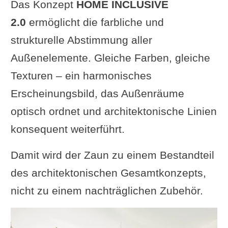
Das Konzept
HOME INCLUSIVE
2.0
ermöglicht die farbliche und
strukturelle Abstimmung aller
Außenelemente. Gleiche Farben, gleiche
Texturen – ein harmonisches
Erscheinungsbild, das Außenräume
optisch ordnet und architektonische Linien
konsequent weiterführt.
Damit wird der Zaun zu einem Bestandteil
des architektonischen Gesamtkonzepts,
nicht zu einem nachträglichen Zubehör.