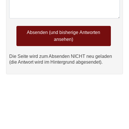
Die Seite wird zum Absenden NICHT neu geladen
(die Antwort wird im Hintergrund abgesendet).