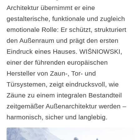
Architektur übernimmt er eine
gestalterische, funktionale und zugleich
emotionale Rolle: Er schützt, strukturiert
den Außenraum und prägt den ersten
Eindruck eines Hauses. WIŚNIOWSKI,
einer der führenden europäischen
Hersteller von Zaun-, Tor- und
Türsystemen, zeigt eindrucksvoll, wie
Zäune zu einem integralen Bestandteil
zeitgemäßer Außenarchitektur werden –
harmonisch, sicher und langlebig.