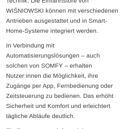
Technik. Die Einfahrtstore von
WIŚNIOWSKI können mit verschiedenen
Antrieben ausgestattet und in Smart-
Home-Systeme integriert werden.
In Verbindung mit
Automatisierungslösungen – auch
solchen von SOMFY – erhalten
Nutzer:innen die Möglichkeit, ihre
Zugänge per App, Fernbedienung oder
Zeitsteuerung zu bedienen. Das erhöht
Sicherheit und Komfort und erleichtert
tägliche Abläufe deutlich.