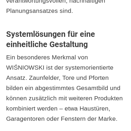
verantwortungsvollen, nachhaltigen
Planungsansatzes sind.
Systemlösungen für eine
einheitliche Gestaltung
Ein besonderes Merkmal von
WIŚNIOWSKI ist der systemorientierte
Ansatz. Zaunfelder, Tore und Pforten
bilden ein abgestimmtes Gesamtbild und
können zusätzlich mit weiteren Produkten
kombiniert werden – etwa Haustüren,
Garagentoren oder Fenstern der Marke.