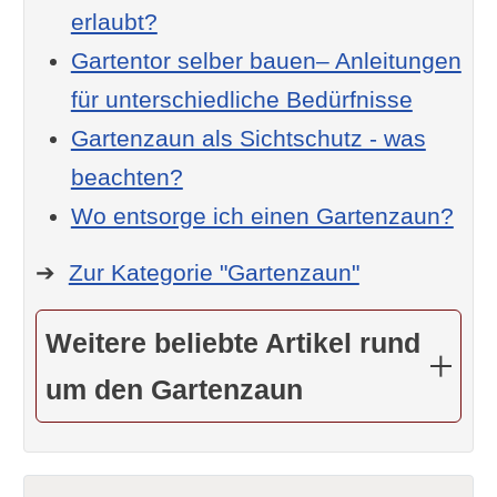
erlaubt?
Gartentor selber bauen– Anleitungen
für unterschiedliche Bedürfnisse
Gartenzaun als Sichtschutz - was
beachten?
Wo entsorge ich einen Gartenzaun?
➔
Zur Kategorie "Gartenzaun"
Weitere beliebte Artikel rund
um den Gartenzaun