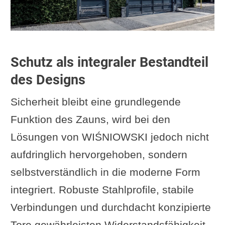
Schutz als integraler Bestandteil
des Designs
Sicherheit bleibt eine grundlegende
Funktion des Zauns, wird bei den
Lösungen von WIŚNIOWSKI jedoch nicht
aufdringlich hervorgehoben, sondern
selbstverständlich in die moderne Form
integriert. Robuste Stahlprofile, stabile
Verbindungen und durchdacht konzipierte
Tore gewährleisten Widerstandsfähigkeit