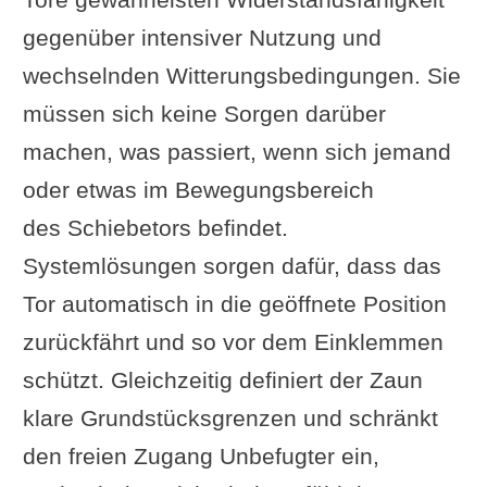
gegenüber intensiver Nutzung und
wechselnden Witterungsbedingungen. Sie
müssen sich keine Sorgen darüber
machen, was passiert, wenn sich jemand
oder etwas im Bewegungsbereich
des Schiebetors befindet.
Systemlösungen sorgen dafür, dass das
Tor automatisch in die geöffnete Position
zurückfährt und so vor dem Einklemmen
schützt. Gleichzeitig definiert der Zaun
klare Grundstücksgrenzen und schränkt
den freien Zugang Unbefugter ein,