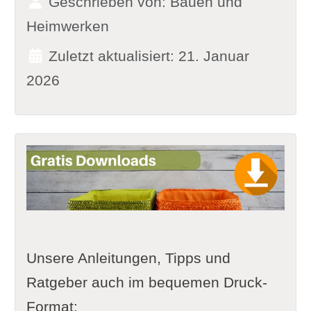
Geschrieben von:
Bauen und
Heimwerken
Zuletzt aktualisiert: 21. Januar
2026
Unsere Anleitungen, Tipps und
Ratgeber auch im bequemen Druck-
Format: