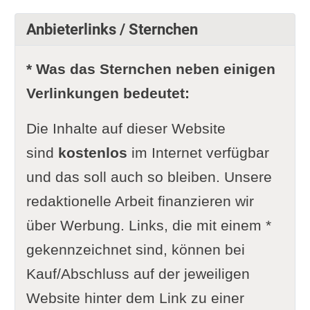
Anbieterlinks / Sternchen
* Was das Sternchen neben einigen
Verlinkungen bedeutet:
Die Inhalte auf dieser Website
sind
kostenlos
im Internet verfügbar
und das soll auch so bleiben. Unsere
redaktionelle Arbeit finanzieren wir
über Werbung. Links, die mit einem *
gekennzeichnet sind, können bei
Kauf/Abschluss auf der jeweiligen
Website hinter dem Link zu einer