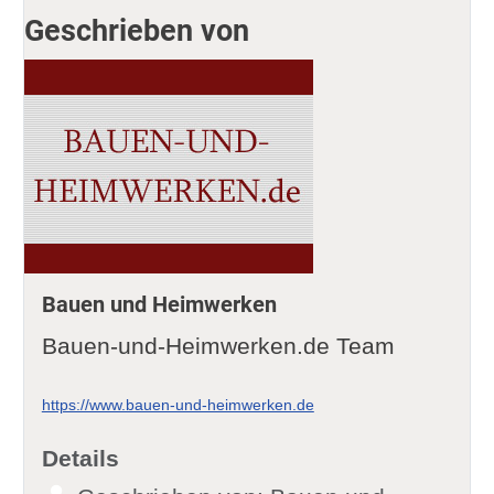
Geschrieben von
Bauen und Heimwerken
Bauen-und-Heimwerken.de Team
https://www.bauen-und-heimwerken.de
Details