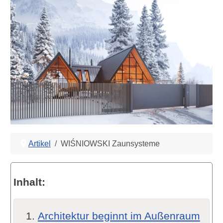
Artikel
WIŚNIOWSKI Zaunsysteme
Inhalt:
Architektur beginnt im Außenraum