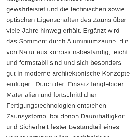
gewährleistet und die technischen sowie
optischen Eigenschaften des Zauns über
viele Jahre hinweg erhält. Ergänzt wird
das Sortiment durch Aluminiumzäune, die
von Natur aus korrosionsbeständig, leicht
und formstabil sind und sich besonders
gut in moderne architektonische Konzepte
einfügen. Durch den Einsatz langlebiger
Materialien und fortschrittlicher
Fertigungstechnologien entstehen
Zaunsysteme, bei denen Dauerhaftigkeit
und Sicherheit fester Bestandteil eines