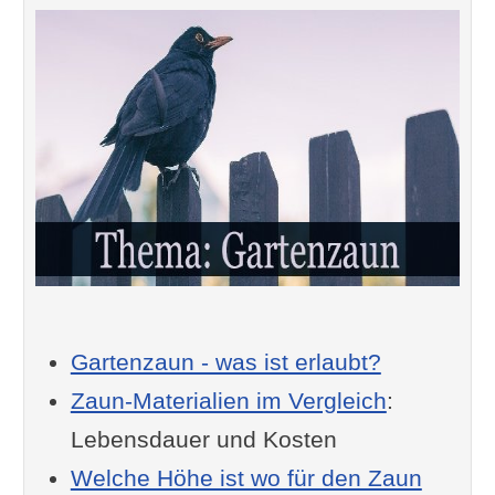
Gartenzaun - was ist erlaubt?
Zaun-Materialien im Vergleich
:
Lebensdauer und Kosten
Welche Höhe ist wo für den Zaun