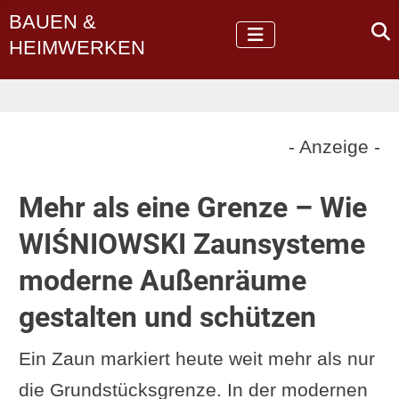
BAUEN &
HEIMWERKEN
- Anzeige -
Mehr als eine Grenze – Wie
WIŚNIOWSKI Zaunsysteme
moderne Außenräume
gestalten und schützen
Ein Zaun markiert heute weit mehr als nur
die Grundstücksgrenze. In der modernen