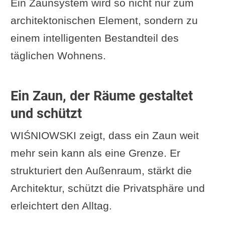
Ein Zaunsystem wird so nicht nur zum
architektonischen Element, sondern zu
einem intelligenten Bestandteil des
täglichen Wohnens.
Ein Zaun, der Räume gestaltet
und schützt
WIŚNIOWSKI zeigt, dass ein Zaun weit
mehr sein kann als eine Grenze. Er
strukturiert den Außenraum, stärkt die
Architektur, schützt die Privatsphäre und
erleichtert den Alltag.