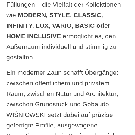
Füllungen – die Vielfalt der Kollektionen
wie
MODERN, STYLE, CLASSIC,
INFINITY, LUX, VARIO, BASIC oder
HOME INCLUSIVE
ermöglicht es, den
Außenraum individuell und stimmig zu
gestalten.
Ein moderner Zaun schafft Übergänge:
zwischen öffentlichem und privatem
Raum, zwischen Natur und Architektur,
zwischen Grundstück und Gebäude.
WIŚNIOWSKI setzt dabei auf präzise
gefertigte Profile, ausgewogene