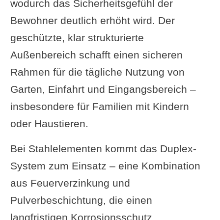
wodurch das Sicherheitsgefühl der
Bewohner deutlich erhöht wird. Der
geschützte, klar strukturierte
Außenbereich schafft einen sicheren
Rahmen für die tägliche Nutzung von
Garten, Einfahrt und Eingangsbereich –
insbesondere für Familien mit Kindern
oder Haustieren.
Bei Stahlelementen kommt das Duplex-
System zum Einsatz – eine Kombination
aus Feuerverzinkung und
Pulverbeschichtung, die einen
langfristigen Korrosionsschutz