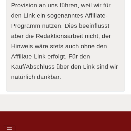
Provision an uns führen, weil wir für
den Link ein sogenanntes Affiliate-
Programm nutzen. Dies beeinflusst
aber die Redaktionsarbeit nicht, der
Hinweis wäre stets auch ohne den
Affiliate-Link erfolgt. Für den
Kauf/Abschluss über den Link sind wir
natürlich dankbar.