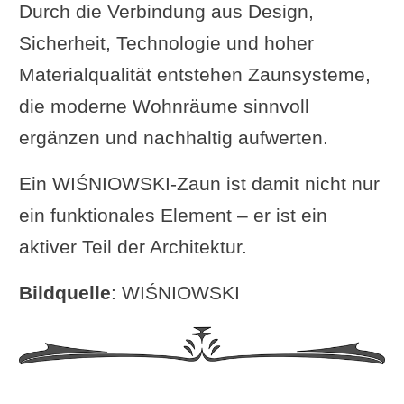
Durch die Verbindung aus Design,
Sicherheit, Technologie und hoher
Materialqualität entstehen Zaunsysteme,
die moderne Wohnräume sinnvoll
ergänzen und nachhaltig aufwerten.
Ein WIŚNIOWSKI-Zaun ist damit nicht nur
ein funktionales Element – er ist ein
aktiver Teil der Architektur.
Bildquelle
: WIŚNIOWSKI