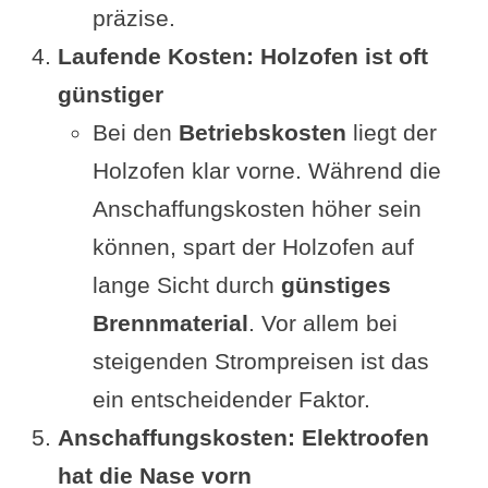
präzise.
Laufende Kosten: Holzofen ist oft
günstiger
Bei den
Betriebskosten
liegt der
Holzofen klar vorne. Während die
Anschaffungskosten höher sein
können, spart der Holzofen auf
lange Sicht durch
günstiges
Brennmaterial
. Vor allem bei
steigenden Strompreisen ist das
ein entscheidender Faktor.
Anschaffungskosten: Elektroofen
hat die Nase vorn