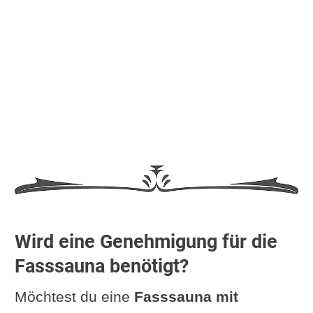
Wird eine Genehmigung für die
Fasssauna benötigt?
Möchtest du eine
Fasssauna mit