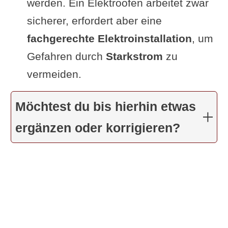
werden. Ein Elektroofen arbeitet zwar
sicherer, erfordert aber eine
fachgerechte Elektroinstallation
, um
Gefahren durch
Starkstrom
zu
vermeiden.
Möchtest du bis hierhin etwas
ergänzen oder korrigieren?