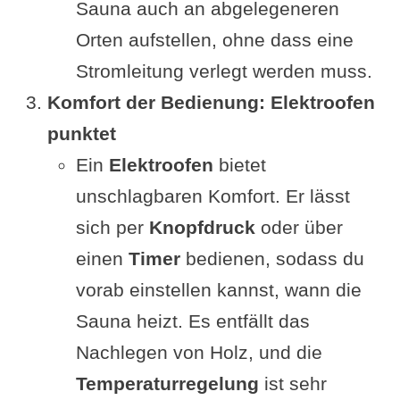
Sauna auch an abgelegeneren
Orten aufstellen, ohne dass eine
Stromleitung verlegt werden muss.
Komfort der Bedienung: Elektroofen
punktet
Ein
Elektroofen
bietet
unschlagbaren Komfort. Er lässt
sich per
Knopfdruck
oder über
einen
Timer
bedienen, sodass du
vorab einstellen kannst, wann die
Sauna heizt. Es entfällt das
Nachlegen von Holz, und die
Temperaturregelung
ist sehr