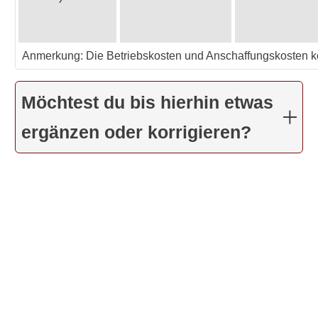
Anmerkung: Die Betriebskosten und Anschaffungskosten kö
Möchtest du bis hierhin etwas
ergänzen oder korrigieren?