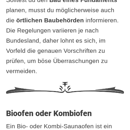
planen, musst du möglicherweise auch
die
örtlichen Baubehörden
informieren.
Die Regelungen variieren je nach
Bundesland, daher lohnt es sich, im
Vorfeld die genauen Vorschriften zu
prüfen, um böse Überraschungen zu
vermeiden.
Bioofen oder Kombiofen
Ein Bio- oder Kombi-Saunaofen ist ein