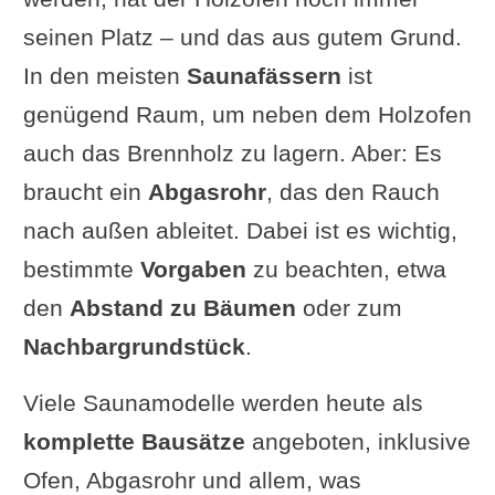
seinen Platz – und das aus gutem Grund.
In den meisten
Saunafässern
ist
genügend Raum, um neben dem Holzofen
auch das Brennholz zu lagern. Aber: Es
braucht ein
Abgasrohr
, das den Rauch
nach außen ableitet. Dabei ist es wichtig,
bestimmte
Vorgaben
zu beachten, etwa
den
Abstand zu Bäumen
oder zum
Nachbargrundstück
.
Viele Saunamodelle werden heute als
komplette Bausätze
angeboten, inklusive
Ofen, Abgasrohr und allem, was