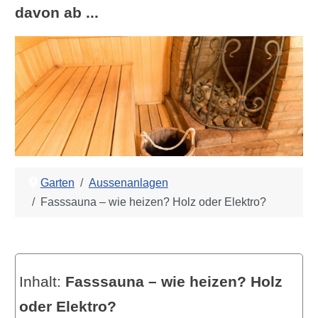
davon ab ...
Garten
Aussenanlagen
Fasssauna – wie heizen? Holz oder Elektro?
Inhalt:
Fasssauna – wie heizen? Holz
oder Elektro?