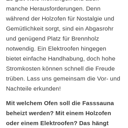
manche Herausforderungen. Denn
während der Holzofen für Nostalgie und
Gemütlichkeit sorgt, sind ein Abgasrohr
und genügend Platz für Brennholz
notwendig. Ein Elektroofen hingegen
bietet einfache Handhabung, doch hohe
Stromkosten können schnell die Freude
trüben. Lass uns gemeinsam die Vor- und
Nachteile erkunden!
Mit welchem Ofen soll die Fasssauna
beheizt werden? Mit einem Holzofen
oder einem Elektroofen? Das hängt