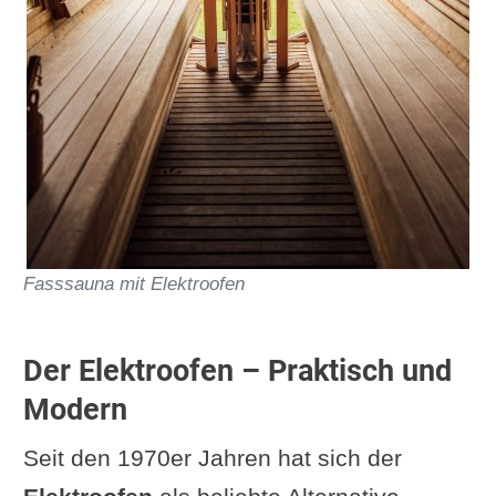
Fasssauna mit Elektroofen
Der Elektroofen – Praktisch und
Modern
Seit den 1970er Jahren hat sich der