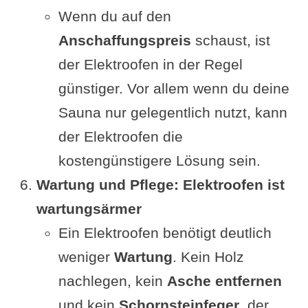
Wenn du auf den
Anschaffungspreis
schaust, ist
der Elektroofen in der Regel
günstiger. Vor allem wenn du deine
Sauna nur gelegentlich nutzt, kann
der Elektroofen die
kostengünstigere Lösung sein.
Wartung und Pflege: Elektroofen ist
wartungsärmer
Ein Elektroofen benötigt deutlich
weniger
Wartung
. Kein Holz
nachlegen, kein
Asche entfernen
und kein
Schornsteinfeger
, der