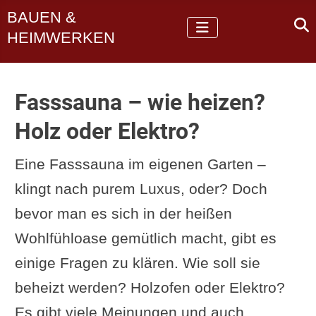
BAUEN &
HEIMWERKEN
Fasssauna – wie heizen?
Holz oder Elektro?
Eine Fasssauna im eigenen Garten –
klingt nach purem Luxus, oder? Doch
bevor man es sich in der heißen
Wohlfühloase gemütlich macht, gibt es
einige Fragen zu klären. Wie soll sie
beheizt werden? Holzofen oder Elektro?
Es gibt viele Meinungen und auch