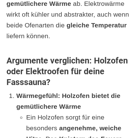
gemütlichere Wärme
ab. Elektrowärme
wirkt oft kühler und abstrakter, auch wenn
beide Ofenarten die
gleiche Temperatur
liefern können.
Argumente verglichen: Holzofen
oder Elektroofen für deine
Fasssauna?
Wärmegefühl: Holzofen bietet die
gemütlichere Wärme
Ein Holzofen sorgt für eine
besonders
angenehme, weiche