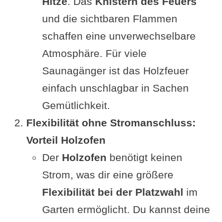
Hitze
. Das
Knistern des Feuers
und die sichtbaren Flammen
schaffen eine unverwechselbare
Atmosphäre. Für viele
Saunagänger ist das Holzfeuer
einfach unschlagbar in Sachen
Gemütlichkeit.
Flexibilität ohne Stromanschluss:
Vorteil Holzofen
Der
Holzofen
benötigt keinen
Strom, was dir eine größere
Flexibilität bei der Platzwahl
im
Garten ermöglicht. Du kannst deine