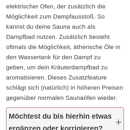
elektrischer Ofen, der zusätzlich die
Möglichkeit zum Dampfausstoß. So
kannst du deine Sauna auch als
Dampfbad nutzen. Zusätzlich besteht
oftmals die Möglichkeit, ätherische Öle in
den Wassertank für den Dampf zu
geben, um dein Kräuterdampfbad zu
aromatisieren. Dieses Zusatzfeature
schlägt sich (natürlich) in höheren Preisen
gegenüber normalen Saunaöfen wieder.
Möchtest du bis hierhin etwas
ergänzen oder korrigieren?