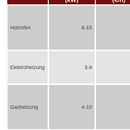
Holzofen
6-15
Elektroheizung
3-9
Gasheizung
4-10