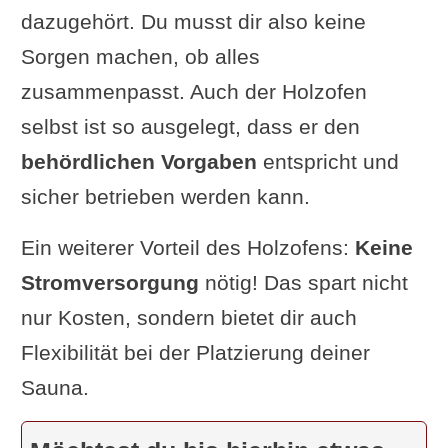
dazugehört. Du musst dir also keine
Sorgen machen, ob alles
zusammenpasst. Auch der Holzofen
selbst ist so ausgelegt, dass er den
behördlichen Vorgaben
entspricht und
sicher betrieben werden kann.
Ein weiterer Vorteil des Holzofens:
Keine
Stromversorgung
nötig! Das spart nicht
nur Kosten, sondern bietet dir auch
Flexibilität bei der Platzierung deiner
Sauna.