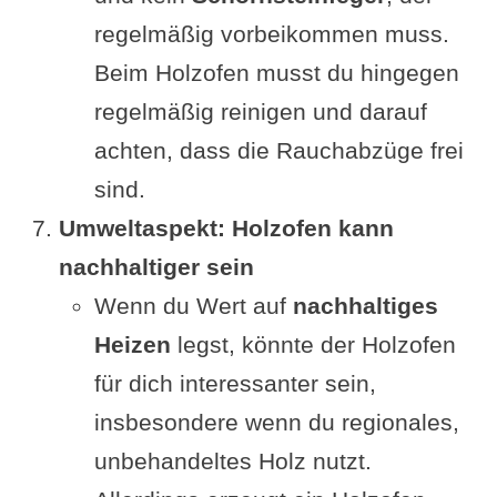
regelmäßig vorbeikommen muss.
Beim Holzofen musst du hingegen
regelmäßig reinigen und darauf
achten, dass die Rauchabzüge frei
sind.
Umweltaspekt: Holzofen kann
nachhaltiger sein
Wenn du Wert auf
nachhaltiges
Heizen
legst, könnte der Holzofen
für dich interessanter sein,
insbesondere wenn du regionales,
unbehandeltes Holz nutzt.