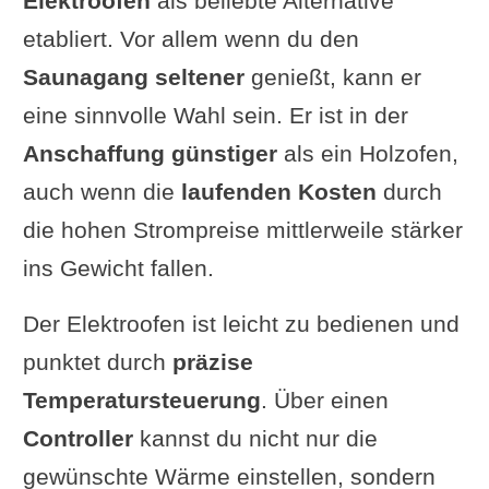
Elektroofen
als beliebte Alternative
etabliert. Vor allem wenn du den
Saunagang seltener
genießt, kann er
eine sinnvolle Wahl sein. Er ist in der
Anschaffung günstiger
als ein Holzofen,
auch wenn die
laufenden Kosten
durch
die hohen Strompreise mittlerweile stärker
ins Gewicht fallen.
Der Elektroofen ist leicht zu bedienen und
punktet durch
präzise
Temperatursteuerung
. Über einen
Controller
kannst du nicht nur die
gewünschte Wärme einstellen, sondern