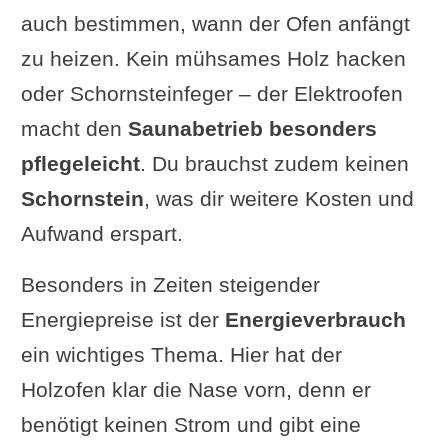
auch bestimmen, wann der Ofen anfängt
zu heizen. Kein mühsames Holz hacken
oder Schornsteinfeger – der Elektroofen
macht den
Saunabetrieb besonders
pflegeleicht
. Du brauchst zudem keinen
Schornstein
, was dir weitere Kosten und
Aufwand erspart.
Besonders in Zeiten steigender
Energiepreise ist der
Energieverbrauch
ein wichtiges Thema. Hier hat der
Holzofen klar die Nase vorn, denn er
benötigt keinen Strom und gibt eine