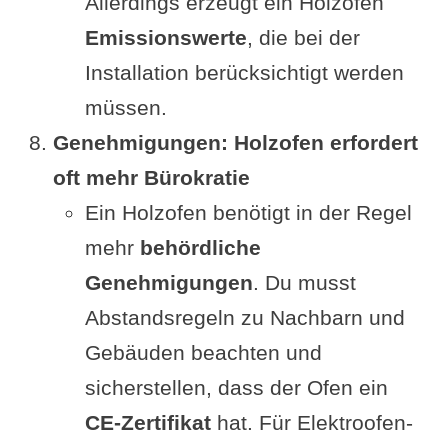
Allerdings erzeugt ein Holzofen
Emissionswerte
, die bei der
Installation berücksichtigt werden
müssen.
Genehmigungen: Holzofen erfordert
oft mehr Bürokratie
Ein Holzofen benötigt in der Regel
mehr
behördliche
Genehmigungen
. Du musst
Abstandsregeln zu Nachbarn und
Gebäuden beachten und
sicherstellen, dass der Ofen ein
CE-Zertifikat
hat. Für Elektroofen-