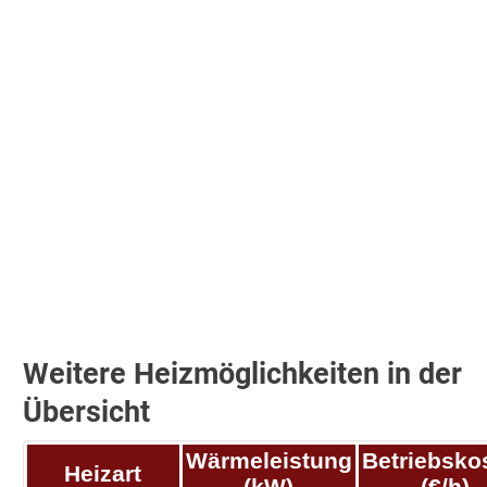
Weitere Heizmöglichkeiten in der
Übersicht
Wärmeleistung
Betriebsko
Heizart
(kW)
(€/h)