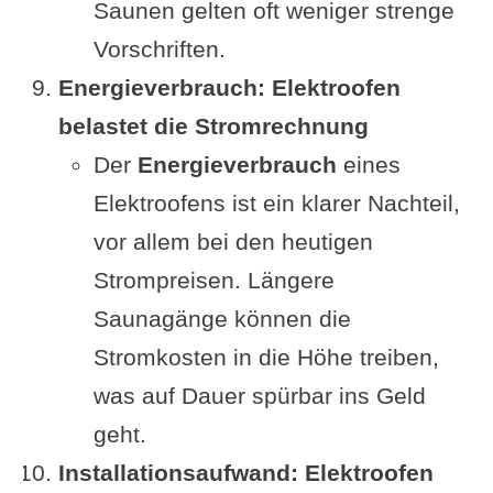
Saunen gelten oft weniger strenge
Vorschriften.
Energieverbrauch: Elektroofen
belastet die Stromrechnung
Der
Energieverbrauch
eines
Elektroofens ist ein klarer Nachteil,
vor allem bei den heutigen
Strompreisen. Längere
Saunagänge können die
Stromkosten in die Höhe treiben,
was auf Dauer spürbar ins Geld
geht.
Installationsaufwand: Elektroofen