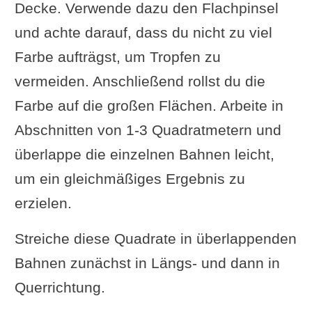
Decke. Verwende dazu den Flachpinsel
und achte darauf, dass du nicht zu viel
Farbe aufträgst, um Tropfen zu
vermeiden. Anschließend rollst du die
Farbe auf die großen Flächen. Arbeite in
Abschnitten von 1-3 Quadratmetern und
überlappe die einzelnen Bahnen leicht,
um ein gleichmäßiges Ergebnis zu
erzielen.
Streiche diese Quadrate in überlappenden
Bahnen zunächst in Längs- und dann in
Querrichtung.