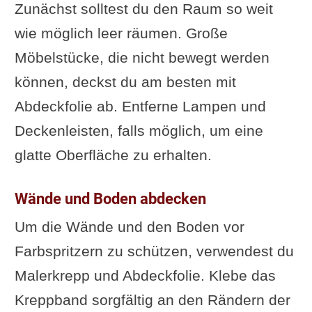
Zunächst solltest du den Raum so weit
wie möglich leer räumen. Große
Möbelstücke, die nicht bewegt werden
können, deckst du am besten mit
Abdeckfolie ab. Entferne Lampen und
Deckenleisten, falls möglich, um eine
glatte Oberfläche zu erhalten.
Wände und Boden abdecken
Um die Wände und den Boden vor
Farbspritzern zu schützen, verwendest du
Malerkrepp und Abdeckfolie. Klebe das
Kreppband sorgfältig an den Rändern der