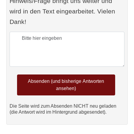
Hinweis/Frage bringt uns weiter und
wird in den Text eingearbeitet. Vielen
Dank!
Die Seite wird zum Absenden NICHT neu geladen
(die Antwort wird im Hintergrund abgesendet).