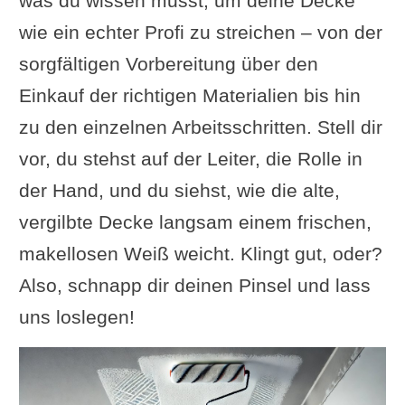
was du wissen musst, um deine Decke
wie ein echter Profi zu streichen – von der
sorgfältigen Vorbereitung über den
Einkauf der richtigen Materialien bis hin
zu den einzelnen Arbeitsschritten. Stell dir
vor, du stehst auf der Leiter, die Rolle in
der Hand, und du siehst, wie die alte,
vergilbte Decke langsam einem frischen,
makellosen Weiß weicht. Klingt gut, oder?
Also, schnapp dir deinen Pinsel und lass
uns loslegen!