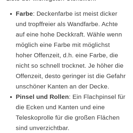
Farbe
: Deckenfarbe ist meist dicker
und tropffreier als Wandfarbe. Achte
auf eine hohe Deckkraft. Wähle wenn
möglich eine Farbe mit möglichst
hoher Offenzeit, d.h. eine Farbe, die
nicht so schnell trocknet. Je höher die
Offenzeit, desto geringer ist die Gefahr
unschöner Kanten an der Decke.
Pinsel und Rollen
: Ein Flachpinsel für
die Ecken und Kanten und eine
Teleskoprolle für die großen Flächen
sind unverzichtbar.