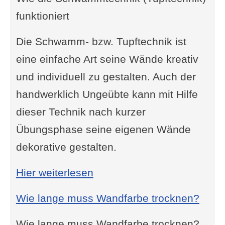
funktioniert
Die Schwamm- bzw. Tupftechnik ist
eine einfache Art seine Wände kreativ
und individuell zu gestalten. Auch der
handwerklich Ungeübte kann mit Hilfe
dieser Technik nach kurzer
Übungsphase seine eigenen Wände
dekorative gestalten.
: Schwammtechnik (Tupftec
Hier weiterlesen
Wie lange muss Wandfarbe trocknen?
Wie lange muss Wandfarbe trocknen?