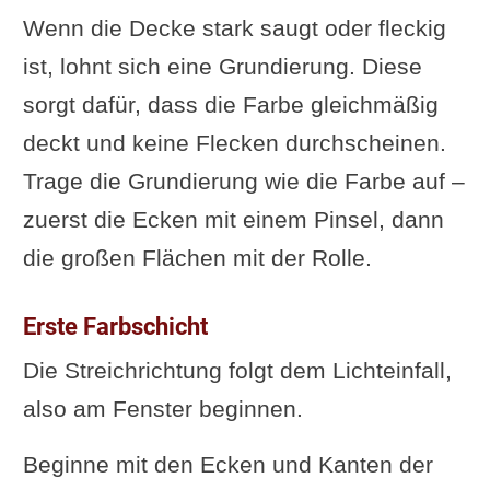
Wenn die Decke stark saugt oder fleckig
ist, lohnt sich eine Grundierung. Diese
sorgt dafür, dass die Farbe gleichmäßig
deckt und keine Flecken durchscheinen.
Trage die Grundierung wie die Farbe auf –
zuerst die Ecken mit einem Pinsel, dann
die großen Flächen mit der Rolle.
Erste Farbschicht
Die Streichrichtung folgt dem Lichteinfall,
also am Fenster beginnen.
Beginne mit den Ecken und Kanten der