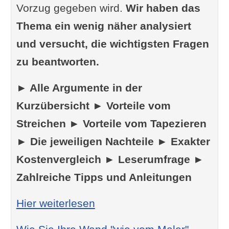
Vorzug gegeben wird.
Wir haben das
Thema ein wenig näher analysiert
und versucht, die wichtigsten Fragen
zu beantworten.
► Alle Argumente in der
Kurzübersicht ► Vorteile vom
Streichen ► Vorteile vom Tapezieren
► Die jeweiligen Nachteile ► Exakter
Kostenvergleich ► Leserumfrage ►
Zahlreiche Tipps und Anleitungen
: Tapezieren oder streiche
Hier weiterlesen