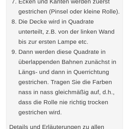
Ecken und Kanten werden zuerst
gestrichen (Pinsel oder kleine Rolle).
Die Decke wird in Quadrate
unterteilt, z.B. von der linken Wand
bis zur ersten Lampe etc.
Dann werden diese Quadrate in
überlappenden Bahnen zunächst in
Längs- und dann in Querrichtung
gestrichen. Tragen Sie die Farben
nass in nass gleichmäßig auf, d.h.,
dass die Rolle nie richtig trocken
gestrichen wird.
Details und Erläuterungen zu allen