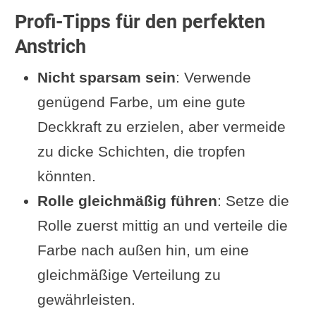
Profi-Tipps für den perfekten
Anstrich
Nicht sparsam sein
: Verwende
genügend Farbe, um eine gute
Deckkraft zu erzielen, aber vermeide
zu dicke Schichten, die tropfen
könnten.
Rolle gleichmäßig führen
: Setze die
Rolle zuerst mittig an und verteile die
Farbe nach außen hin, um eine
gleichmäßige Verteilung zu
gewährleisten.