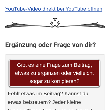
YouTube-Video direkt bei YouTube öffnen
Ergänzung oder Frage von dir?
Gibt es eine Frage zum Beitrag,
etwas zu ergänzen oder vielleicht
sogar zu korrigieren?
Fehlt etwas im Beitrag? Kannst du
etwas beisteuern? Jeder kleine