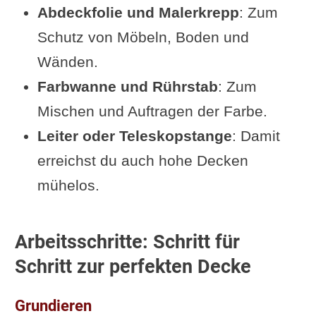
Abdeckfolie und Malerkrepp
: Zum
Schutz von Möbeln, Boden und
Wänden.
Farbwanne und Rührstab
: Zum
Mischen und Auftragen der Farbe.
Leiter oder Teleskopstange
: Damit
erreichst du auch hohe Decken
mühelos.
Arbeitsschritte: Schritt für
Schritt zur perfekten Decke
Grundieren