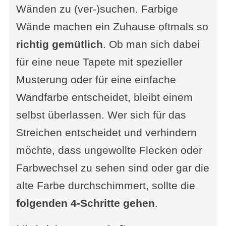
Wänden zu (ver-)suchen. Farbige
Wände machen ein Zuhause oftmals so
richtig gemütlich
. Ob man sich dabei
für eine neue Tapete mit spezieller
Musterung oder für eine einfache
Wandfarbe entscheidet, bleibt einem
selbst überlassen. Wer sich für das
Streichen entscheidet und verhindern
möchte, dass ungewollte Flecken oder
Farbwechsel zu sehen sind oder gar die
alte Farbe durchschimmert, sollte die
folgenden 4-Schritte
gehen
.