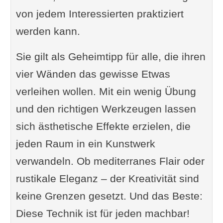
von jedem Interessierten praktiziert
werden kann.
Sie gilt als Geheimtipp für alle, die ihren
vier Wänden das gewisse Etwas
verleihen wollen. Mit ein wenig Übung
und den richtigen Werkzeugen lassen
sich ästhetische Effekte erzielen, die
jeden Raum in ein Kunstwerk
verwandeln. Ob mediterranes Flair oder
rustikale Eleganz – der Kreativität sind
keine Grenzen gesetzt. Und das Beste:
Diese Technik ist für jeden machbar!