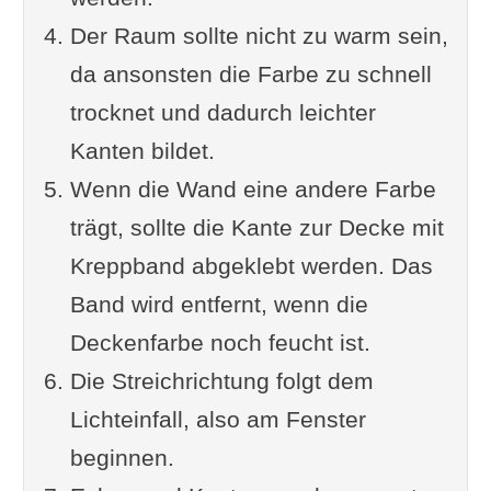
Der Raum sollte nicht zu warm sein,
Thema: Wand streichen
da ansonsten die Farbe zu schnell
trocknet und dadurch leichter
Kanten bildet.
Wenn die Wand eine andere Farbe
trägt, sollte die Kante zur Decke mit
Kreppband abgeklebt werden. Das
Band wird entfernt, wenn die
Deckenfarbe noch feucht ist.
Die Streichrichtung folgt dem
Lichteinfall, also am Fenster
beginnen.