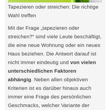
Tapezieren oder streichen: Die richtige
Wahl treffen
Mit der Frage „tapezieren oder
streichen?“ sind viele Leute beschäftigt,
die eine neue Wohnung oder ein neues
Haus beziehen. Die Antwort darauf ist
nicht immer eindeutig und
von vielen
unterschiedlichen Faktoren
abhängig
. Neben allen objektiven
Kriterien ist es darüber hinaus auch
immer eine Frage des persönlichen
Geschmacks, welcher Variante der