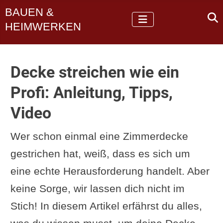
BAUEN &
HEIMWERKEN
Decke streichen wie ein
Profi: Anleitung, Tipps,
Video
Wer schon einmal eine Zimmerdecke
gestrichen hat, weiß, dass es sich um
eine echte Herausforderung handelt. Aber
keine Sorge, wir lassen dich nicht im
Stich! In diesem Artikel erfährst du alles,