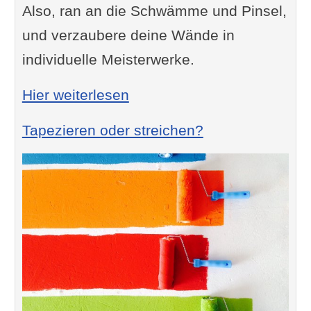
Also, ran an die Schwämme und Pinsel,
und verzaubere deine Wände in
individuelle Meisterwerke.
: Wischtechnik Wandgestal
Hier weiterlesen
Tapezieren oder streichen?