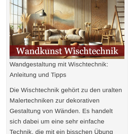
Wandgestaltung mit Wischtechnik:
Anleitung und Tipps
Die Wischtechnik gehört zu den uralten
Malertechniken zur dekorativen
Gestaltung von Wänden. Es handelt
sich dabei um eine sehr einfache
Technik, die mit ein bisschen Übung