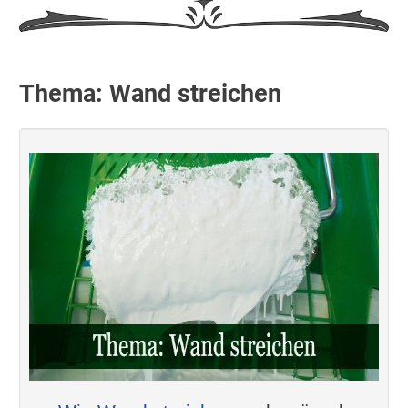
Thema: Wand streichen