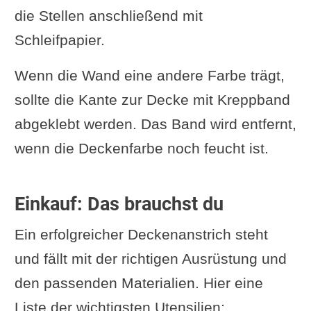
die Stellen anschließend mit
Schleifpapier.
Wenn die Wand eine andere Farbe trägt,
sollte die Kante zur Decke mit Kreppband
abgeklebt werden. Das Band wird entfernt,
wenn die Deckenfarbe noch feucht ist.
Einkauf: Das brauchst du
Ein erfolgreicher Deckenanstrich steht
und fällt mit der richtigen Ausrüstung und
den passenden Materialien. Hier eine
Liste der wichtigsten Utensilien: