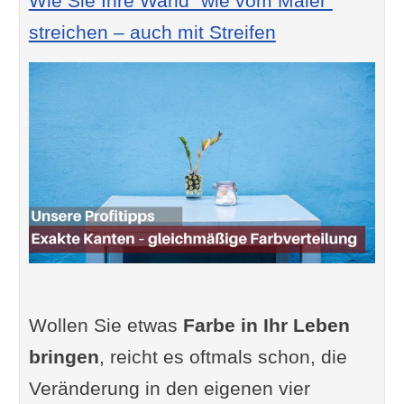
Wie Sie Ihre Wand "wie vom Maler"
streichen – auch mit Streifen
Wollen Sie etwas
Farbe in Ihr Leben
bringen
, reicht es oftmals schon, die
Veränderung in den eigenen vier