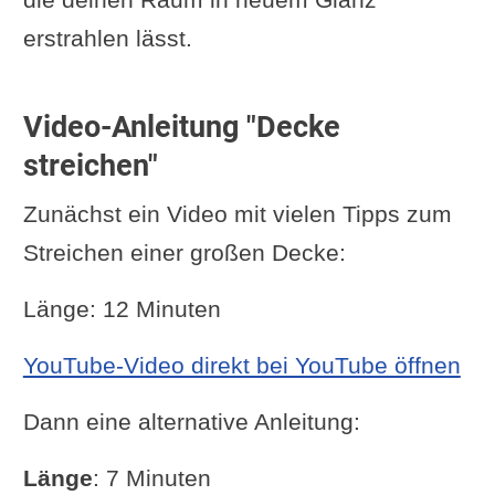
erstrahlen lässt.
Video-Anleitung "Decke
streichen"
Zunächst ein Video mit vielen Tipps zum
Streichen einer großen Decke:
Länge: 12 Minuten
YouTube-Video direkt bei YouTube öffnen
Dann eine alternative Anleitung:
Länge
: 7 Minuten