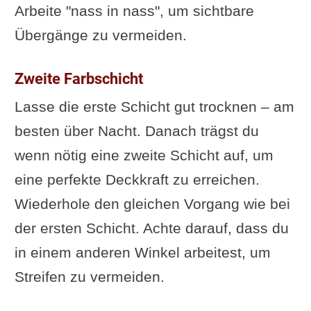
Arbeite "nass in nass", um sichtbare
Übergänge zu vermeiden.
Zweite Farbschicht
Lasse die erste Schicht gut trocknen – am
besten über Nacht. Danach trägst du
wenn nötig eine zweite Schicht auf, um
eine perfekte Deckkraft zu erreichen.
Wiederhole den gleichen Vorgang wie bei
der ersten Schicht. Achte darauf, dass du
in einem anderen Winkel arbeitest, um
Streifen zu vermeiden.