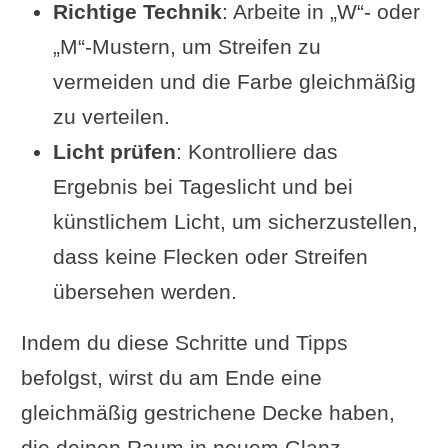
Richtige Technik
: Arbeite in „W“- oder
„M“-Mustern, um Streifen zu
vermeiden und die Farbe gleichmäßig
zu verteilen.
Licht prüfen
: Kontrolliere das
Ergebnis bei Tageslicht und bei
künstlichem Licht, um sicherzustellen,
dass keine Flecken oder Streifen
übersehen werden.
Indem du diese Schritte und Tipps
befolgst, wirst du am Ende eine
gleichmäßig gestrichene Decke haben,
die deinen Raum in neuem Glanz