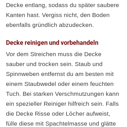
Decke entlang, sodass du später saubere
Kanten hast. Vergiss nicht, den Boden
ebenfalls gründlich abzudecken.
Decke reinigen und vorbehandeln
Vor dem Streichen muss die Decke
sauber und trocken sein. Staub und
Spinnweben entfernst du am besten mit
einem Staubwedel oder einem feuchten
Tuch. Bei starken Verschmutzungen kann
ein spezieller Reiniger hilfreich sein. Falls
die Decke Risse oder Löcher aufweist,
fülle diese mit Spachtelmasse und glätte