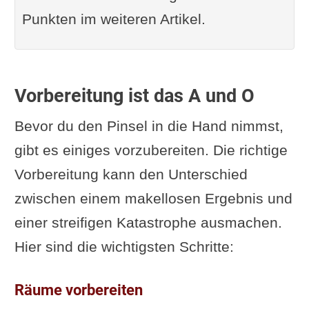
Punkten im weiteren Artikel.
Vorbereitung ist das A und O
Bevor du den Pinsel in die Hand nimmst,
gibt es einiges vorzubereiten. Die richtige
Vorbereitung kann den Unterschied
zwischen einem makellosen Ergebnis und
einer streifigen Katastrophe ausmachen.
Hier sind die wichtigsten Schritte:
Räume vorbereiten