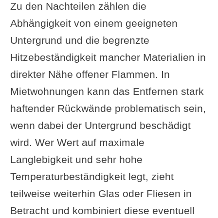
Zu den Nachteilen zählen die
Abhängigkeit von einem geeigneten
Untergrund und die begrenzte
Hitzebeständigkeit mancher Materialien in
direkter Nähe offener Flammen. In
Mietwohnungen kann das Entfernen stark
haftender Rückwände problematisch sein,
wenn dabei der Untergrund beschädigt
wird. Wer Wert auf maximale
Langlebigkeit und sehr hohe
Temperaturbeständigkeit legt, zieht
teilweise weiterhin Glas oder Fliesen in
Betracht und kombiniert diese eventuell