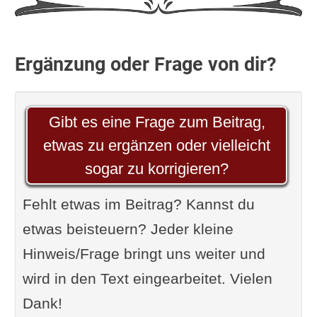
Ergänzung oder Frage von dir?
Gibt es eine Frage zum Beitrag,
etwas zu ergänzen oder vielleicht
sogar zu korrigieren?
Fehlt etwas im Beitrag? Kannst du
etwas beisteuern? Jeder kleine
Hinweis/Frage bringt uns weiter und
wird in den Text eingearbeitet. Vielen
Dank!