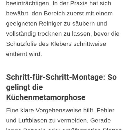
beeinträchtigen. In der Praxis hat sich
bewährt, den Bereich zuerst mit einem
geeigneten Reiniger zu säubern und
vollständig trocknen zu lassen, bevor die
Schutzfolie des Klebers schrittweise
entfernt wird.
Schritt-für-Schritt-Montage: So
gelingt die
Küchenmetamorphose
Eine klare Vorgehensweise hilft, Fehler
und Luftblasen zu vermeiden. Gerade