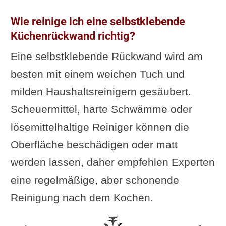
Wie reinige ich eine selbstklebende
Küchenrückwand richtig?
Eine selbstklebende Rückwand wird am
besten mit einem weichen Tuch und
milden Haushaltsreinigern gesäubert.
Scheuermittel, harte Schwämme oder
lösemittelhaltige Reiniger können die
Oberfläche beschädigen oder matt
werden lassen, daher empfehlen Experten
eine regelmäßige, aber schonende
Reinigung nach dem Kochen.