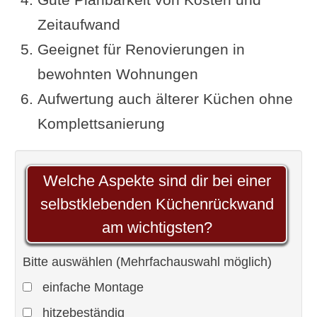
Zeitaufwand
Geeignet für Renovierungen in
bewohnten Wohnungen
Aufwertung auch älterer Küchen ohne
Komplettsanierung
Welche Aspekte sind dir bei einer
selbstklebenden Küchenrückwand
am wichtigsten?
Bitte auswählen (Mehrfachauswahl möglich)
einfache Montage
hitzebeständig