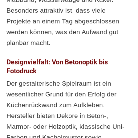
Besonders attraktiv ist, dass viele
Projekte an einem Tag abgeschlossen
werden können, was den Aufwand gut
planbar macht.
Designvielfalt: Von Betonoptik bis
Fotodruck
Der gestalterische Spielraum ist ein
wesentlicher Grund für den Erfolg der
Küchenrückwand zum Aufkleben.
Hersteller bieten Dekore in Beton-,
Marmor- oder Holzoptik, klassische Uni-
Farben und Kachelmuster sowie