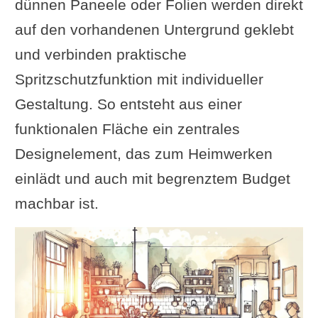
dünnen Paneele oder Folien werden direkt
auf den vorhandenen Untergrund geklebt
und verbinden praktische
Spritzschutzfunktion mit individueller
Gestaltung. So entsteht aus einer
funktionalen Fläche ein zentrales
Designelement, das zum Heimwerken
einlädt und auch mit begrenztem Budget
machbar ist.