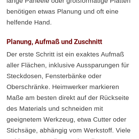
lange Paneele oder großformatige Platten
benötigen etwas Planung und oft eine
helfende Hand.
Planung, Aufmaß und Zuschnitt
Der erste Schritt ist ein exaktes Aufmaß
aller Flächen, inklusive Aussparungen für
Steckdosen, Fensterbänke oder
Oberschränke. Heimwerker markieren
Maße am besten direkt auf der Rückseite
des Materials und schneiden mit
geeignetem Werkzeug, etwa Cutter oder
Stichsäge, abhängig vom Werkstoff. Viele