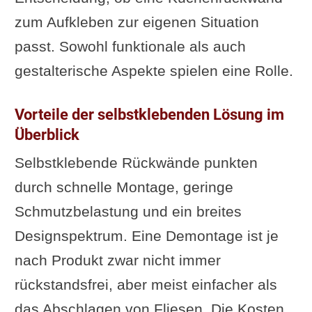
zum Aufkleben zur eigenen Situation
passt. Sowohl funktionale als auch
gestalterische Aspekte spielen eine Rolle.
Vorteile der selbstklebenden Lösung im
Überblick
Selbstklebende Rückwände punkten
durch schnelle Montage, geringe
Schmutzbelastung und ein breites
Designspektrum. Eine Demontage ist je
nach Produkt zwar nicht immer
rückstandsfrei, aber meist einfacher als
das Abschlagen von Fliesen. Die Kosten