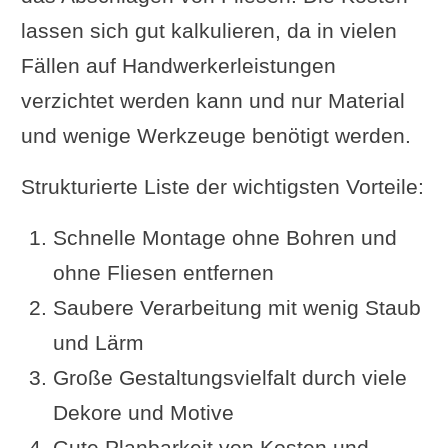
lassen sich gut kalkulieren, da in vielen
Fällen auf Handwerkerleistungen
verzichtet werden kann und nur Material
und wenige Werkzeuge benötigt werden.
Strukturierte Liste der wichtigsten Vorteile:
Schnelle Montage ohne Bohren und
ohne Fliesen entfernen
Saubere Verarbeitung mit wenig Staub
und Lärm
Große Gestaltungsvielfalt durch viele
Dekore und Motive
Gute Planbarkeit von Kosten und