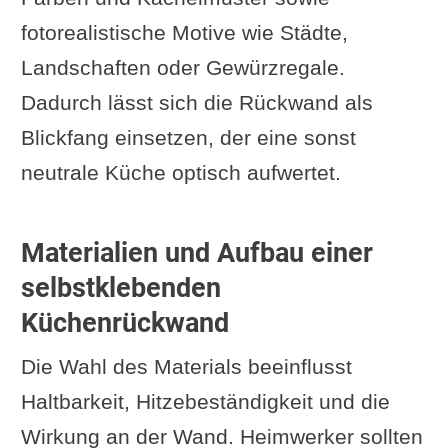
fotorealistische Motive wie Städte,
Landschaften oder Gewürzregale.
Dadurch lässt sich die Rückwand als
Blickfang einsetzen, der eine sonst
neutrale Küche optisch aufwertet.
Materialien und Aufbau einer
selbstklebenden
Küchenrückwand
Die Wahl des Materials beeinflusst
Haltbarkeit, Hitzebeständigkeit und die
Wirkung an der Wand. Heimwerker sollten