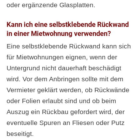
oder ergänzende Glasplatten.
Kann ich eine selbstklebende Rückwand
in einer Mietwohnung verwenden?
Eine selbstklebende Rückwand kann sich
für Mietwohnungen eignen, wenn der
Untergrund nicht dauerhaft beschädigt
wird. Vor dem Anbringen sollte mit dem
Vermieter geklärt werden, ob Rückwände
oder Folien erlaubt sind und ob beim
Auszug ein Rückbau gefordert wird, der
eventuelle Spuren an Fliesen oder Putz
beseitigt.