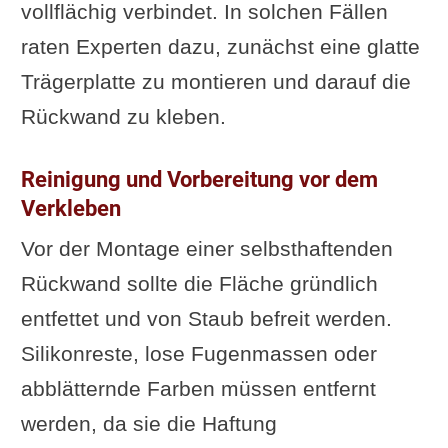
vollflächig verbindet. In solchen Fällen
raten Experten dazu, zunächst eine glatte
Trägerplatte zu montieren und darauf die
Rückwand zu kleben.
Reinigung und Vorbereitung vor dem
Verkleben
Vor der Montage einer selbsthaftenden
Rückwand sollte die Fläche gründlich
entfettet und von Staub befreit werden.
Silikonreste, lose Fugenmassen oder
abblätternde Farben müssen entfernt
werden, da sie die Haftung