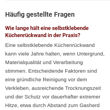
Häufig gestellte Fragen
Wie lange hält eine selbstklebende
Küchenrückwand in der Praxis?
Eine selbstklebende Küchenrückwand
kann viele Jahre halten, wenn Untergrund,
Materialqualität und Verarbeitung
stimmen. Entscheidende Faktoren sind
eine gründliche Reinigung vor dem
Verkleben, ausreichende Trocknungszeit
und der Schutz vor dauerhafter extremer
Hitze, etwa durch Abstand zum Gasherd