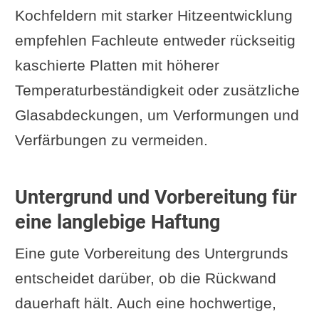
Kochfeldern mit starker Hitzeentwicklung
empfehlen Fachleute entweder rückseitig
kaschierte Platten mit höherer
Temperaturbeständigkeit oder zusätzliche
Glasabdeckungen, um Verformungen und
Verfärbungen zu vermeiden.
Untergrund und Vorbereitung für
eine langlebige Haftung
Eine gute Vorbereitung des Untergrunds
entscheidet darüber, ob die Rückwand
dauerhaft hält. Auch eine hochwertige,