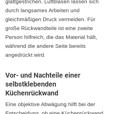
glattgestrichen. Luftblasen lassen sich
durch langsames Arbeiten und
gleichmäßigen Druck vermeiden. Für
große Rückwandteile ist eine zweite
Person hilfreich, die das Material hält,
während die andere Seite bereits
angedrückt wird.
Vor- und Nachteile einer
selbstklebenden
Küchenrückwand
Eine objektive Abwägung hilft bei der
Entscheidung, ob eine Küchenrückwand