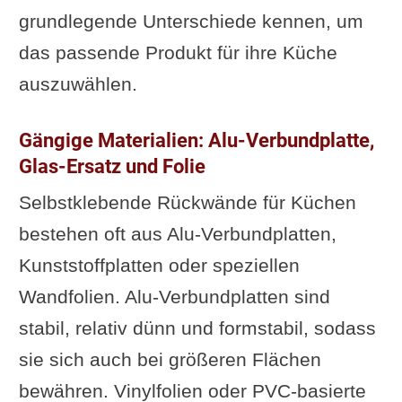
grundlegende Unterschiede kennen, um
das passende Produkt für ihre Küche
auszuwählen.
Gängige Materialien: Alu-Verbundplatte,
Glas-Ersatz und Folie
Selbstklebende Rückwände für Küchen
bestehen oft aus Alu-Verbundplatten,
Kunststoffplatten oder speziellen
Wandfolien. Alu-Verbundplatten sind
stabil, relativ dünn und formstabil, sodass
sie sich auch bei größeren Flächen
bewähren. Vinylfolien oder PVC-basierte