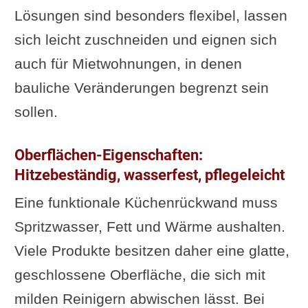
Lösungen sind besonders flexibel, lassen
sich leicht zuschneiden und eignen sich
auch für Mietwohnungen, in denen
bauliche Veränderungen begrenzt sein
sollen.
Oberflächen-Eigenschaften:
Hitzebeständig, wasserfest, pflegeleicht
Eine funktionale Küchenrückwand muss
Spritzwasser, Fett und Wärme aushalten.
Viele Produkte besitzen daher eine glatte,
geschlossene Oberfläche, die sich mit
milden Reinigern abwischen lässt. Bei