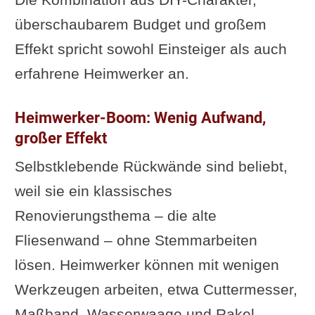
Küche
überschaubarem Budget und großem
Effekt spricht sowohl Einsteiger als auch
erfahrene Heimwerker an.
Heimwerker-Boom: Wenig Aufwand,
großer Effekt
Selbstklebende Rückwände sind beliebt,
weil sie ein klassisches
Renovierungsthema – die alte
Fliesenwand – ohne Stemmarbeiten
lösen. Heimwerker können mit wenigen
Werkzeugen arbeiten, etwa Cuttermesser,
Maßband, Wasserwaage und Rakel.