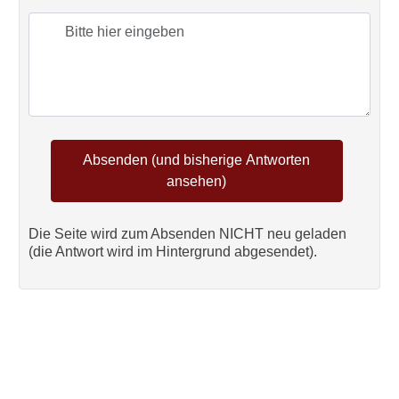
Die Seite wird zum Absenden NICHT neu geladen
(die Antwort wird im Hintergrund abgesendet).