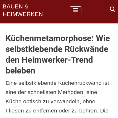
BAUEN &
HEIMWERKEN
Küchenmetamorphose: Wie
selbstklebende Rückwände
den Heimwerker-Trend
beleben
Eine selbstklebende Küchenrückwand ist
eine der schnellsten Methoden, eine
Küche optisch zu verwandeln, ohne
Fliesen zu entfernen oder zu bohren. Die