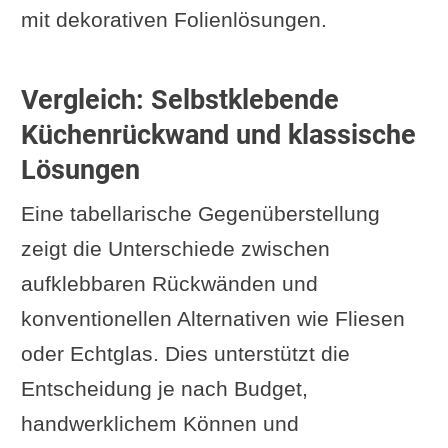
mit dekorativen Folienlösungen.
Vergleich: Selbstklebende
Küchenrückwand und klassische
Lösungen
Eine tabellarische Gegenüberstellung
zeigt die Unterschiede zwischen
aufklebbaren Rückwänden und
konventionellen Alternativen wie Fliesen
oder Echtglas. Dies unterstützt die
Entscheidung je nach Budget,
handwerklichem Können und