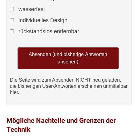
wasserfest
individuelles Design
rückstandslos entfernbar
Die Seite wird zum Absenden NICHT neu geladen,
die bisherigen User-Antworten erscheinen unmittelbar
hier.
Mögliche Nachteile und Grenzen der
Technik