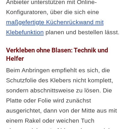
Anbieter unterstützen mit Online-
Konfiguratoren, über die sich eine
maßgefertigte Küchenrückwand mit
Klebefunktion
planen und bestellen lässt.
Verkleben ohne Blasen: Technik und
Helfer
Beim Anbringen empfiehlt es sich, die
Schutzfolie des Klebers nicht komplett,
sondern abschnittsweise zu lösen. Die
Platte oder Folie wird zunächst
ausgerichtet, dann von der Mitte aus mit
einem Rakel oder weichen Tuch