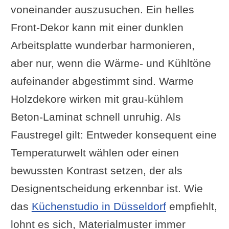
voneinander auszusuchen. Ein helles
Front-Dekor kann mit einer dunklen
Arbeitsplatte wunderbar harmonieren,
aber nur, wenn die Wärme- und Kühltöne
aufeinander abgestimmt sind. Warme
Holzdekore wirken mit grau-kühlem
Beton-Laminat schnell unruhig. Als
Faustregel gilt: Entweder konsequent eine
Temperaturwelt wählen oder einen
bewussten Kontrast setzen, der als
Designentscheidung erkennbar ist. Wie
das
Küchenstudio in Düsseldorf
empfiehlt,
lohnt es sich, Materialmuster immer