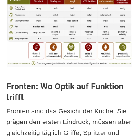
Fronten: Wo Optik auf Funktion
trifft
Fronten sind das Gesicht der Küche. Sie
prägen den ersten Eindruck, müssen aber
gleichzeitig täglich Griffe, Spritzer und