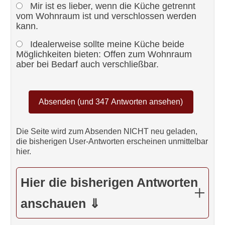
Mir ist es lieber, wenn die Küche getrennt
vom Wohnraum ist und verschlossen werden
kann.
Idealerweise sollte meine Küche beide
Möglichkeiten bieten: Offen zum Wohnraum
aber bei Bedarf auch verschließbar.
Die Seite wird zum Absenden NICHT neu geladen,
die bisherigen User-Antworten erscheinen unmittelbar
hier.
Hier die bisherigen Antworten
anschauen ⇓