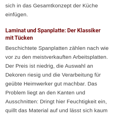
sich in das Gesamtkonzept der Küche
einfügen.
Laminat und Spanplatte: Der Klassiker
mit Tücken
Beschichtete Spanplatten zählen nach wie
vor zu den meistverkauften Arbeitsplatten.
Der Preis ist niedrig, die Auswahl an
Dekoren riesig und die Verarbeitung für
geübte Heimwerker gut machbar. Das
Problem liegt an den Kanten und
Ausschnitten: Dringt hier Feuchtigkeit ein,
quillt das Material auf und lässt sich kaum