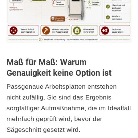
Maß für Maß: Warum
Genauigkeit keine Option ist
Passgenaue Arbeitsplatten entstehen
nicht zufällig. Sie sind das Ergebnis
sorgfältiger Aufmaßnahme, die im Idealfall
mehrfach geprüft wird, bevor der
Sägeschnitt gesetzt wird.