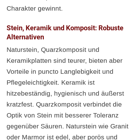
Charakter gewinnt.
Stein, Keramik und Komposit: Robuste
Alternativen
Naturstein, Quarzkomposit und
Keramikplatten sind teurer, bieten aber
Vorteile in puncto Langlebigkeit und
Pflegeleichtigkeit. Keramik ist
hitzebeständig, hygienisch und äußerst
kratzfest. Quarzkomposit verbindet die
Optik von Stein mit besserer Toleranz
gegenüber Säuren. Naturstein wie Granit
oder Marmor ist edel, aber porös und