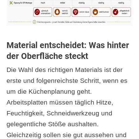
Material entscheidet: Was hinter
der Oberfläche steckt
Die Wahl des richtigen Materials ist der
erste und folgenreichste Schritt, wenn es
um die Küchenplanung geht.
Arbeitsplatten müssen täglich Hitze,
Feuchtigkeit, Schneidwerkzeug und
gelegentliche Stöße aushalten.
Gleichzeitig sollen sie gut aussehen und