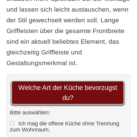
und lassen sich leicht austauschen, wenn
der Stil gewechselt werden soll. Lange
Griffleisten über die gesamte Frontbreite
sind ein aktuell beliebtes Element, das
gleichzeitig Griffleiste und
Gestaltungsmerkmal ist.
Welche Art der Küche bevorzugst
du?
Bitte auswählen:
Ich mag die offene Küche ohne Trennung
zum Wohnraum.