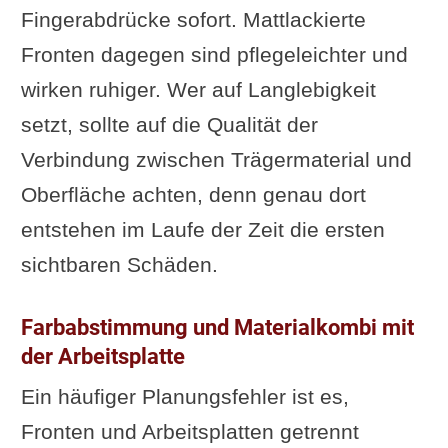
Fingerabdrücke sofort. Mattlackierte
Fronten dagegen sind pflegeleichter und
wirken ruhiger. Wer auf Langlebigkeit
setzt, sollte auf die Qualität der
Verbindung zwischen Trägermaterial und
Oberfläche achten, denn genau dort
entstehen im Laufe der Zeit die ersten
sichtbaren Schäden.
Farbabstimmung und Materialkombi mit
der Arbeitsplatte
Ein häufiger Planungsfehler ist es,
Fronten und Arbeitsplatten getrennt