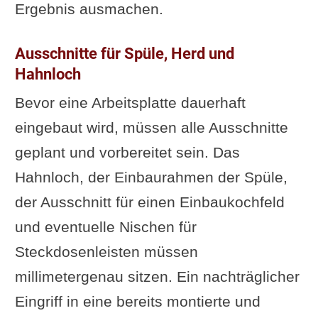
Ergebnis ausmachen.
Ausschnitte für Spüle, Herd und
Hahnloch
Bevor eine Arbeitsplatte dauerhaft
eingebaut wird, müssen alle Ausschnitte
geplant und vorbereitet sein. Das
Hahnloch, der Einbaurahmen der Spüle,
der Ausschnitt für einen Einbaukochfeld
und eventuelle Nischen für
Steckdosenleisten müssen
millimetergenau sitzen. Ein nachträglicher
Eingriff in eine bereits montierte und