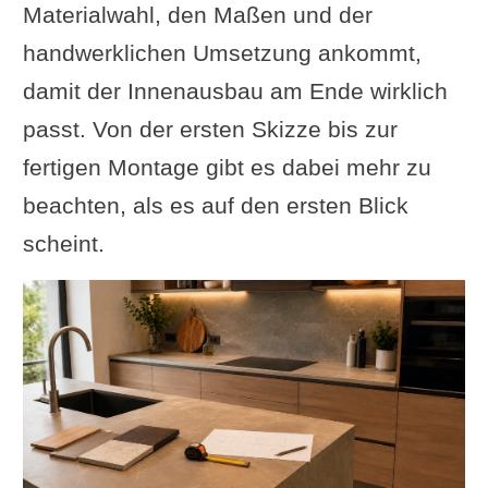
Materialwahl, den Maßen und der
handwerklichen Umsetzung ankommt,
damit der Innenausbau am Ende wirklich
passt. Von der ersten Skizze bis zur
fertigen Montage gibt es dabei mehr zu
beachten, als es auf den ersten Blick
scheint.