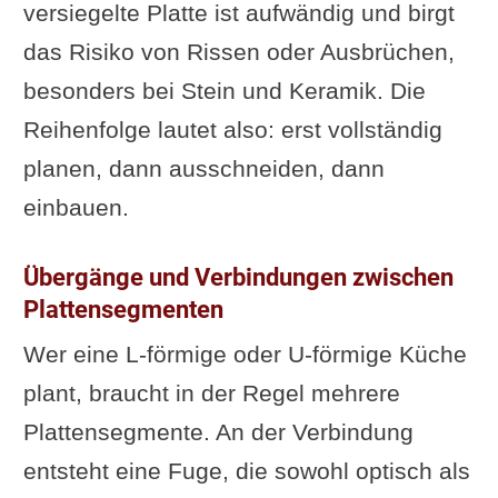
versiegelte Platte ist aufwändig und birgt
das Risiko von Rissen oder Ausbrüchen,
besonders bei Stein und Keramik. Die
Reihenfolge lautet also: erst vollständig
planen, dann ausschneiden, dann
einbauen.
Übergänge und Verbindungen zwischen
Plattensegmenten
Wer eine L-förmige oder U-förmige Küche
plant, braucht in der Regel mehrere
Plattensegmente. An der Verbindung
entsteht eine Fuge, die sowohl optisch als