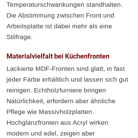
Temperaturschwankungen standhalten.
Die Abstimmung zwischen Front und
Arbeitsplatte ist dabei mehr als eine
Stilfrage.
Materialvielfalt bei Küchenfronten
Lackierte MDF-Fronten sind glatt, in fast
jeder Farbe erhältlich und lassen sich gut
reinigen. Echtholzfurniere bringen
Natürlichkeit, erfordern aber ähnliche
Pflege wie Massivholzplatten.
Hochglanzfronten aus Acryl wirken
modern und edel, zeigen aber