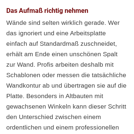
Das Aufmaß richtig nehmen
Wände sind selten wirklich gerade. Wer
das ignoriert und eine Arbeitsplatte
einfach auf Standardmaß zuschneidet,
erhält am Ende einen unschönen Spalt
zur Wand. Profis arbeiten deshalb mit
Schablonen oder messen die tatsächliche
Wandkontur ab und übertragen sie auf die
Platte. Besonders in Altbauten mit
gewachsenen Winkeln kann dieser Schritt
den Unterschied zwischen einem
ordentlichen und einem professionellen