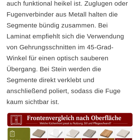
auch funktional heikel ist. Zuglugen oder
Fugenverbinder aus Metall halten die
Segmente bündig zusammen. Bei
Laminat empfiehlt sich die Verwendung
von Gehrungsschnitten im 45-Grad-
Winkel für einen optisch sauberen
Übergang. Bei Stein werden die
Segmente direkt verklebt und
anschließend poliert, sodass die Fuge
kaum sichtbar ist.