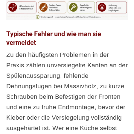
Typische Fehler und wie man sie
vermeidet
Zu den häufigsten Problemen in der
Praxis zählen unversiegelte Kanten an der
Spülenaussparung, fehlende
Dehnungsfugen bei Massivholz, zu kurze
Schrauben beim Befestigen der Fronten
und eine zu frühe Endmontage, bevor der
Kleber oder die Versiegelung vollständig
ausgehärtet ist. Wer eine Küche selbst