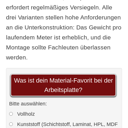
erfordert regelmäßiges Versiegeln. Alle
drei Varianten stellen hohe Anforderungen
an die Unterkonstruktion: Das Gewicht pro
laufendem Meter ist erheblich, und die
Montage sollte Fachleuten überlassen
werden.
Was ist dein Material-Favorit bei der
Arbeitsplatte?
Bitte auswählen:
Vollholz
Kunststoff (Schichtstoff, Laminat, HPL, MDF