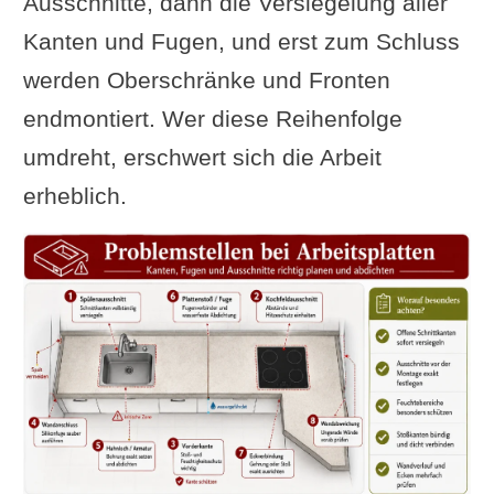
Ausschnitte, dann die Versiegelung aller
Kanten und Fugen, und erst zum Schluss
werden Oberschränke und Fronten
endmontiert. Wer diese Reihenfolge
umdreht, erschwert sich die Arbeit
erheblich.