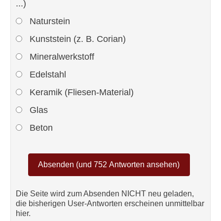
...)
Naturstein
Kunststein (z. B. Corian)
Mineralwerkstoff
Edelstahl
Keramik (Fliesen-Material)
Glas
Beton
Die Seite wird zum Absenden NICHT neu geladen,
die bisherigen User-Antworten erscheinen unmittelbar
hier.