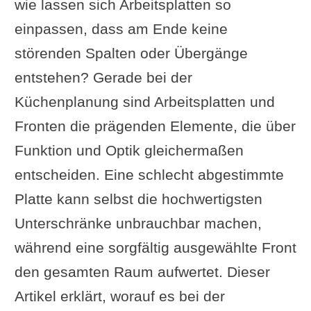
wie lassen sich Arbeitsplatten so
einpassen, dass am Ende keine
störenden Spalten oder Übergänge
entstehen? Gerade bei der
Küchenplanung sind Arbeitsplatten und
Fronten die prägenden Elemente, die über
Funktion und Optik gleichermaßen
entscheiden. Eine schlecht abgestimmte
Platte kann selbst die hochwertigsten
Unterschränke unbrauchbar machen,
während eine sorgfältig ausgewählte Front
den gesamten Raum aufwertet. Dieser
Artikel erklärt, worauf es bei der