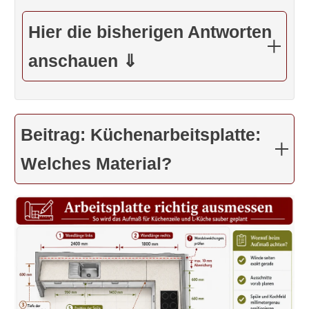
Hier die bisherigen Antworten
anschauen ⇓
Beitrag: Küchenarbeitsplatte:
Welches Material?