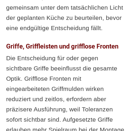
gemeinsam unter dem tatsächlichen Licht
der geplanten Küche zu beurteilen, bevor
eine endgültige Entscheidung fällt.
Griffe, Griffleisten und grifflose Fronten
Die Entscheidung für oder gegen
sichtbare Griffe beeinflusst die gesamte
Optik. Grifflose Fronten mit
eingearbeiteten Griffmulden wirken
reduziert und zeitlos, erfordern aber
präzisere Ausführung, weil Toleranzen
sofort sichtbar sind. Aufgesetzte Griffe
erlauben mehr Spielraum bei der Montage