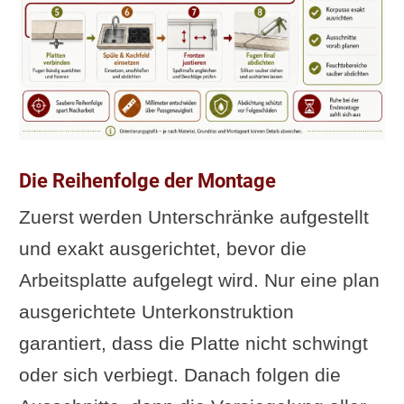
Die Reihenfolge der Montage
Zuerst werden Unterschränke aufgestellt
und exakt ausgerichtet, bevor die
Arbeitsplatte aufgelegt wird. Nur eine plan
ausgerichtete Unterkonstruktion
garantiert, dass die Platte nicht schwingt
oder sich verbiegt. Danach folgen die