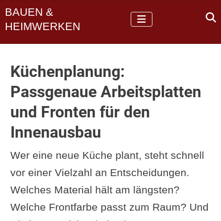
BAUEN &
HEIMWERKEN
Küchenplanung:
Passgenaue Arbeitsplatten
und Fronten für den
Innenausbau
Wer eine neue Küche plant, steht schnell
vor einer Vielzahl an Entscheidungen.
Welches Material hält am längsten?
Welche Frontfarbe passt zum Raum? Und