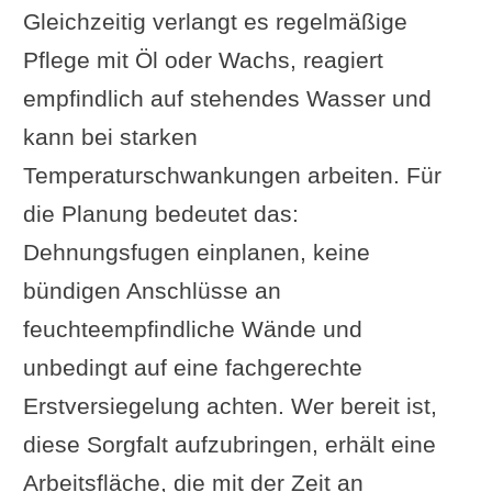
Gleichzeitig verlangt es regelmäßige
Pflege mit Öl oder Wachs, reagiert
empfindlich auf stehendes Wasser und
kann bei starken
Temperaturschwankungen arbeiten. Für
die Planung bedeutet das:
Dehnungsfugen einplanen, keine
bündigen Anschlüsse an
feuchteempfindliche Wände und
unbedingt auf eine fachgerechte
Erstversiegelung achten. Wer bereit ist,
diese Sorgfalt aufzubringen, erhält eine
Arbeitsfläche, die mit der Zeit an