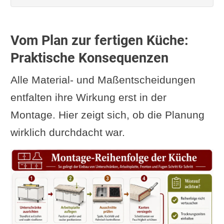
Vom Plan zur fertigen Küche:
Praktische Konsequenzen
Alle Material- und Maßentscheidungen
entfalten ihre Wirkung erst in der
Montage. Hier zeigt sich, ob die Planung
wirklich durchdacht war.