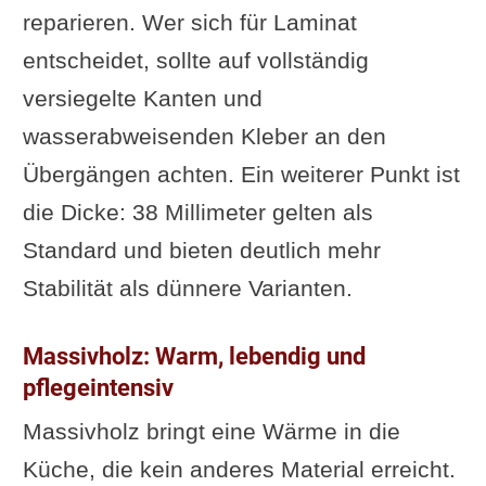
reparieren. Wer sich für Laminat
entscheidet, sollte auf vollständig
versiegelte Kanten und
wasserabweisenden Kleber an den
Übergängen achten. Ein weiterer Punkt ist
die Dicke: 38 Millimeter gelten als
Standard und bieten deutlich mehr
Stabilität als dünnere Varianten.
Massivholz: Warm, lebendig und
pflegeintensiv
Massivholz bringt eine Wärme in die
Küche, die kein anderes Material erreicht.