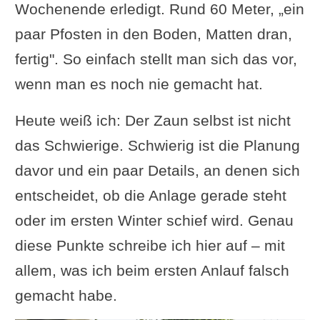
Wochenende erledigt. Rund 60 Meter, „ein
paar Pfosten in den Boden, Matten dran,
fertig". So einfach stellt man sich das vor,
wenn man es noch nie gemacht hat.
Heute weiß ich: Der Zaun selbst ist nicht
das Schwierige. Schwierig ist die Planung
davor und ein paar Details, an denen sich
entscheidet, ob die Anlage gerade steht
oder im ersten Winter schief wird. Genau
diese Punkte schreibe ich hier auf – mit
allem, was ich beim ersten Anlauf falsch
gemacht habe.