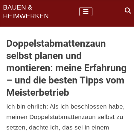
BAUEN &
HEIMWERKEN
Doppelstabmattenzaun
selbst planen und
montieren: meine Erfahrung
– und die besten Tipps vom
Meisterbetrieb
Ich bin ehrlich: Als ich beschlossen habe,
meinen Doppelstabmattenzaun selbst zu
setzen, dachte ich, das sei in einem