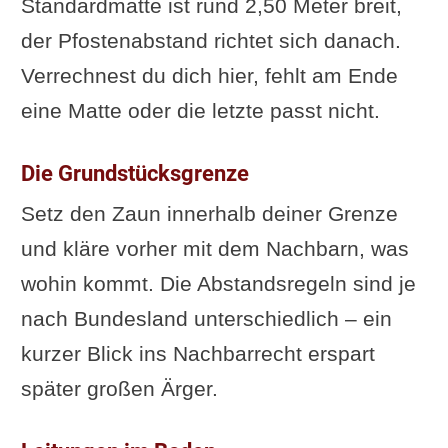
Standardmatte ist rund 2,50 Meter breit,
der Pfostenabstand richtet sich danach.
Verrechnest du dich hier, fehlt am Ende
eine Matte oder die letzte passt nicht.
Die Grundstücksgrenze
Setz den Zaun innerhalb deiner Grenze
und kläre vorher mit dem Nachbarn, was
wohin kommt. Die Abstandsregeln sind je
nach Bundesland unterschiedlich – ein
kurzer Blick ins Nachbarrecht erspart
später großen Ärger.