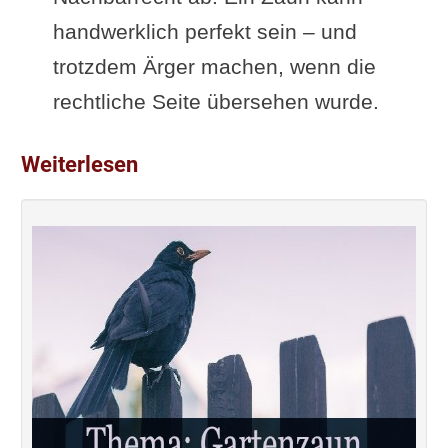
handwerklich perfekt sein – und
trotzdem Ärger machen, wenn die
rechtliche Seite übersehen wurde.
Weiterlesen