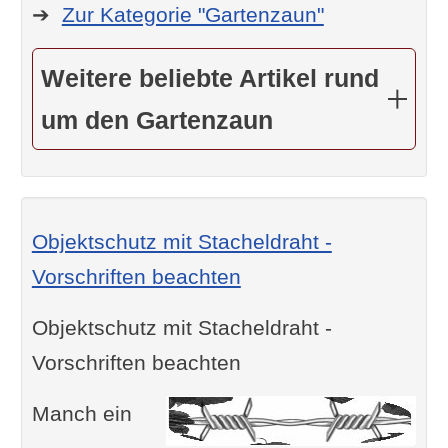
➔
Zur Kategorie "Gartenzaun"
Weitere beliebte Artikel rund
um den Gartenzaun
Objektschutz mit Stacheldraht -
Vorschriften beachten
Objektschutz mit Stacheldraht -
Vorschriften beachten
Manch ein