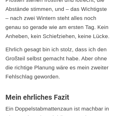
Abstände stimmen, und – das Wichtigste
– nach zwei Wintern steht alles noch
genau so gerade wie am ersten Tag. Kein
Anheben, kein Schiefziehen, keine Lücke.
Ehrlich gesagt bin ich stolz, dass ich den
Großteil selbst gemacht habe. Aber ohne
die richtige Planung wäre es mein zweiter
Fehlschlag geworden.
Mein ehrliches Fazit
Ein Doppelstabmattenzaun ist machbar in