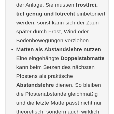
der Anlage. Sie müssen
frostfrei,
tief genug und lotrecht
einbetoniert
werden, sonst kann sich der Zaun
später durch Frost, Wind oder
Bodenbewegungen verziehen.
Matten als Abstandslehre nutzen
Eine eingehängte
Doppelstabmatte
kann beim Setzen des nächsten
Pfostens als praktische
Abstandslehre
dienen. So bleiben
die Pfostenabstände gleichmäßig
und die letzte Matte passt nicht nur
theoretisch, sondern auch wirklich.