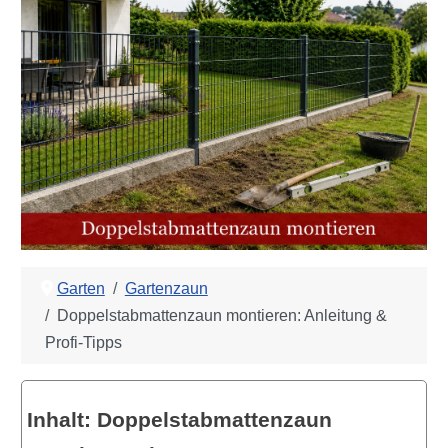
Garten
Gartenzaun
Doppelstabmattenzaun montieren: Anleitung &
Profi-Tipps
Inhalt: Doppelstabmattenzaun