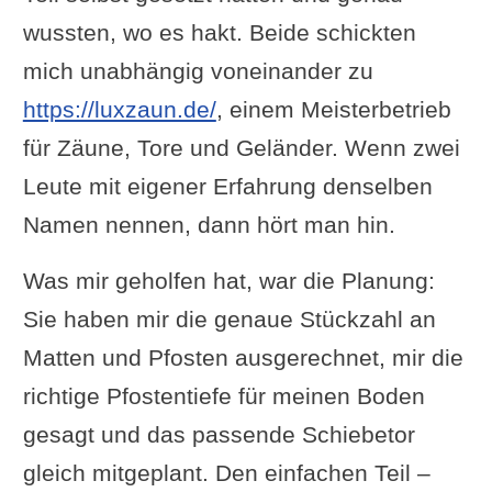
wussten, wo es hakt. Beide schickten
mich unabhängig voneinander zu
https://luxzaun.de/
, einem Meisterbetrieb
für Zäune, Tore und Geländer. Wenn zwei
Leute mit eigener Erfahrung denselben
Namen nennen, dann hört man hin.
Was mir geholfen hat, war die Planung:
Sie haben mir die genaue Stückzahl an
Matten und Pfosten ausgerechnet, mir die
richtige Pfostentiefe für meinen Boden
gesagt und das passende Schiebetor
gleich mitgeplant. Den einfachen Teil –