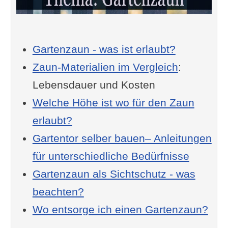
Gartenzaun - was ist erlaubt?
Zaun-Materialien im Vergleich
:
Lebensdauer und Kosten
Welche Höhe ist wo für den Zaun
erlaubt?
Gartentor selber bauen– Anleitungen
für unterschiedliche Bedürfnisse
Gartenzaun als Sichtschutz - was
beachten?
Wo entsorge ich einen Gartenzaun?