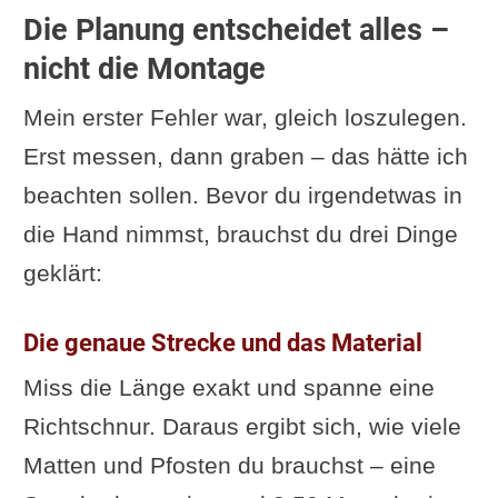
Die Planung entscheidet alles –
nicht die Montage
Mein erster Fehler war, gleich loszulegen.
Erst messen, dann graben – das hätte ich
beachten sollen. Bevor du irgendetwas in
die Hand nimmst, brauchst du drei Dinge
geklärt:
Die genaue Strecke und das Material
Miss die Länge exakt und spanne eine
Richtschnur. Daraus ergibt sich, wie viele
Matten und Pfosten du brauchst – eine