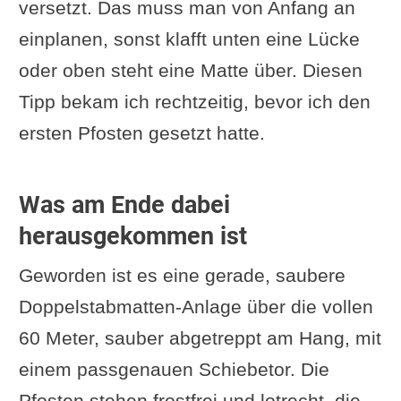
versetzt. Das muss man von Anfang an
einplanen, sonst klafft unten eine Lücke
oder oben steht eine Matte über. Diesen
Tipp bekam ich rechtzeitig, bevor ich den
ersten Pfosten gesetzt hatte.
Was am Ende dabei
herausgekommen ist
Geworden ist es eine gerade, saubere
Doppelstabmatten-Anlage über die vollen
60 Meter, sauber abgetreppt am Hang, mit
einem passgenauen Schiebetor. Die
Pfosten stehen frostfrei und lotrecht, die