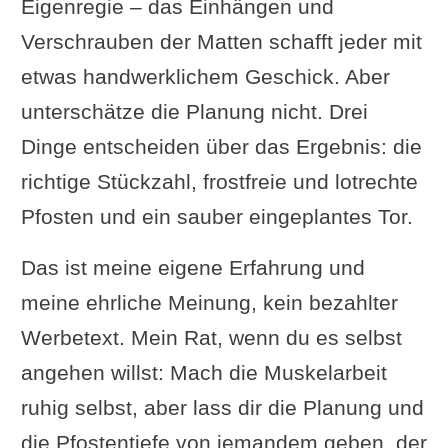
Eigenregie – das Einhängen und
Verschrauben der Matten schafft jeder mit
etwas handwerklichem Geschick. Aber
unterschätze die Planung nicht. Drei
Dinge entscheiden über das Ergebnis: die
richtige Stückzahl, frostfreie und lotrechte
Pfosten und ein sauber eingeplantes Tor.
Das ist meine eigene Erfahrung und
meine ehrliche Meinung, kein bezahlter
Werbetext. Mein Rat, wenn du es selbst
angehen willst: Mach die Muskelarbeit
ruhig selbst, aber lass dir die Planung und
die Pfostentiefe von jemandem geben, der