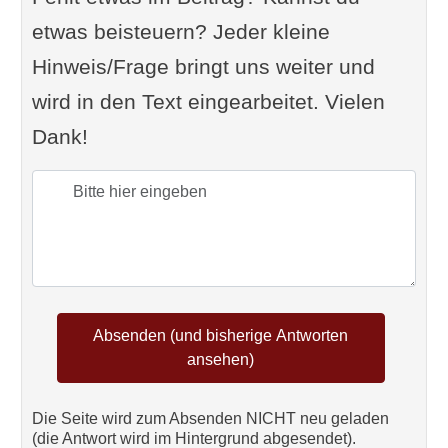
etwas beisteuern? Jeder kleine
Hinweis/Frage bringt uns weiter und
wird in den Text eingearbeitet. Vielen
Dank!
Die Seite wird zum Absenden NICHT neu geladen
(die Antwort wird im Hintergrund abgesendet).