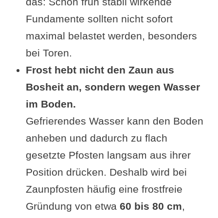
das: Schon früh stabil wirkende
Fundamente sollten nicht sofort
maximal belastet werden, besonders
bei Toren.
Frost hebt nicht den Zaun aus
Bosheit an, sondern wegen Wasser
im Boden.
Gefrierendes Wasser kann den Boden
anheben und dadurch zu flach
gesetzte Pfosten langsam aus ihrer
Position drücken. Deshalb wird bei
Zaunpfosten häufig eine frostfreie
Gründung von etwa
60 bis 80 cm
,