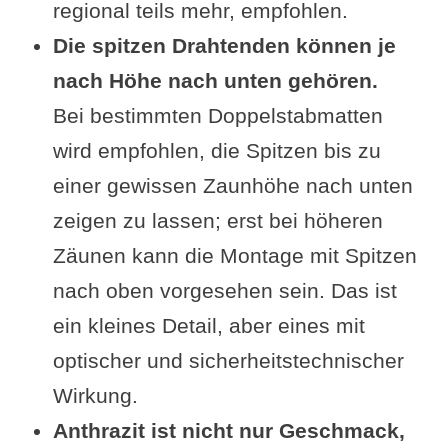
regional teils mehr, empfohlen.
Die spitzen Drahtenden können je
nach Höhe nach unten gehören.
Bei bestimmten Doppelstabmatten
wird empfohlen, die Spitzen bis zu
einer gewissen Zaunhöhe nach unten
zeigen zu lassen; erst bei höheren
Zäunen kann die Montage mit Spitzen
nach oben vorgesehen sein. Das ist
ein kleines Detail, aber eines mit
optischer und sicherheitstechnischer
Wirkung.
Anthrazit ist nicht nur Geschmack,