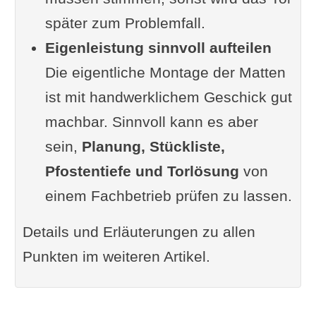
später zum Problemfall.
Eigenleistung sinnvoll aufteilen
Die eigentliche Montage der Matten
ist mit handwerklichem Geschick gut
machbar. Sinnvoll kann es aber
sein,
Planung, Stückliste,
Pfostentiefe und Torlösung
von
einem Fachbetrieb prüfen zu lassen.
Details und Erläuterungen zu allen
Punkten im weiteren Artikel.