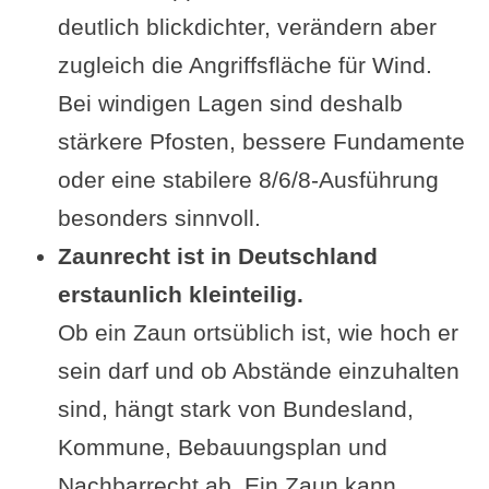
deutlich blickdichter, verändern aber
zugleich die Angriffsfläche für Wind.
Bei windigen Lagen sind deshalb
stärkere Pfosten, bessere Fundamente
oder eine stabilere 8/6/8-Ausführung
besonders sinnvoll.
Zaunrecht ist in Deutschland
erstaunlich kleinteilig.
Ob ein Zaun ortsüblich ist, wie hoch er
sein darf und ob Abstände einzuhalten
sind, hängt stark von Bundesland,
Kommune, Bebauungsplan und
Nachbarrecht ab. Ein Zaun kann