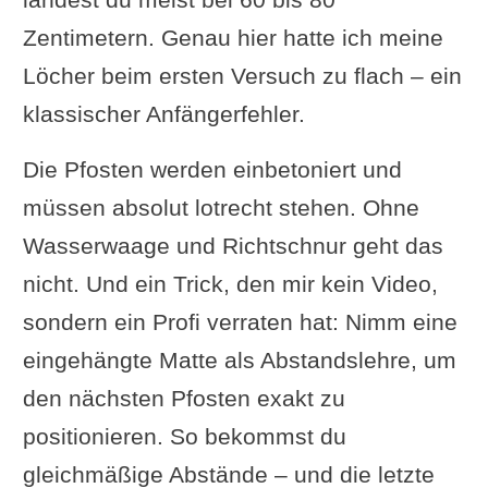
Zentimetern. Genau hier hatte ich meine
Löcher beim ersten Versuch zu flach – ein
klassischer Anfängerfehler.
Die Pfosten werden einbetoniert und
müssen absolut lotrecht stehen. Ohne
Wasserwaage und Richtschnur geht das
nicht. Und ein Trick, den mir kein Video,
sondern ein Profi verraten hat: Nimm eine
eingehängte Matte als Abstandslehre, um
den nächsten Pfosten exakt zu
positionieren. So bekommst du
gleichmäßige Abstände – und die letzte