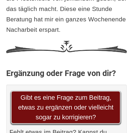
das täglich macht. Diese eine Stunde
Beratung hat mir ein ganzes Wochenende
Nacharbeit erspart.
Ergänzung oder Frage von dir?
Gibt es eine Frage zum Beitrag,
etwas zu ergänzen oder vielleicht
sogar zu korrigieren?
Fehlt etwas im Beitrag? Kannst du