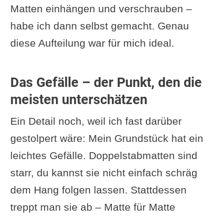
Matten einhängen und verschrauben –
habe ich dann selbst gemacht. Genau
diese Aufteilung war für mich ideal.
Das Gefälle – der Punkt, den die
meisten unterschätzen
Ein Detail noch, weil ich fast darüber
gestolpert wäre: Mein Grundstück hat ein
leichtes Gefälle. Doppelstabmatten sind
starr, du kannst sie nicht einfach schräg
dem Hang folgen lassen. Stattdessen
treppt man sie ab – Matte für Matte