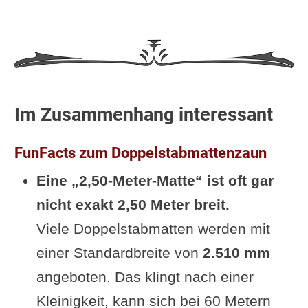
Im Zusammenhang interessant
FunFacts zum Doppelstabmattenzaun
Eine „2,50-Meter-Matte“ ist oft gar
nicht exakt 2,50 Meter breit.
Viele Doppelstabmatten werden mit
einer Standardbreite von
2.510 mm
angeboten. Das klingt nach einer
Kleinigkeit, kann sich bei 60 Metern