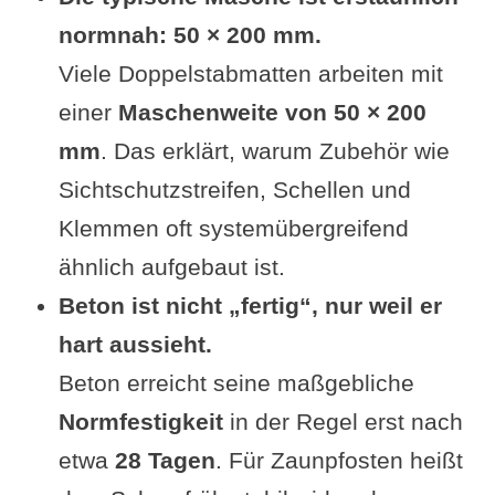
normnah: 50 × 200 mm.
Viele Doppelstabmatten arbeiten mit
einer
Maschenweite von 50 × 200
mm
. Das erklärt, warum Zubehör wie
Sichtschutzstreifen, Schellen und
Klemmen oft systemübergreifend
ähnlich aufgebaut ist.
Beton ist nicht „fertig“, nur weil er
hart aussieht.
Beton erreicht seine maßgebliche
Normfestigkeit
in der Regel erst nach
etwa
28 Tagen
. Für Zaunpfosten heißt