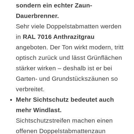
sondern ein echter Zaun-
Dauerbrenner.
Sehr viele Doppelstabmatten werden
in
RAL 7016 Anthrazitgrau
angeboten. Der Ton wirkt modern, tritt
optisch zurück und lässt Grünflächen
stärker wirken – deshalb ist er bei
Garten- und Grundstückszäunen so
verbreitet.
Mehr Sichtschutz bedeutet auch
mehr Windlast.
Sichtschutzstreifen machen einen
offenen Doppelstabmattenzaun