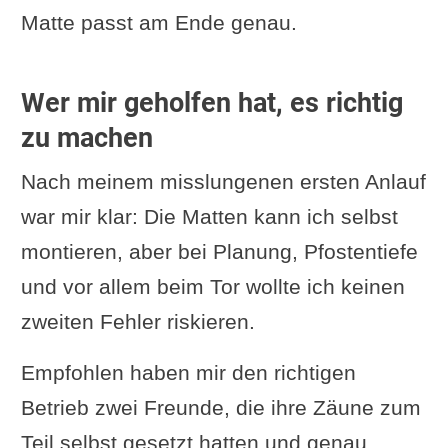
Matte passt am Ende genau.
Wer mir geholfen hat, es richtig
zu machen
Nach meinem misslungenen ersten Anlauf
war mir klar: Die Matten kann ich selbst
montieren, aber bei Planung, Pfostentiefe
und vor allem beim Tor wollte ich keinen
zweiten Fehler riskieren.
Empfohlen haben mir den richtigen
Betrieb zwei Freunde, die ihre Zäune zum
Teil selbst gesetzt hatten und genau