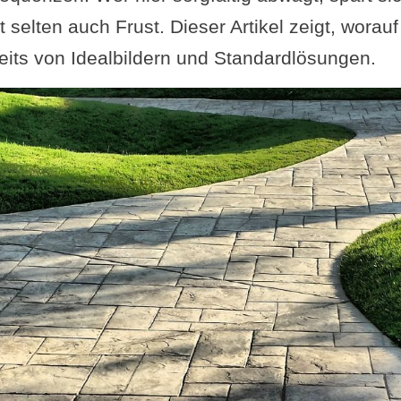
 selten auch Frust. Dieser Artikel zeigt, worauf
its von Idealbildern und Standardlösungen.