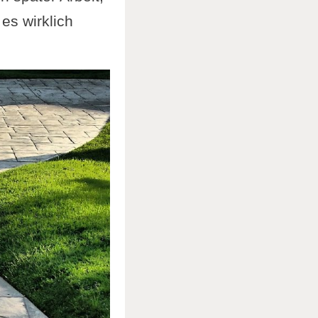
 es wirklich