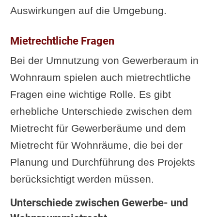
Auswirkungen auf die Umgebung.
Mietrechtliche Fragen
Bei der Umnutzung von Gewerberaum in
Wohnraum spielen auch mietrechtliche
Fragen eine wichtige Rolle. Es gibt
erhebliche Unterschiede zwischen dem
Mietrecht für Gewerberäume und dem
Mietrecht für Wohnräume, die bei der
Planung und Durchführung des Projekts
berücksichtigt werden müssen.
Unterschiede zwischen Gewerbe- und