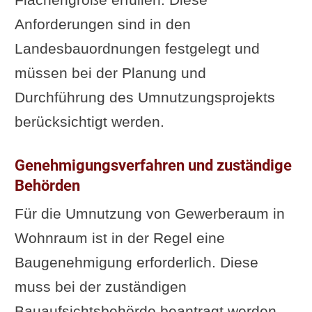
Anforderungen sind in den
Landesbauordnungen festgelegt und
müssen bei der Planung und
Durchführung des Umnutzungsprojekts
berücksichtigt werden.
Genehmigungsverfahren und zuständige
Behörden
Für die Umnutzung von Gewerberaum in
Wohnraum ist in der Regel eine
Baugenehmigung erforderlich. Diese
muss bei der zuständigen
Bauaufsichtsbehörde beantragt werden.