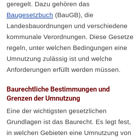
geregelt. Dazu gehören das
Baugesetzbuch
(BauGB), die
Landesbauordnungen und verschiedene
kommunale Verordnungen. Diese Gesetze
regeln, unter welchen Bedingungen eine
Umnutzung zulässig ist und welche
Anforderungen erfüllt werden müssen.
Baurechtliche Bestimmungen und
Grenzen der Umnutzung
Eine der wichtigsten gesetzlichen
Grundlagen ist das Baurecht. Es legt fest,
in welchen Gebieten eine Umnutzung von