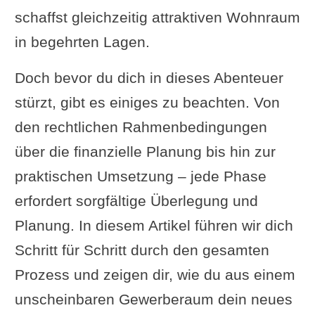
schaffst gleichzeitig attraktiven Wohnraum
in begehrten Lagen.
Doch bevor du dich in dieses Abenteuer
stürzt, gibt es einiges zu beachten. Von
den rechtlichen Rahmenbedingungen
über die finanzielle Planung bis hin zur
praktischen Umsetzung – jede Phase
erfordert sorgfältige Überlegung und
Planung. In diesem Artikel führen wir dich
Schritt für Schritt durch den gesamten
Prozess und zeigen dir, wie du aus einem
unscheinbaren Gewerberaum dein neues