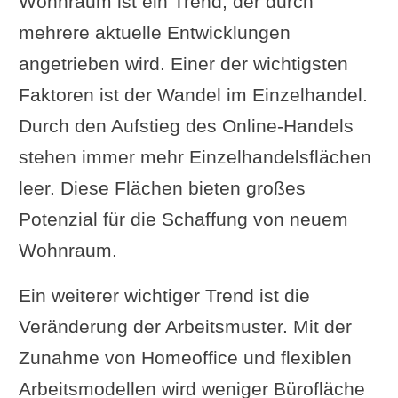
Wohnraum ist ein Trend, der durch
mehrere aktuelle Entwicklungen
angetrieben wird. Einer der wichtigsten
Faktoren ist der Wandel im Einzelhandel.
Durch den Aufstieg des Online-Handels
stehen immer mehr Einzelhandelsflächen
leer. Diese Flächen bieten großes
Potenzial für die Schaffung von neuem
Wohnraum.
Ein weiterer wichtiger Trend ist die
Veränderung der Arbeitsmuster. Mit der
Zunahme von Homeoffice und flexiblen
Arbeitsmodellen wird weniger Bürofläche