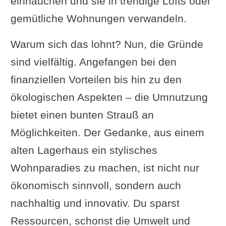
einhauchen und sie in trendige Lofts oder
gemütliche Wohnungen verwandeln.
Warum sich das lohnt? Nun, die Gründe
sind vielfältig. Angefangen bei den
finanziellen Vorteilen bis hin zu den
ökologischen Aspekten – die Umnutzung
bietet einen bunten Strauß an
Möglichkeiten. Der Gedanke, aus einem
alten Lagerhaus ein stylisches
Wohnparadies zu machen, ist nicht nur
ökonomisch sinnvoll, sondern auch
nachhaltig und innovativ. Du sparst
Ressourcen, schonst die Umwelt und