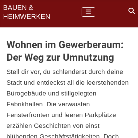
BAUEN &
HEIMWERKEN
Wohnen im Gewerberaum:
Der Weg zur Umnutzung
Stell dir vor, du schlenderst durch deine
Stadt und entdeckst all die leerstehenden
Bürogebäude und stillgelegten
Fabrikhallen. Die verwaisten
Fensterfronten und leeren Parkplätze
erzählen Geschichten von einst
blühenden Geschäftstätigkeiten. Doch