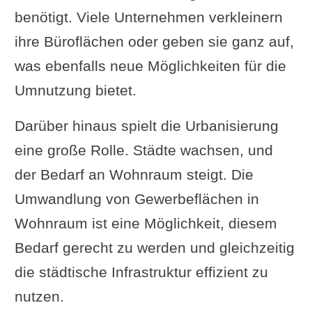
benötigt. Viele Unternehmen verkleinern
ihre Büroflächen oder geben sie ganz auf,
was ebenfalls neue Möglichkeiten für die
Umnutzung bietet.
Darüber hinaus spielt die Urbanisierung
eine große Rolle. Städte wachsen, und
der Bedarf an Wohnraum steigt. Die
Umwandlung von Gewerbeflächen in
Wohnraum ist eine Möglichkeit, diesem
Bedarf gerecht zu werden und gleichzeitig
die städtische Infrastruktur effizient zu
nutzen.