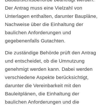
Der Antrag muss eine Vielzahl von
Unterlagen enthalten, darunter Baupläne,
Nachweise über die Einhaltung der
baulichen Anforderungen und
gegebenenfalls Gutachten.
Die zuständige Behörde prüft den Antrag
und entscheidet, ob die Umnutzung
genehmigt werden kann. Dabei werden
verschiedene Aspekte berücksichtigt,
darunter die Vereinbarkeit mit den
Bauleitplänen, die Einhaltung der
baulichen Anforderungen und die