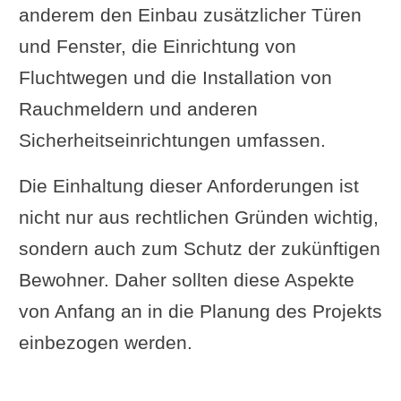
anderem den Einbau zusätzlicher Türen
und Fenster, die Einrichtung von
Fluchtwegen und die Installation von
Rauchmeldern und anderen
Sicherheitseinrichtungen umfassen.
Die Einhaltung dieser Anforderungen ist
nicht nur aus rechtlichen Gründen wichtig,
sondern auch zum Schutz der zukünftigen
Bewohner. Daher sollten diese Aspekte
von Anfang an in die Planung des Projekts
einbezogen werden.