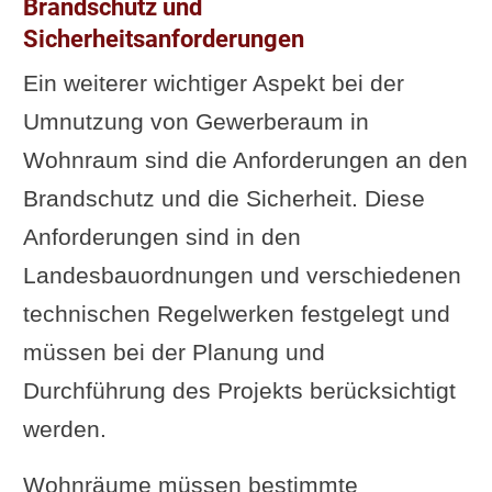
Brandschutz und
Sicherheitsanforderungen
Ein weiterer wichtiger Aspekt bei der
Umnutzung von Gewerberaum in
Wohnraum sind die Anforderungen an den
Brandschutz und die Sicherheit. Diese
Anforderungen sind in den
Landesbauordnungen und verschiedenen
technischen Regelwerken festgelegt und
müssen bei der Planung und
Durchführung des Projekts berücksichtigt
werden.
Wohnräume müssen bestimmte