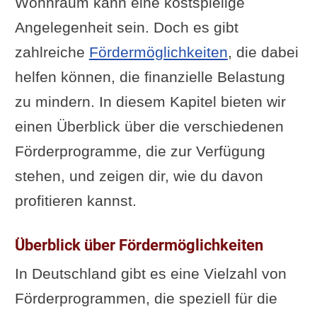
Wohnraum kann eine kostspielige
Angelegenheit sein. Doch es gibt
zahlreiche
Fördermöglichkeiten
, die dabei
helfen können, die finanzielle Belastung
zu mindern. In diesem Kapitel bieten wir
einen Überblick über die verschiedenen
Förderprogramme, die zur Verfügung
stehen, und zeigen dir, wie du davon
profitieren kannst.
Überblick über Fördermöglichkeiten
In Deutschland gibt es eine Vielzahl von
Förderprogrammen, die speziell für die