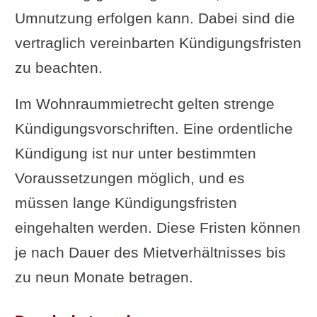
Umnutzung erfolgen kann. Dabei sind die
vertraglich vereinbarten Kündigungsfristen
zu beachten.
Im Wohnraummietrecht gelten strenge
Kündigungsvorschriften. Eine ordentliche
Kündigung ist nur unter bestimmten
Voraussetzungen möglich, und es
müssen lange Kündigungsfristen
eingehalten werden. Diese Fristen können
je nach Dauer des Mietverhältnisses bis
zu neun Monate betragen.