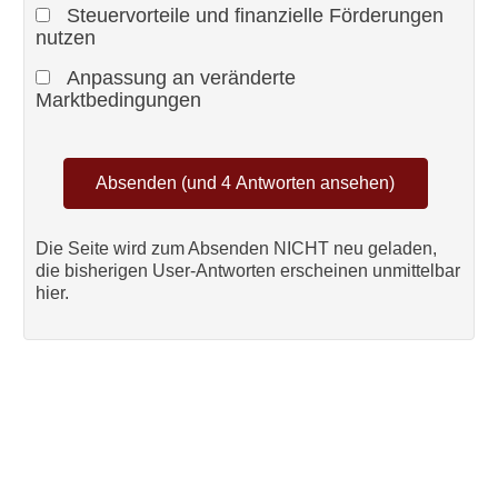
Steuervorteile und finanzielle Förderungen
nutzen
Anpassung an veränderte
Marktbedingungen
Die Seite wird zum Absenden NICHT neu geladen,
die bisherigen User-Antworten erscheinen unmittelbar
hier.