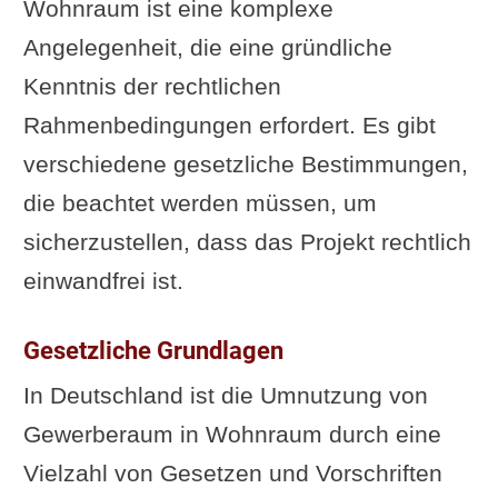
Wohnraum ist eine komplexe
Angelegenheit, die eine gründliche
Kenntnis der rechtlichen
Rahmenbedingungen erfordert. Es gibt
verschiedene gesetzliche Bestimmungen,
die beachtet werden müssen, um
sicherzustellen, dass das Projekt rechtlich
einwandfrei ist.
Gesetzliche Grundlagen
In Deutschland ist die Umnutzung von
Gewerberaum in Wohnraum durch eine
Vielzahl von Gesetzen und Vorschriften