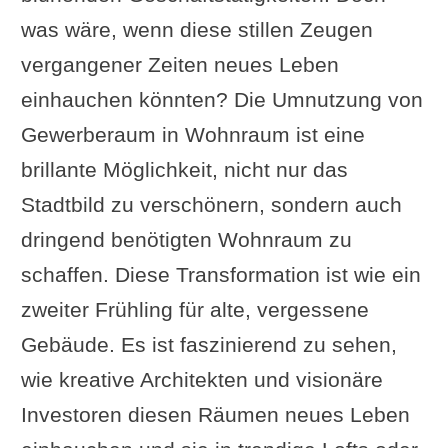
was wäre, wenn diese stillen Zeugen
vergangener Zeiten neues Leben
einhauchen könnten? Die Umnutzung von
Gewerberaum in Wohnraum ist eine
brillante Möglichkeit, nicht nur das
Stadtbild zu verschönern, sondern auch
dringend benötigten Wohnraum zu
schaffen. Diese Transformation ist wie ein
zweiter Frühling für alte, vergessene
Gebäude. Es ist faszinierend zu sehen,
wie kreative Architekten und visionäre
Investoren diesen Räumen neues Leben