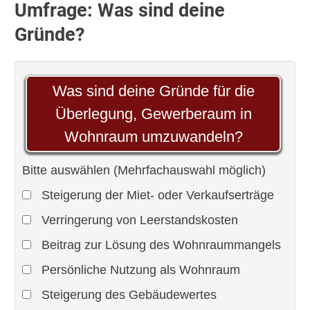
Umfrage: Was sind deine
Gründe?
Was sind deine Gründe für die
Überlegung, Gewerberaum in
Wohnraum umzuwandeln?
Bitte auswählen (Mehrfachauswahl möglich)
Steigerung der Miet- oder Verkaufserträge
Verringerung von Leerstandskosten
Beitrag zur Lösung des Wohnraummangels
Persönliche Nutzung als Wohnraum
Steigerung des Gebäudewertes