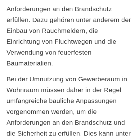
Anforderungen an den Brandschutz
erfüllen. Dazu gehören unter anderem der
Einbau von Rauchmeldern, die
Einrichtung von Fluchtwegen und die
Verwendung von feuerfesten
Baumaterialien.
Bei der Umnutzung von Gewerberaum in
Wohnraum müssen daher in der Regel
umfangreiche bauliche Anpassungen
vorgenommen werden, um die
Anforderungen an den Brandschutz und
die Sicherheit zu erfüllen. Dies kann unter