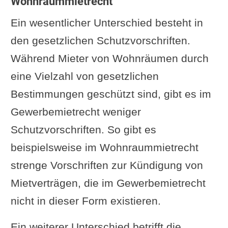
Wohnraummietrecht
Ein wesentlicher Unterschied besteht in
den gesetzlichen Schutzvorschriften.
Während Mieter von Wohnräumen durch
eine Vielzahl von gesetzlichen
Bestimmungen geschützt sind, gibt es im
Gewerbemietrecht weniger
Schutzvorschriften. So gibt es
beispielsweise im Wohnraummietrecht
strenge Vorschriften zur Kündigung von
Mietverträgen, die im Gewerbemietrecht
nicht in dieser Form existieren.
Ein weiterer Unterschied betrifft die