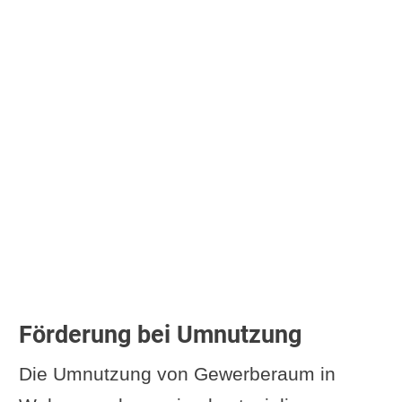
Förderung bei Umnutzung
Die Umnutzung von Gewerberaum in