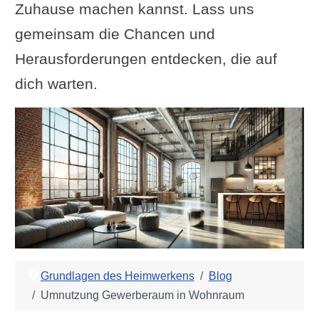
Zuhause machen kannst. Lass uns
gemeinsam die Chancen und
Herausforderungen entdecken, die auf
dich warten.
Grundlagen des Heimwerkens
Blog
Umnutzung Gewerberaum in Wohnraum