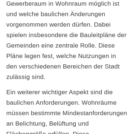
Gewerberaum in Wohnraum möglich ist
und welche baulichen Änderungen
vorgenommen werden dürfen. Dabei
spielen insbesondere die Bauleitpläne der
Gemeinden eine zentrale Rolle. Diese
Pläne legen fest, welche Nutzungen in
den verschiedenen Bereichen der Stadt
zulässig sind.
Ein weiterer wichtiger Aspekt sind die
baulichen Anforderungen. Wohnräume
müssen bestimmte Mindestanforderungen
an Belichtung, Belüftung und
Flächengröße erfüllen. Diese