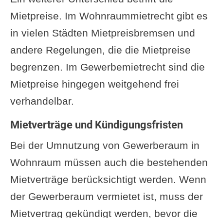
Mietpreise. Im Wohnraummietrecht gibt es
in vielen Städten Mietpreisbremsen und
andere Regelungen, die die Mietpreise
begrenzen. Im Gewerbemietrecht sind die
Mietpreise hingegen weitgehend frei
verhandelbar.
Mietverträge und Kündigungsfristen
Bei der Umnutzung von Gewerberaum in
Wohnraum müssen auch die bestehenden
Mietverträge berücksichtigt werden. Wenn
der Gewerberaum vermietet ist, muss der
Mietvertrag gekündigt werden, bevor die