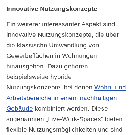
Innovative Nutzungskonzepte
Ein weiterer interessanter Aspekt sind
innovative Nutzungskonzepte, die über
die klassische Umwandlung von
Gewerbeflächen in Wohnungen
hinausgehen. Dazu gehören
beispielsweise hybride
Nutzungskonzepte, bei denen
Wohn- und
Arbeitsbereiche in einem nachhaltigen
Gebäude
kombiniert werden. Diese
sogenannten „Live-Work-Spaces“ bieten
flexible Nutzungsmöglichkeiten und sind