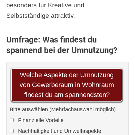
besonders für Kreative und
Selbstständige attraktiv.
Umfrage: Was findest du
spannend bei der Umnutzung?
Welche Aspekte der Umnutzung
von Gewerberaum in Wohnraum
findest du am spannendsten?
Bitte auswählen (Mehrfachauswahl möglich)
Finanzielle Vorteile
Nachhaltigkeit und Umweltaspekte