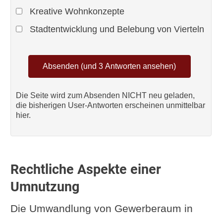
Kreative Wohnkonzepte
Stadtentwicklung und Belebung von Vierteln
Die Seite wird zum Absenden NICHT neu geladen,
die bisherigen User-Antworten erscheinen unmittelbar
hier.
Rechtliche Aspekte einer
Umnutzung
Die Umwandlung von Gewerberaum in