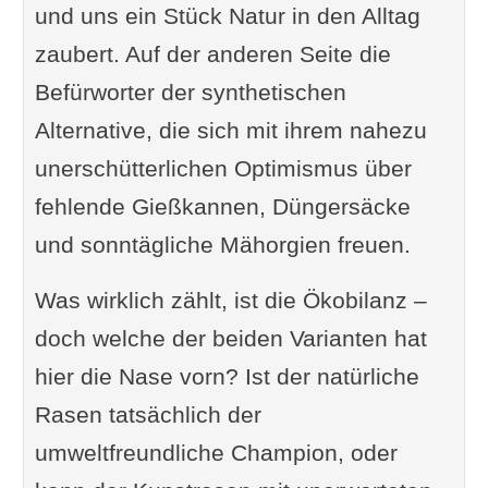
und uns ein Stück Natur in den Alltag
zaubert. Auf der anderen Seite die
Befürworter der synthetischen
Alternative, die sich mit ihrem nahezu
unerschütterlichen Optimismus über
fehlende Gießkannen, Düngersäcke
und sonntägliche Mähorgien freuen.
Was wirklich zählt, ist die Ökobilanz –
doch welche der beiden Varianten hat
hier die Nase vorn? Ist der natürliche
Rasen tatsächlich der
umweltfreundliche Champion, oder