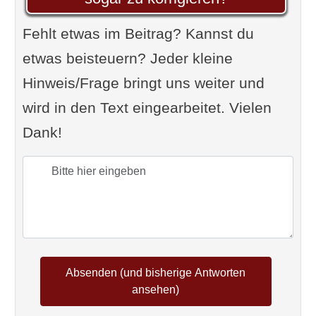
Fehlt etwas im Beitrag? Kannst du
etwas beisteuern? Jeder kleine
Hinweis/Frage bringt uns weiter und
wird in den Text eingearbeitet. Vielen
Dank!