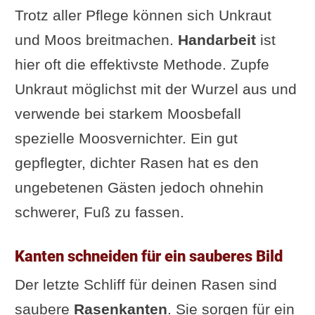
Trotz aller Pflege können sich Unkraut
und Moos breitmachen.
Handarbeit
ist
hier oft die effektivste Methode. Zupfe
Unkraut möglichst mit der Wurzel aus und
verwende bei starkem Moosbefall
spezielle Moosvernichter. Ein gut
gepflegter, dichter Rasen hat es den
ungebetenen Gästen jedoch ohnehin
schwerer, Fuß zu fassen.
Kanten schneiden für ein sauberes Bild
Der letzte Schliff für deinen Rasen sind
saubere
Rasenkanten
. Sie sorgen für ein