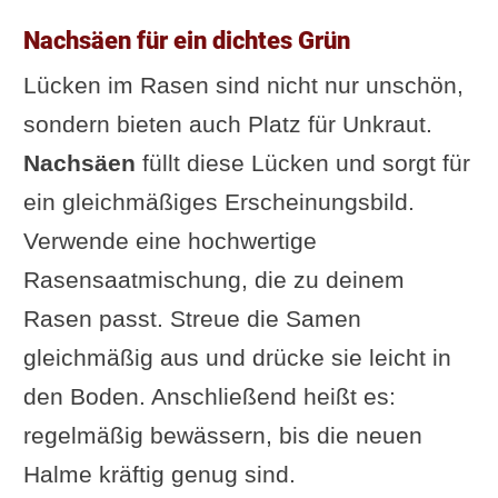
Nachsäen für ein dichtes Grün
Lücken im Rasen sind nicht nur unschön,
sondern bieten auch Platz für Unkraut.
Nachsäen
füllt diese Lücken und sorgt für
ein gleichmäßiges Erscheinungsbild.
Verwende eine hochwertige
Rasensaatmischung, die zu deinem
Rasen passt. Streue die Samen
gleichmäßig aus und drücke sie leicht in
den Boden. Anschließend heißt es:
regelmäßig bewässern, bis die neuen
Halme kräftig genug sind.