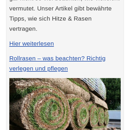
vermutet. Unser Artikel gibt bewährte
Tipps, wie sich Hitze & Rasen
vertragen.
: Hitze & Rasen
Hier weiterlesen
Rollrasen – was beachten? Richtig
verlegen und pflegen