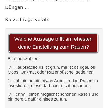
Düngen ...
Kurze Frage vorab:
Welche Aussage trifft am ehesten
deine Einstellung zum Rasen?
Bitte auswählen:
Hauptsache es ist grün, mir ist es egal, ob
Moos, Unkraut oder Rasenbüschel gedeihen.
Ich bin bereit, etwas Arbeit in den Rasen zu
investieren, diese darf aber nicht ausarten.
Ich will einen möglichst schönen Rasen und
bin bereit, dafür einiges zu tun.