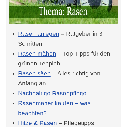
Rasen anlegen
– Ratgeber in 3
Schritten
Rasen mähen
– Top-Tipps für den
grünen Teppich
Rasen säen
– Alles richtig von
Anfang an
Nachhaltige Rasenpflege
Rasenmäher kaufen – was
beachten?
Hitze & Rasen
– Pflegetipps