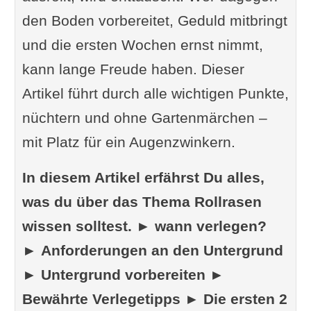
den Boden vorbereitet, Geduld mitbringt
und die ersten Wochen ernst nimmt,
kann lange Freude haben. Dieser
Artikel führt durch alle wichtigen Punkte,
nüchtern und ohne Gartenmärchen –
mit Platz für ein Augenzwinkern.
In diesem Artikel erfährst Du alles,
was du über das Thema Rollrasen
wissen solltest. ► wann verlegen?
► Anforderungen an den Untergrund
► Untergrund vorbereiten ►
Bewährte Verlegetipps ► Die ersten 2