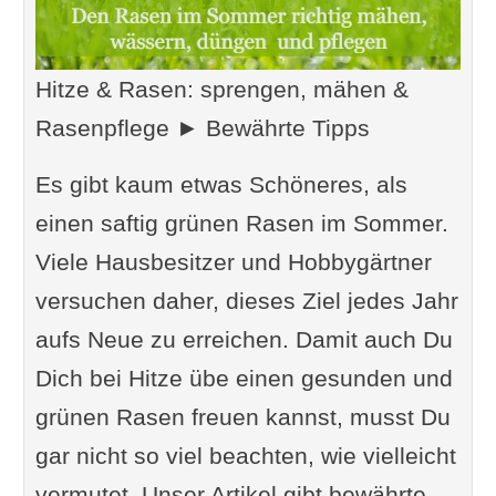
Hitze & Rasen: sprengen, mähen &
Rasenpflege ► Bewährte Tipps
Es gibt kaum etwas Schöneres, als
einen saftig grünen Rasen im Sommer.
Viele Hausbesitzer und Hobbygärtner
versuchen daher, dieses Ziel jedes Jahr
aufs Neue zu erreichen. Damit auch Du
Dich bei Hitze übe einen gesunden und
grünen Rasen freuen kannst, musst Du
gar nicht so viel beachten, wie vielleicht
vermutet. Unser Artikel gibt bewährte