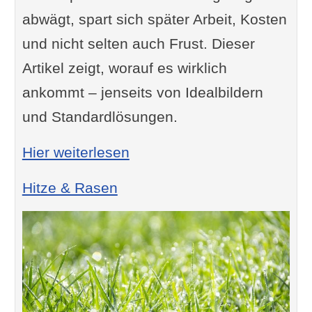
abwägt, spart sich später Arbeit, Kosten
und nicht selten auch Frust. Dieser
Artikel zeigt, worauf es wirklich
ankommt – jenseits von Idealbildern
und Standardlösungen.
: Rasenkante – welches Mat
Hier weiterlesen
Hitze & Rasen