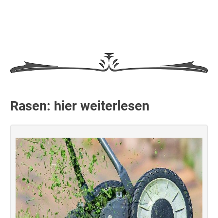
Rasen: hier weiterlesen