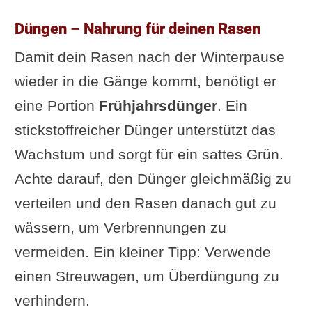
Düngen – Nahrung für deinen Rasen
Damit dein Rasen nach der Winterpause
wieder in die Gänge kommt, benötigt er
eine Portion
Frühjahrsdünger
. Ein
stickstoffreicher Dünger unterstützt das
Wachstum und sorgt für ein sattes Grün.
Achte darauf, den Dünger gleichmäßig zu
verteilen und den Rasen danach gut zu
wässern, um Verbrennungen zu
vermeiden. Ein kleiner Tipp: Verwende
einen Streuwagen, um Überdüngung zu
verhindern.