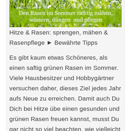
Hitze & Rasen: sprengen, mähen &
Rasenpflege ► Bewährte Tipps
Es gibt kaum etwas Schöneres, als
einen saftig grünen Rasen im Sommer.
Viele Hausbesitzer und Hobbygärtner
versuchen daher, dieses Ziel jedes Jahr
aufs Neue zu erreichen. Damit auch Du
Dich bei Hitze übe einen gesunden und
grünen Rasen freuen kannst, musst Du
gar nicht so viel beachten, wie vielleicht