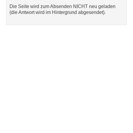
Die Seite wird zum Absenden NICHT neu geladen
(die Antwort wird im Hintergrund abgesendet).