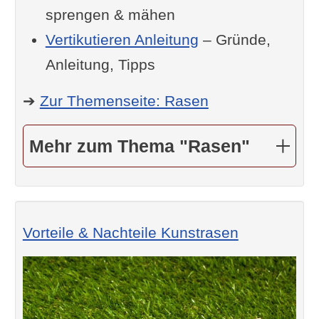
sprengen & mähen
Vertikutieren Anleitung
– Gründe,
Anleitung, Tipps
➔
Zur Themenseite: Rasen
Mehr zum Thema "Rasen"
Vorteile & Nachteile Kunstrasen