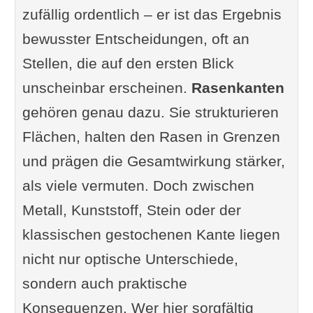
zufällig ordentlich – er ist das Ergebnis
bewusster Entscheidungen, oft an
Stellen, die auf den ersten Blick
unscheinbar erscheinen.
Rasenkanten
gehören genau dazu. Sie strukturieren
Flächen, halten den Rasen in Grenzen
und prägen die Gesamtwirkung stärker,
als viele vermuten. Doch zwischen
Metall, Kunststoff, Stein oder der
klassischen gestochenen Kante liegen
nicht nur optische Unterschiede,
sondern auch praktische
Konsequenzen. Wer hier sorgfältig