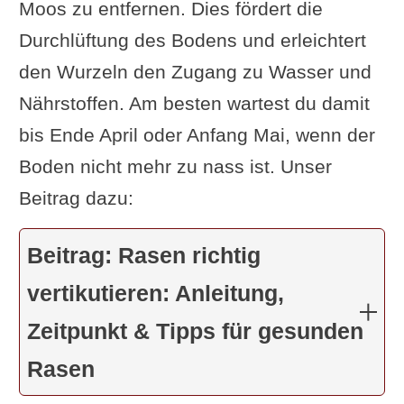
Moos zu entfernen. Dies fördert die
Durchlüftung des Bodens und erleichtert
den Wurzeln den Zugang zu Wasser und
Nährstoffen. Am besten wartest du damit
bis Ende April oder Anfang Mai, wenn der
Boden nicht mehr zu nass ist. Unser
Beitrag dazu:
Beitrag: Rasen richtig
vertikutieren: Anleitung,
Zeitpunkt & Tipps für gesunden
Rasen