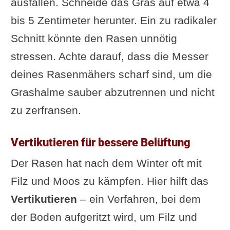
ausfallen. Schneide das Gras auf etwa 4
bis 5 Zentimeter herunter. Ein zu radikaler
Schnitt könnte den Rasen unnötig
stressen. Achte darauf, dass die Messer
deines Rasenmähers scharf sind, um die
Grashalme sauber abzutrennen und nicht
zu zerfransen.
Vertikutieren für bessere Belüftung
Der Rasen hat nach dem Winter oft mit
Filz und Moos zu kämpfen. Hier hilft das
Vertikutieren
– ein Verfahren, bei dem
der Boden aufgeritzt wird, um Filz und