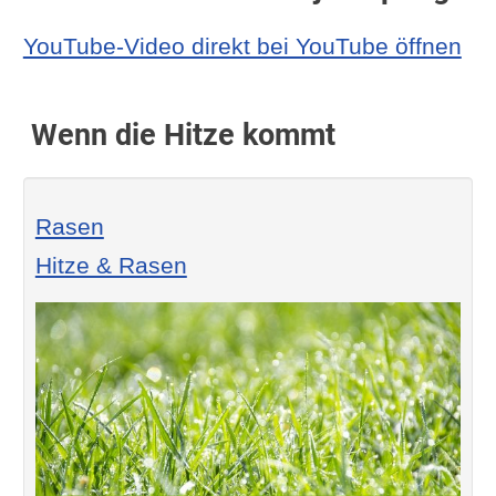
YouTube-Video direkt bei YouTube öffnen
Wenn die Hitze kommt
Rasen
Hitze & Rasen