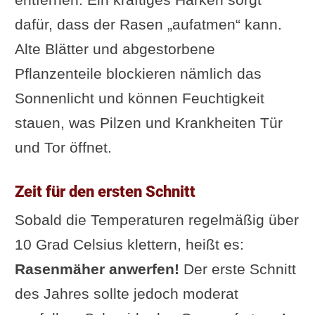
dafür, dass der Rasen „aufatmen“ kann.
Alte Blätter und abgestorbene
Pflanzenteile blockieren nämlich das
Sonnenlicht und können Feuchtigkeit
stauen, was Pilzen und Krankheiten Tür
und Tor öffnet.
Zeit für den ersten Schnitt
Sobald die Temperaturen regelmäßig über
10 Grad Celsius klettern, heißt es:
Rasenmäher anwerfen!
Der erste Schnitt
des Jahres sollte jedoch moderat