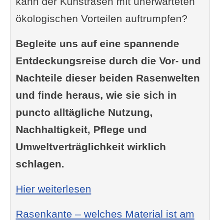
kann der Kunstrasen mit unerwarteten
ökologischen Vorteilen auftrumpfen?
Begleite uns auf eine spannende
Entdeckungsreise durch die Vor- und
Nachteile dieser beiden Rasenwelten
und finde heraus, wie sie sich in
puncto alltägliche Nutzung,
Nachhaltigkeit, Pflege und
Umweltverträglichkeit wirklich
schlagen.
: Vorteile & Nachteile Kuns
Hier weiterlesen
Rasenkante – welches Material ist am