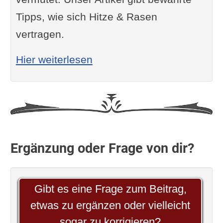
Tipps, wie sich Hitze & Rasen
vertragen.
: Hitze & Rasen
Hier weiterlesen
Ergänzung oder Frage von dir?
Gibt es eine Frage zum Beitrag,
etwas zu ergänzen oder vielleicht
sogar zu korrigieren?