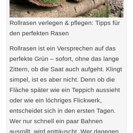
Rollrasen verlegen & pflegen: Tipps für
den perfekten Rasen
Rollrasen ist ein Versprechen auf das
perfekte Grün – sofort, ohne das lange
Zittern, ob die Saat auch aufgeht. Klingt
simpel, ist es aber nicht. Denn ob die
Fläche später wie ein Teppich aussieht
oder wie ein löchriges Flickwerk,
entscheidet sich in den ersten Tagen.
Wer nur schnell ein paar Bahnen
ausrollt, wird enttäuscht. Wer dagegen