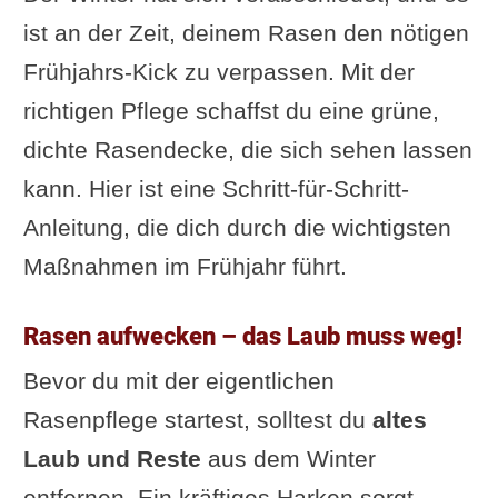
ist an der Zeit, deinem Rasen den nötigen
Frühjahrs-Kick zu verpassen. Mit der
richtigen Pflege schaffst du eine grüne,
dichte Rasendecke, die sich sehen lassen
kann. Hier ist eine Schritt-für-Schritt-
Anleitung, die dich durch die wichtigsten
Maßnahmen im Frühjahr führt.
Rasen aufwecken – das Laub muss weg!
Bevor du mit der eigentlichen
Rasenpflege startest, solltest du
altes
Laub und Reste
aus dem Winter
entfernen. Ein kräftiges Harken sorgt