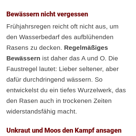
Bewässern nicht vergessen
Frühjahrsregen reicht oft nicht aus, um
den Wasserbedarf des aufblühenden
Rasens zu decken.
Regelmäßiges
Bewässern
ist daher das A und O. Die
Faustregel lautet: Lieber seltener, aber
dafür durchdringend wässern. So
entwickelst du ein tiefes Wurzelwerk, das
den Rasen auch in trockenen Zeiten
widerstandsfähig macht.
Unkraut und Moos den Kampf ansagen