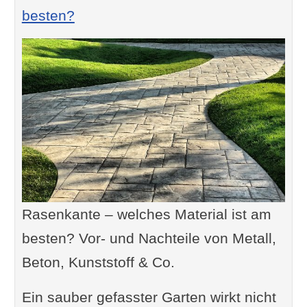
besten?
Rasenkante – welches Material ist am
besten? Vor- und Nachteile von Metall,
Beton, Kunststoff & Co.
Ein sauber gefasster Garten wirkt nicht