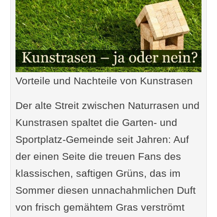
Vorteile und Nachteile von Kunstrasen
Der alte Streit zwischen Naturrasen und
Kunstrasen spaltet die Garten- und
Sportplatz-Gemeinde seit Jahren: Auf
der einen Seite die treuen Fans des
klassischen, saftigen Grüns, das im
Sommer diesen unnachahmlichen Duft
von frisch gemähtem Gras verströmt