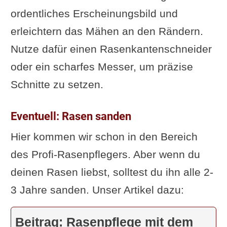
ordentliches Erscheinungsbild und
erleichtern das Mähen an den Rändern.
Nutze dafür einen Rasenkantenschneider
oder ein scharfes Messer, um präzise
Schnitte zu setzen.
Eventuell: Rasen sanden
Hier kommen wir schon in den Bereich
des Profi-Rasenpflegers. Aber wenn du
deinen Rasen liebst, solltest du ihn alle 2-
3 Jahre sanden. Unser Artikel dazu:
Beitrag: Rasenpflege mit dem