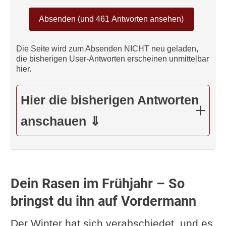
Die Seite wird zum Absenden NICHT neu geladen,
die bisherigen User-Antworten erscheinen unmittelbar
hier.
Hier die bisherigen Antworten
anschauen ⇓
Dein Rasen im Frühjahr – So
bringst du ihn auf Vordermann
Der Winter hat sich verabschiedet, und es