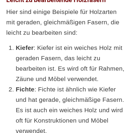
Hier sind einige Beispiele für Holzarten
mit geraden, gleichmäßigen Fasern, die
leicht zu bearbeiten sind:
Kiefer
: Kiefer ist ein weiches Holz mit
geraden Fasern, das leicht zu
bearbeiten ist. Es wird oft für Rahmen,
Zäune und Möbel verwendet.
Fichte
: Fichte ist ähnlich wie Kiefer
und hat gerade, gleichmäßige Fasern.
Es ist auch ein weiches Holz und wird
oft für Konstruktionen und Möbel
verwendet.