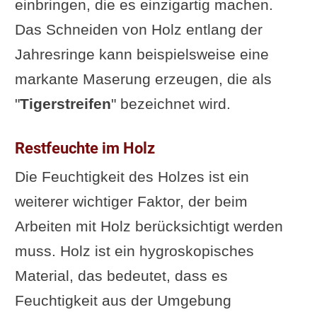
einbringen, die es einzigartig machen.
Das Schneiden von Holz entlang der
Jahresringe kann beispielsweise eine
markante Maserung erzeugen, die als
"
Tigerstreifen
" bezeichnet wird.
Restfeuchte im Holz
Die Feuchtigkeit des Holzes ist ein
weiterer wichtiger Faktor, der beim
Arbeiten mit Holz berücksichtigt werden
muss. Holz ist ein hygroskopisches
Material, das bedeutet, dass es
Feuchtigkeit aus der Umgebung