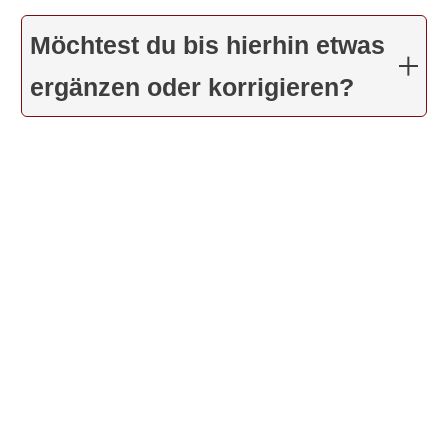
Möchtest du bis hierhin etwas
ergänzen oder korrigieren?