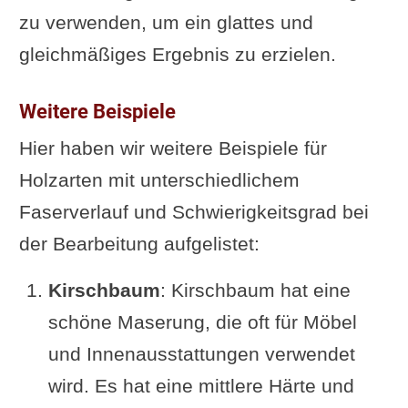
zu verwenden, um ein glattes und
gleichmäßiges Ergebnis zu erzielen.
Weitere Beispiele
Hier haben wir weitere Beispiele für
Holzarten mit unterschiedlichem
Faserverlauf und Schwierigkeitsgrad bei
der Bearbeitung aufgelistet:
Kirschbaum
: Kirschbaum hat eine
schöne Maserung, die oft für Möbel
und Innenausstattungen verwendet
wird. Es hat eine mittlere Härte und