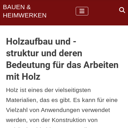
BAUEN &
HEIMWERKEN
Holzaufbau und -
struktur und deren
Bedeutung für das Arbeiten
mit Holz
Holz ist eines der vielseitigsten
Materialien, das es gibt. Es kann für eine
Vielzahl von Anwendungen verwendet
werden, von der Konstruktion von