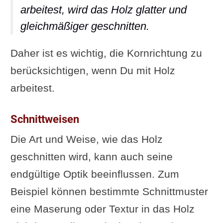
arbeitest, wird das Holz glatter und
gleichmäßiger geschnitten.
Daher ist es wichtig, die Kornrichtung zu
berücksichtigen, wenn Du mit Holz
arbeitest.
Schnittweisen
Die Art und Weise, wie das Holz
geschnitten wird, kann auch seine
endgültige Optik beeinflussen. Zum
Beispiel können bestimmte Schnittmuster
eine Maserung oder Textur in das Holz