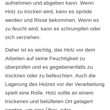
aufnehmen und abgeben kann. Wenn
Holz zu trocken wird, kann es spröde
werden und Risse bekommen. Wenn es
zu feucht wird, kann es schrumpfen oder
sich verziehen.
Daher ist es wichtig, das Holz vor dem
Arbeiten auf seine Feuchtigkeit zu
überprüfen und es gegebenenfalls zu
trocknen oder zu befeuchten. Auch die
Lagerung des Holzes vor der Verarbeitung
spielt eine Rolle. Holz sollte an einem
trockenen und belüfteten Ort gelagert
werden, um eine Über- oder