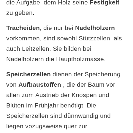
die Aufgabe, dem Holz seine
Festigkeit
zu geben.
Tracheiden
, die nur bei
Nadelhölzern
vorkommen, sind sowohl Stützzellen, als
auch Leitzellen. Sie bilden bei
Nadelhölzern die Hauptholzmasse.
Speicherzellen
dienen der Speicherung
von
Aufbaustoffen
, die der Baum vor
allen zum Austrieb der Knospen und
Blüten im Frühjahr benötigt. Die
Speicherzellen sind dünnwandig und
liegen vozugsweise quer zur