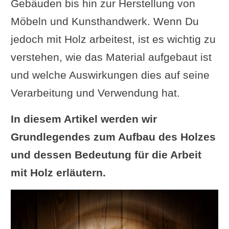
Gebäuden bis hin zur Herstellung von
Möbeln und Kunsthandwerk. Wenn Du
jedoch mit Holz arbeitest, ist es wichtig zu
verstehen, wie das Material aufgebaut ist
und welche Auswirkungen dies auf seine
Verarbeitung und Verwendung hat.
In diesem Artikel werden wir
Grundlegendes zum Aufbau des Holzes
und dessen Bedeutung für die Arbeit
mit Holz erläutern.