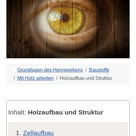
Grundlagen des Heimwerkens
Baustoffe
Mit Holz arbeiten
Holzaufbau und Struktur
Inhalt:
Holzaufbau und Struktur
Zellaufbau