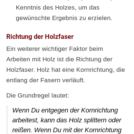
Kenntnis des Holzes, um das
gewünschte Ergebnis zu erzielen.
Richtung der Holzfaser
Ein weiterer wichtiger Faktor beim
Arbeiten mit Holz ist die Richtung der
Holzfaser. Holz hat eine Kornrichtung, die
entlang der Fasern verläuft.
Die Grundregel lautet:
Wenn Du entgegen der Kornrichtung
arbeitest, kann das Holz splittern oder
reißen. Wenn Du mit der Kornrichtung