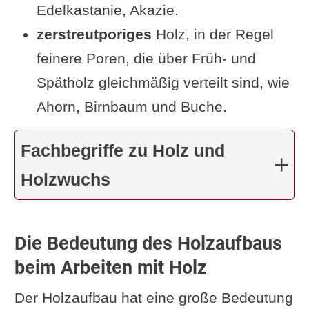
Edelkastanie, Akazie.
zerstreutporiges
Holz, in der Regel
feinere Poren, die über Früh- und
Spätholz gleichmäßig verteilt sind, wie
Ahorn, Birnbaum und Buche.
Fachbegriffe zu Holz und
Holzwuchs
Die Bedeutung des Holzaufbaus
beim Arbeiten mit Holz
Der Holzaufbau hat eine große Bedeutung