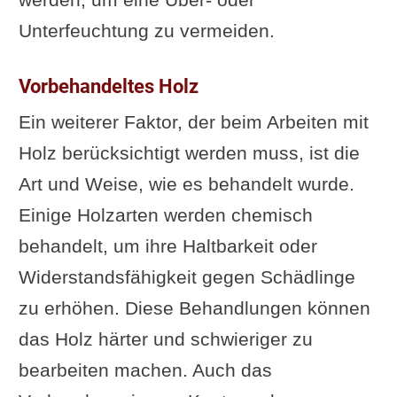
Unterfeuchtung zu vermeiden.
Vorbehandeltes Holz
Ein weiterer Faktor, der beim Arbeiten mit
Holz berücksichtigt werden muss, ist die
Art und Weise, wie es behandelt wurde.
Einige Holzarten werden chemisch
behandelt, um ihre Haltbarkeit oder
Widerstandsfähigkeit gegen Schädlinge
zu erhöhen. Diese Behandlungen können
das Holz härter und schwieriger zu
bearbeiten machen. Auch das