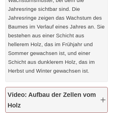
Wachstumsmuster, bei dem die
Jahresringe sichtbar sind. Die
Jahresringe zeigen das Wachstum des
Baumes im Verlauf eines Jahres an. Sie
bestehen aus einer Schicht aus
hellerem Holz, das im Frühjahr und
Sommer gewachsen ist, und einer
Schicht aus dunklerem Holz, das im
Herbst und Winter gewachsen ist.
Video: Aufbau der Zellen vom
Holz