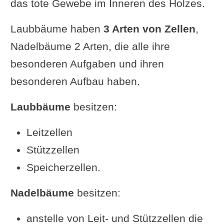
das tote Gewebe im Inneren des Holzes.
Laubbäume haben
3 Arten von Zellen
,
Nadelbäume 2 Arten, die alle ihre
besonderen Aufgaben und ihren
besonderen Aufbau haben.
Laubbäume
besitzen:
Leitzellen
Stützzellen
Speicherzellen.
Nadelbäume
besitzen:
anstelle von Leit- und Stützzellen die