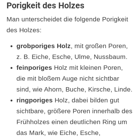
Porigkeit des Holzes
Man unterscheidet die folgende Porigkeit
des Holzes:
grobporiges Holz
, mit großen Poren,
z. B. Eiche, Esche, Ulme, Nussbaum.
feinporiges
Holz mit kleinen Poren,
die mit bloßem Auge nicht sichtbar
sind, wie Ahorn, Buche, Kirsche, Linde.
ringporiges
Holz, dabei bilden gut
sichtbare, größere Poren innerhalb des
Frühholzes einen deutlichen Ring um
das Mark, wie Eiche, Esche,