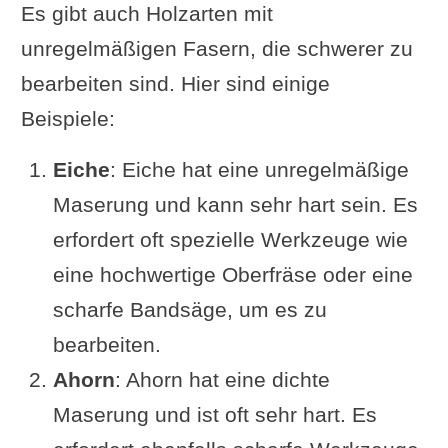
Es gibt auch Holzarten mit
unregelmäßigen Fasern, die schwerer zu
bearbeiten sind. Hier sind einige
Beispiele:
Eiche
: Eiche hat eine unregelmäßige
Maserung und kann sehr hart sein. Es
erfordert oft spezielle Werkzeuge wie
eine hochwertige Oberfräse oder eine
scharfe Bandsäge, um es zu
bearbeiten.
Ahorn
: Ahorn hat eine dichte
Maserung und ist oft sehr hart. Es