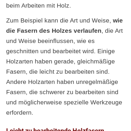
beim Arbeiten mit Holz.
Zum Beispiel kann die Art und Weise,
wie
die Fasern des Holzes verlaufen
, die Art
und Weise beeinflussen, wie es
geschnitten und bearbeitet wird. Einige
Holzarten haben gerade, gleichmäßige
Fasern, die leicht zu bearbeiten sind.
Andere Holzarten haben unregelmäßige
Fasern, die schwerer zu bearbeiten sind
und möglicherweise spezielle Werkzeuge
erfordern.
Leicht zu bearbeitende Holzfasern