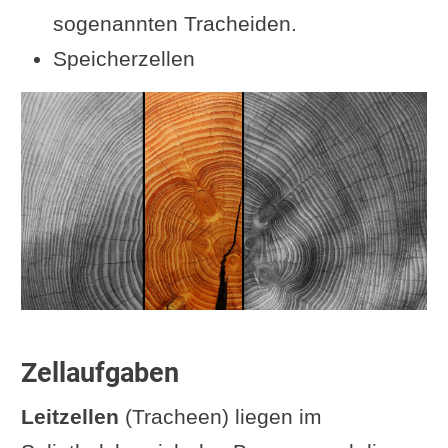
sogenannten Tracheiden.
Speicherzellen
Zellaufgaben
Leitzellen
(Tracheen) liegen im