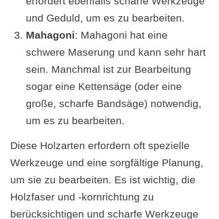
erfordert ebenfalls scharfe Werkzeuge
und Geduld, um es zu bearbeiten.
Mahagoni
: Mahagoni hat eine
schwere Maserung und kann sehr hart
sein. Manchmal ist zur Bearbeitung
sogar eine Kettensäge (oder eine
große, scharfe Bandsäge) notwendig,
um es zu bearbeiten.
Diese Holzarten erfordern oft spezielle
Werkzeuge und eine sorgfältige Planung,
um sie zu bearbeiten. Es ist wichtig, die
Holzfaser und -kornrichtung zu
berücksichtigen und scharfe Werkzeuge