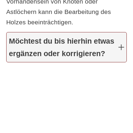
Vorhandensein von Knoten oder
Astlöchern kann die Bearbeitung des
Holzes beeinträchtigen.
Möchtest du bis hierhin etwas
ergänzen oder korrigieren?