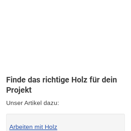
Finde das richtige Holz für dein
Projekt
Unser Artikel dazu:
Arbeiten mit Holz