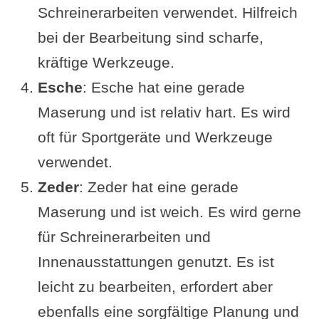
Schreinerarbeiten verwendet. Hilfreich
bei der Bearbeitung sind scharfe,
kräftige Werkzeuge.
Esche
: Esche hat eine gerade
Maserung und ist relativ hart. Es wird
oft für Sportgeräte und Werkzeuge
verwendet.
Zeder
: Zeder hat eine gerade
Maserung und ist weich. Es wird gerne
für Schreinerarbeiten und
Innenausstattungen genutzt. Es ist
leicht zu bearbeiten, erfordert aber
ebenfalls eine sorgfältige Planung und