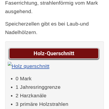
Faserrichtung, strahlenförmig vom Mark
ausgehend.
Speicherzellen gibt es bei Laub-und
Nadelhölzern.
Holz-Querschnitt
0 Mark
1 Jahresringgrenze
2 Harzkanäle
3 primäre Holzstrahlen