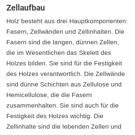
Zellaufbau
Holz besteht aus drei Hauptkomponenten:
Fasern, Zellwänden und Zellinhalten. Die
Fasern sind die langen, dünnen Zellen,
die im Wesentlichen das Skelett des
Holzes bilden. Sie sind für die Festigkeit
des Holzes verantwortlich. Die Zellwände
sind dünne Schichten aus Zellulose und
Hemicellulose, die die Fasern
zusammenhalten. Sie sind auch für die
Festigkeit des Holzes wichtig. Die
Zellinhalte sind die lebenden Zellen und