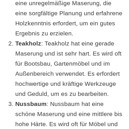
eine unregelmäßige Maserung, die
eine sorgfältige Planung und erfahrene
Holzkenntnis erfordert, um ein gutes
Ergebnis zu erzielen.
Teakholz
: Teakholz hat eine gerade
Maserung und ist sehr hart. Es wird oft
für Bootsbau, Gartenmöbel und im
Außenbereich verwendet. Es erfordert
hochwertige und kräftige Werkzeuge
und Geduld, um es zu bearbeiten.
Nussbaum
: Nussbaum hat eine
schöne Maserung und eine mittlere bis
hohe Härte. Es wird oft für Möbel und