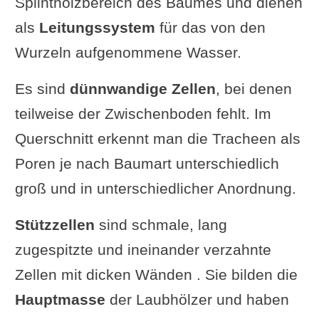
Splintholzbereich des Baumes und dienen
als
Leitungssystem
für das von den
Wurzeln aufgenommene Wasser.
Es sind
dünnwandige Zellen
, bei denen
teilweise der Zwischenboden fehlt. Im
Querschnitt erkennt man die Tracheen als
Poren je nach Baumart unterschiedlich
groß und in unterschiedlicher Anordnung.
Stützzellen
sind schmale, lang
zugespitzte und ineinander verzahnte
Zellen mit dicken Wänden . Sie bilden die
Hauptmasse
der Laubhölzer und haben