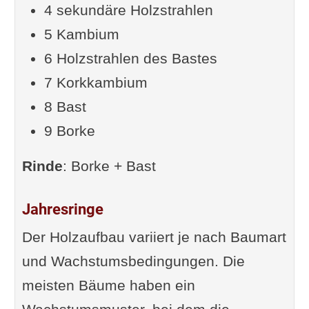
4 sekundäre Holzstrahlen
5 Kambium
6 Holzstrahlen des Bastes
7 Korkkambium
8 Bast
9 Borke
Rinde
: Borke + Bast
Jahresringe
Der Holzaufbau variiert je nach Baumart
und Wachstumsbedingungen. Die
meisten Bäume haben ein