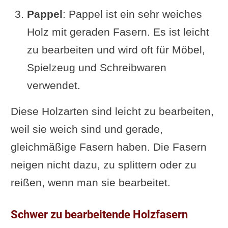
Pappel
: Pappel ist ein sehr weiches
Holz mit geraden Fasern. Es ist leicht
zu bearbeiten und wird oft für Möbel,
Spielzeug und Schreibwaren
verwendet.
Diese Holzarten sind leicht zu bearbeiten,
weil sie weich sind und gerade,
gleichmäßige Fasern haben. Die Fasern
neigen nicht dazu, zu splittern oder zu
reißen, wenn man sie bearbeitet.
Schwer zu bearbeitende Holzfasern