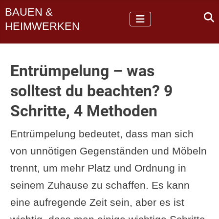
BAUEN &
HEIMWERKEN
Entrümpelung – was
solltest du beachten? 9
Schritte, 4 Methoden
Entrümpelung bedeutet, dass man sich
von unnötigen Gegenständen und Möbeln
trennt, um mehr Platz und Ordnung in
seinem Zuhause zu schaffen. Es kann
eine aufregende Zeit sein, aber es ist