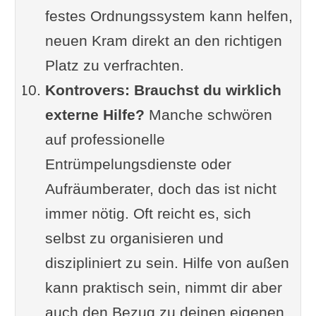
festes Ordnungssystem kann helfen,
neuen Kram direkt an den richtigen
Platz zu verfrachten.
Kontrovers: Brauchst du wirklich
externe Hilfe?
Manche schwören
auf professionelle
Entrümpelungsdienste oder
Aufräumberater, doch das ist nicht
immer nötig. Oft reicht es, sich
selbst zu organisieren und
diszipliniert zu sein. Hilfe von außen
kann praktisch sein, nimmt dir aber
auch den Bezug zu deinen eigenen