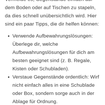
dem Boden oder auf Tischen zu stapeln,
da dies schnell unübersichtlich wird. Hier
sind ein paar Tipps, die dir helfen können:
Verwende Aufbewahrungslösungen:
Überlege dir, welche
Aufbewahrungslösungen für dich am
besten geeignet sind (z. B. Regale,
Kisten oder Schubladen).
Verstaue Gegenstände ordentlich: Wirf
nicht einfach alles in eine Schublade
oder Box, sondern sorge auch in der
Ablage für Ordnung.