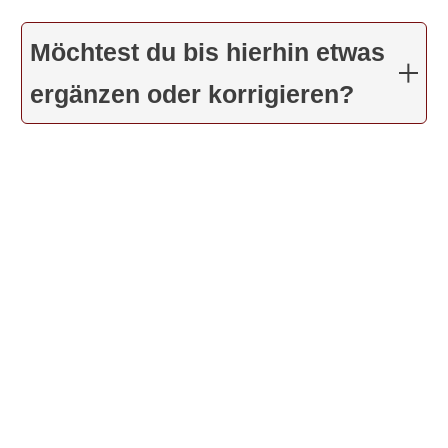
Möchtest du bis hierhin etwas
ergänzen oder korrigieren?