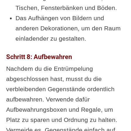
Tischen, Fensterbänken und Böden.
Das Aufhängen von Bildern und
anderen Dekorationen, um den Raum
einladender zu gestalten.
Schritt 8: Aufbewahren
Nachdem du die Entrümpelung
abgeschlossen hast, musst du die
verbleibenden Gegenstände ordentlich
aufbewahren. Verwende dafür
Aufbewahrungsboxen und Regale, um
Platz zu sparen und Ordnung zu halten.
Vermeide es, Gegenstände einfach auf