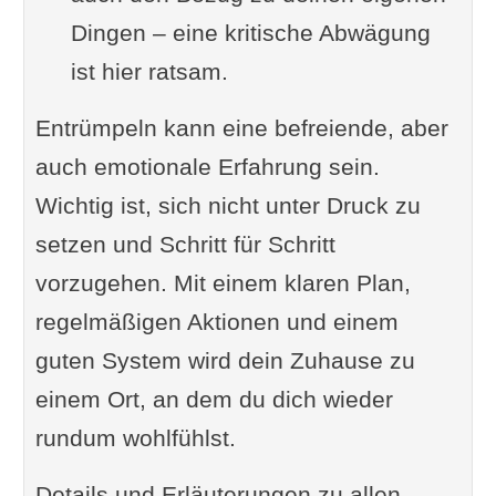
Dingen – eine kritische Abwägung
ist hier ratsam.
Entrümpeln kann eine befreiende, aber
auch emotionale Erfahrung sein.
Wichtig ist, sich nicht unter Druck zu
setzen und Schritt für Schritt
vorzugehen. Mit einem klaren Plan,
regelmäßigen Aktionen und einem
guten System wird dein Zuhause zu
einem Ort, an dem du dich wieder
rundum wohlfühlst.
Details und Erläuterungen zu allen