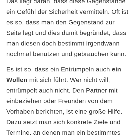
Das liegt daran, dass diese Gegenstände
ein Gefühl der Sicherheit vermitteln. Oft ist
es so, dass man den Gegenstand zur
Seite legt und dies damit begründet, dass
man diesen doch bestimmt irgendwann
nochmal benutzen und gebrauchen kann.
Es ist so, dass ein Entrümpeln auch
ein
Wollen
mit sich führt. Wer nicht will,
entrümpelt auch nicht. Den Partner mit
einbeziehen oder Freunden von dem
Vorhaben berichten, ist eine große Hilfe.
Dazu setzt man sich konkrete Ziele und
Termine, an denen man ein bestimmtes