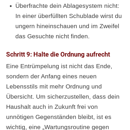
Überfrachte dein Ablagesystem nicht:
In einer überfüllten Schublade wirst du
ungern hineinschauen und im Zweifel
das Gesuchte nicht finden.
Schritt 9: Halte die Ordnung aufrecht
Eine Entrümpelung ist nicht das Ende,
sondern der Anfang eines neuen
Lebensstils mit mehr Ordnung und
Übersicht. Um sicherzustellen, dass dein
Haushalt auch in Zukunft frei von
unnötigen Gegenständen bleibt, ist es
wichtig, eine „Wartungsroutine gegen