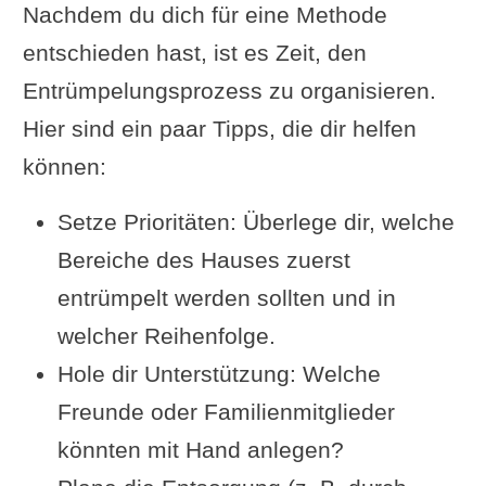
Nachdem du dich für eine Methode
entschieden hast, ist es Zeit, den
Entrümpelungsprozess zu organisieren.
Hier sind ein paar Tipps, die dir helfen
können:
Setze Prioritäten: Überlege dir, welche
Bereiche des Hauses zuerst
entrümpelt werden sollten und in
welcher Reihenfolge.
Hole dir Unterstützung: Welche
Freunde oder Familienmitglieder
könnten mit Hand anlegen?