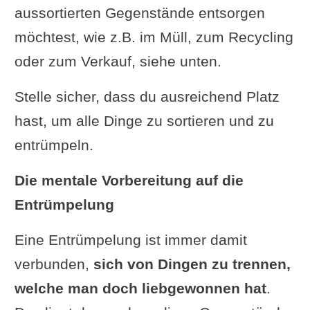
aussortierten Gegenstände entsorgen
möchtest, wie z.B. im Müll, zum Recycling
oder zum Verkauf, siehe unten.
Stelle sicher, dass du ausreichend Platz
hast, um alle Dinge zu sortieren und zu
entrümpeln.
Die mentale Vorbereitung auf die
Entrümpelung
Eine Entrümpelung ist immer damit
verbunden,
sich von Dingen zu trennen,
welche man doch liebgewonnen hat
.