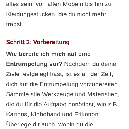
alles sein, von alten Möbeln bis hin zu
Kleidungsstücken, die du nicht mehr
trägst.
Schritt 2: Vorbereitung
Wie bereite ich mich auf eine
Entrümpelung vor?
Nachdem du deine
Ziele festgelegt hast, ist es an der Zeit,
dich auf die Entrümpelung vorzubereiten.
Sammle alle Werkzeuge und Materialien,
die du für die Aufgabe benötigst, wie z.B.
Kartons, Klebeband und Etiketten.
Überlege dir auch, wohin du die