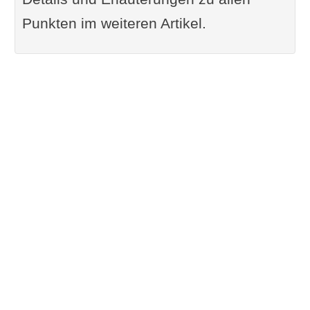
Punkten im weiteren Artikel.