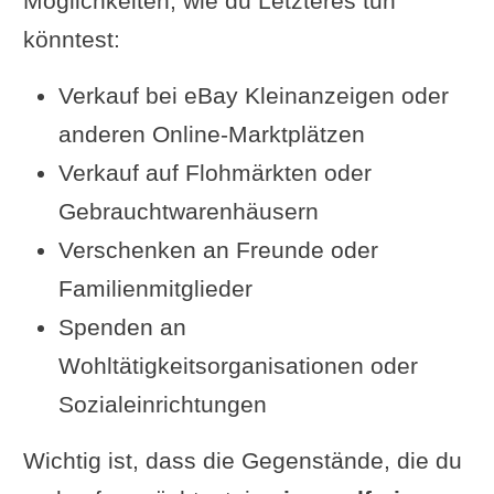
Möglichkeiten, wie du Letzteres tun
könntest:
Verkauf bei eBay Kleinanzeigen oder
anderen Online-Marktplätzen
Verkauf auf Flohmärkten oder
Gebrauchtwarenhäusern
Verschenken an Freunde oder
Familienmitglieder
Spenden an
Wohltätigkeitsorganisationen oder
Sozialeinrichtungen
Wichtig ist, dass die Gegenstände, die du