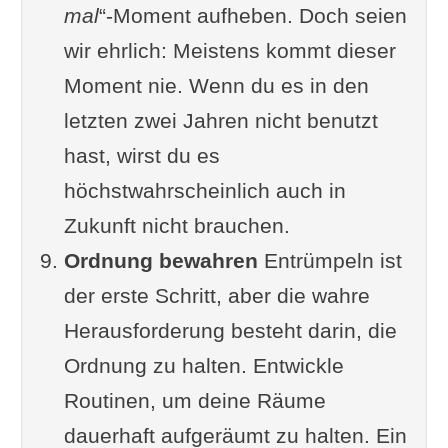
mal
“-Moment aufheben. Doch seien
wir ehrlich: Meistens kommt dieser
Moment nie. Wenn du es in den
letzten zwei Jahren nicht benutzt
hast, wirst du es
höchstwahrscheinlich auch in
Zukunft nicht brauchen.
Ordnung bewahren
Entrümpeln ist
der erste Schritt, aber die wahre
Herausforderung besteht darin, die
Ordnung zu halten. Entwickle
Routinen, um deine Räume
dauerhaft aufgeräumt zu halten. Ein