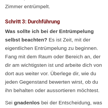
Zimmer entrümpelt.
Schritt 3: Durchführung
Was sollte ich bei der Entrümpelung
selbst beachten?
Es ist Zeit, mit der
eigentlichen Entrümpelung zu beginnen.
Fang mit dem Raum oder Bereich an, der
dir am wichtigsten ist und arbeite dich von
dort aus weiter vor. Überlege dir, wie du
jeden Gegenstand bewerten wirst, ob du
ihn behalten oder aussortieren möchtest.
Sei
gnadenlos
bei der Entscheidung, was