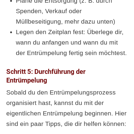
Plane die Entsorgung (z. B. durch
Spenden, Verkauf oder
Müllbeseitigung, mehr dazu unten)
Legen den Zeitplan fest: Überlege dir,
wann du anfangen und wann du mit
der Entrümpelung fertig sein möchtest.
Schritt 5: Durchführung der
Entrümpelung
Sobald du den Entrümpelungsprozess
organisiert hast, kannst du mit der
eigentlichen Entrümpelung beginnen. Hier
sind ein paar Tipps, die dir helfen können: