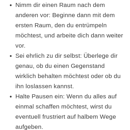
Nimm dir einen Raum nach dem
anderen vor: Beginne dann mit dem
ersten Raum, den du entrümpeln
möchtest, und arbeite dich dann weiter
vor.
Sei ehrlich zu dir selbst: Überlege dir
genau, ob du einen Gegenstand
wirklich behalten möchtest oder ob du
ihn loslassen kannst.
Halte Pausen ein: Wenn du alles auf
einmal schaffen möchtest, wirst du
eventuell frustriert auf halbem Wege
aufgeben.