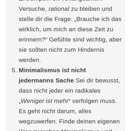
Versuche,
rational
zu bleiben und
stelle dir die Frage: „Brauche ich das
wirklich, um mich an diese Zeit zu
erinnern?“ Gefühle sind wichtig, aber
sie sollten nicht zum Hindernis
werden.
Minimalismus ist nicht
jedermanns Sache
Sei dir bewusst,
dass nicht jeder ein radikales
„
Weniger ist mehr
“ verfolgen muss.
Es geht nicht darum, alles
wegzuwerfen. Finde deinen eigenen