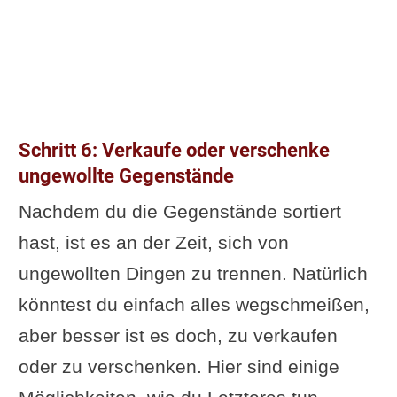
Schritt 6: Verkaufe oder verschenke
ungewollte Gegenstände
Nachdem du die Gegenstände sortiert
hast, ist es an der Zeit, sich von
ungewollten Dingen zu trennen. Natürlich
könntest du einfach alles wegschmeißen,
aber besser ist es doch, zu verkaufen
oder zu verschenken. Hier sind einige