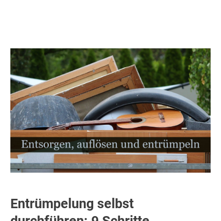
Entrümpelung selbst
durchführen: 9 Schritte