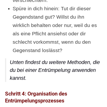
verschlechtern.
Spüre in dich hinein: Tut dir dieser
Gegendstand gut? Willst du ihn
wirklich behalten oder nur, weil du es
als eine Pflicht ansiehst oder dir
schlecht vorkommst, wenn du den
Gegenstand loslässt?
Unten findest du weitere Methoden, die
du bei einer Entrümpelung anwenden
kannst.
Schritt 4: Organisation des
Entrümpelungsprozesses