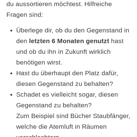
du aussortieren möchtest. Hilfreiche
Fragen sind:
Überlege dir, ob du den Gegenstand in
den
letzten 6 Monaten genutzt
hast
und ob du ihn in Zukunft wirklich
benötigen wirst.
Hast du überhaupt den Platz dafür,
diesen Gegenstand zu behalten?
Schadet es vielleicht sogar, diesen
Gegenstand zu behalten?
Zum Beispiel sind Bücher Staubfänger,
welche die Atemluft in Räumen