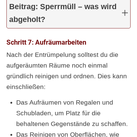
Beitrag: Sperrmüll – was wird
abgeholt?
Schritt 7: Aufräumarbeiten
Nach der Entrümpelung solltest du die
aufgeräumten Räume noch einmal
gründlich reinigen und ordnen. Dies kann
einschließen:
Das Aufräumen von Regalen und
Schubladen, um Platz für die
behaltenen Gegenstände zu schaffen.
Das Reinigen von Oberflächen, wie