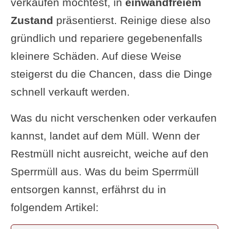
verkaufen möchtest, in
einwandfreiem
Zustand
präsentierst. Reinige diese also
gründlich und repariere gegebenenfalls
kleinere Schäden. Auf diese Weise
steigerst du die Chancen, dass die Dinge
schnell verkauft werden.
Was du nicht verschenken oder verkaufen
kannst, landet auf dem Müll. Wenn der
Restmüll nicht ausreicht, weiche auf den
Sperrmüll aus. Was du beim Sperrmüll
entsorgen kannst, erfährst du in
folgendem Artikel: