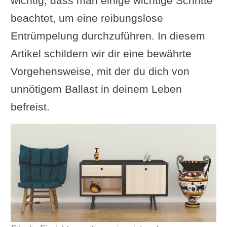
wichtig, dass man einige wichtige Schritte
beachtet, um eine reibungslose
Entrümpelung durchzuführen. In diesem
Artikel schildern wir dir eine bewährte
Vorgehensweise, mit der du dich von
unnötigem Ballast in deinem Leben
befreist.