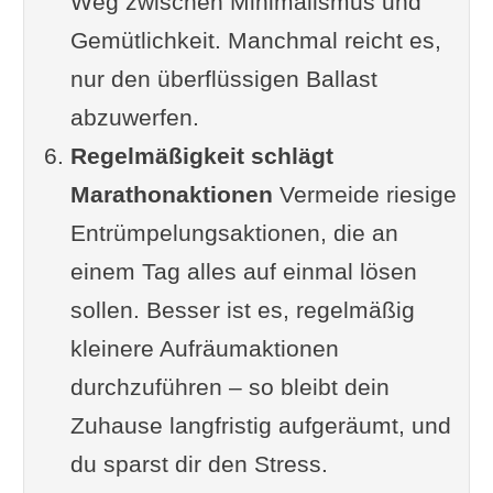
Weg zwischen Minimalismus und
Gemütlichkeit. Manchmal reicht es,
nur den überflüssigen Ballast
abzuwerfen.
Regelmäßigkeit schlägt
Marathonaktionen
Vermeide riesige
Entrümpelungsaktionen, die an
einem Tag alles auf einmal lösen
sollen. Besser ist es, regelmäßig
kleinere Aufräumaktionen
durchzuführen – so bleibt dein
Zuhause langfristig aufgeräumt, und
du sparst dir den Stress.