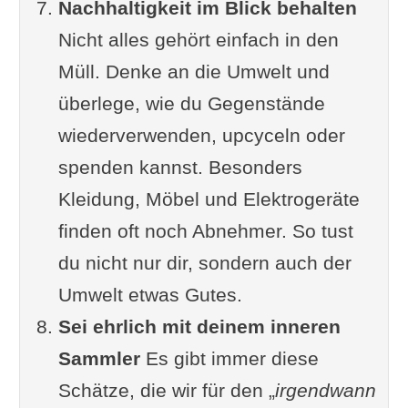
Nachhaltigkeit im Blick behalten
Nicht alles gehört einfach in den
Müll. Denke an die Umwelt und
überlege, wie du Gegenstände
wiederverwenden, upcyceln oder
spenden kannst. Besonders
Kleidung, Möbel und Elektrogeräte
finden oft noch Abnehmer. So tust
du nicht nur dir, sondern auch der
Umwelt etwas Gutes.
Sei ehrlich mit deinem inneren
Sammler
Es gibt immer diese
Schätze, die wir für den „
irgendwann