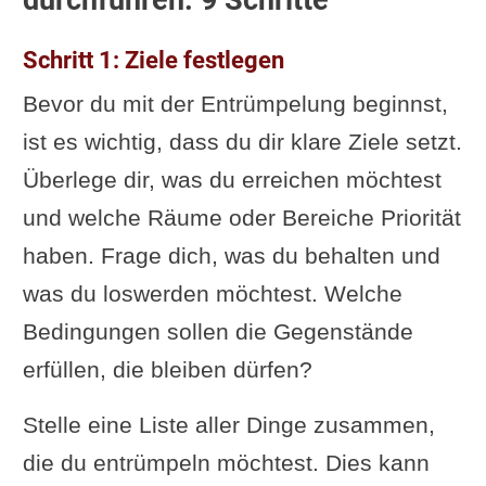
Schritt 1: Ziele festlegen
Bevor du mit der Entrümpelung beginnst,
ist es wichtig, dass du dir klare Ziele setzt.
Überlege dir, was du erreichen möchtest
und welche Räume oder Bereiche Priorität
haben. Frage dich, was du behalten und
was du loswerden möchtest. Welche
Bedingungen sollen die Gegenstände
erfüllen, die bleiben dürfen?
Stelle eine Liste aller Dinge zusammen,
die du entrümpeln möchtest. Dies kann