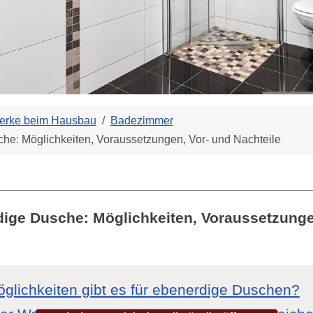
erke beim Hausbau
Badezimmer
he: Möglichkeiten, Voraussetzungen, Vor- und Nachteile
dige Dusche: Möglichkeiten, Voraussetzunge
glichkeiten gibt es für ebenerdige Duschen?