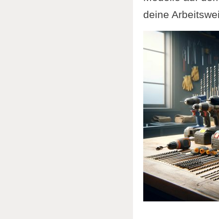
deine Arbeitswe