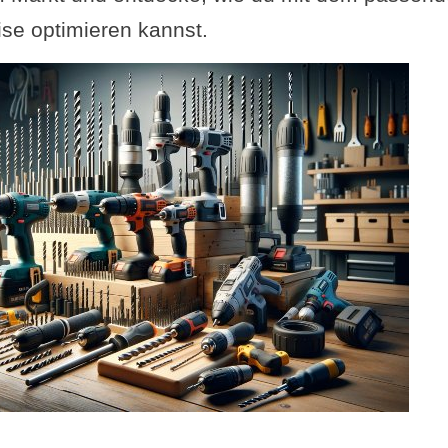
ise optimieren kannst.