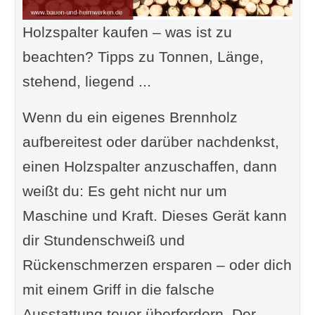
Holzspalter kaufen – was ist zu
beachten? Tipps zu Tonnen, Länge,
stehend, liegend ...
Wenn du ein eigenes Brennholz
aufbereitest oder darüber nachdenkst,
einen Holzspalter anzuschaffen, dann
weißt du: Es geht nicht nur um
Maschine und Kraft. Dieses Gerät kann
dir Stundenschweiß und
Rückenschmerzen ersparen – oder dich
mit einem Griff in die falsche
Ausstattung teuer überfordern. Der