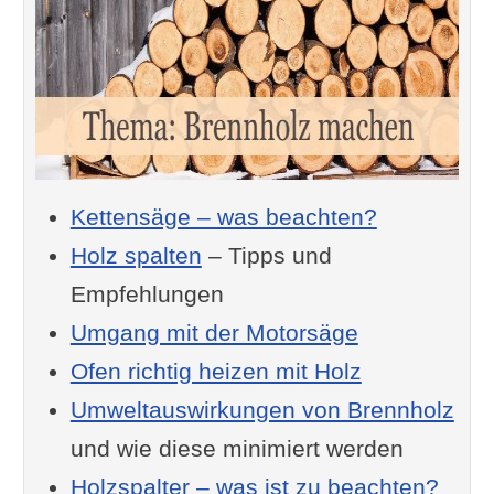
Kettensäge – was beachten?
Holz spalten
– Tipps und
Empfehlungen
Umgang mit der Motorsäge
Ofen richtig heizen mit Holz
Umweltauswirkungen von Brennholz
und wie diese minimiert werden
Holzspalter – was ist zu beachten?