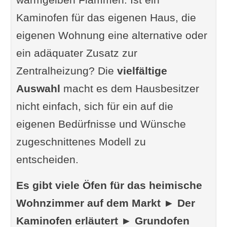
Kaminofen für das eigenen Haus, die
eigenen Wohnung eine alternative oder
ein adäquater Zusatz zur
Zentralheizung? Die
vielfältige
Auswahl
macht es dem Hausbesitzer
nicht einfach, sich für ein auf die
eigenen Bedürfnisse und Wünsche
zugeschnittenes Modell zu
entscheiden.
Es gibt viele Öfen für das heimische
Wohnzimmer auf dem Markt ► Der
Kaminofen erläutert ► Grundofen