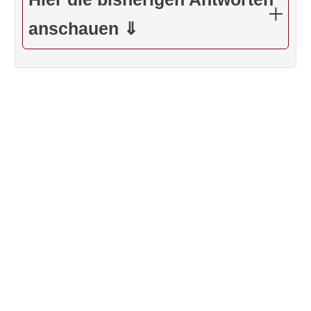
anschauen ⇓