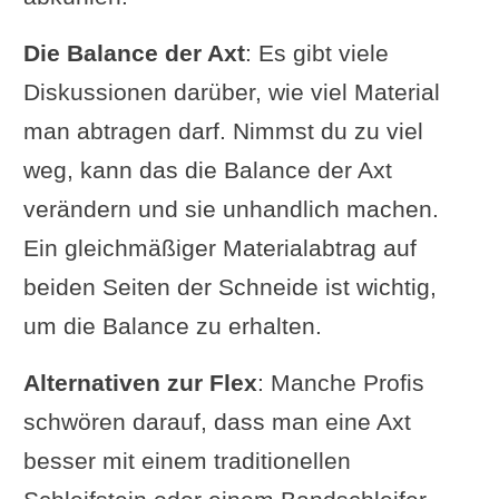
Die Balance der Axt
: Es gibt viele
Diskussionen darüber, wie viel Material
man abtragen darf. Nimmst du zu viel
weg, kann das die Balance der Axt
verändern und sie unhandlich machen.
Ein gleichmäßiger Materialabtrag auf
beiden Seiten der Schneide ist wichtig,
um die Balance zu erhalten.
Alternativen zur Flex
: Manche Profis
schwören darauf, dass man eine Axt
besser mit einem traditionellen