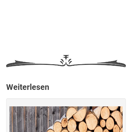
Weiterlesen