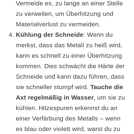
Vermeide es, zu lange an einer Stelle
zu verweilen, um Überhitzung und
Materialverlust zu vermeiden.
Kühlung der Schneide
: Wenn du
merkst, dass das Metall zu heiß wird,
kann es schnell zu einer Überhitzung
kommen. Dies schwächt die Härte der
Schneide und kann dazu führen, dass
sie schneller stumpf wird.
Tauche die
Axt regelmäßig in Wasser
, um sie zu
kühlen. Hitzespuren erkennst du an
einer Verfärbung des Metalls – wenn
es blau oder violett wird, warst du zu