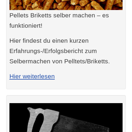
Pellets Briketts selber machen – es
funktioniert!
Hier findest du einen kurzen
Erfahrungs-/Erfolgsbericht zum
Selbermachen von Pelltets/Briketts.
: Pellets / Briketts selber 
Hier weiterlesen