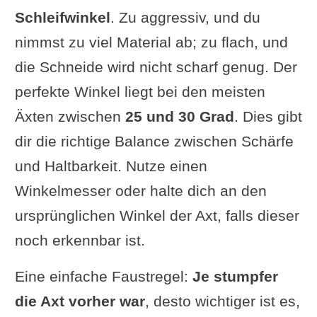
Schleifwinkel
. Zu aggressiv, und du
nimmst zu viel Material ab; zu flach, und
die Schneide wird nicht scharf genug. Der
perfekte Winkel liegt bei den meisten
Äxten zwischen
25 und 30 Grad
. Dies gibt
dir die richtige Balance zwischen Schärfe
und Haltbarkeit. Nutze einen
Winkelmesser oder halte dich an den
ursprünglichen Winkel der Axt, falls dieser
noch erkennbar ist.
Eine einfache Faustregel:
Je stumpfer
die Axt vorher war
, desto wichtiger ist es,