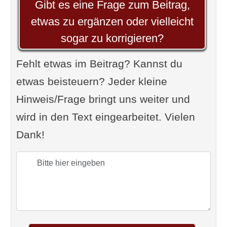
Gibt es eine Frage zum Beitrag,
etwas zu ergänzen oder vielleicht
sogar zu korrigieren?
Fehlt etwas im Beitrag? Kannst du
etwas beisteuern? Jeder kleine
Hinweis/Frage bringt uns weiter und
wird in den Text eingearbeitet. Vielen
Dank!