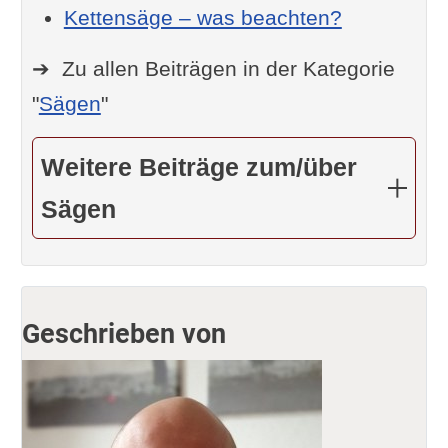
Kettensäge – was beachten?
➔ Zu allen Beiträgen in der Kategorie
"
Sägen
"
Weitere Beiträge zum/über
Sägen
Geschrieben von