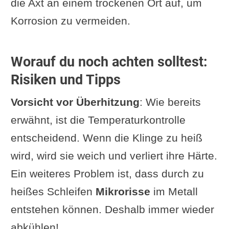
die Axt an einem trockenen Ort auf, um
Korrosion zu vermeiden.
Worauf du noch achten solltest:
Risiken und Tipps
Vorsicht vor Überhitzung
: Wie bereits
erwähnt, ist die Temperaturkontrolle
entscheidend. Wenn die Klinge zu heiß
wird, wird sie weich und verliert ihre Härte.
Ein weiteres Problem ist, dass durch zu
heißes Schleifen
Mikrorisse
im Metall
entstehen können. Deshalb immer wieder
abkühlen!