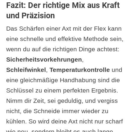
Fazit: Der richtige Mix aus Kraft
und Präzision
Das Schärfen einer Axt mit der Flex kann
eine schnelle und effektive Methode sein,
wenn du auf die richtigen Dinge achtest:
Sicherheitsvorkehrungen
,
Schleifwinkel
,
Temperaturkontrolle
und
eine gleichmäßige Handhabung sind die
Schlüssel zu einem perfekten Ergebnis.
Nimm dir Zeit, sei geduldig, und vergiss
nicht, die Schneide immer wieder zu
kühlen. So wird deine Axt nicht nur scharf
wie neu, sondern bleibt es auch lange.