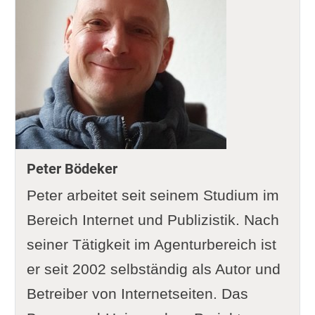
Peter Bödeker
Peter arbeitet seit seinem Studium im
Bereich Internet und Publizistik. Nach
seiner Tätigkeit im Agenturbereich ist
er seit 2002 selbständig als Autor und
Betreiber von Internetseiten. Das