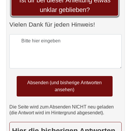
Ist dir bei dieser Anleitung etwas
unklar geblieben?
Vielen Dank für jeden Hinweis!
Die Seite wird zum Absenden NICHT neu geladen
(die Antwort wird im Hintergrund abgesendet).
Hier die bisherigen Antworten