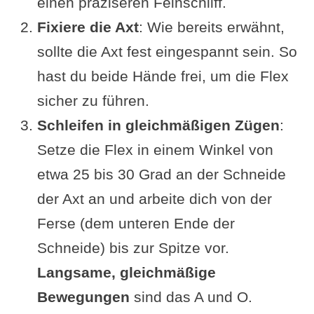
einen präziseren Feinschliff.
Fixiere die Axt
: Wie bereits erwähnt,
sollte die Axt fest eingespannt sein. So
hast du beide Hände frei, um die Flex
sicher zu führen.
Schleifen in gleichmäßigen Zügen
:
Setze die Flex in einem Winkel von
etwa 25 bis 30 Grad an der Schneide
der Axt an und arbeite dich von der
Ferse (dem unteren Ende der
Schneide) bis zur Spitze vor.
Langsame, gleichmäßige
Bewegungen
sind das A und O.