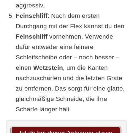
aggressiv.
Feinschliff
: Nach dem ersten
Durchgang mit der Flex kannst du den
Feinschliff
vornehmen. Verwende
dafür entweder eine feinere
Schleifscheibe oder – noch besser –
einen
Wetzstein
, um die Kanten
nachzuschärfen und die letzten Grate
zu entfernen. Das sorgt für eine glatte,
gleichmäßige Schneide, die ihre
Schärfe länger hält.