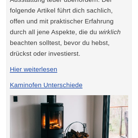
folgende Artikel führt dich sachlich,
offen und mit praktischer Erfahrung
durch all jene Aspekte, die du
wirklich
beachten solltest, bevor du hebst,
drückst oder investierst.
: Holzspalter kaufen Tipps
Hier weiterlesen
Kaminofen Unterschiede