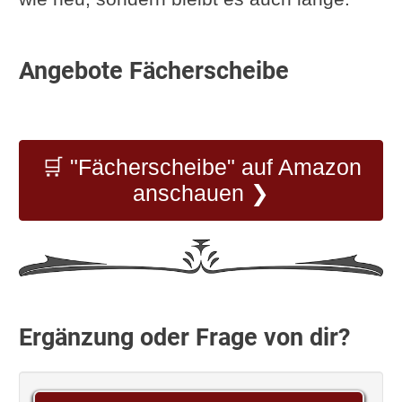
Angebote Fächerscheibe
🛒 "Fächerscheibe" auf Amazon
anschauen ❯
Ergänzung oder Frage von dir?