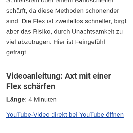
Schleifstein oder einem Bandschleifer
schärft, da diese Methoden schonender
sind. Die Flex ist zweifellos schneller, birgt
aber das Risiko, durch Unachtsamkeit zu
viel abzutragen. Hier ist Feingefühl
gefragt.
Videoanleitung: Axt mit einer
Flex schärfen
Länge
: 4 Minuten
YouTube-Video direkt bei YouTube öffnen