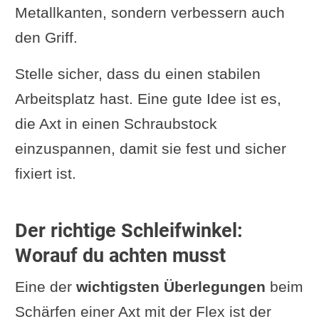
Metallkanten, sondern verbessern auch
den Griff.
Stelle sicher, dass du einen stabilen
Arbeitsplatz hast. Eine gute Idee ist es,
die Axt in einen Schraubstock
einzuspannen, damit sie fest und sicher
fixiert ist.
Der richtige Schleifwinkel:
Worauf du achten musst
Eine der
wichtigsten Überlegungen
beim
Schärfen einer Axt mit der Flex ist der