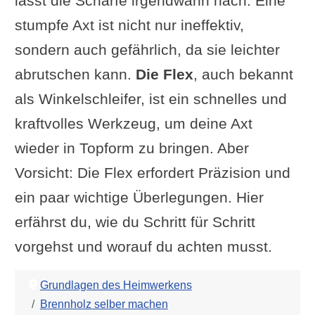
lässt die Schärfe irgendwann nach. Eine
stumpfe Axt ist nicht nur ineffektiv,
sondern auch gefährlich, da sie leichter
abrutschen kann.
Die Flex
, auch bekannt
als Winkelschleifer, ist ein schnelles und
kraftvolles Werkzeug, um deine Axt
wieder in Topform zu bringen. Aber
Vorsicht: Die Flex erfordert Präzision und
ein paar wichtige Überlegungen. Hier
erfährst du, wie du Schritt für Schritt
vorgehst und worauf du achten musst.
Grundlagen des Heimwerkens
Brennholz selber machen