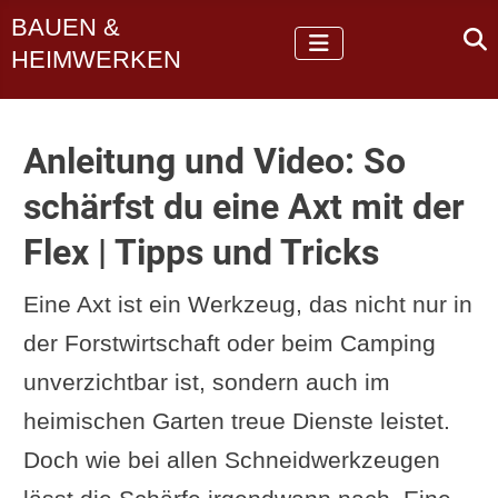
BAUEN &
HEIMWERKEN
Anleitung und Video: So
schärfst du eine Axt mit der
Flex | Tipps und Tricks
Eine Axt ist ein Werkzeug, das nicht nur in
der Forstwirtschaft oder beim Camping
unverzichtbar ist, sondern auch im
heimischen Garten treue Dienste leistet.
Doch wie bei allen Schneidwerkzeugen