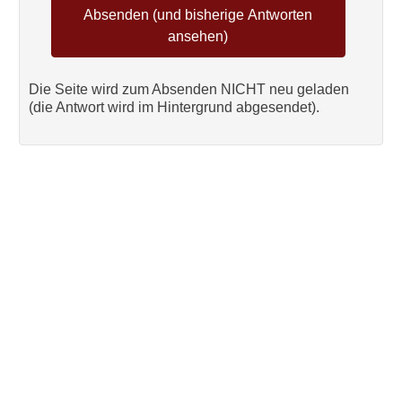
Die Seite wird zum Absenden NICHT neu geladen
(die Antwort wird im Hintergrund abgesendet).