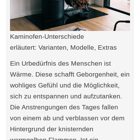
Kaminofen-Unterschiede
erläutert: Varianten, Modelle, Extras
Ein Urbedürfnis des Menschen ist
Wärme. Diese schafft Geborgenheit, ein
wohliges Gefühl und die Möglichkeit,
sich zu entspannen und aufzutanken.
Die Anstrengungen des Tages fallen
von einem ab und verblassen vor dem
Hintergrund der knisternden
warmgelben Flammen. Ist ein