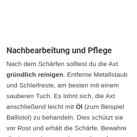
Nachbearbeitung und Pflege
Nach dem Schärfen solltest du die Axt
gründlich reinigen
. Entferne Metallstaub
und Schleifreste, am besten mit einem
sauberen Tuch. Es lohnt sich, die Axt
anschließend leicht mit
Öl
(zum Beispiel
Ballistol) zu behandeln. Dies schützt sie
vor Rost und erhält die Schärfe. Bewahre