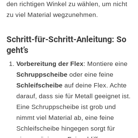
den richtigen Winkel zu wählen, um nicht
zu viel Material wegzunehmen.
Schritt-für-Schritt-Anleitung: So
geht’s
Vorbereitung der Flex
: Montiere eine
Schruppscheibe
oder eine feine
Schleifscheibe
auf deine Flex. Achte
darauf, dass sie für Metall geeignet ist.
Eine Schruppscheibe ist grob und
nimmt viel Material ab, eine feine
Schleifscheibe hingegen sorgt für