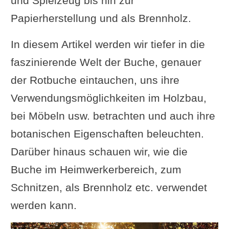
und Spielzeug bis hin zur
Papierherstellung und als Brennholz.
In diesem Artikel werden wir tiefer in die
faszinierende Welt der Buche, genauer
der Rotbuche eintauchen, uns ihre
Verwendungsmöglichkeiten im Holzbau,
bei Möbeln usw. betrachten und auch ihre
botanischen Eigenschaften beleuchten.
Darüber hinaus schauen wir, wie die
Buche im Heimwerkerbereich, zum
Schnitzen, als Brennholz etc. verwendet
werden kann.