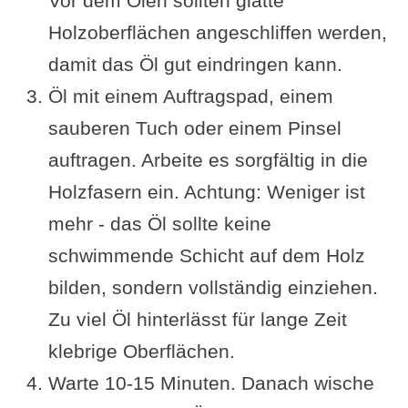
Vor dem Ölen sollten glatte
Holzoberflächen angeschliffen werden,
damit das Öl gut eindringen kann.
Öl mit einem Auftragspad, einem
sauberen Tuch oder einem Pinsel
auftragen. Arbeite es sorgfältig in die
Holzfasern ein. Achtung: Weniger ist
mehr - das Öl sollte keine
schwimmende Schicht auf dem Holz
bilden, sondern vollständig einziehen.
Zu viel Öl hinterlässt für lange Zeit
klebrige Oberflächen.
Warte 10-15 Minuten. Danach wische