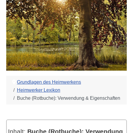
Grundlagen des Heimwerkens
Heimwerker Lexikon
Buche (Rotbuche): Verwendung & Eigenschaften
Inhalt:
Buche (Rotbuche): Verwendung