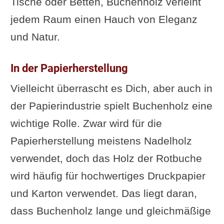
Tische oder Betten, Buchenholz verleiht
jedem Raum einen Hauch von Eleganz
und Natur.
In der Papierherstellung
Vielleicht überrascht es Dich, aber auch in
der Papierindustrie spielt Buchenholz eine
wichtige Rolle. Zwar wird für die
Papierherstellung meistens Nadelholz
verwendet, doch das Holz der Rotbuche
wird häufig für hochwertiges Druckpapier
und Karton verwendet. Das liegt daran,
dass Buchenholz lange und gleichmäßige