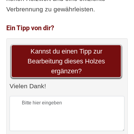
Verbrennung zu gewährleisten.
Ein Tipp von dir?
Kannst du einen Tipp zur
Bearbeitung dieses Holzes
ergänzen?
Vielen Dank!