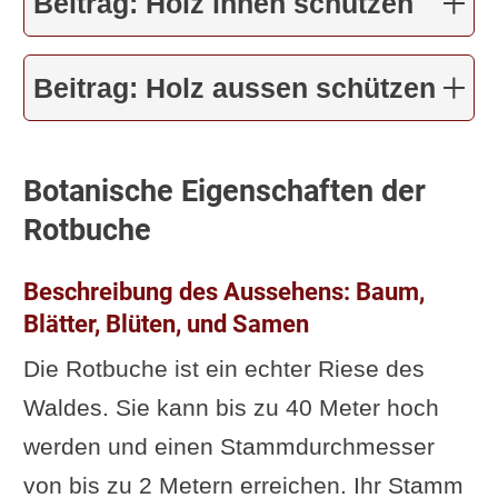
Beitrag: Holz innen schützen
Beitrag: Holz aussen schützen
Botanische Eigenschaften der
Rotbuche
Beschreibung des Aussehens: Baum,
Blätter, Blüten, und Samen
Die Rotbuche ist ein echter Riese des
Waldes. Sie kann bis zu 40 Meter hoch
werden und einen Stammdurchmesser
von bis zu 2 Metern erreichen. Ihr Stamm