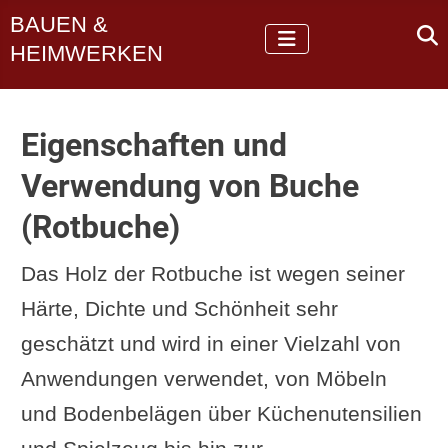
BAUEN &
HEIMWERKEN
Eigenschaften und
Verwendung von Buche
(Rotbuche)
Das Holz der Rotbuche ist wegen seiner
Härte, Dichte und Schönheit sehr
geschätzt und wird in einer Vielzahl von
Anwendungen verwendet, von Möbeln
und Bodenbelägen über Küchenutensilien