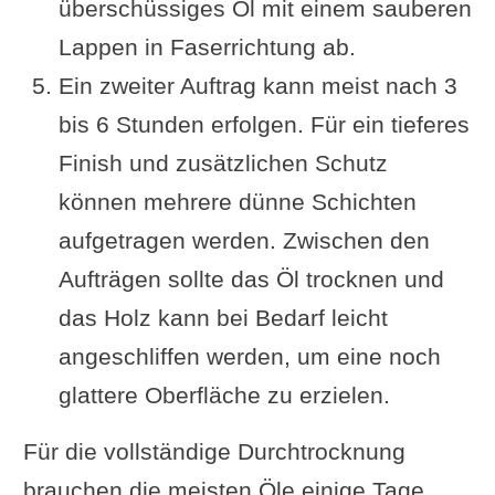
überschüssiges Öl mit einem sauberen
Lappen in Faserrichtung ab.
Ein zweiter Auftrag kann meist nach 3
bis 6 Stunden erfolgen. Für ein tieferes
Finish und zusätzlichen Schutz
können mehrere dünne Schichten
aufgetragen werden. Zwischen den
Aufträgen sollte das Öl trocknen und
das Holz kann bei Bedarf leicht
angeschliffen werden, um eine noch
glattere Oberfläche zu erzielen.
Für die vollständige Durchtrocknung
brauchen die meisten Öle einige Tage.