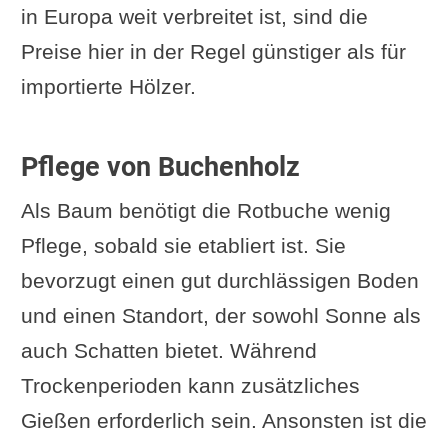
in Europa weit verbreitet ist, sind die
Preise hier in der Regel günstiger als für
importierte Hölzer.
Pflege von Buchenholz
Als Baum benötigt die Rotbuche wenig
Pflege, sobald sie etabliert ist. Sie
bevorzugt einen gut durchlässigen Boden
und einen Standort, der sowohl Sonne als
auch Schatten bietet. Während
Trockenperioden kann zusätzliches
Gießen erforderlich sein. Ansonsten ist die