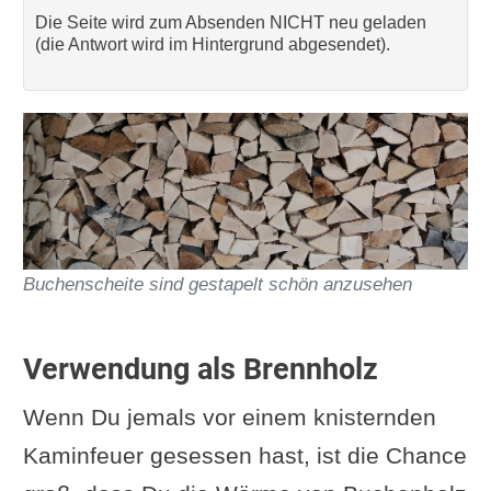
Die Seite wird zum Absenden NICHT neu geladen
(die Antwort wird im Hintergrund abgesendet).
Buchenscheite sind gestapelt schön anzusehen
Verwendung als Brennholz
Wenn Du jemals vor einem knisternden
Kaminfeuer gesessen hast, ist die Chance