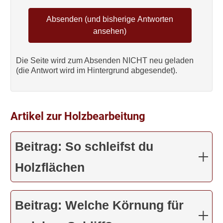
Die Seite wird zum Absenden NICHT neu geladen
(die Antwort wird im Hintergrund abgesendet).
Artikel zur Holzbearbeitung
Beitrag: So schleifst du
Holzflächen
Beitrag: Welche Körnung für