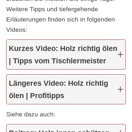
Weitere Tipps und tiefergehende
Erläuterungen finden sich in folgenden
Videos:
Kurzes Video: Holz richtig ölen
| Tipps vom Tischlermeister
Längeres Video: Holz richtig
ölen | Profitipps
Siehe dazu auch: