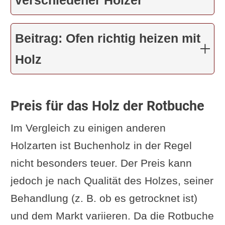
verschiedener Hölzer
Beitrag: Ofen richtig heizen mit
Holz
Preis für das Holz der Rotbuche
Im Vergleich zu einigen anderen
Holzarten ist Buchenholz in der Regel
nicht besonders teuer. Der Preis kann
jedoch je nach Qualität des Holzes, seiner
Behandlung (z. B. ob es getrocknet ist)
und dem Markt variieren. Da die Rotbuche