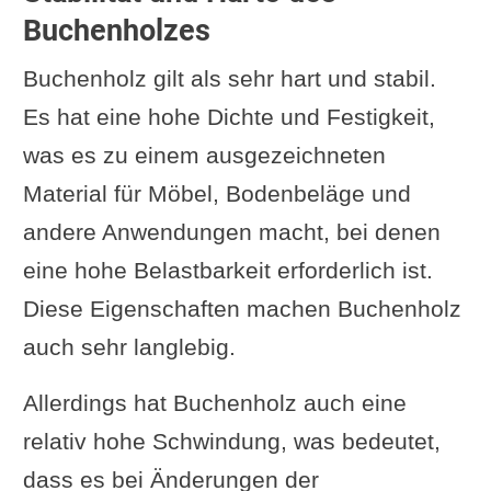
Buchenholzes
Buchenholz gilt als sehr hart und stabil.
Es hat eine hohe Dichte und Festigkeit,
was es zu einem ausgezeichneten
Material für Möbel, Bodenbeläge und
andere Anwendungen macht, bei denen
eine hohe Belastbarkeit erforderlich ist.
Diese Eigenschaften machen Buchenholz
auch sehr langlebig.
Allerdings hat Buchenholz auch eine
relativ hohe Schwindung, was bedeutet,
dass es bei Änderungen der