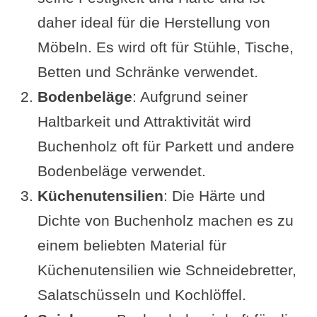
daher ideal für die Herstellung von
Möbeln. Es wird oft für Stühle, Tische,
Betten und Schränke verwendet.
Bodenbeläge
: Aufgrund seiner
Haltbarkeit und Attraktivität wird
Buchenholz oft für Parkett und andere
Bodenbeläge verwendet.
Küchenutensilien
: Die Härte und
Dichte von Buchenholz machen es zu
einem beliebten Material für
Küchenutensilien wie Schneidebretter,
Salatschüsseln und Kochlöffel.