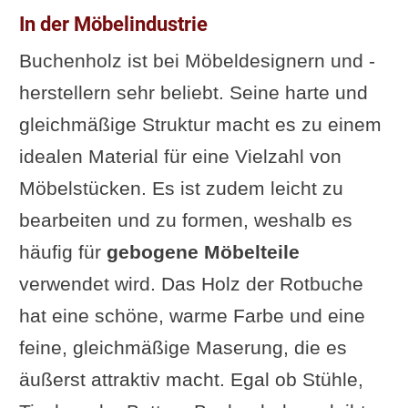
In der Möbelindustrie
Buchenholz ist bei Möbeldesignern und -
herstellern sehr beliebt. Seine harte und
gleichmäßige Struktur macht es zu einem
idealen Material für eine Vielzahl von
Möbelstücken. Es ist zudem leicht zu
bearbeiten und zu formen, weshalb es
häufig für
gebogene Möbelteile
verwendet wird. Das Holz der Rotbuche
hat eine schöne, warme Farbe und eine
feine, gleichmäßige Maserung, die es
äußerst attraktiv macht. Egal ob Stühle,