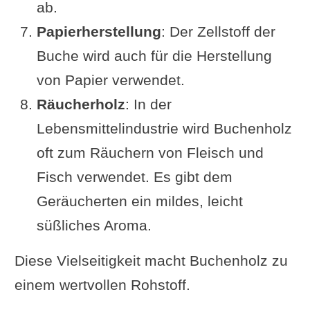
ab.
Papierherstellung
: Der Zellstoff der
Buche wird auch für die Herstellung
von Papier verwendet.
Räucherholz
: In der
Lebensmittelindustrie wird Buchenholz
oft zum Räuchern von Fleisch und
Fisch verwendet. Es gibt dem
Geräucherten ein mildes, leicht
süßliches Aroma.
Diese Vielseitigkeit macht Buchenholz zu
einem wertvollen Rohstoff.