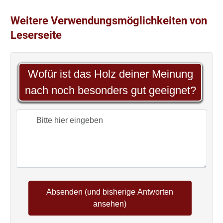
Weitere Verwendungsmöglichkeiten von
Leserseite
Wofür ist das Holz deiner Meinung
nach noch besonders gut geeignet?