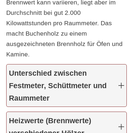
Brennwert kann variieren, liegt aber im
Durchschnitt bei gut 2.000
Kilowattstunden pro Raummeter. Das
macht Buchenholz zu einem
ausgezeichneten Brennholz für Öfen und
Kamine.
Unterschied zwischen
Festmeter, Schüttmeter und
Raummeter
Heizwerte (Brennwerte)