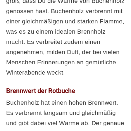
groß, dass Du die Wärme von Buchenholz
genossen hast. Buchenholz verbrennt mit
einer gleichmäßigen und starken Flamme,
was es zu einem idealen Brennholz
macht. Es verbreitet zudem einen
angenehmen, milden Duft, der bei vielen
Menschen Erinnerungen an gemütliche
Winterabende weckt.
Brennwert der Rotbuche
Buchenholz hat einen hohen Brennwert.
Es verbrennt langsam und gleichmäßig
und gibt dabei viel Wärme ab. Der genaue