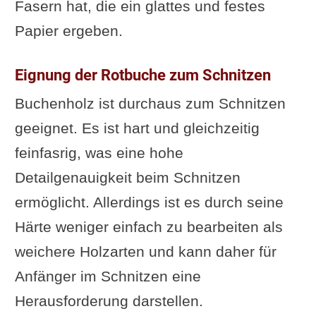
Fasern hat, die ein glattes und festes
Papier ergeben.
Eignung der Rotbuche zum Schnitzen
Buchenholz ist durchaus zum Schnitzen
geeignet. Es ist hart und gleichzeitig
feinfasrig, was eine hohe
Detailgenauigkeit beim Schnitzen
ermöglicht. Allerdings ist es durch seine
Härte weniger einfach zu bearbeiten als
weichere Holzarten und kann daher für
Anfänger im Schnitzen eine
Herausforderung darstellen.