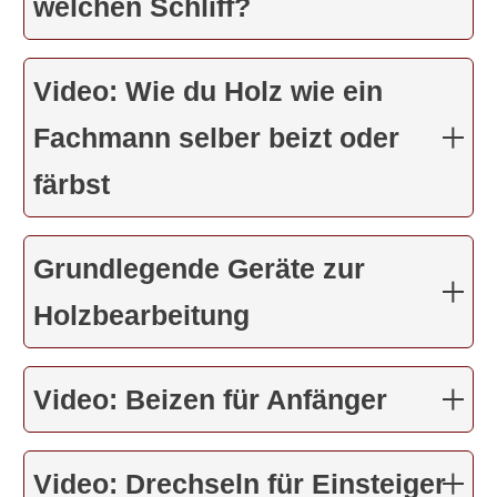
welchen Schliff?
Video: Wie du Holz wie ein
Fachmann selber beizt oder
färbst
Grundlegende Geräte zur
Holzbearbeitung
Video: Beizen für Anfänger
Video: Drechseln für Einsteiger