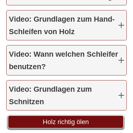
Video: Grundlagen zum Hand-
Schleifen von Holz
Video: Wann welchen Schleifer
benutzen?
Video: Grundlagen zum
Schnitzen
Holz richtig ölen