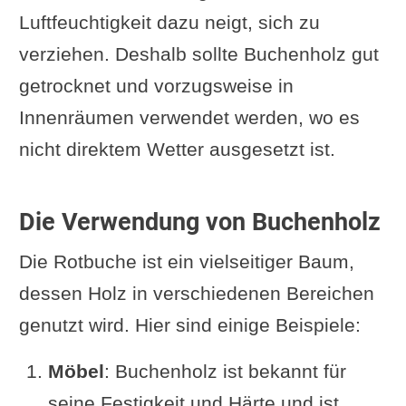
Luftfeuchtigkeit dazu neigt, sich zu
verziehen. Deshalb sollte Buchenholz gut
getrocknet und vorzugsweise in
Innenräumen verwendet werden, wo es
nicht direktem Wetter ausgesetzt ist.
Die Verwendung von Buchenholz
Die Rotbuche ist ein vielseitiger Baum,
dessen Holz in verschiedenen Bereichen
genutzt wird. Hier sind einige Beispiele:
Möbel
: Buchenholz ist bekannt für
seine Festigkeit und Härte und ist