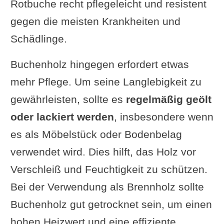
Rotbuche recht pflegeleicht und resistent
gegen die meisten Krankheiten und
Schädlinge.
Buchenholz hingegen erfordert etwas
mehr Pflege. Um seine Langlebigkeit zu
gewährleisten, sollte es
regelmäßig geölt
oder lackiert werden
, insbesondere wenn
es als Möbelstück oder Bodenbelag
verwendet wird. Dies hilft, das Holz vor
Verschleiß und Feuchtigkeit zu schützen.
Bei der Verwendung als Brennholz sollte
Buchenholz gut getrocknet sein, um einen
hohen Heizwert und eine effiziente