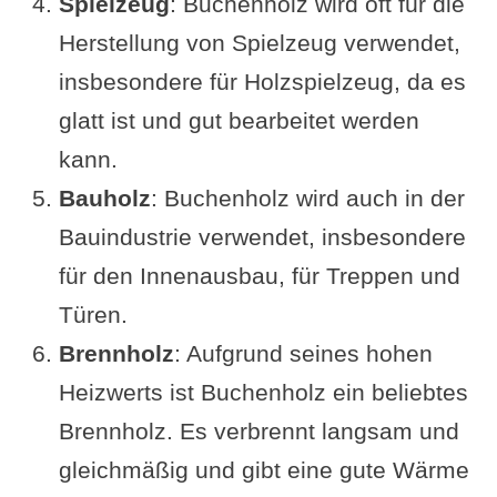
Spielzeug
: Buchenholz wird oft für die
Herstellung von Spielzeug verwendet,
insbesondere für Holzspielzeug, da es
glatt ist und gut bearbeitet werden
kann.
Bauholz
: Buchenholz wird auch in der
Bauindustrie verwendet, insbesondere
für den Innenausbau, für Treppen und
Türen.
Brennholz
: Aufgrund seines hohen
Heizwerts ist Buchenholz ein beliebtes
Brennholz. Es verbrennt langsam und
gleichmäßig und gibt eine gute Wärme