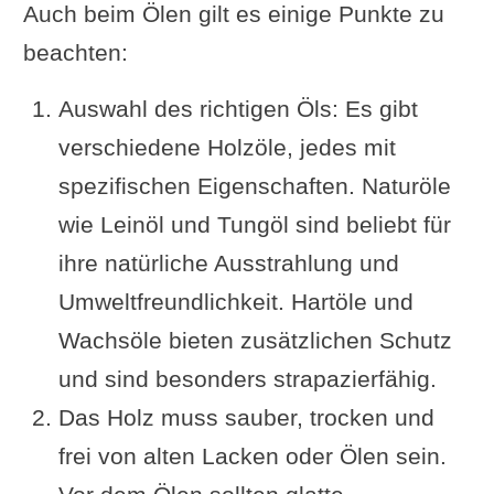
Auch beim Ölen gilt es einige Punkte zu
beachten:
Auswahl des richtigen Öls: Es gibt
verschiedene Holzöle, jedes mit
spezifischen Eigenschaften. Naturöle
wie Leinöl und Tungöl sind beliebt für
ihre natürliche Ausstrahlung und
Umweltfreundlichkeit. Hartöle und
Wachsöle bieten zusätzlichen Schutz
und sind besonders strapazierfähig.
Das Holz muss sauber, trocken und
frei von alten Lacken oder Ölen sein.