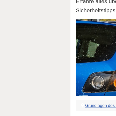
Erfahre alles üb
Sicherheitstipp
Grundlagen des