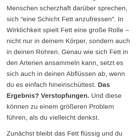
Menschen scherzhaft darüber sprechen,
sich "eine Schicht Fett anzufressen". In
Wirklichkeit spielt Fett eine große Rolle –
nicht nur in deinem Körper, sondern auch
in deinen Rohren. Genau wie sich Fett in
den Arterien ansammeln kann, setzt es
sich auch in deinen Abflüssen ab, wenn
du es einfach hineinschüttest.
Das
Ergebnis? Verstopfungen.
Und diese
können zu einem größeren Problem
führen, als du vielleicht denkst.
Zunächst bleibt das Fett flüssig und du