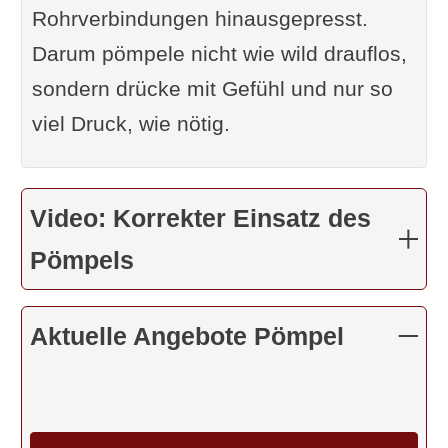
Rohrverbindungen hinausgepresst.
Darum pömpele nicht wie wild drauflos,
sondern drücke mit Gefühl und nur so
viel Druck, wie nötig.
Video: Korrekter Einsatz des
Pömpels
Aktuelle Angebote Pömpel