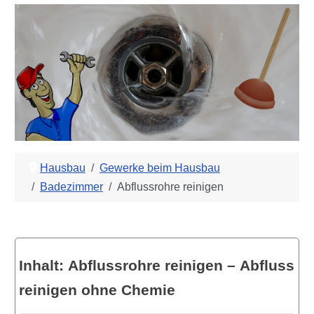
Hausbau
Gewerke beim Hausbau
Badezimmer
Abflussrohre reinigen
Inhalt: Abflussrohre reinigen – Abfluss
reinigen ohne Chemie