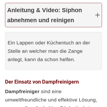
Anleitung & Video: Siphon
abnehmen und reinigen
Ein Lappen oder Küchentuch an der
Stelle an welcher man die Zange
anlegt, kann da schon helfen.
Der Einsatz von Dampfreinigern
Dampfreiniger
sind eine
umweltfreundliche und effektive Lösung,