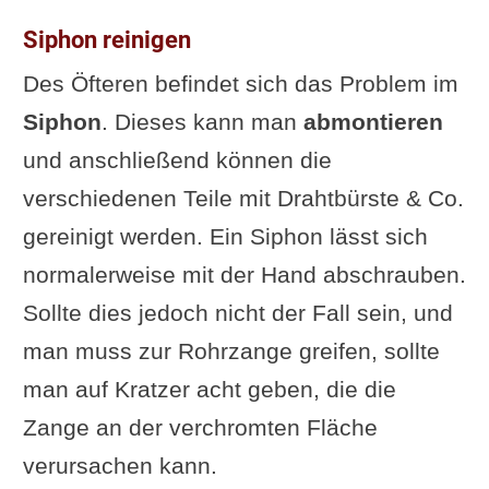
Siphon reinigen
Des Öfteren befindet sich das Problem im
Siphon
. Dieses kann man
abmontieren
und anschließend können die
verschiedenen Teile mit Drahtbürste & Co.
gereinigt werden. Ein Siphon lässt sich
normalerweise mit der Hand abschrauben.
Sollte dies jedoch nicht der Fall sein, und
man muss zur Rohrzange greifen, sollte
man auf Kratzer acht geben, die die
Zange an der verchromten Fläche
verursachen kann.