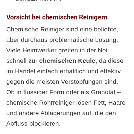
Vorsicht bei chemischen Reinigern
Chemische Reiniger sind eine beliebte,
aber durchaus problematische Lösung.
Viele Heimwerker greifen in der Not
schnell zur
chemischen Keule
, da diese
im Handel einfach erhältlich und effektiv
gegen die meisten Verstopfungen sind.
Ob in flüssiger Form oder als Granulat –
chemische Rohrreiniger lösen Fett, Haare
und andere Ablagerungen auf, die den
Abfluss blockieren.