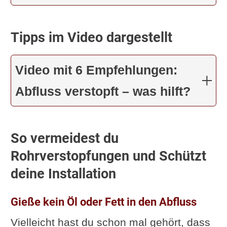
Tipps im Video dargestellt
Video mit 6 Empfehlungen:
Abfluss verstopft – was hilft?
So vermeidest du
Rohrverstopfungen und Schützt
deine Installation
Gieße kein Öl oder Fett in den Abfluss
Vielleicht hast du schon mal gehört, dass