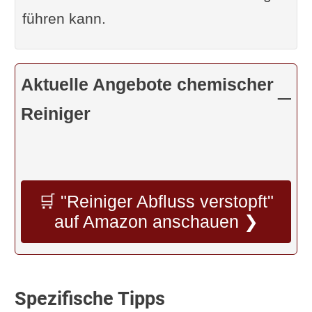
führen kann.
Aktuelle Angebote chemischer
Reiniger
🛒 "Reiniger Abfluss verstopft"
auf Amazon anschauen ❯
Spezifische Tipps