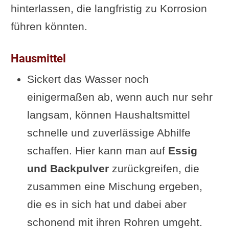
hinterlassen, die langfristig zu Korrosion
führen könnten.
Hausmittel
Sickert das Wasser noch
einigermaßen ab, wenn auch nur sehr
langsam, können Haushaltsmittel
schnelle und zuverlässige Abhilfe
schaffen. Hier kann man auf
Essig
und Backpulver
zurückgreifen, die
zusammen eine Mischung ergeben,
die es in sich hat und dabei aber
schonend mit ihren Rohren umgeht.