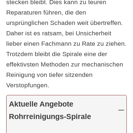
stecken bleibt. Dies kann zu teuren
Reparaturen führen, die den
ursprünglichen Schaden weit übertreffen.
Daher ist es ratsam, bei Unsicherheit
lieber einen Fachmann zu Rate zu ziehen.
Trotzdem bleibt die Spirale eine der
effektivsten Methoden zur mechanischen
Reinigung von tiefer sitzenden
Verstopfungen.
Aktuelle Angebote
Rohrreinigungs-Spirale