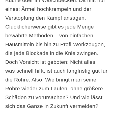
Küche oder im Waschbecken. Da hilft nur
eines: Ärmel hochkrempeln und der
Verstopfung den Kampf ansagen.
Glücklicherweise gibt es jede Menge
bewährte Methoden – von einfachen
Hausmitteln bis hin zu Profi-Werkzeugen,
die jede Blockade in die Knie zwingen.
Doch Vorsicht ist geboten: Nicht alles,
was schnell hilft, ist auch langfristig gut für
die Rohre. Also: Wie bringt man seine
Rohre wieder zum Laufen, ohne größere
Schäden zu verursachen? Und wie lässt
sich das Ganze in Zukunft vermeiden?