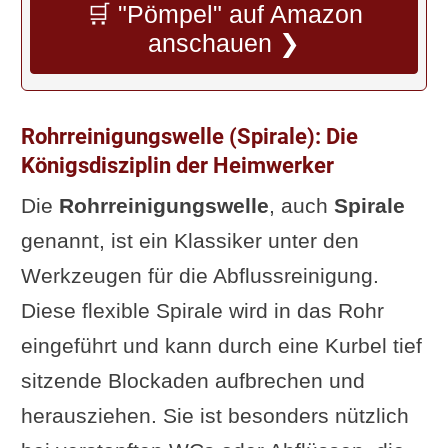
🛒 "Pömpel" auf Amazon
anschauen ❯
Rohrreinigungswelle (Spirale): Die
Königsdisziplin der Heimwerker
Die
Rohrreinigungswelle
, auch
Spirale
genannt, ist ein Klassiker unter den
Werkzeugen für die Abflussreinigung.
Diese flexible Spirale wird in das Rohr
eingeführt und kann durch eine Kurbel tief
sitzende Blockaden aufbrechen und
herausziehen. Sie ist besonders nützlich