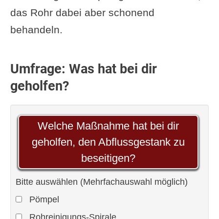
das Rohr dabei aber schonend
behandeln.
Umfrage: Was hat bei dir
geholfen?
Welche Maßnahme hat bei dir
geholfen, den Abflussgestank zu
beseitigen?
Bitte auswählen (Mehrfachauswahl möglich)
Pömpel
Rohreinigungs-Spirale