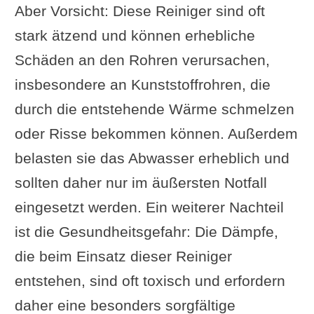
Aber Vorsicht: Diese Reiniger sind oft
stark ätzend und können erhebliche
Schäden an den Rohren verursachen,
insbesondere an Kunststoffrohren, die
durch die entstehende Wärme schmelzen
oder Risse bekommen können. Außerdem
belasten sie das Abwasser erheblich und
sollten daher nur im äußersten Notfall
eingesetzt werden. Ein weiterer Nachteil
ist die Gesundheitsgefahr: Die Dämpfe,
die beim Einsatz dieser Reiniger
entstehen, sind oft toxisch und erfordern
daher eine besonders sorgfältige