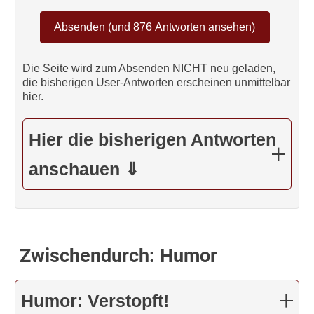
Die Seite wird zum Absenden NICHT neu geladen,
die bisherigen User-Antworten erscheinen unmittelbar
hier.
Hier die bisherigen Antworten
anschauen ⇓
Zwischendurch: Humor
Humor: Verstopft!