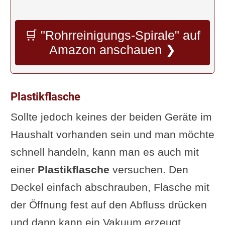
🛒 "Rohrreinigungs-Spirale" auf
Amazon anschauen ❯
Plastikflasche
Sollte jedoch keines der beiden Geräte im
Haushalt vorhanden sein und man möchte
schnell handeln, kann man es auch mit
einer
Plastikflasche
versuchen. Den
Deckel einfach abschrauben, Flasche mit
der Öffnung fest auf den Abfluss drücken
und dann kann ein Vakuum erzeugt