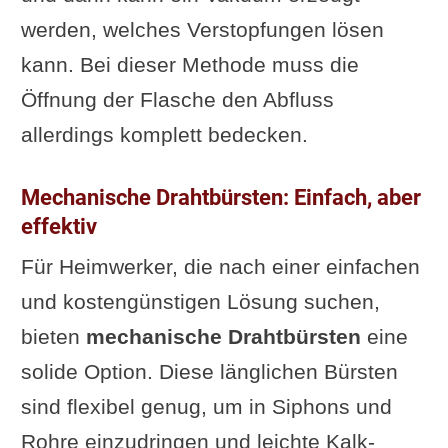
werden, welches Verstopfungen lösen
kann. Bei dieser Methode muss die
Öffnung der Flasche den Abfluss
allerdings komplett bedecken.
Mechanische Drahtbürsten: Einfach, aber
effektiv
Für Heimwerker, die nach einer einfachen
und kostengünstigen Lösung suchen,
bieten
mechanische Drahtbürsten
eine
solide Option. Diese länglichen Bürsten
sind flexibel genug, um in Siphons und
Rohre einzudringen und leichte Kalk-