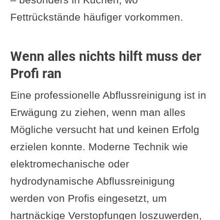
Fettrückstände häufiger vorkommen.
Wenn alles nichts hilft muss der
Profi ran
Eine professionelle Abflussreinigung ist in
Erwägung zu ziehen, wenn man alles
Mögliche versucht hat und keinen Erfolg
erzielen konnte. Moderne Technik wie
elektromechanische oder
hydrodynamische Abflussreinigung
werden von Profis eingesetzt, um
hartnäckige Verstopfungen loszuwerden,