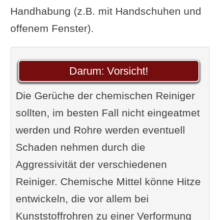
Handhabung (z.B. mit Handschuhen und
offenem Fenster).
Darum: Vorsicht!
Die Gerüche der chemischen Reiniger
sollten, im besten Fall nicht eingeatmet
werden und Rohre werden eventuell
Schaden nehmen durch die
Aggressivität der verschiedenen
Reiniger. Chemische Mittel könne Hitze
entwickeln, die vor allem bei
Kunststoffrohren zu einer Verformung