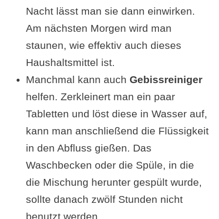
Nacht lässt man sie dann einwirken.
Am nächsten Morgen wird man
staunen, wie effektiv auch dieses
Haushaltsmittel ist.
Manchmal kann auch
Gebissreiniger
helfen. Zerkleinert man ein paar
Tabletten und löst diese in Wasser auf,
kann man anschließend die Flüssigkeit
in den Abfluss gießen. Das
Waschbecken oder die Spüle, in die
die Mischung herunter gespült wurde,
sollte danach zwölf Stunden nicht
benutzt werden.