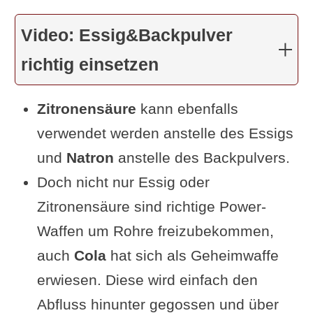
Video: Essig&Backpulver
richtig einsetzen
Zitronensäure
kann ebenfalls
verwendet werden anstelle des Essigs
und
Natron
anstelle des Backpulvers.
Doch nicht nur Essig oder
Zitronensäure sind richtige Power-
Waffen um Rohre freizubekommen,
auch
Cola
hat sich als Geheimwaffe
erwiesen. Diese wird einfach den
Abfluss hinunter gegossen und über