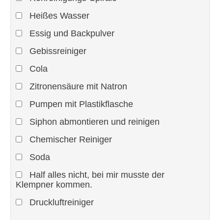
Heißes Wasser
Essig und Backpulver
Gebissreiniger
Cola
Zitronensäure mit Natron
Pumpen mit Plastikflasche
Siphon abmontieren und reinigen
Chemischer Reiniger
Soda
Half alles nicht, bei mir musste der
Klempner kommen.
Druckluftreiniger