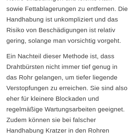
sowie Fettablagerungen zu entfernen. Die
Handhabung ist unkompliziert und das
Risiko von Beschädigungen ist relativ
gering, solange man vorsichtig vorgeht.
Ein Nachteil dieser Methode ist, dass
Drahtbürsten nicht immer tief genug in
das Rohr gelangen, um tiefer liegende
Verstopfungen zu erreichen. Sie sind also
eher für kleinere Blockaden und
regelmäßige Wartungsarbeiten geeignet.
Zudem können sie bei falscher
Handhabung Kratzer in den Rohren