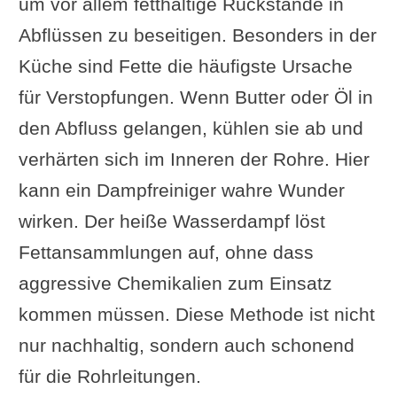
um vor allem fetthaltige Rückstände in
Abflüssen zu beseitigen. Besonders in der
Küche sind Fette die häufigste Ursache
für Verstopfungen. Wenn Butter oder Öl in
den Abfluss gelangen, kühlen sie ab und
verhärten sich im Inneren der Rohre. Hier
kann ein Dampfreiniger wahre Wunder
wirken. Der heiße Wasserdampf löst
Fettansammlungen auf, ohne dass
aggressive Chemikalien zum Einsatz
kommen müssen. Diese Methode ist nicht
nur nachhaltig, sondern auch schonend
für die Rohrleitungen.