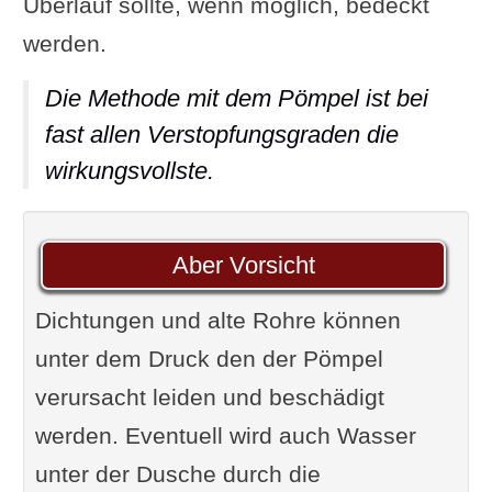
Überlauf sollte, wenn möglich, bedeckt
werden.
Die Methode mit dem Pömpel ist bei
fast allen Verstopfungsgraden die
wirkungsvollste.
Aber Vorsicht
Dichtungen und alte Rohre können
unter dem Druck den der Pömpel
verursacht leiden und beschädigt
werden. Eventuell wird auch Wasser
unter der Dusche durch die