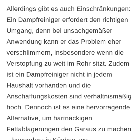
Allerdings gibt es auch Einschränkungen:
Ein Dampfreiniger erfordert den richtigen
Umgang, denn bei unsachgemäßer
Anwendung kann er das Problem eher
verschlimmern, insbesondere wenn die
Verstopfung zu weit im Rohr sitzt. Zudem
ist ein Dampfreiniger nicht in jedem
Haushalt vorhanden und die
Anschaffungskosten sind verhältnismäßig
hoch. Dennoch ist es eine hervorragende
Alternative, um hartnäckigen
Fettablagerungen den Garaus zu machen
– besonders in Küchen, wo