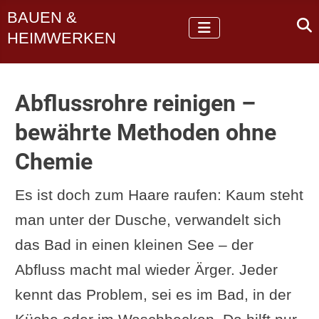
BAUEN &
HEIMWERKEN
Abflussrohre reinigen –
bewährte Methoden ohne
Chemie
Es ist doch zum Haare raufen: Kaum steht
man unter der Dusche, verwandelt sich
das Bad in einen kleinen See – der
Abfluss macht mal wieder Ärger. Jeder
kennt das Problem, sei es im Bad, in der