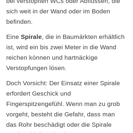
bei verstopften WCs oder Abflüssen, die
sich weit in der Wand oder im Boden
befinden.
Eine
Spirale
, die in Baumärkten erhältlich
ist, wird ein bis zwei Meter in die Wand
reichen können und hartnäckige
Verstopfungen lösen.
Doch Vorsicht: Der Einsatz einer Spirale
erfordert Geschick und
Fingerspitzengefühl. Wenn man zu grob
vorgeht, besteht die Gefahr, dass man
das Rohr beschädigt oder die Spirale