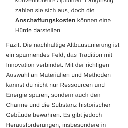
konventionelle Optionen. Langfristig
zahlen sie sich aus, doch die
Anschaffungskosten
können eine
Hürde darstellen.
Fazit: Die nachhaltige Altbausanierung ist
ein spannendes Feld, das Tradition mit
Innovation verbindet. Mit der richtigen
Auswahl an Materialien und Methoden
kannst du nicht nur Ressourcen und
Energie sparen, sondern auch den
Charme und die Substanz historischer
Gebäude bewahren. Es gibt jedoch
Herausforderungen, insbesondere in