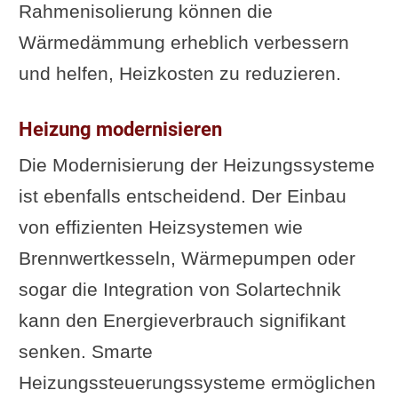
Rahmenisolierung können die
Wärmedämmung erheblich verbessern
und helfen, Heizkosten zu reduzieren.
Heizung modernisieren
Die Modernisierung der Heizungssysteme
ist ebenfalls entscheidend. Der Einbau
von effizienten Heizsystemen wie
Brennwertkesseln, Wärmepumpen oder
sogar die Integration von Solartechnik
kann den Energieverbrauch signifikant
senken. Smarte
Heizungssteuerungssysteme ermöglichen