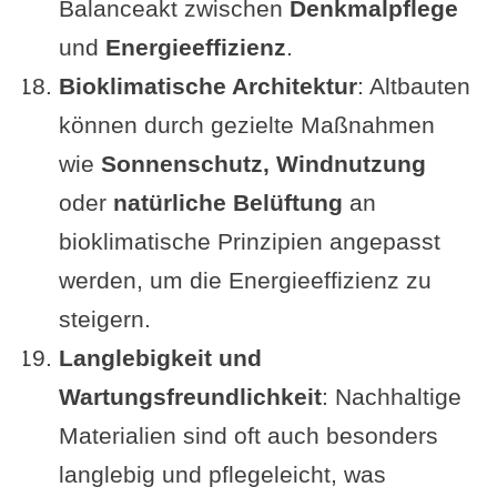
Balanceakt zwischen
Denkmalpflege
und
Energieeffizienz
.
Bioklimatische Architektur
: Altbauten
können durch gezielte Maßnahmen
wie
Sonnenschutz, Windnutzung
oder
natürliche Belüftung
an
bioklimatische Prinzipien angepasst
werden, um die Energieeffizienz zu
steigern.
Langlebigkeit und
Wartungsfreundlichkeit
: Nachhaltige
Materialien sind oft auch besonders
langlebig und pflegeleicht, was