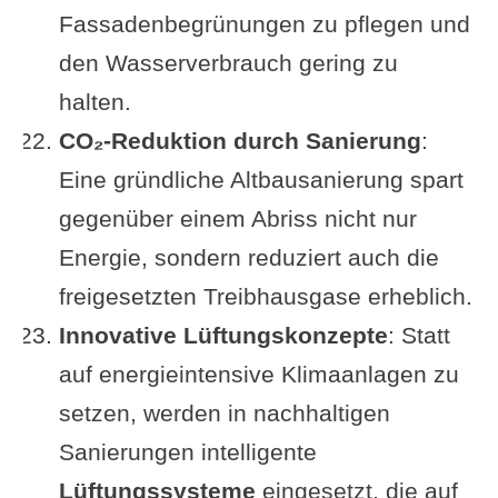
Fassadenbegrünungen zu pflegen und
den Wasserverbrauch gering zu
halten.
CO₂-Reduktion durch Sanierung
:
Eine gründliche Altbausanierung spart
gegenüber einem Abriss nicht nur
Energie, sondern reduziert auch die
freigesetzten Treibhausgase erheblich.
Innovative Lüftungskonzepte
: Statt
auf energieintensive Klimaanlagen zu
setzen, werden in nachhaltigen
Sanierungen intelligente
Lüftungssysteme
eingesetzt, die auf