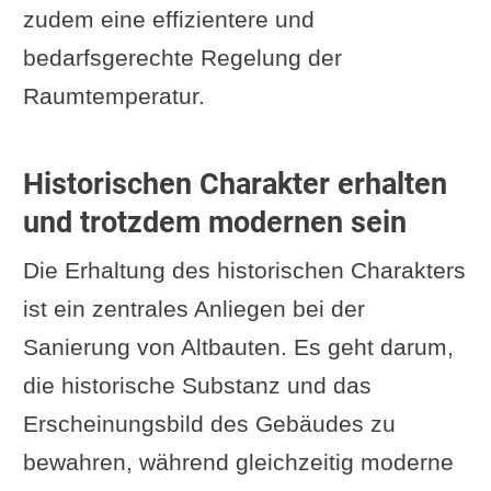
zudem eine effizientere und
bedarfsgerechte Regelung der
Raumtemperatur.
Historischen Charakter erhalten
und trotzdem modernen sein
Die Erhaltung des historischen Charakters
ist ein zentrales Anliegen bei der
Sanierung von Altbauten. Es geht darum,
die historische Substanz und das
Erscheinungsbild des Gebäudes zu
bewahren, während gleichzeitig moderne