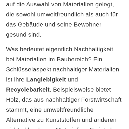
auf die Auswahl von Materialien gelegt,
die sowohl umweltfreundlich als auch für
das Gebäude und seine Bewohner
gesund sind.
Was bedeutet eigentlich Nachhaltigkeit
bei Materialien im Baubereich? Ein
Schlüsselaspekt nachhaltiger Materialien
ist ihre
Langlebigkeit
und
Recyclebarkeit
. Beispielsweise bietet
Holz, das aus nachhaltiger Forstwirtschaft
stammt, eine umweltfreundliche
Alternative zu Kunststoffen und anderen