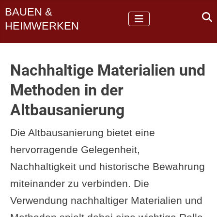
BAUEN &
HEIMWERKEN
Nachhaltige Materialien und
Methoden in der
Altbausanierung
Die Altbausanierung bietet eine
hervorragende Gelegenheit,
Nachhaltigkeit und historische Bewahrung
miteinander zu verbinden. Die
Verwendung nachhaltiger Materialien und