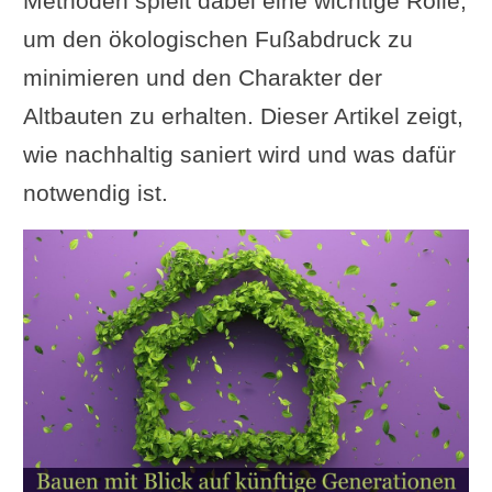
Methoden spielt dabei eine wichtige Rolle,
um den ökologischen Fußabdruck zu
minimieren und den Charakter der
Altbauten zu erhalten. Dieser Artikel zeigt,
wie nachhaltig saniert wird und was dafür
notwendig ist.