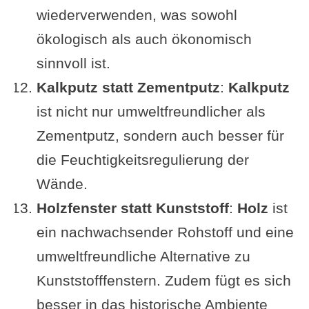
wiederverwenden, was sowohl
ökologisch als auch ökonomisch
sinnvoll ist.
Kalkputz statt Zementputz
:
Kalkputz
ist nicht nur umweltfreundlicher als
Zementputz, sondern auch besser für
die Feuchtigkeitsregulierung der
Wände.
Holzfenster statt Kunststoff
:
Holz
ist
ein nachwachsender Rohstoff und eine
umweltfreundliche Alternative zu
Kunststofffenstern. Zudem fügt es sich
besser in das historische Ambiente