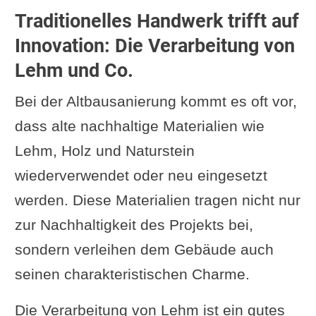
Traditionelles Handwerk trifft auf
Innovation: Die Verarbeitung von
Lehm und Co.
Bei der Altbausanierung kommt es oft vor,
dass alte nachhaltige Materialien wie
Lehm, Holz und Naturstein
wiederverwendet oder neu eingesetzt
werden. Diese Materialien tragen nicht nur
zur Nachhaltigkeit des Projekts bei,
sondern verleihen dem Gebäude auch
seinen charakteristischen Charme.
Die Verarbeitung von Lehm ist ein gutes