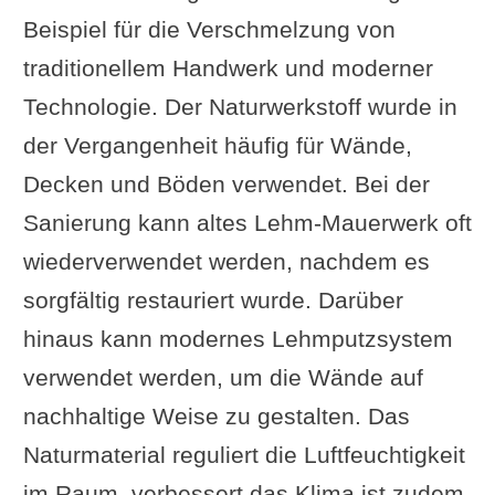
Beispiel für die Verschmelzung von
traditionellem Handwerk und moderner
Technologie. Der Naturwerkstoff wurde in
der Vergangenheit häufig für Wände,
Decken und Böden verwendet. Bei der
Sanierung kann altes Lehm-Mauerwerk oft
wiederverwendet werden, nachdem es
sorgfältig restauriert wurde. Darüber
hinaus kann modernes Lehmputzsystem
verwendet werden, um die Wände auf
nachhaltige Weise zu gestalten. Das
Naturmaterial reguliert die Luftfeuchtigkeit
im Raum, verbessert das Klima ist zudem