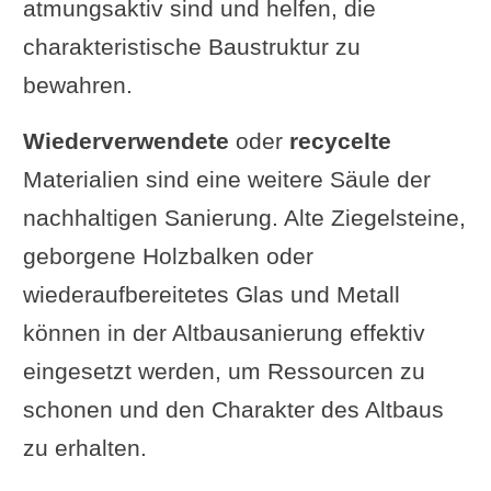
atmungsaktiv sind und helfen, die
charakteristische Baustruktur zu
bewahren.
Wiederverwendete
oder
recycelte
Materialien sind eine weitere Säule der
nachhaltigen Sanierung. Alte Ziegelsteine,
geborgene Holzbalken oder
wiederaufbereitetes Glas und Metall
können in der Altbausanierung effektiv
eingesetzt werden, um Ressourcen zu
schonen und den Charakter des Altbaus
zu erhalten.