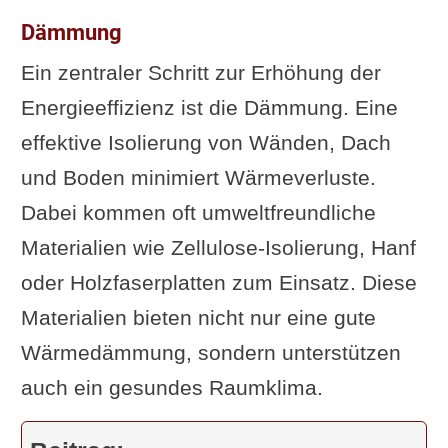
Dämmung
Ein zentraler Schritt zur Erhöhung der
Energieeffizienz ist die Dämmung. Eine
effektive Isolierung von Wänden, Dach
und Boden minimiert Wärmeverluste.
Dabei kommen oft umweltfreundliche
Materialien wie Zellulose-Isolierung, Hanf
oder Holzfaserplatten zum Einsatz. Diese
Materialien bieten nicht nur eine gute
Wärmedämmung, sondern unterstützen
auch ein gesundes Raumklima.