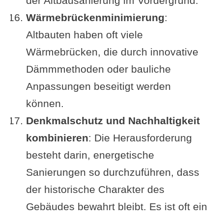
der Altbausanierung im Vordergrund.
Wärmebrückenminimierung
:
Altbauten haben oft viele
Wärmebrücken, die durch innovative
Dämmmethoden oder bauliche
Anpassungen beseitigt werden
können.
Denkmalschutz und Nachhaltigkeit
kombinieren
: Die Herausforderung
besteht darin, energetische
Sanierungen so durchzuführen, dass
der historische Charakter des
Gebäudes bewahrt bleibt. Es ist oft ein