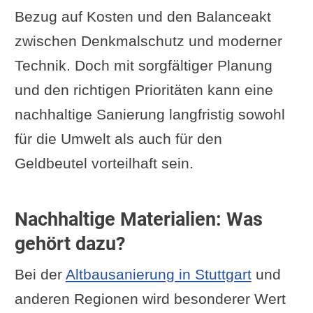
Bezug auf Kosten und den Balanceakt
zwischen Denkmalschutz und moderner
Technik. Doch mit sorgfältiger Planung
und den richtigen Prioritäten kann eine
nachhaltige Sanierung langfristig sowohl
für die Umwelt als auch für den
Geldbeutel vorteilhaft sein.
Nachhaltige Materialien: Was
gehört dazu?
Bei der
Altbausanierung in Stuttgart
und
anderen Regionen wird besonderer Wert