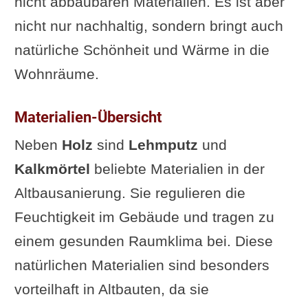
nicht abbaubaren Materialien. Es ist aber
nicht nur nachhaltig, sondern bringt auch
natürliche Schönheit und Wärme in die
Wohnräume.
Materialien-Übersicht
Neben
Holz
sind
Lehmputz
und
Kalkmörtel
beliebte Materialien in der
Altbausanierung. Sie regulieren die
Feuchtigkeit im Gebäude und tragen zu
einem gesunden Raumklima bei. Diese
natürlichen Materialien sind besonders
vorteilhaft in Altbauten, da sie