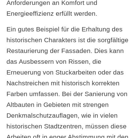
Anforderungen an Komfort und
Energieeffizienz erfüllt werden.
Ein gutes Beispiel für die Erhaltung des
historischen Charakters ist die sorgfältige
Restaurierung der Fassaden. Dies kann
das Ausbessern von Rissen, die
Erneuerung von Stuckarbeiten oder das
Nachstreichen mit historisch korrekten
Farben umfassen. Bei der Sanierung von
Altbauten in Gebieten mit strengen
Denkmalschutzauflagen, wie in vielen
historischen Stadtzentren, müssen diese
Arbeiten oft in enger Abstimmung mit den