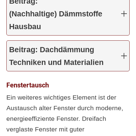
Beitrag:
(Nachhaltige) Dämmstoffe
Hausbau
Beitrag: Dachdämmung
Techniken und Materialien
Fenstertausch
Ein weiteres wichtiges Element ist der
Austausch alter Fenster durch moderne,
energieeffiziente Fenster. Dreifach
verglaste Fenster mit guter