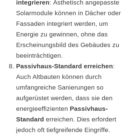
integrieren
: Ästhetisch angepasste
Solarmodule können in Dächer oder
Fassaden integriert werden, um
Energie zu gewinnen, ohne das
Erscheinungsbild des Gebäudes zu
beeinträchtigen.
Passivhaus-Standard erreichen
:
Auch Altbauten können durch
umfangreiche Sanierungen so
aufgerüstet werden, dass sie den
energieeffizienten
Passivhaus-
Standard
erreichen. Dies erfordert
jedoch oft tiefgreifende Eingriffe.