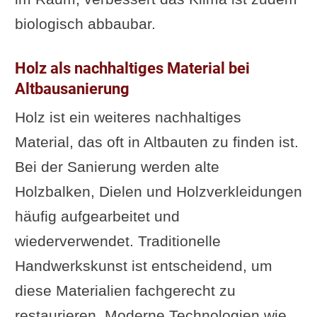
biologisch abbaubar.
Holz als nachhaltiges Material bei
Altbausanierung
Holz ist ein weiteres nachhaltiges
Material, das oft in Altbauten zu finden ist.
Bei der Sanierung werden alte
Holzbalken, Dielen und Holzverkleidungen
häufig aufgearbeitet und
wiederverwendet. Traditionelle
Handwerkskunst ist entscheidend, um
diese Materialien fachgerecht zu
restaurieren. Moderne Technologien wie