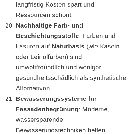
langfristig Kosten spart und
Ressourcen schont.
Nachhaltige Farb- und
Beschichtungsstoffe
: Farben und
Lasuren auf
Naturbasis
(wie Kasein-
oder Leinölfarben) sind
umweltfreundlich und weniger
gesundheitsschädlich als synthetische
Alternativen.
Bewässerungssysteme für
Fassadenbegrünung
: Moderne,
wassersparende
Bewässerungstechniken helfen,