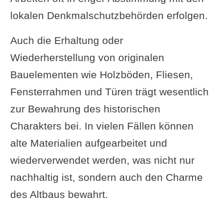
lokalen Denkmalschutzbehörden erfolgen.
Auch die Erhaltung oder
Wiederherstellung von originalen
Bauelementen wie Holzböden, Fliesen,
Fensterrahmen und Türen trägt wesentlich
zur Bewahrung des historischen
Charakters bei. In vielen Fällen können
alte Materialien aufgearbeitet und
wiederverwendet werden, was nicht nur
nachhaltig ist, sondern auch den Charme
des Altbaus bewahrt.