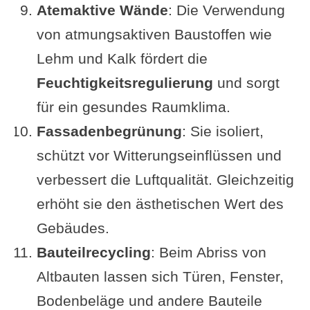
Atemaktive Wände
: Die Verwendung
von atmungsaktiven Baustoffen wie
Lehm und Kalk fördert die
Feuchtigkeitsregulierung
und sorgt
für ein gesundes Raumklima.
Fassadenbegrünung
: Sie isoliert,
schützt vor Witterungseinflüssen und
verbessert die Luftqualität. Gleichzeitig
erhöht sie den ästhetischen Wert des
Gebäudes.
Bauteilrecycling
: Beim Abriss von
Altbauten lassen sich Türen, Fenster,
Bodenbeläge und andere Bauteile