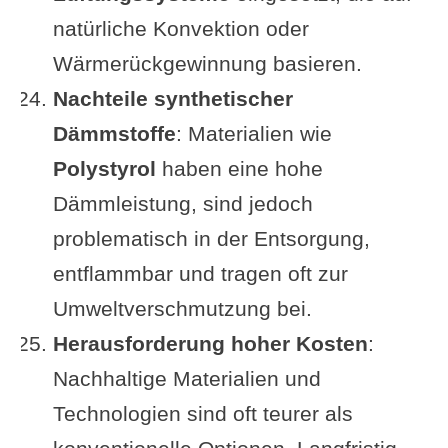
natürliche Konvektion oder
Wärmerückgewinnung basieren.
Nachteile synthetischer
Dämmstoffe
: Materialien wie
Polystyrol
haben eine hohe
Dämmleistung, sind jedoch
problematisch in der Entsorgung,
entflammbar und tragen oft zur
Umweltverschmutzung bei.
Herausforderung hoher Kosten
:
Nachhaltige Materialien und
Technologien sind oft teurer als