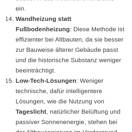
ein.
Wandheizung statt
Fußbodenheizung
: Diese Methode ist
effizienter bei Altbauten, da sie besser
zur Bauweise älterer Gebäude passt
und die historische Substanz weniger
beeinträchtigt.
Low-Tech-Lösungen
: Weniger
technische, dafür intelligentere
Lösungen, wie die Nutzung von
Tageslicht
, natürlicher Belüftung und
passiver Sonnenenergie, stehen bei