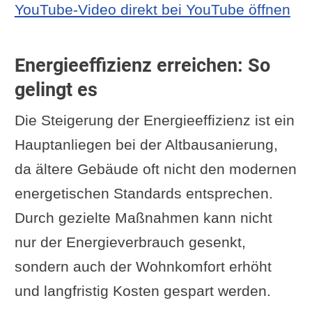
YouTube-Video direkt bei YouTube öffnen
Energieeffizienz erreichen: So
gelingt es
Die Steigerung der Energieeffizienz ist ein
Hauptanliegen bei der Altbausanierung,
da ältere Gebäude oft nicht den modernen
energetischen Standards entsprechen.
Durch gezielte Maßnahmen kann nicht
nur der Energieverbrauch gesenkt,
sondern auch der Wohnkomfort erhöht
und langfristig Kosten gespart werden.