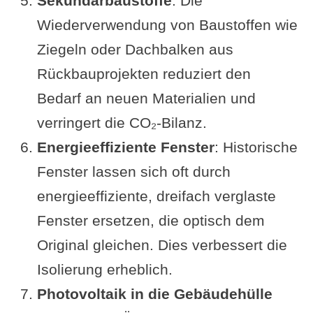
Sekundärbaustoffe
: Die
Wiederverwendung von Baustoffen wie
Ziegeln oder Dachbalken aus
Rückbauprojekten reduziert den
Bedarf an neuen Materialien und
verringert die CO₂-Bilanz.
Energieeffiziente Fenster
: Historische
Fenster lassen sich oft durch
energieeffiziente, dreifach verglaste
Fenster ersetzen, die optisch dem
Original gleichen. Dies verbessert die
Isolierung erheblich.
Photovoltaik in die Gebäudehülle