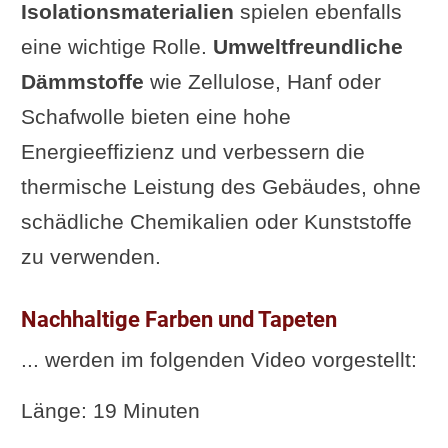
Isolationsmaterialien
spielen ebenfalls
eine wichtige Rolle.
Umweltfreundliche
Dämmstoffe
wie Zellulose, Hanf oder
Schafwolle bieten eine hohe
Energieeffizienz und verbessern die
thermische Leistung des Gebäudes, ohne
schädliche Chemikalien oder Kunststoffe
zu verwenden.
Nachhaltige Farben und Tapeten
... werden im folgenden Video vorgestellt:
Länge: 19 Minuten