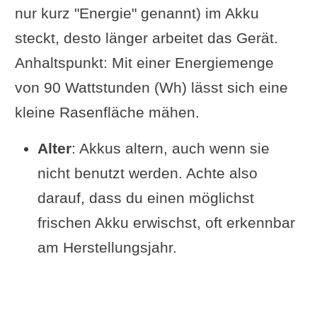
nur kurz "Energie" genannt) im Akku
steckt, desto länger arbeitet das Gerät.
Anhaltspunkt: Mit einer Energiemenge
von 90 Watt­stunden (Wh) lässt sich eine
kleine Rasenfläche mähen.
Alter
: Akkus altern, auch wenn sie
nicht benutzt werden. Achte also
darauf, dass du einen möglichst
frischen Akku erwischst, oft erkennbar
am Herstellungsjahr.