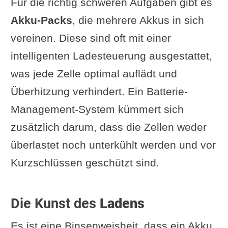
Für die richtig schweren Aufgaben gibt es
Akku-Packs
, die mehrere Akkus in sich
vereinen. Diese sind oft mit einer
intelligenten Ladesteuerung ausgestattet,
was jede Zelle optimal auflädt und
Überhitzung verhindert. Ein Batterie-
Management-System kümmert sich
zusätzlich darum, dass die Zellen weder
überlastet noch unterkühlt werden und vor
Kurzschlüssen geschützt sind.
Die Kunst des
Ladens
Es ist eine Binsenweisheit, dass ein Akku