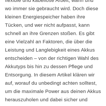
flexible und kabellose Arbeit, wann und
wo immer sie gebraucht wird. Doch diese
kleinen Energiespeicher haben ihre
Tücken, und wer nicht aufpasst, kann
schnell an ihre Grenzen stoßen. Es gibt
eine Vielzahl an Faktoren, die über die
Leistung und Langlebigkeit eines Akkus
entscheiden – von der richtigen Wahl des
Akkutyps bis hin zu dessen Pflege und
Entsorgung. In diesem Artikel klären wir
auf, worauf du unbedingt achten solltest,
um die maximale Power aus deinen Akkus
herauszuholen und dabei sicher und