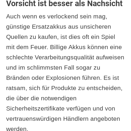
Vorsicht ist besser als Nachsicht
Auch wenn es verlockend sein mag,
günstige Ersatzakkus aus unsicheren
Quellen zu kaufen, ist dies oft ein Spiel
mit dem Feuer. Billige Akkus können eine
schlechte Verarbeitungsqualität aufweisen
und im schlimmsten Fall sogar zu
Bränden oder Explosionen führen. Es ist
ratsam, sich für Produkte zu entscheiden,
die über die notwendigen
Sicherheitszertifikate verfügen und von
vertrauenswürdigen Händlern angeboten
werden.