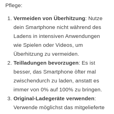
Pflege:
Vermeiden von Überhitzung
: Nutze
dein Smartphone nicht während des
Ladens in intensiven Anwendungen
wie Spielen oder Videos, um
Überhitzung zu vermeiden.
Teilladungen bevorzugen
: Es ist
besser, das Smartphone öfter mal
zwischendurch zu laden, anstatt es
immer von 0% auf 100% zu bringen.
Original-Ladegeräte verwenden
:
Verwende möglichst das mitgelieferte