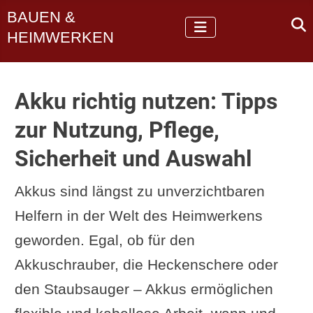
BAUEN &
HEIMWERKEN
Akku richtig nutzen: Tipps
zur Nutzung, Pflege,
Sicherheit und Auswahl
Akkus sind längst zu unverzichtbaren
Helfern in der Welt des Heimwerkens
geworden. Egal, ob für den
Akkuschrauber, die Heckenschere oder
den Staubsauger – Akkus ermöglichen