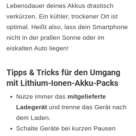
Lebensdauer deines Akkus drastisch
verkürzen. Ein kühler, trockener Ort ist
optimal. Heißt also, lass dein Smartphone
nicht in der prallen Sonne oder im
eiskalten Auto liegen!
Tipps & Tricks für den Umgang
mit Lithium-Ionen-Akku-Packs
Nutze immer das
mitgelieferte
Ladegerät
und trenne das Gerät nach
dem Laden.
Schalte Geräte bei kurzen Pausen