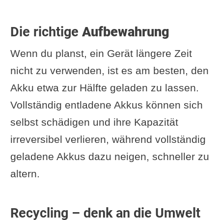
Die richtige
Aufbewahrung
Wenn du planst, ein Gerät längere Zeit
nicht zu verwenden, ist es am besten, den
Akku etwa zur Hälfte geladen zu lassen.
Vollständig entladene Akkus können sich
selbst schädigen und ihre Kapazität
irreversibel verlieren, während vollständig
geladene Akkus dazu neigen, schneller zu
altern.
Recycling – denk an die Umwelt