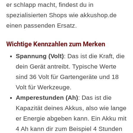
er schlapp macht, findest du in
spezialisierten Shops wie akkushop.de
einen passenden Ersatz.
Wichtige Kennzahlen zum Merken
Spannung (Volt)
: Das ist die Kraft, die
dein Gerät antreibt. Typische Werte
sind 36 Volt für Gartengeräte und 18
Volt für Werkzeuge.
Amperestunden (Ah)
: Das ist die
Kapazität deines Akkus, also wie lange
er Energie abgeben kann. Ein Akku mit
4 Ah kann dir zum Beispiel 4 Stunden