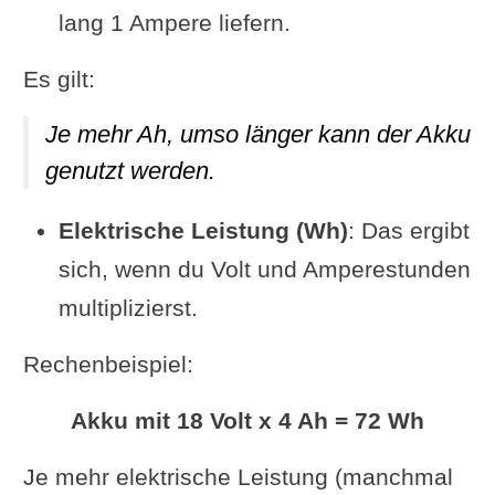
lang 1 Ampere liefern.
Es gilt:
Je mehr Ah, umso länger kann der Akku
genutzt werden.
Elektrische Leistung (Wh)
: Das ergibt
sich, wenn du Volt und Amperestunden
multiplizierst.
Rechenbeispiel:
Akku mit 18 Volt x 4 Ah = 72 Wh
Je mehr elektrische Leistung (manchmal