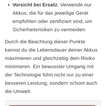
Vorsicht bei Ersatz
: Verwende nur
Akkus, die für das jeweilige Gerät
empfohlen oder zertifiziert sind, um
Sicherheitsrisiken zu vermeiden.
Durch die Beachtung dieser Punkte
kannst du die Lebensdauer deiner Akkus
maximieren und gleichzeitig dein Risiko
minimieren. Ein bewusster Umgang mit
der Technologie führt nicht nur zu einer
besseren Leistung, sondern schont auch
die Umwelt.