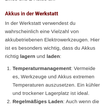
Akkus in der
Werkstatt
In der Werkstatt verwendest du
wahrscheinlich eine Vielzahl von
akkubetriebenen Elektrowerkzeugen. Hier
ist es besonders wichtig, dass du Akkus
richtig
lagern
und
laden
:
Temperaturmanagement
: Vermeide
es, Werkzeuge und Akkus extremen
Temperaturen auszusetzen. Ein kühler
und trockener Lagerplatz ist ideal.
Regelmäßiges Laden
: Auch wenn die