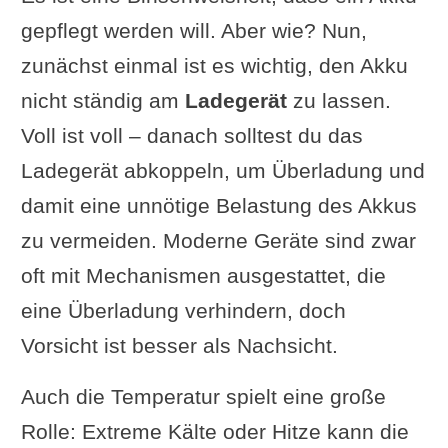
gepflegt werden will. Aber wie? Nun,
zunächst einmal ist es wichtig, den Akku
nicht ständig am
Ladegerät
zu lassen.
Voll ist voll – danach solltest du das
Ladegerät abkoppeln, um Überladung und
damit eine unnötige Belastung des Akkus
zu vermeiden. Moderne Geräte sind zwar
oft mit Mechanismen ausgestattet, die
eine Überladung verhindern, doch
Vorsicht ist besser als Nachsicht.
Auch die Temperatur spielt eine große
Rolle: Extreme Kälte oder Hitze kann die