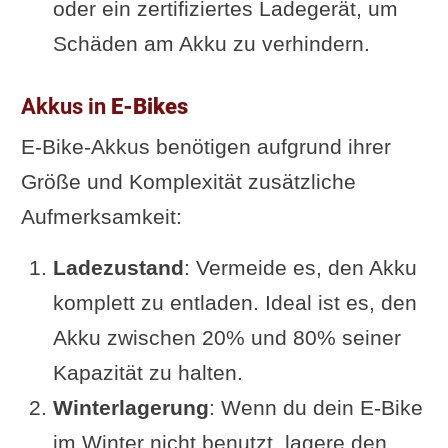
oder ein zertifiziertes Ladegerät, um
Schäden am Akku zu verhindern.
Akkus in
E-Bikes
E-Bike-Akkus benötigen aufgrund ihrer
Größe und Komplexität zusätzliche
Aufmerksamkeit:
Ladezustand
: Vermeide es, den Akku
komplett zu entladen. Ideal ist es, den
Akku zwischen 20% und 80% seiner
Kapazität zu halten.
Winterlagerung
: Wenn du dein E-Bike
im Winter nicht benutzt, lagere den