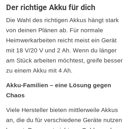
Der richtige Akku für dich
Die Wahl des richtigen Akkus hängt stark
von deinen Plänen ab. Für normale
Heimwerkarbeiten reicht meist ein Gerät
mit 18 V/20 V und 2 Ah. Wenn du länger
am Stück arbeiten möchtest, greife besser
zu einem Akku mit 4 Ah.
Akku-Familien – eine Lösung gegen
Chaos
Viele Hersteller bieten mittlerweile Akkus
an, die du für verschiedene Geräte nutzen