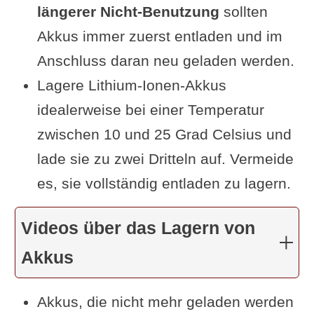
längerer Nicht-Benutzung
sollten
Akkus immer zuerst entladen und im
Anschluss daran neu geladen werden.
Lagere Lithium-Ionen-Akkus
idealerweise bei einer Temperatur
zwischen 10 und 25 Grad Celsius und
lade sie zu zwei Dritteln auf. Vermeide
es, sie vollständig entladen zu lagern.
Videos über das Lagern von
Akkus
Akkus, die nicht mehr geladen werden