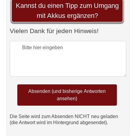
Kannst du einen Tipp zum Umgang
mit Akkus ergänzen?
Vielen Dank für jeden Hinweis!
Die Seite wird zum Absenden NICHT neu geladen
(die Antwort wird im Hintergrund abgesendet).