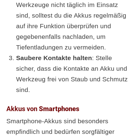
Werkzeuge nicht täglich im Einsatz
sind, solltest du die Akkus regelmäßig
auf ihre Funktion überprüfen und
gegebenenfalls nachladen, um
Tiefentladungen zu vermeiden.
Saubere Kontakte halten
: Stelle
sicher, dass die Kontakte an Akku und
Werkzeug frei von Staub und Schmutz
sind.
Akkus von
Smartphones
Smartphone-Akkus sind besonders
empfindlich und bedürfen sorgfältiger