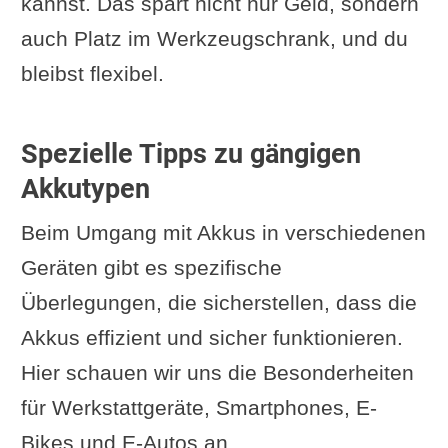
kannst. Das spart nicht nur Geld, sondern
auch Platz im Werkzeugschrank, und du
bleibst flexibel.
Spezielle Tipps zu gängigen
Akkutypen
Beim Umgang mit Akkus in verschiedenen
Geräten gibt es spezifische
Überlegungen, die sicherstellen, dass die
Akkus effizient und sicher funktionieren.
Hier schauen wir uns die Besonderheiten
für Werkstattgeräte, Smartphones, E-
Bikes und E-Autos an.