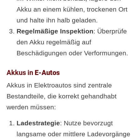
Akku an einem kühlen, trockenen Ort
und halte ihn halb geladen.
Regelmäßige Inspektion
: Überprüfe
den Akku regelmäßig auf
Beschädigungen oder Verformungen.
Akkus in
E-Autos
Akkus in Elektroautos sind zentrale
Bestandteile, die korrekt gehandhabt
werden müssen:
Ladestrategie
: Nutze bevorzugt
langsame oder mittlere Ladevorgänge