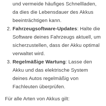
und vermeide häufiges Schnellladen,
da dies die Lebensdauer des Akkus
beeinträchtigen kann.
Fahrzeugsoftware-Updates
: Halte die
Software deines Fahrzeugs aktuell, um
sicherzustellen, dass der Akku optimal
verwaltet wird.
Regelmäßige Wartung
: Lasse den
Akku und das elektrische System
deines Autos regelmäßig von
Fachleuten überprüfen.
Für alle Arten von Akkus gilt: