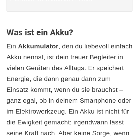
Was ist ein Akku?
Ein
Akkumulator
, den du liebevoll einfach
Akku nennst, ist dein treuer Begleiter in
vielen Geräten des Alltags. Er speichert
Energie, die dann genau dann zum
Einsatz kommt, wenn du sie brauchst –
ganz egal, ob in deinem Smartphone oder
im Elektrowerkzeug. Ein Akku ist nicht für
die Ewigkeit gemacht; irgendwann lässt
seine Kraft nach. Aber keine Sorge, wenn