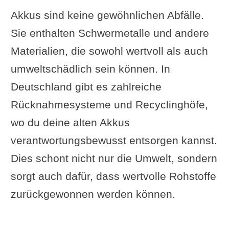
Akkus sind keine gewöhnlichen Abfälle.
Sie enthalten Schwermetalle und andere
Materialien, die sowohl wertvoll als auch
umweltschädlich sein können. In
Deutschland gibt es zahlreiche
Rücknahmesysteme und Recyclinghöfe,
wo du deine alten Akkus
verantwortungsbewusst entsorgen kannst.
Dies schont nicht nur die Umwelt, sondern
sorgt auch dafür, dass wertvolle Rohstoffe
zurückgewonnen werden können.