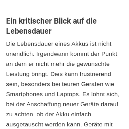
Ein kritischer Blick auf die
Lebensdauer
Die Lebensdauer eines Akkus ist nicht
unendlich. Irgendwann kommt der Punkt,
an dem er nicht mehr die gewünschte
Leistung bringt. Dies kann frustrierend
sein, besonders bei teuren Geräten wie
Smartphones und Laptops. Es lohnt sich,
bei der Anschaffung neuer Geräte darauf
zu achten, ob der Akku einfach
ausgetauscht werden kann. Geräte mit