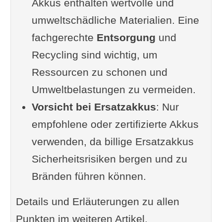
Akkus enthalten wertvolle und
umweltschädliche Materialien. Eine
fachgerechte
Entsorgung
und
Recycling sind wichtig, um
Ressourcen zu schonen und
Umweltbelastungen zu vermeiden.
Vorsicht bei Ersatzakkus
: Nur
empfohlene oder zertifizierte Akkus
verwenden, da billige Ersatzakkus
Sicherheitsrisiken bergen und zu
Bränden führen können.
Details und Erläuterungen zu allen
Punkten im weiteren Artikel.