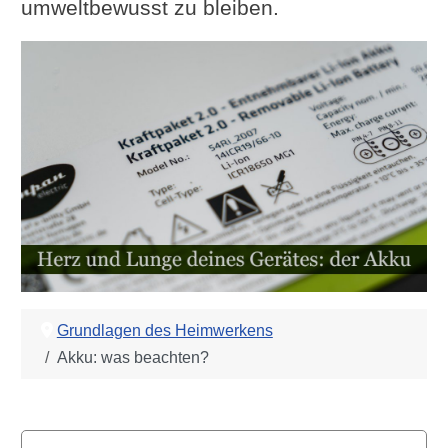
umweltbewusst zu bleiben.
Grundlagen des Heimwerkens
Akku: was beachten?