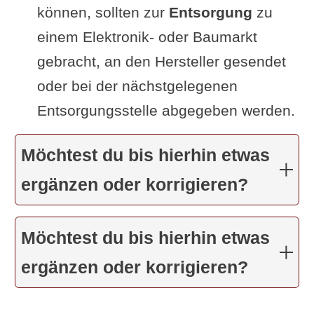
können, sollten zur
Entsorgung
zu
einem Elektronik- oder Baumarkt
gebracht, an den Hersteller gesendet
oder bei der nächstgelegenen
Entsorgungsstelle abgegeben werden.
Möchtest du bis hierhin etwas
ergänzen oder korrigieren?
Möchtest du bis hierhin etwas
ergänzen oder korrigieren?