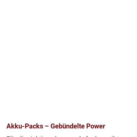
Akku-Packs – Gebündelte Power