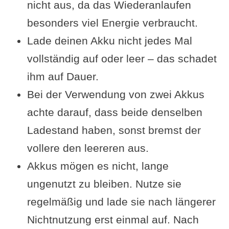
nicht aus, da das Wiederanlaufen
besonders viel Energie verbraucht.
Lade deinen Akku nicht jedes Mal
vollständig auf oder leer – das schadet
ihm auf Dauer.
Bei der Verwendung von zwei Akkus
achte darauf, dass beide denselben
Ladestand haben, sonst bremst der
vollere den leereren aus.
Akkus mögen es nicht, lange
ungenutzt zu bleiben. Nutze sie
regelmäßig und lade sie nach längerer
Nichtnutzung erst einmal auf. Nach