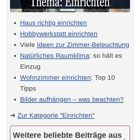
Haus richtig einrichten
Hobbywerkstatt einrichten
Viele
Ideen zur Zimmer-Beleuchtung
Natürliches Raumklima
: so hält es
Einzug
Wohnzimmer einrichten
: Top 10
Tipps
Bilder aufhängen – was beachten?
➔
Zur Kategorie "Einrichten"
Weitere beliebte Beiträge aus