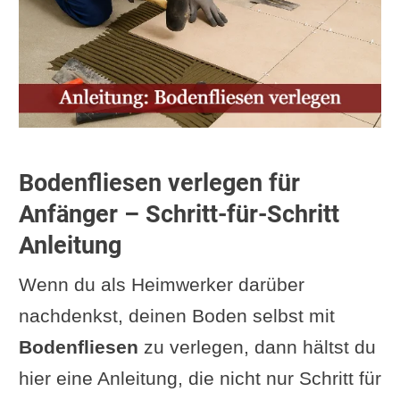
Bodenfliesen verlegen für
Anfänger – Schritt-für-Schritt
Anleitung
Wenn du als Heimwerker darüber
nachdenkst, deinen Boden selbst mit
Bodenfliesen
zu verlegen, dann hältst du
hier eine Anleitung, die nicht nur Schritt für