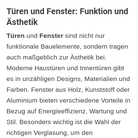
Türen und Fenster: Funktion und
Ästhetik
Türen
und
Fenster
sind nicht nur
funktionale Bauelemente, sondern tragen
auch maßgeblich zur Ästhetik bei.
Moderne Haustüren und Innentüren gibt
es in unzähligen Designs, Materialien und
Farben. Fenster aus Holz, Kunststoff oder
Aluminium bieten verschiedene Vorteile in
Bezug auf Energieeffizienz, Wartung und
Stil. Besonders wichtig ist die Wahl der
richtigen Verglasung, um den