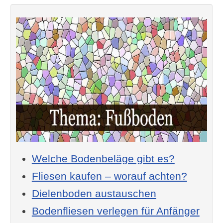
Welche Bodenbeläge gibt es?
Fliesen kaufen – worauf achten?
Dielenboden austauschen
Bodenfliesen verlegen für Anfänger