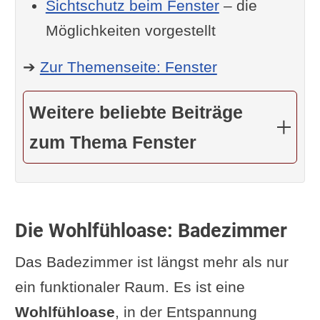
Sichtschutz beim Fenster
– die
Möglichkeiten vorgestellt
➔
Zur Themenseite: Fenster
Weitere beliebte Beiträge
zum Thema Fenster
Die Wohlfühloase: Badezimmer
Das Badezimmer ist längst mehr als nur
ein funktionaler Raum. Es ist eine
Wohlfühloase
, in der Entspannung