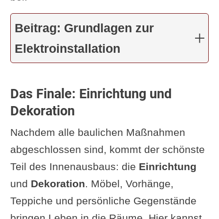
Beitrag: Grundlagen zur
Elektroinstallation
Das Finale: Einrichtung und
Dekoration
Nachdem alle baulichen Maßnahmen
abgeschlossen sind, kommt der schönste
Teil des Innenausbaus: die
Einrichtung
und
Dekoration
. Möbel, Vorhänge,
Teppiche und persönliche Gegenstände
bringen Leben in die Räume. Hier kannst