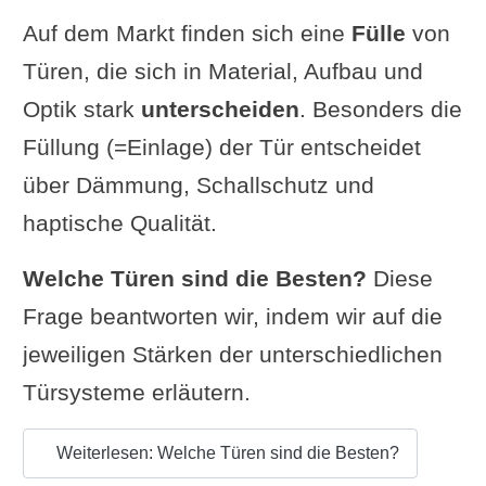
Auf dem Markt finden sich eine
Fülle
von
Türen, die sich in Material, Aufbau und
Optik stark
unterscheiden
. Besonders die
Füllung (=Einlage) der Tür entscheidet
über Dämmung, Schallschutz und
haptische Qualität.
Welche Türen sind die Besten?
Diese
Frage beantworten wir, indem wir auf die
jeweiligen Stärken der unterschiedlichen
Türsysteme erläutern.
Weiterlesen: Welche Türen sind die Besten?