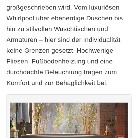
großgeschrieben wird. Vom luxuriösen
Whirlpool über ebenerdige Duschen bis
hin zu stilvollen Waschtischen und
Armaturen – hier sind der Individualität
keine Grenzen gesetzt. Hochwertige
Fliesen, Fußbodenheizung und eine
durchdachte Beleuchtung tragen zum
Komfort und zur Behaglichkeit bei.