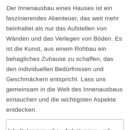
Der Innenausbau eines Hauses ist ein
faszinierendes Abenteuer, das weit mehr
beinhaltet als nur das Aufstellen von
Wänden und das Verlegen von Böden. Es
ist die Kunst, aus einem Rohbau ein
behagliches Zuhause zu schaffen, das
den individuellen Bedürfnissen und
Geschmäckern entspricht. Lass uns
gemeinsam in die Welt des Innenausbaus
eintauchen und die wichtigsten Aspekte
entdecken.