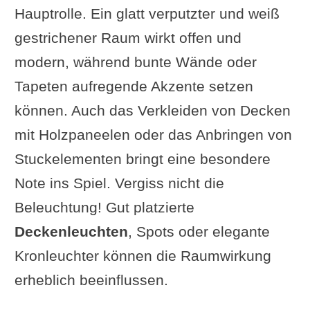
Hauptrolle. Ein glatt verputzter und weiß
gestrichener Raum wirkt offen und
modern, während bunte Wände oder
Tapeten aufregende Akzente setzen
können. Auch das Verkleiden von Decken
mit Holzpaneelen oder das Anbringen von
Stuckelementen bringt eine besondere
Note ins Spiel. Vergiss nicht die
Beleuchtung! Gut platzierte
Deckenleuchten
, Spots oder elegante
Kronleuchter können die Raumwirkung
erheblich beeinflussen.