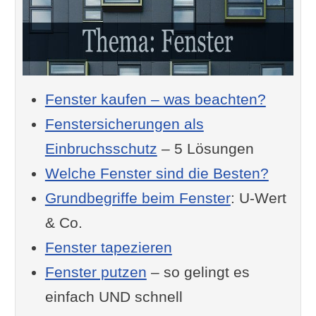
Fenster kaufen – was beachten?
Fenstersicherungen als
Einbruchsschutz
– 5 Lösungen
Welche Fenster sind die Besten?
Grundbegriffe beim Fenster
: U-Wert
& Co.
Fenster tapezieren
Fenster putzen
– so gelingt es
einfach UND schnell