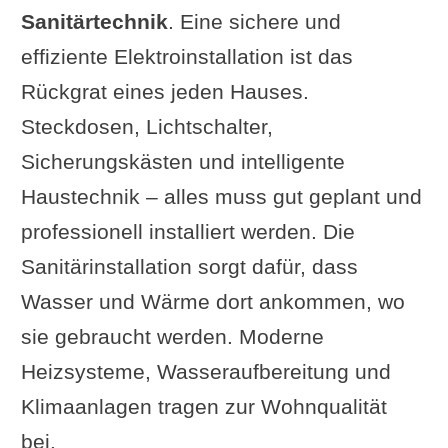
Sanitärtechnik
. Eine sichere und
effiziente Elektroinstallation ist das
Rückgrat eines jeden Hauses.
Steckdosen, Lichtschalter,
Sicherungskästen und intelligente
Haustechnik – alles muss gut geplant und
professionell installiert werden. Die
Sanitärinstallation sorgt dafür, dass
Wasser und Wärme dort ankommen, wo
sie gebraucht werden. Moderne
Heizsysteme, Wasseraufbereitung und
Klimaanlagen tragen zur Wohnqualität
bei.