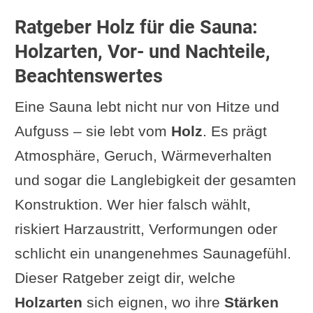
Ratgeber Holz für die Sauna:
Holzarten, Vor- und Nachteile,
Beachtenswertes
Eine Sauna lebt nicht nur von Hitze und
Aufguss – sie lebt vom
Holz
. Es prägt
Atmosphäre, Geruch, Wärmeverhalten
und sogar die Langlebigkeit der gesamten
Konstruktion. Wer hier falsch wählt,
riskiert Harzaustritt, Verformungen oder
schlicht ein unangenehmes Saunagefühl.
Dieser Ratgeber zeigt dir, welche
Holzarten
sich eignen, wo ihre
Stärken