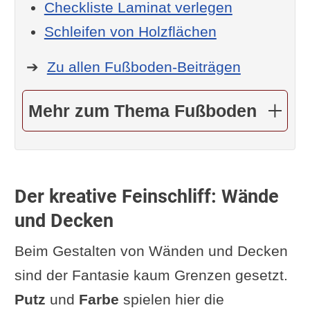
Checkliste Laminat verlegen
Schleifen von Holzflächen
➔
Zu allen Fußboden-Beiträgen
Mehr zum Thema Fußboden
Der kreative Feinschliff: Wände
und Decken
Beim Gestalten von Wänden und Decken
sind der Fantasie kaum Grenzen gesetzt.
Putz
und
Farbe
spielen hier die