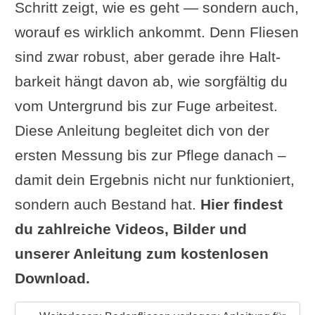
Schritt zeigt, wie es geht — sondern auch,
worauf es wirklich ankommt. Denn Fliesen
sind zwar robust, aber gerade ihre Halt­
barkeit hängt davon ab, wie sorgfältig du
vom Untergrund bis zur Fuge arbeitest.
Diese Anleitung begleitet dich von der
ersten Messung bis zur Pflege danach –
damit dein Ergebnis nicht nur funktioniert,
sondern auch Bestand hat.
Hier findest
du zahlreiche Videos, Bilder und
unserer Anleitung zum kostenlosen
Download.