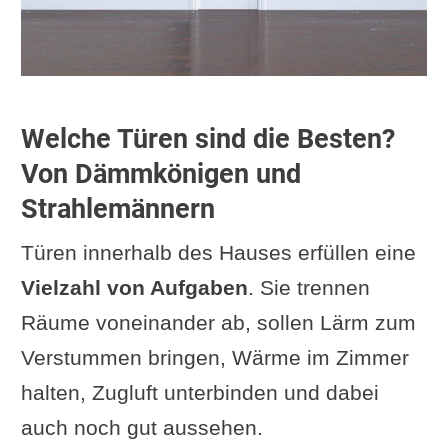
Welche Türen sind die Besten?
Von Dämmkönigen und
Strahlemännern
Türen innerhalb des Hauses erfüllen eine
Vielzahl von Aufgaben
. Sie trennen
Räume voneinander ab, sollen Lärm zum
Verstummen bringen, Wärme im Zimmer
halten, Zugluft unterbinden und dabei
auch noch gut aussehen.