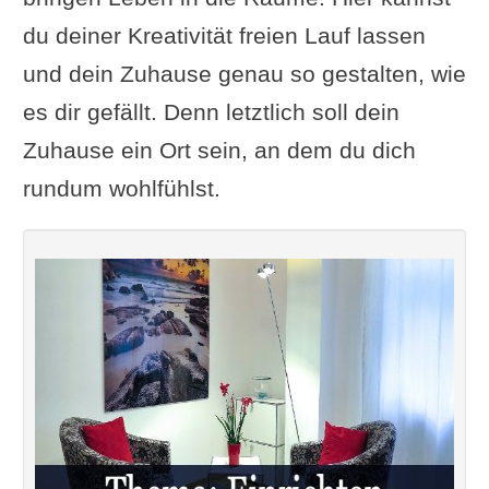
du deiner Kreativität freien Lauf lassen
und dein Zuhause genau so gestalten, wie
es dir gefällt. Denn letztlich soll dein
Zuhause ein Ort sein, an dem du dich
rundum wohlfühlst.