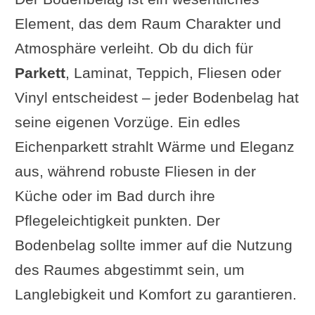
Element, das dem Raum Charakter und
Atmosphäre verleiht. Ob du dich für
Parkett
, Laminat, Teppich, Fliesen oder
Vinyl entscheidest – jeder Bodenbelag hat
seine eigenen Vorzüge. Ein edles
Eichenparkett strahlt Wärme und Eleganz
aus, während robuste Fliesen in der
Küche oder im Bad durch ihre
Pflegeleichtigkeit punkten. Der
Bodenbelag sollte immer auf die Nutzung
des Raumes abgestimmt sein, um
Langlebigkeit und Komfort zu garantieren.