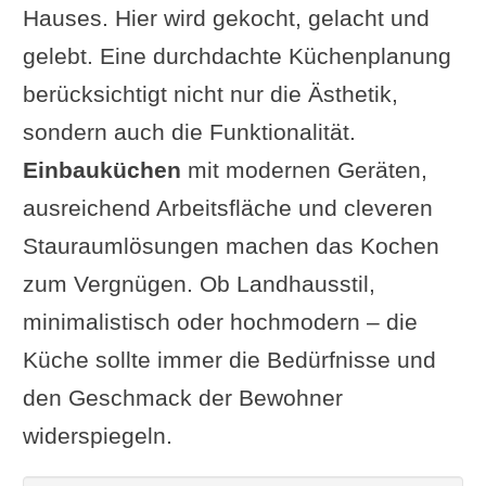
Hauses. Hier wird gekocht, gelacht und
gelebt. Eine durchdachte Küchenplanung
berücksichtigt nicht nur die Ästhetik,
sondern auch die Funktionalität.
Einbauküchen
mit modernen Geräten,
ausreichend Arbeitsfläche und cleveren
Stauraumlösungen machen das Kochen
zum Vergnügen. Ob Landhausstil,
minimalistisch oder hochmodern – die
Küche sollte immer die Bedürfnisse und
den Geschmack der Bewohner
widerspiegeln.