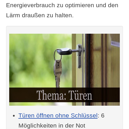
Energieverbrauch zu optimieren und den
Lärm draußen zu halten.
Türen öffnen ohne Schlüssel
: 6
Möglichkeiten in der Not