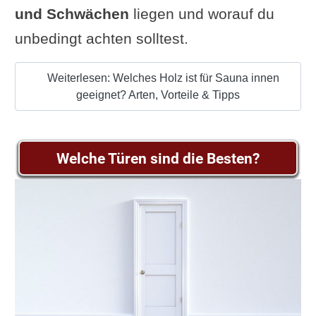
und Schwächen
liegen und worauf du
unbedingt achten solltest.
Weiterlesen: Welches Holz ist für Sauna innen
geeignet? Arten, Vorteile & Tipps
Welche Türen sind die Besten?