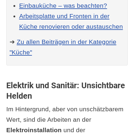
Einbauküche – was beachten?
Arbeitsplatte und Fronten in der
Küche renovieren oder austauschen
➔
Zu allen Beiträgen in der Kategorie
"Küche"
Elektrik und Sanitär: Unsichtbare
Helden
Im Hintergrund, aber von unschätzbarem
Wert, sind die Arbeiten an der
Elektroinstallation
und der