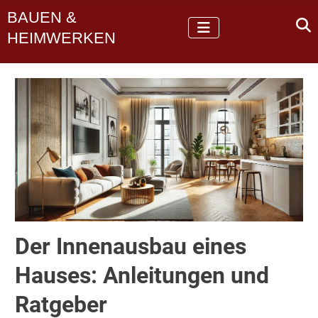
BAUEN &
HEIMWERKEN
Der Innenausbau eines
Hauses: Anleitungen und
Ratgeber