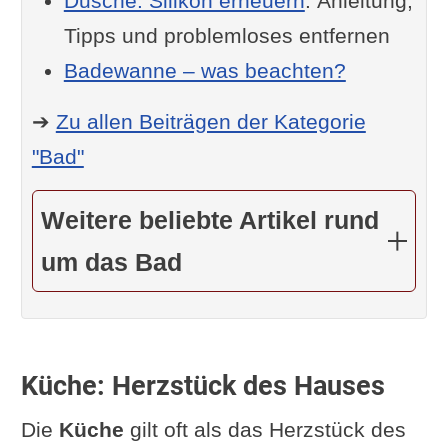
Dusche: Silikon erneuern
: Anleitung,
Tipps und problemloses entfernen
Badewanne – was beachten?
➔
Zu allen Beiträgen der Kategorie
"Bad"
Weitere beliebte Artikel rund
um das Bad
Küche: Herzstück des Hauses
Die
Küche
gilt oft als das Herzstück des